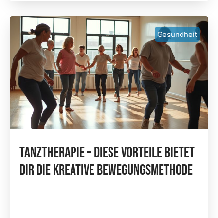
Gesundheit
Tanztherapie – Diese Vorteile Bietet
Dir Die Kreative Bewegungsmethode