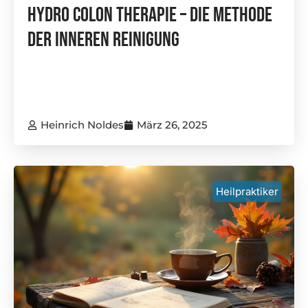
Hydro Colon Therapie – Die Methode
Der Inneren Reinigung
Heinrich Noldes
März 26, 2025
Heilpraktiker