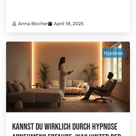
Anna Böcher
April 18, 2025
Hypnose
Kannst Du Wirklich Durch Hypnose