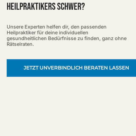
HEILPRAKTIKERS SCHWER?
Unsere Experten helfen dir, den passenden
Heilpraktiker für deine individuellen
gesundheitlichen Bedürfnisse zu finden, ganz ohne
Rätselraten.
JETZT UNVERBINDLICH BERATEN LASSEN