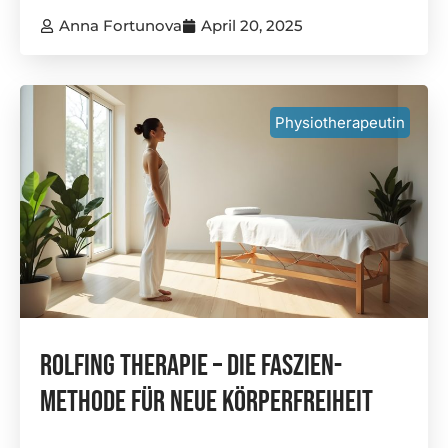
Anna Fortunova
April 20, 2025
Physiotherapeutin
Rolfing Therapie – Die Faszien-
Methode Für Neue Körperfreiheit