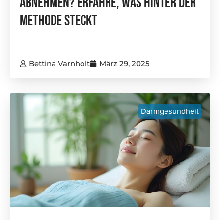
Abnehmen? Erfahre, Was Hinter Der
Methode Steckt
Bettina Varnholt
März 29, 2025
Darmgesundheit