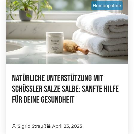
Homöopathie
Natürliche Unterstützung Mit
Schüssler Salze Salbe: Sanfte Hilfe
Für Deine Gesundheit
Sigrid Strauß
April 23, 2025