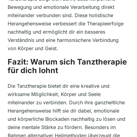
Bewegung und emotionale Verarbeitung direkt
miteinander verbunden sind. Diese holistische
Herangehensweise verbessert die Therapieerfolge
nachhaltig und ermöglicht dir ein besseres
Verständnis und eine harmonischere Verbindung
von Körper und Geist.
Fazit: Warum sich Tanztherapie
für dich lohnt
Die Tanztherapie bietet dir eine kreative und
wirksame Möglichkeit, Körper und Seele
miteinander zu verbinden. Durch ihre ganzheitliche
Herangehensweise hilft sie dir dabei, emotionale
und körperliche Blockaden nachhaltig zu lösen und
deine mentale Stärke zu fördern. Besonders im
Rahmen alternativer Heilmethoden überzeugt die