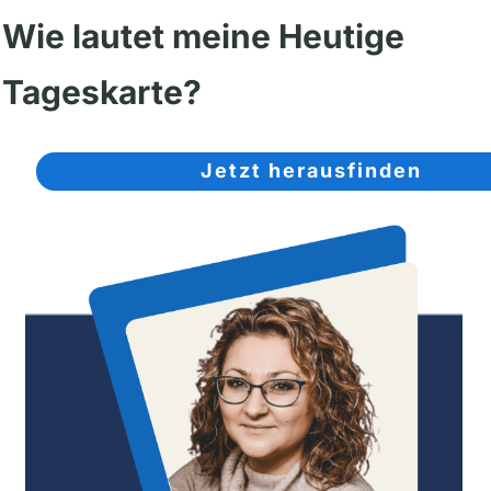
Wie lautet meine Heutige
Tageskarte?
Jetzt herausfinden