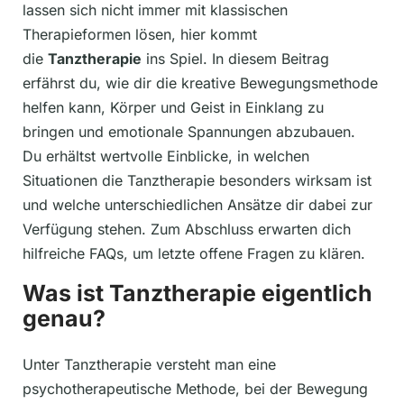
lassen sich nicht immer mit klassischen
Therapieformen lösen, hier kommt
die
Tanztherapie
ins Spiel. In diesem Beitrag
erfährst du, wie dir die kreative Bewegungsmethode
helfen kann, Körper und Geist in Einklang zu
bringen und emotionale Spannungen abzubauen.
Du erhältst wertvolle Einblicke, in welchen
Situationen die Tanztherapie besonders wirksam ist
und welche unterschiedlichen Ansätze dir dabei zur
Verfügung stehen. Zum Abschluss erwarten dich
hilfreiche FAQs, um letzte offene Fragen zu klären.
Was ist Tanztherapie eigentlich
genau?
Unter Tanztherapie versteht man eine
psychotherapeutische Methode, bei der Bewegung