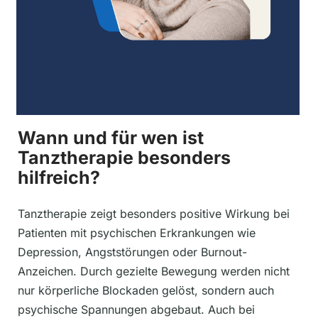
Wann und für wen ist
Tanztherapie besonders
hilfreich?
Tanztherapie zeigt besonders positive Wirkung bei
Patienten mit psychischen Erkrankungen wie
Depression, Angststörungen oder Burnout-
Anzeichen. Durch gezielte Bewegung werden nicht
nur körperliche Blockaden gelöst, sondern auch
psychische Spannungen abgebaut. Auch bei