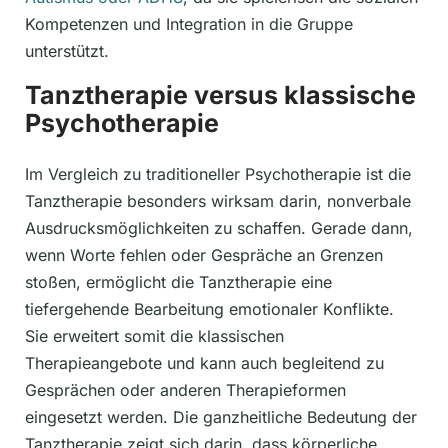
Kompetenzen und Integration in die Gruppe
unterstützt.
Tanztherapie versus klassische
Psychotherapie
Im Vergleich zu traditioneller Psychotherapie ist die
Tanztherapie besonders wirksam darin, nonverbale
Ausdrucksmöglichkeiten zu schaffen. Gerade dann,
wenn Worte fehlen oder Gespräche an Grenzen
stoßen, ermöglicht die Tanztherapie eine
tiefergehende Bearbeitung emotionaler Konflikte.
Sie erweitert somit die klassischen
Therapieangebote und kann auch begleitend zu
Gesprächen oder anderen Therapieformen
eingesetzt werden. Die ganzheitliche Bedeutung der
Tanztherapie zeigt sich darin, dass körperliche