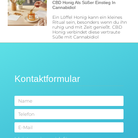
CBD Honig Als Süßer Einstieg In
Cannabidiol
Ein Löffel Honig kann ein kleines
Ritual sein, besonders wenn du ihn
ruhig und mit Zeit genießt. CBD
Honig verbindet diese vertraute
Süße mit Cannabidiol
Kontaktformular