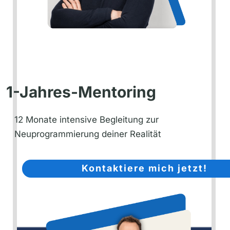
1-Jahres-Mentoring
12 Monate intensive Begleitung zur
Neuprogrammierung deiner Realität
Kontaktiere mich jetzt!