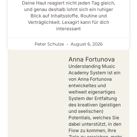
Deine Haut reagiert nicht jeden Tag gleich,
und genau deshalb lohnt sich ein ruhiger
Blick auf Inhaltsstoffe, Routine und
Verträglichkeit. Lexagirl kann für dich
interessant
Peter Schulze
August 6, 2026
Anna Fortunova
Understanding Music
Academy System ist ein
von Anna Fortunova
entwickeltes und
weltweit eigenartiges
System der Entfaltung
des kreativen (geistigen
und seelischen)
Potentials, welches Sie
dabei unterstützt, in den
Flow zu kommen, Ihre
Ziele zu erreichen, mehr