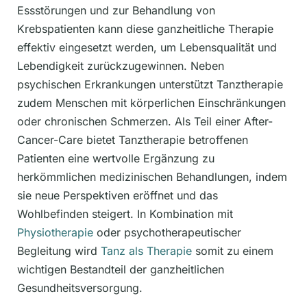
Essstörungen und zur Behandlung von
Krebspatienten kann diese ganzheitliche Therapie
effektiv eingesetzt werden, um Lebensqualität und
Lebendigkeit zurückzugewinnen. Neben
psychischen Erkrankungen unterstützt Tanztherapie
zudem Menschen mit körperlichen Einschränkungen
oder chronischen Schmerzen. Als Teil einer After-
Cancer-Care bietet Tanztherapie betroffenen
Patienten eine wertvolle Ergänzung zu
herkömmlichen medizinischen Behandlungen, indem
sie neue Perspektiven eröffnet und das
Wohlbefinden steigert. In Kombination mit
Physiotherapie
oder psychotherapeutischer
Begleitung wird
Tanz als Therapie
somit zu einem
wichtigen Bestandteil der ganzheitlichen
Gesundheitsversorgung.