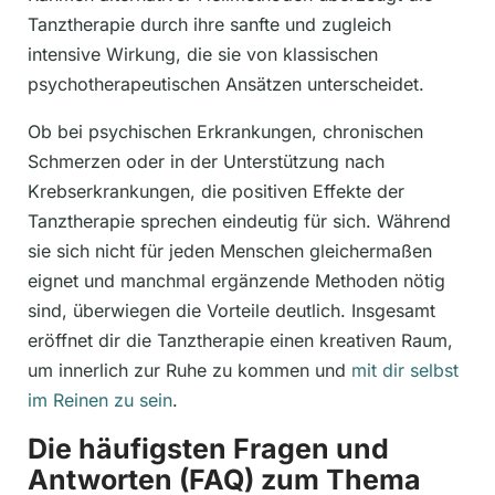
Tanztherapie durch ihre sanfte und zugleich
intensive Wirkung, die sie von klassischen
psychotherapeutischen Ansätzen unterscheidet.
Ob bei psychischen Erkrankungen, chronischen
Schmerzen oder in der Unterstützung nach
Krebserkrankungen, die positiven Effekte der
Tanztherapie sprechen eindeutig für sich. Während
sie sich nicht für jeden Menschen gleichermaßen
eignet und manchmal ergänzende Methoden nötig
sind, überwiegen die Vorteile deutlich. Insgesamt
eröffnet dir die Tanztherapie einen kreativen Raum,
um innerlich zur Ruhe zu kommen und
mit dir selbst
im Reinen zu sein
.
Die häufigsten Fragen und
Antworten (FAQ) zum Thema