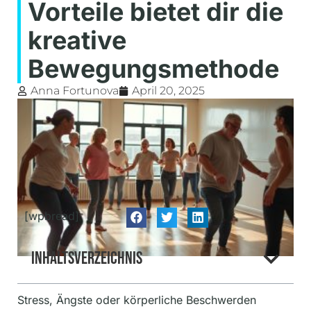
Vorteile bietet dir die
kreative
Bewegungsmethode
Anna Fortunova
April 20, 2025
[wpbread]
Inhaltsverzeichnis
Stress, Ängste oder körperliche Beschwerden