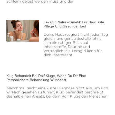
Schleim gelöst werden muss und der
Lexagirl Naturkosmetik Für Bewusste
Pflege Und Gesunde Haut
Deine Haut reagiert nicht jeden Tag
gleich, und genau deshalb lohnt
sich ein ruhiger Blick auf
Inhaltsstoffe, Routine und
Verträglichkeit. Lexagirl kann für
dich interessant
Klug Behandelt Bei Rolf Kluge, Wenn Du Dir Eine
Persönlichere Behandlung Wünschst
Manchmal reicht eine kurze Diagnose nicht aus, um sich
wirklich gesehen zu fühlen. Klug behandelt beschreibt
deshalb einen Ansatz, bei dem Rolf Kluge den Menschen