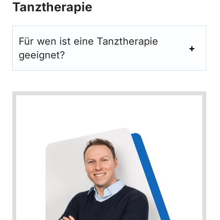
Tanztherapie
Für wen ist eine Tanztherapie
geeignet?