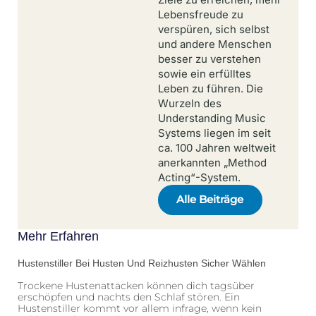
Lebensfreude zu
verspüren, sich selbst
und andere Menschen
besser zu verstehen
sowie ein erfülltes
Leben zu führen. Die
Wurzeln des
Understanding Music
Systems liegen im seit
ca. 100 Jahren weltweit
anerkannten „Method
Acting“-System.
Alle Beiträge
Mehr Erfahren
Hustenstiller Bei Husten Und Reizhusten Sicher Wählen
Trockene Hustenattacken können dich tagsüber
erschöpfen und nachts den Schlaf stören. Ein
Hustenstiller kommt vor allem infrage, wenn kein