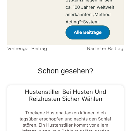
ca. 100 Jahren weltweit
anerkannten „Method
Acting“-System.
Alle Beiträge
Vorheriger Beitrag
Nächster Beitrag
Schon gesehen?
Hustenstiller Bei Husten Und
Reizhusten Sicher Wählen
Trockene Hustenattacken können dich
tagsüber erschöpfen und nachts den Schlaf
stören. Ein Hustenstiller kommt vor allem