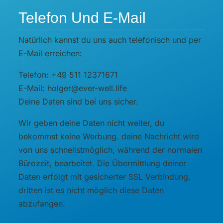
Telefon Und E-Mail
Natürlich kannst du uns auch telefonisch und per
E-Mail erreichen:
Telefon: +49 511 12371671
E-Mail: holger@ever-well.life
Deine Daten sind bei uns sicher.
Wir geben deine Daten nicht weiter, du
bekommst keine Werbung. deine Nachricht wird
von uns schnellstmöglich, während der normalen
Bürozeit, bearbeitet. Die Übermittlung deiner
Daten erfolgt mit gesicherter SSL Verbindung,
dritten ist es nicht möglich diese Daten
abzufangen.