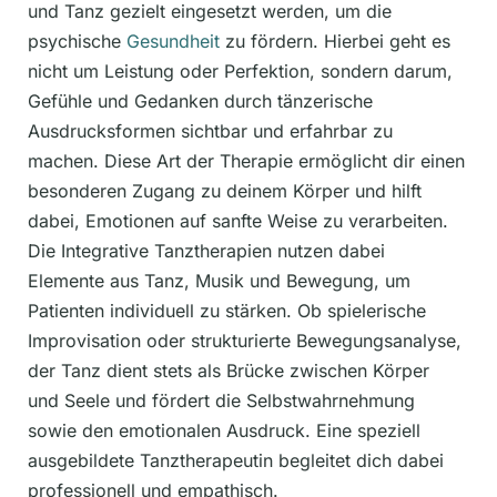
und Tanz gezielt eingesetzt werden, um die
psychische
Gesundheit
zu fördern. Hierbei geht es
nicht um Leistung oder Perfektion, sondern darum,
Gefühle und Gedanken durch tänzerische
Ausdrucksformen sichtbar und erfahrbar zu
machen. Diese Art der Therapie ermöglicht dir einen
besonderen Zugang zu deinem Körper und hilft
dabei, Emotionen auf sanfte Weise zu verarbeiten.
Die Integrative Tanztherapien nutzen dabei
Elemente aus Tanz, Musik und Bewegung, um
Patienten individuell zu stärken. Ob spielerische
Improvisation oder strukturierte Bewegungsanalyse,
der Tanz dient stets als Brücke zwischen Körper
und Seele und fördert die Selbstwahrnehmung
sowie den emotionalen Ausdruck. Eine speziell
ausgebildete Tanztherapeutin begleitet dich dabei
professionell und empathisch.