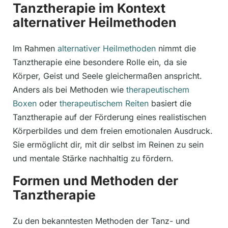
Tanztherapie im Kontext
alternativer Heilmethoden
Im Rahmen
alternativer Heilmethoden
nimmt die
Tanztherapie eine besondere Rolle ein, da sie
Körper, Geist und Seele gleichermaßen anspricht.
Anders als bei Methoden wie
therapeutischem
Boxen
oder
therapeutischem Reiten
basiert die
Tanztherapie auf der Förderung eines realistischen
Körperbildes und dem freien emotionalen Ausdruck.
Sie ermöglicht dir, mit dir selbst im Reinen zu sein
und mentale Stärke nachhaltig zu fördern.
Formen und Methoden der
Tanztherapie
Zu den bekanntesten Methoden der Tanz- und