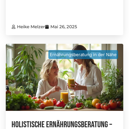
Heike Melzer
Mai 26, 2025
Ernährungsberatung in der Nähe
Holistische Ernährungsberatung –