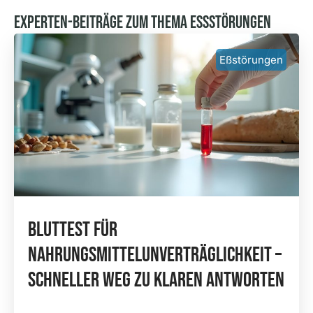
Experten-Beiträge Zum Thema Essstörungen
Eßstörungen
Bluttest Für
Nahrungsmittelunverträglichkeit –
Schneller Weg Zu Klaren Antworten