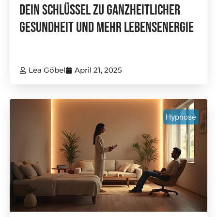
Dein Schlüssel Zu Ganzheitlicher
Gesundheit Und Mehr Lebensenergie
Lea Göbel
April 21, 2025
Hypnose