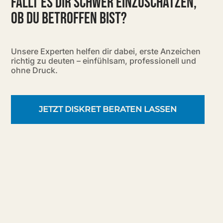
FÄLLT ES DIR SCHWER EINZUSCHÄTZEN,
OB DU BETROFFEN BIST?
Unsere Experten helfen dir dabei, erste Anzeichen
richtig zu deuten – einfühlsam, professionell und
ohne Druck.
JETZT DISKRET BERATEN LASSEN