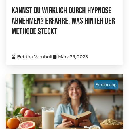
Kannst Du Wirklich Durch Hypnose
Abnehmen? Erfahre, Was Hinter Der
Methode Steckt
Bettina Varnholt
März 29, 2025
Ernährung