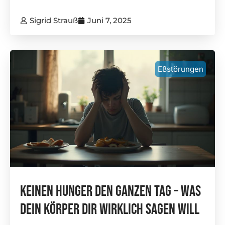
Sigrid Strauß
Juni 7, 2025
Eßstörungen
Keinen Hunger Den Ganzen Tag – Was
Dein Körper Dir Wirklich Sagen Will