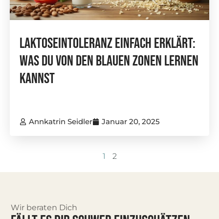
Laktoseintoleranz Einfach Erklärt:
Was Du Von Den Blauen Zonen Lernen
Kannst
Annkatrin Seidler
Januar 20, 2025
1
2
Wir beraten Dich