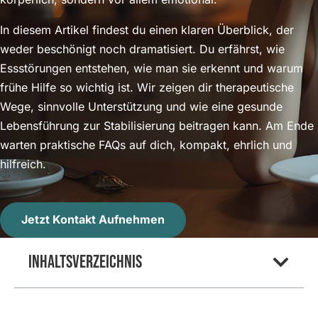
In diesem Artikel findest du einen klaren Überblick, der
weder beschönigt noch dramatisiert. Du erfährst, wie
Essstörungen entstehen, wie man sie erkennt und warum
frühe Hilfe so wichtig ist. Wir zeigen dir therapeutische
Wege, sinnvolle Unterstützung und wie eine gesunde
Lebensführung zur Stabilisierung beitragen kann. Am Ende
warten praktische FAQs auf dich, kompakt, ehrlich und
hilfreich.
Jetzt Kontakt Aufnehmen
Inhaltsverzeichnis