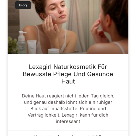
Blog
Lexagirl Naturkosmetik Für
Bewusste Pflege Und Gesunde
Haut
Deine Haut reagiert nicht jeden Tag gleich,
und genau deshalb lohnt sich ein ruhiger
Blick auf Inhaltsstoffe, Routine und
Verträglichkeit. Lexagirl kann für dich
interessant