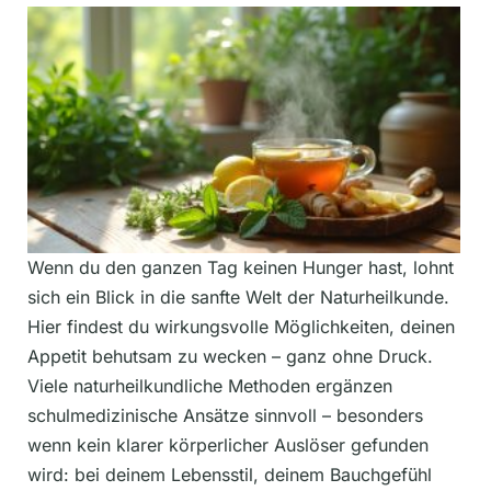
Wenn du den ganzen Tag keinen Hunger hast, lohnt
sich ein Blick in die sanfte Welt der Naturheilkunde.
Hier findest du wirkungsvolle Möglichkeiten, deinen
Appetit behutsam zu wecken – ganz ohne Druck.
Viele naturheilkundliche Methoden ergänzen
schulmedizinische Ansätze sinnvoll – besonders
wenn kein klarer körperlicher Auslöser gefunden
wird: bei deinem Lebensstil, deinem Bauchgefühl