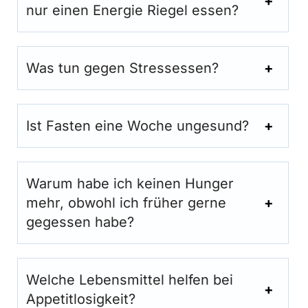
nur einen Energie Riegel essen?
Was tun gegen Stressessen?
Ist Fasten eine Woche ungesund?
Warum habe ich keinen Hunger
mehr, obwohl ich früher gerne
gegessen habe?
Welche Lebensmittel helfen bei
Appetitlosigkeit?