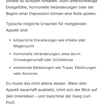
solltest du achtsam hinsehen. Auch unterschwellige
Ekelgefühle, hormonelle Veränderungen oder der
Beginn einer Depression können eine Rolle spielen.
Typische mögliche Ursachen für mangelnden
Appetit sind:
körperliche Erkrankungen wie Infekte oder
Magersucht
hormonelle Veränderungen, etwa durch
Schwangerschaft oder Schilddrüse
emotionale Belastungen wie Trauer, Eßstörungen
oder Anorexie
Du musst das nicht alleine deuten. Wenn dein
Appetit dauerhaft ausbleibt, lohnt sich der Blick auf
dein Innenleben – und manchmal der Gang zum
Profi.