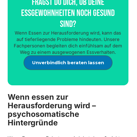
Fragst Du Dich, Ob Deine
Essgewohnheiten Noch Gesund
Sind?
Wenn Essen zur Herausforderung wird, kann das
auf tieferliegende Probleme hindeuten. Unsere
Fachpersonen begleiten dich einfühlsam auf dem
Weg zu einem ausgewogenen Essverhalten.
Unverbindlich beraten lassen
Wenn essen zur
Herausforderung wird –
psychosomatische
Hintergründe