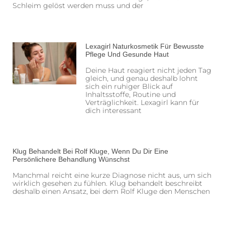
Schleim gelöst werden muss und der
Lexagirl Naturkosmetik Für Bewusste
Pflege Und Gesunde Haut
Deine Haut reagiert nicht jeden Tag
gleich, und genau deshalb lohnt
sich ein ruhiger Blick auf
Inhaltsstoffe, Routine und
Verträglichkeit. Lexagirl kann für
dich interessant
Klug Behandelt Bei Rolf Kluge, Wenn Du Dir Eine
Persönlichere Behandlung Wünschst
Manchmal reicht eine kurze Diagnose nicht aus, um sich
wirklich gesehen zu fühlen. Klug behandelt beschreibt
deshalb einen Ansatz, bei dem Rolf Kluge den Menschen