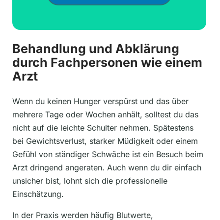
Behandlung und Abklärung
durch Fachpersonen wie einem
Arzt
Wenn du keinen Hunger verspürst und das über
mehrere Tage oder Wochen anhält, solltest du das
nicht auf die leichte Schulter nehmen. Spätestens
bei Gewichtsverlust, starker Müdigkeit oder einem
Gefühl von ständiger Schwäche ist ein Besuch beim
Arzt dringend angeraten. Auch wenn du dir einfach
unsicher bist, lohnt sich die professionelle
Einschätzung.
In der Praxis werden häufig Blutwerte,