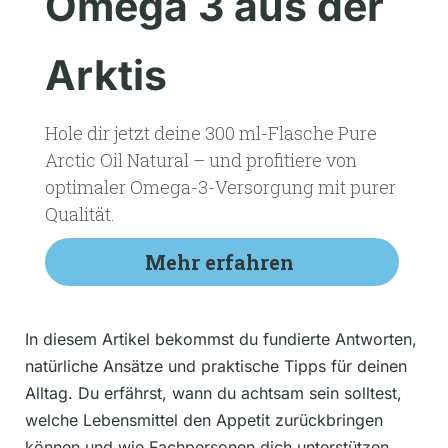
Omega 3 aus der
Arktis
Hole dir jetzt deine 300 ml-Flasche Pure
Arctic Oil Natural – und profitiere von
optimaler Omega-3-Versorgung mit purer
Qualität.
Mehr erfahren
In diesem Artikel bekommst du fundierte Antworten,
natürliche Ansätze und praktische Tipps für deinen
Alltag. Du erfährst, wann du achtsam sein solltest,
welche Lebensmittel den Appetit zurückbringen
können und wie Fachpersonen dich unterstützen.