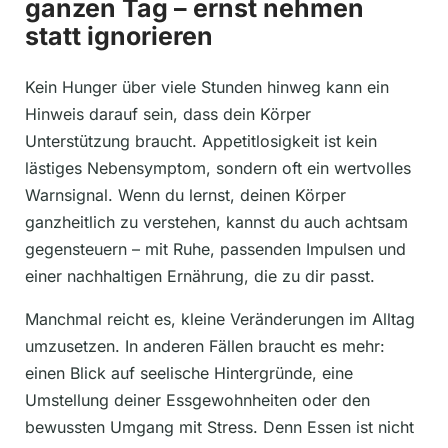
ganzen Tag – ernst nehmen
statt ignorieren
Kein Hunger über viele Stunden hinweg kann ein
Hinweis darauf sein, dass dein Körper
Unterstützung braucht. Appetitlosigkeit ist kein
lästiges Nebensymptom, sondern oft ein wertvolles
Warnsignal. Wenn du lernst, deinen Körper
ganzheitlich zu verstehen, kannst du auch achtsam
gegensteuern – mit Ruhe, passenden Impulsen und
einer nachhaltigen Ernährung, die zu dir passt.
Manchmal reicht es, kleine Veränderungen im Alltag
umzusetzen. In anderen Fällen braucht es mehr:
einen Blick auf seelische Hintergründe, eine
Umstellung deiner Essgewohnheiten oder den
bewussten Umgang mit Stress. Denn Essen ist nicht