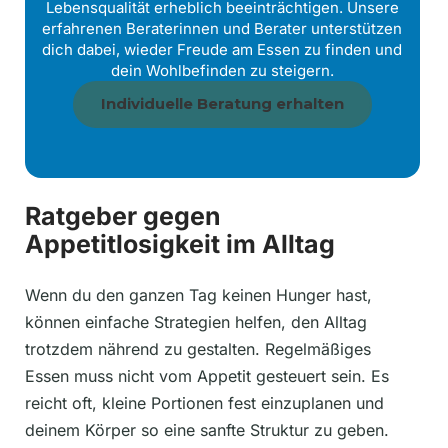
Lebensqualität erheblich beeinträchtigen. Unsere
erfahrenen Beraterinnen und Berater unterstützen
dich dabei, wieder Freude am Essen zu finden und
dein Wohlbefinden zu steigern.
Individuelle Beratung erhalten
Ratgeber gegen
Appetitlosigkeit im Alltag
Wenn du den ganzen Tag keinen Hunger hast,
können einfache Strategien helfen, den Alltag
trotzdem nährend zu gestalten. Regelmäßiges
Essen muss nicht vom Appetit gesteuert sein. Es
reicht oft, kleine Portionen fest einzuplanen und
deinem Körper so eine sanfte Struktur zu geben.