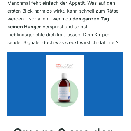
Manchmal fehlt einfach der Appetit. Was auf den
ersten Blick harmlos wirkt, kann schnell zum Rätsel
werden – vor allem, wenn du
den ganzen Tag
keinen Hunger
verspürst und selbst
Lieblingsgerichte dich kalt lassen. Dein Körper
sendet Signale, doch was steckt wirklich dahinter?