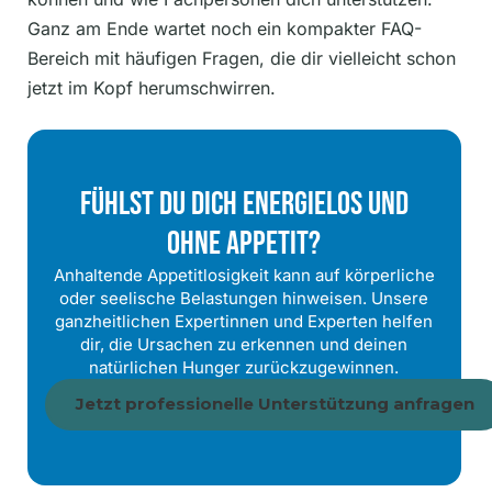
Ganz am Ende wartet noch ein kompakter FAQ-
Bereich mit häufigen Fragen, die dir vielleicht schon
jetzt im Kopf herumschwirren.
Fühlst Du Dich Energielos Und
Ohne Appetit?
Anhaltende Appetitlosigkeit kann auf körperliche
oder seelische Belastungen hinweisen. Unsere
ganzheitlichen Expertinnen und Experten helfen
dir, die Ursachen zu erkennen und deinen
natürlichen Hunger zurückzugewinnen.
Jetzt professionelle Unterstützung anfragen