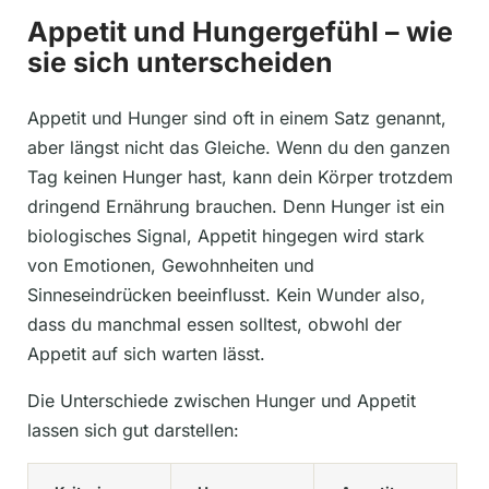
Appetit und Hungergefühl – wie
sie sich unterscheiden
Appetit und Hunger sind oft in einem Satz genannt,
aber längst nicht das Gleiche. Wenn du den ganzen
Tag keinen Hunger hast, kann dein Körper trotzdem
dringend Ernährung brauchen. Denn Hunger ist ein
biologisches Signal, Appetit hingegen wird stark
von Emotionen, Gewohnheiten und
Sinneseindrücken beeinflusst. Kein Wunder also,
dass du manchmal essen solltest, obwohl der
Appetit auf sich warten lässt.
Die Unterschiede zwischen Hunger und Appetit
lassen sich gut darstellen: