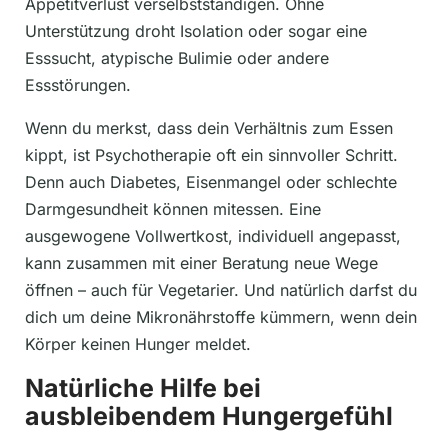
Appetitverlust verselbstständigen. Ohne
Unterstützung droht Isolation oder sogar eine
Esssucht, atypische Bulimie oder andere
Essstörungen.
Wenn du merkst, dass dein Verhältnis zum Essen
kippt, ist Psychotherapie oft ein sinnvoller Schritt.
Denn auch Diabetes, Eisenmangel oder schlechte
Darmgesundheit können mitessen. Eine
ausgewogene Vollwertkost, individuell angepasst,
kann zusammen mit einer Beratung neue Wege
öffnen – auch für Vegetarier. Und natürlich darfst du
dich um deine Mikronährstoffe kümmern, wenn dein
Körper keinen Hunger meldet.
Natürliche Hilfe bei
ausbleibendem Hungergefühl