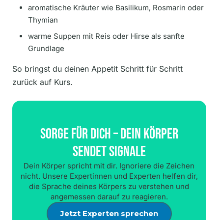
aromatische Kräuter wie Basilikum, Rosmarin oder
Thymian
warme Suppen mit Reis oder Hirse als sanfte
Grundlage
So bringst du deinen Appetit Schritt für Schritt
zurück auf Kurs.
Sorge Für Dich – Dein Körper
Sendet Signale
Dein Körper spricht mit dir. Ignoriere die Zeichen
nicht. Unsere Expertinnen und Experten helfen dir,
die Sprache deines Körpers zu verstehen und
angemessen darauf zu reagieren.
Jetzt Experten sprechen