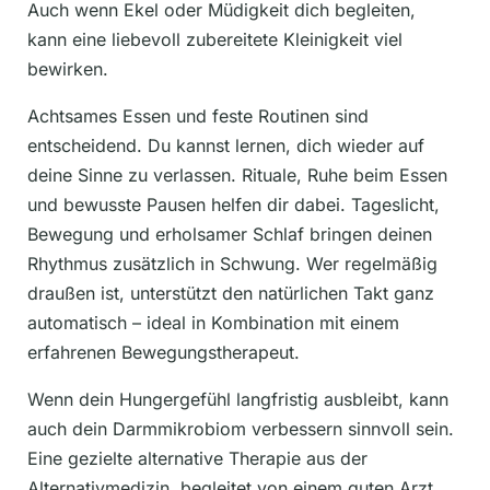
Auch wenn Ekel oder Müdigkeit dich begleiten,
kann eine liebevoll zubereitete Kleinigkeit viel
bewirken.
Achtsames Essen und feste Routinen sind
entscheidend. Du kannst lernen, dich wieder auf
deine Sinne zu verlassen. Rituale, Ruhe beim Essen
und bewusste Pausen helfen dir dabei. Tageslicht,
Bewegung und erholsamer Schlaf bringen deinen
Rhythmus zusätzlich in Schwung. Wer regelmäßig
draußen ist, unterstützt den natürlichen Takt ganz
automatisch – ideal in Kombination mit einem
erfahrenen Bewegungstherapeut.
Wenn dein Hungergefühl langfristig ausbleibt, kann
auch dein Darmmikrobiom verbessern sinnvoll sein.
Eine gezielte alternative Therapie aus der
Alternativmedizin, begleitet von einem guten Arzt