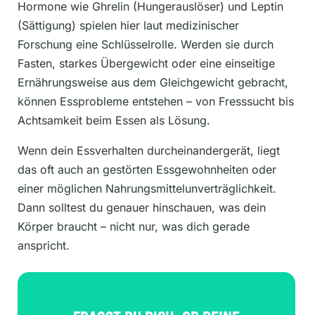
Hormone wie Ghrelin (Hungerauslöser) und Leptin
(Sättigung) spielen hier laut medizinischer
Forschung eine Schlüsselrolle. Werden sie durch
Fasten, starkes Übergewicht oder eine einseitige
Ernährungsweise aus dem Gleichgewicht gebracht,
können Essprobleme entstehen – von Fresssucht bis
Achtsamkeit beim Essen als Lösung.
Wenn dein Essverhalten durcheinandergerät, liegt
das oft auch an gestörten Essgewohnheiten oder
einer möglichen Nahrungsmittelunverträglichkeit.
Dann solltest du genauer hinschauen, was dein
Körper braucht – nicht nur, was dich gerade
anspricht.