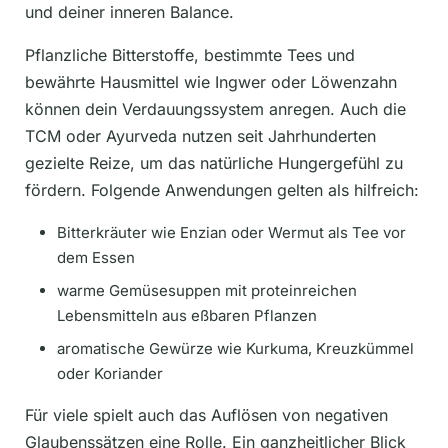
und deiner inneren Balance.
Pflanzliche Bitterstoffe, bestimmte Tees und
bewährte Hausmittel wie Ingwer oder Löwenzahn
können dein Verdauungssystem anregen. Auch die
TCM oder Ayurveda nutzen seit Jahrhunderten
gezielte Reize, um das natürliche Hungergefühl zu
fördern. Folgende Anwendungen gelten als hilfreich:
Bitterkräuter wie Enzian oder Wermut als Tee vor
dem Essen
warme Gemüsesuppen mit proteinreichen
Lebensmitteln aus eßbaren Pflanzen
aromatische Gewürze wie Kurkuma, Kreuzkümmel
oder Koriander
Für viele spielt auch das Auflösen von negativen
Glaubenssätzen eine Rolle. Ein ganzheitlicher Blick