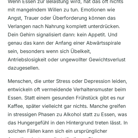
Wenn Essen zur Belastung wird, hat das oft nichts
mit mangelndem Willen zu tun. Emotionen wie
Angst, Trauer oder Überforderung können das
Verlangen nach Nahrung komplett unterdrücken.
Dein Gehirn signalisiert dann: kein Appetit. Und
genau das kann der Anfang einer Abwärtsspirale
sein, besonders wenn sich Übelkeit,
Antriebslosigkeit oder ungewollter Gewichtsverlust
dazugesellen.
Menschen, die unter Stress oder Depression leiden,
entwickeln oft vermeidende Verhaltensmuster beim
Essen. Statt einem gesunden Frühstück gibt es nur
Kaffee, später vielleicht gar nichts. Manche greifen
in stressigen Phasen zu Alkohol statt zu Essen, was
das Hungergefühl in den Hintergrund treten lässt. In
solchen Fällen kann sich ein ursprünglicher