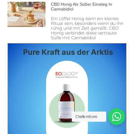
CBD Honig Als Süßer Einstieg In
Cannabidiol
Ein Löffel Honig kann ein kleines
Ritual sein, besonders wenn du ihn
ruhig und mit Zeit genießt. CBD
Honig verbindet diese vertraute
Süße mit Cannabidiol
Pure Kraft aus der Arktis
Chatte mit uns