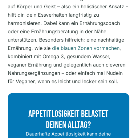
auf Körper und Geist – also ein holistischer Ansatz –
hilft dir, dein Essverhalten langfristig zu
harmonisieren. Dabei kann ein Ernährungscoach
oder eine Ernährungsberatung in der Nähe
unterstützen. Besonders hilfreich: eine nachhaltige
Ernährung, wie sie
die blauen Zonen vormachen
,
kombiniert mit Omega 3, gesundem Wasser,
veganer Ernährung und gelegentlich auch cleveren
Nahrungsergänzungen – oder einfach mal Nudeln
für Veganer, wenn es leicht und lecker sein soll.
Appetitlosigkeit Belastet
Deinen Alltag?
Dauerhafte Appetitlosigkeit kann deine