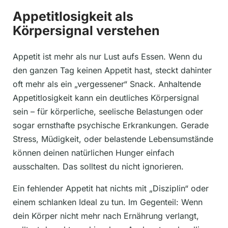
Appetitlosigkeit als
Körpersignal verstehen
Appetit ist mehr als nur Lust aufs Essen. Wenn du
den ganzen Tag keinen Appetit hast, steckt dahinter
oft mehr als ein „vergessener“ Snack. Anhaltende
Appetitlosigkeit kann ein deutliches Körpersignal
sein – für körperliche, seelische Belastungen oder
sogar ernsthafte psychische Erkrankungen. Gerade
Stress, Müdigkeit, oder belastende Lebensumstände
können deinen natürlichen Hunger einfach
ausschalten. Das solltest du nicht ignorieren.
Ein fehlender Appetit hat nichts mit „Disziplin“ oder
einem schlanken Ideal zu tun. Im Gegenteil: Wenn
dein Körper nicht mehr nach Ernährung verlangt,