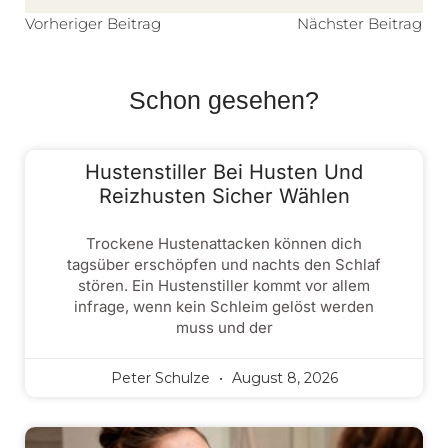
Vorheriger Beitrag
Nächster Beitrag
Schon gesehen?
Hustenstiller Bei Husten Und
Reizhusten Sicher Wählen
Trockene Hustenattacken können dich
tagsüber erschöpfen und nachts den Schlaf
stören. Ein Hustenstiller kommt vor allem
infrage, wenn kein Schleim gelöst werden
muss und der
Peter Schulze
August 8, 2026