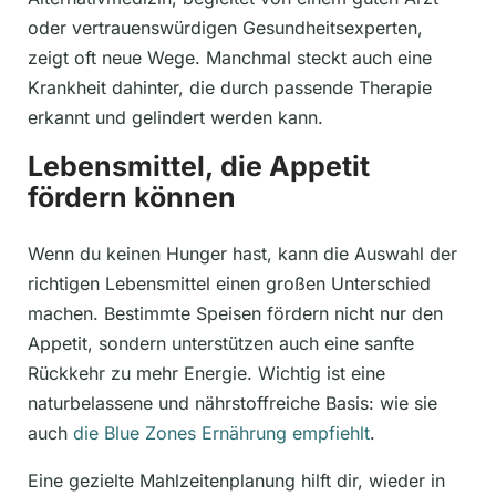
oder vertrauenswürdigen Gesundheitsexperten,
zeigt oft neue Wege. Manchmal steckt auch eine
Krankheit dahinter, die durch passende Therapie
erkannt und gelindert werden kann.
Lebensmittel, die Appetit
fördern können
Wenn du keinen Hunger hast, kann die Auswahl der
richtigen Lebensmittel einen großen Unterschied
machen. Bestimmte Speisen fördern nicht nur den
Appetit, sondern unterstützen auch eine sanfte
Rückkehr zu mehr Energie. Wichtig ist eine
naturbelassene und nährstoffreiche Basis: wie sie
auch
die Blue Zones Ernährung empfiehlt
.
Eine gezielte Mahlzeitenplanung hilft dir, wieder in