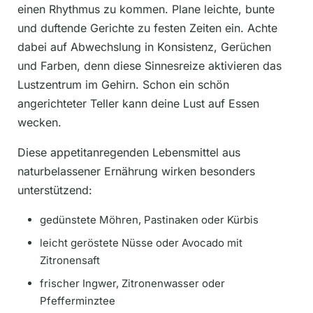
einen Rhythmus zu kommen. Plane leichte, bunte
und duftende Gerichte zu festen Zeiten ein. Achte
dabei auf Abwechslung in Konsistenz, Gerüchen
und Farben, denn diese Sinnesreize aktivieren das
Lustzentrum im Gehirn. Schon ein schön
angerichteter Teller kann deine Lust auf Essen
wecken.
Diese appetitanregenden Lebensmittel aus
naturbelassener Ernährung wirken besonders
unterstützend:
gedünstete Möhren, Pastinaken oder Kürbis
leicht geröstete Nüsse oder Avocado mit
Zitronensaft
frischer Ingwer, Zitronenwasser oder
Pfefferminztee