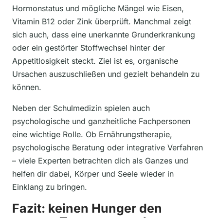
Hormonstatus und mögliche Mängel wie Eisen,
Vitamin B12 oder Zink überprüft. Manchmal zeigt
sich auch, dass eine unerkannte Grunderkrankung
oder ein gestörter Stoffwechsel hinter der
Appetitlosigkeit steckt. Ziel ist es, organische
Ursachen auszuschließen und gezielt behandeln zu
können.
Neben der Schulmedizin spielen auch
psychologische und ganzheitliche Fachpersonen
eine wichtige Rolle. Ob Ernährungstherapie,
psychologische Beratung oder integrative Verfahren
– viele Experten betrachten dich als Ganzes und
helfen dir dabei, Körper und Seele wieder in
Einklang zu bringen.
Fazit: keinen Hunger den