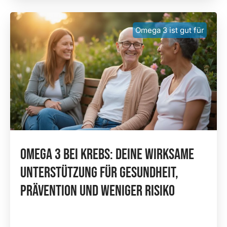
Omega 3 ist gut für
Omega 3 Bei Krebs: Deine Wirksame
Unterstützung Für Gesundheit,
Prävention Und Weniger Risiko