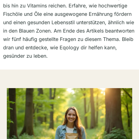
bis hin zu Vitamins reichen. Erfahre, wie hochwertige
Fischöle und Öle eine ausgewogene Ernährung fördern
und einen gesunden Lebensstil unterstützen, ähnlich wie
in den Blauen Zonen. Am Ende des Artikels beantworten
wir fünf häufig gestellte Fragen zu diesem Thema. Bleib
dran und entdecke, wie Eqology dir helfen kann,
gesünder zu leben.