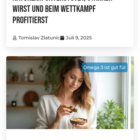
Wirst Und Beim Wettkampf
Profitierst
Tomislav Zlatunic
Juli 9, 2025
Omega 3 ist gut für