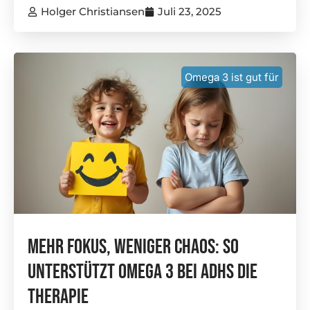
Holger Christiansen
Juli 23, 2025
Omega 3 ist gut für
Mehr Fokus, Weniger Chaos: So
Unterstützt Omega 3 Bei ADHS Die
Therapie