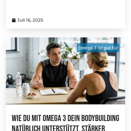
Juli 16, 2025
Omega 3 ist gut für
Wie Du Mit Omega 3 Dein Bodybuilding
Natürlich Unterstützt, Stärker