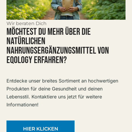
Wir beraten Dich
MÖCHTEST DU MEHR ÜBER DIE
NATÜRLICHEN
NAHRUNGSERGÄNZUNGSMITTEL VON
EQOLOGY ERFAHREN?
Entdecke unser breites Sortiment an hochwertigen
Produkten für deine Gesundheit und deinen
Lebensstil. Kontaktiere uns jetzt für weitere
Informationen!
HIER KLICKEN