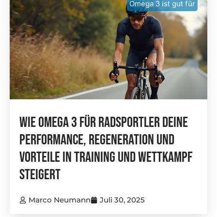
Omega 3 ist gut für
Wie Omega 3 Für Radsportler Deine
Performance, Regeneration Und
Vorteile In Training Und Wettkampf
Steigert
Marco Neumann
Juli 30, 2025