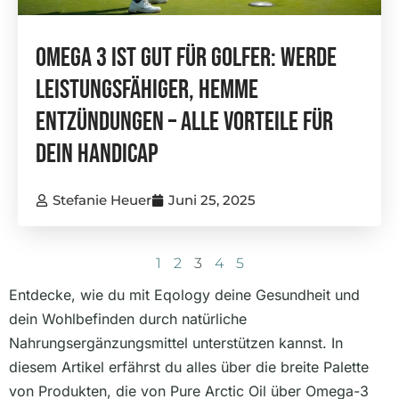
Omega 3 Ist Gut Für Golfer: Werde
Leistungsfähiger, Hemme
Entzündungen – Alle Vorteile Für
Dein Handicap
Stefanie Heuer
Juni 25, 2025
1
2
3
4
5
Entdecke, wie du mit Eqology deine Gesundheit und
dein Wohlbefinden durch natürliche
Nahrungsergänzungsmittel unterstützen kannst. In
diesem Artikel erfährst du alles über die breite Palette
von Produkten, die von Pure Arctic Oil über Omega-3