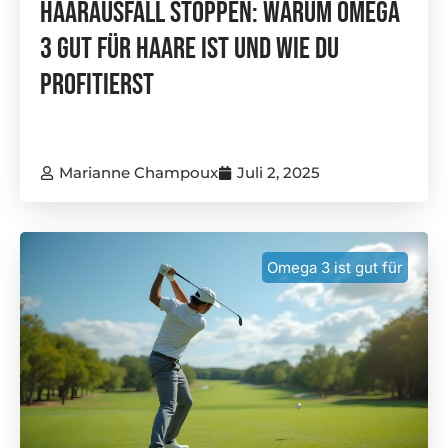
Haarausfall Stoppen: Warum Omega
3 Gut Für Haare Ist Und Wie Du
Profitierst
Marianne Champoux
Juli 2, 2025
Omega 3 ist gut für