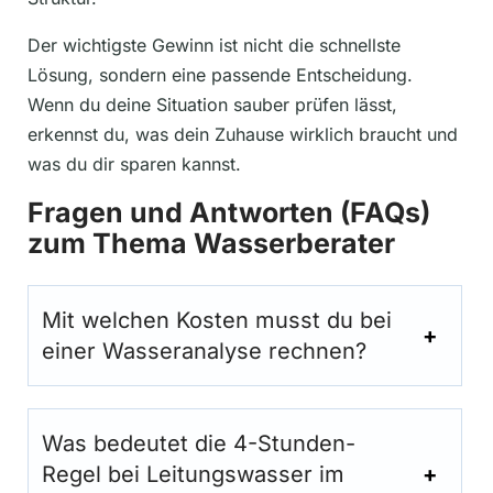
Der wichtigste Gewinn ist nicht die schnellste
Lösung, sondern eine passende Entscheidung.
Wenn du deine Situation sauber prüfen lässt,
erkennst du, was dein Zuhause wirklich braucht und
was du dir sparen kannst.
Fragen und Antworten (FAQs)
zum Thema Wasserberater
Mit welchen Kosten musst du bei
einer Wasseranalyse rechnen?
Was bedeutet die 4-Stunden-
Regel bei Leitungswasser im