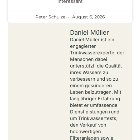
interessant
Peter Schulze
August 6, 2026
Daniel Müller
Daniel Müller ist ein
engagierter
Trinkwasserexperte, der
Menschen dabei
unterstützt, die Qualität
ihres Wassers zu
verbessern und so zu
einem gesünderen
Leben beizutragen. Mit
langjähriger Erfahrung
bietet er umfassende
Dienstleistungen rund
um Trinkwassertests,
den Verkauf von
hochwertigen
Filteranlagen sowie