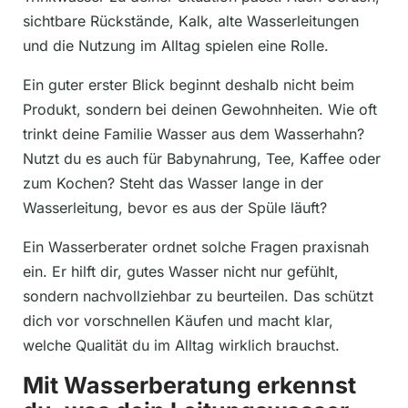
sichtbare Rückstände, Kalk, alte Wasserleitungen
und die Nutzung im Alltag spielen eine Rolle.
Ein guter erster Blick beginnt deshalb nicht beim
Produkt, sondern bei deinen Gewohnheiten. Wie oft
trinkt deine Familie Wasser aus dem Wasserhahn?
Nutzt du es auch für Babynahrung, Tee, Kaffee oder
zum Kochen? Steht das Wasser lange in der
Wasserleitung, bevor es aus der Spüle läuft?
Ein Wasserberater ordnet solche Fragen praxisnah
ein. Er hilft dir, gutes Wasser nicht nur gefühlt,
sondern nachvollziehbar zu beurteilen. Das schützt
dich vor vorschnellen Käufen und macht klar,
welche Qualität du im Alltag wirklich brauchst.
Mit Wasserberatung erkennst