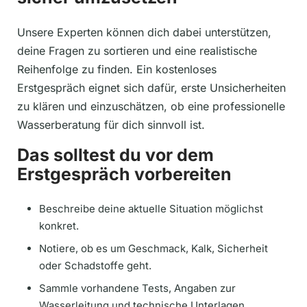
Unsere Experten können dich dabei unterstützen,
deine Fragen zu sortieren und eine realistische
Reihenfolge zu finden. Ein kostenloses
Erstgespräch eignet sich dafür, erste Unsicherheiten
zu klären und einzuschätzen, ob eine professionelle
Wasserberatung für dich sinnvoll ist.
Das solltest du vor dem
Erstgespräch vorbereiten
Beschreibe deine aktuelle Situation möglichst
konkret.
Notiere, ob es um Geschmack, Kalk, Sicherheit
oder Schadstoffe geht.
Sammle vorhandene Tests, Angaben zur
Wasserleitung und technische Unterlagen.