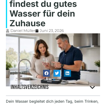
findest du gutes
Wasser für dein
Zuhause
Daniel Müller
Juni 23, 2026
[wpbread]
Inhaltsverzeichnis
Dein Wasser begleitet dich jeden Tag, beim Trinken,