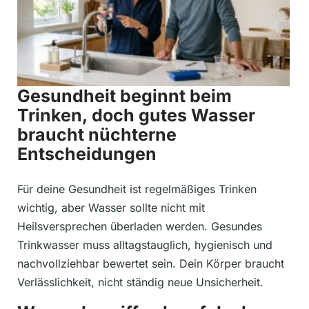
Gesundheit beginnt beim
Trinken, doch gutes Wasser
braucht nüchterne
Entscheidungen
Für deine Gesundheit ist regelmäßiges Trinken
wichtig, aber Wasser sollte nicht mit
Heilsversprechen überladen werden. Gesundes
Trinkwasser muss alltagstauglich, hygienisch und
nachvollziehbar bewertet sein. Dein Körper braucht
Verlässlichkeit, nicht ständig neue Unsicherheit.