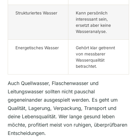
Strukturiertes Wasser
Kann persönlich
interessant sein,
ersetzt aber keine
Wasseranalyse.
Energetisches Wasser
Gehört klar getrennt
von messbarer
Wasserqualität
betrachtet.
Auch Quellwasser, Flaschenwasser und
Leitungswasser sollten nicht pauschal
gegeneinander ausgespielt werden. Es geht um
Qualität, Lagerung, Verpackung, Transport und
deine Lebensqualität. Wer lange gesund leben
möchte, profitiert meist von ruhigen, überprüfbaren
Entscheidungen.