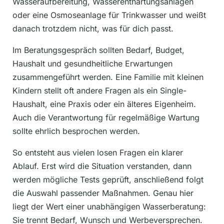
Wasseraufbereitung, Wasserenthärtungsanlagen
oder eine Osmoseanlage für Trinkwasser und weißt
danach trotzdem nicht, was für dich passt.
Im Beratungsgespräch sollten Bedarf, Budget,
Haushalt und gesundheitliche Erwartungen
zusammengeführt werden. Eine Familie mit kleinen
Kindern stellt oft andere Fragen als ein Single-
Haushalt, eine Praxis oder ein älteres Eigenheim.
Auch die Verantwortung für regelmäßige Wartung
sollte ehrlich besprochen werden.
So entsteht aus vielen losen Fragen ein klarer
Ablauf. Erst wird die Situation verstanden, dann
werden mögliche Tests geprüft, anschließend folgt
die Auswahl passender Maßnahmen. Genau hier
liegt der Wert einer unabhängigen Wasserberatung:
Sie trennt Bedarf, Wunsch und Werbeversprechen.