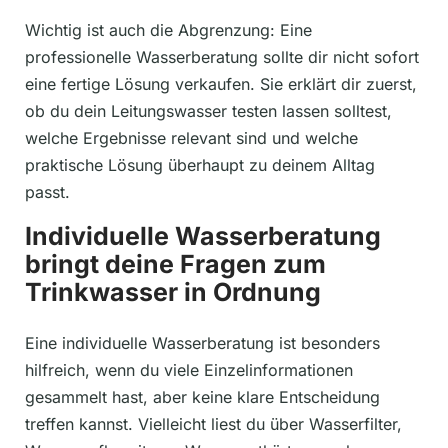
Wichtig ist auch die Abgrenzung: Eine
professionelle Wasserberatung sollte dir nicht sofort
eine fertige Lösung verkaufen. Sie erklärt dir zuerst,
ob du dein Leitungswasser testen lassen solltest,
welche Ergebnisse relevant sind und welche
praktische Lösung überhaupt zu deinem Alltag
passt.
Individuelle Wasserberatung
bringt deine Fragen zum
Trinkwasser in Ordnung
Eine individuelle Wasserberatung ist besonders
hilfreich, wenn du viele Einzelinformationen
gesammelt hast, aber keine klare Entscheidung
treffen kannst. Vielleicht liest du über Wasserfilter,