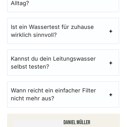
Alltag?
Ist ein Wassertest für zuhause
wirklich sinnvoll?
Kannst du dein Leitungswasser
selbst testen?
Wann reicht ein einfacher Filter
nicht mehr aus?
Daniel Müller