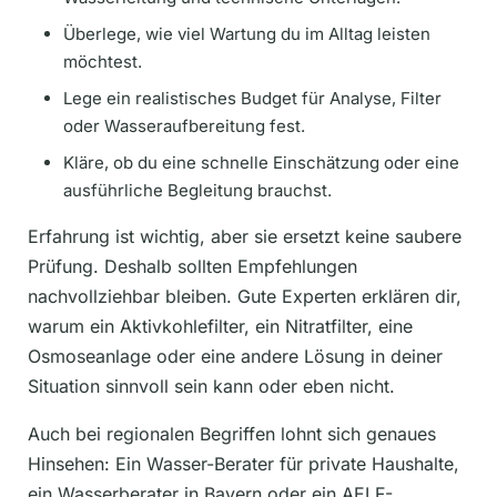
Überlege, wie viel Wartung du im Alltag leisten
möchtest.
Lege ein realistisches Budget für Analyse, Filter
oder Wasseraufbereitung fest.
Kläre, ob du eine schnelle Einschätzung oder eine
ausführliche Begleitung brauchst.
Erfahrung ist wichtig, aber sie ersetzt keine saubere
Prüfung. Deshalb sollten Empfehlungen
nachvollziehbar bleiben. Gute Experten erklären dir,
warum ein Aktivkohlefilter, ein Nitratfilter, eine
Osmoseanlage oder eine andere Lösung in deiner
Situation sinnvoll sein kann oder eben nicht.
Auch bei regionalen Begriffen lohnt sich genaues
Hinsehen: Ein Wasser-Berater für private Haushalte,
ein Wasserberater in Bayern oder ein AELF-