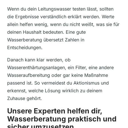
Wenn du dein Leitungswasser testen lässt, sollten
die Ergebnisse verständlich erklärt werden. Werte
allein helfen wenig, wenn du nicht weißt, was sie für
deinen Haushalt bedeuten. Eine gute
Wasserberatung übersetzt Zahlen in
Entscheidungen.
Danach kann klar werden, ob
Wasserenthärtungsanlagen, ein Filter, eine andere
Wasseraufbereitung oder gar keine Maßnahme
passend ist. So vermeidest du Aktionismus und
erkennst, welche Lösung wirklich zu deinem
Zuhause gehört.
Unsere Experten helfen dir,
Wasserberatung praktisch und
sicher umzusetzen