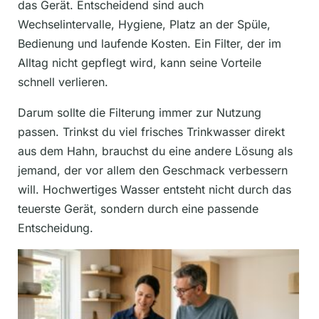
das Gerät. Entscheidend sind auch
Wechselintervalle, Hygiene, Platz an der Spüle,
Bedienung und laufende Kosten. Ein Filter, der im
Alltag nicht gepflegt wird, kann seine Vorteile
schnell verlieren.
Darum sollte die Filterung immer zur Nutzung
passen. Trinkst du viel frisches Trinkwasser direkt
aus dem Hahn, brauchst du eine andere Lösung als
jemand, der vor allem den Geschmack verbessern
will. Hochwertiges Wasser entsteht nicht durch das
teuerste Gerät, sondern durch eine passende
Entscheidung.