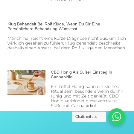
Klug Behandelt Bei Rolf Kluge, Wenn Du Dir Eine
Persönlichere Behandlung Wünschst
Manchmal reicht eine kurze Diagnose nicht aus, um sich
wirklich gesehen zu fühlen. Klug behandelt beschreibt
deshalb einen Ansatz, bei dem Rolf Kluge den Menschen
CBD Honig Als Süßer Einstieg In
Cannabidiol
Ein Löffel Honig kann ein kleines
Ritual sein, besonders wenn du ihn
ruhig und mit Zeit genießt. CBD
Honig verbindet diese vertraute
Süße mit Cannabidiol
Chatte mit uns