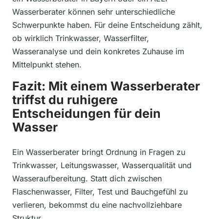
Wasserberater können sehr unterschiedliche
Schwerpunkte haben. Für deine Entscheidung zählt,
ob wirklich Trinkwasser, Wasserfilter,
Wasseranalyse und dein konkretes Zuhause im
Mittelpunkt stehen.
Fazit: Mit einem Wasserberater
triffst du ruhigere
Entscheidungen für dein
Wasser
Ein Wasserberater bringt Ordnung in Fragen zu
Trinkwasser, Leitungswasser, Wasserqualität und
Wasseraufbereitung. Statt dich zwischen
Flaschenwasser, Filter, Test und Bauchgefühl zu
verlieren, bekommst du eine nachvollziehbare
Struktur.