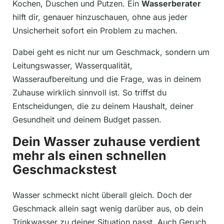
Kochen, Duschen und Putzen. Ein
Wasserberater
hilft dir, genauer hinzuschauen, ohne aus jeder
Unsicherheit sofort ein Problem zu machen.
Dabei geht es nicht nur um Geschmack, sondern um
Leitungswasser, Wasserqualität,
Wasseraufbereitung und die Frage, was in deinem
Zuhause wirklich sinnvoll ist. So triffst du
Entscheidungen, die zu deinem Haushalt, deiner
Gesundheit und deinem Budget passen.
Dein Wasser zuhause verdient
mehr als einen schnellen
Geschmackstest
Wasser schmeckt nicht überall gleich. Doch der
Geschmack allein sagt wenig darüber aus, ob dein
Trinkwasser zu deiner Situation passt. Auch Geruch,