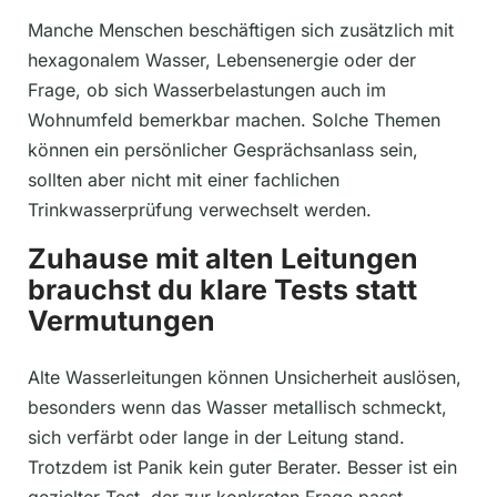
Manche Menschen beschäftigen sich zusätzlich mit
hexagonalem Wasser, Lebensenergie oder der
Frage, ob sich Wasserbelastungen auch im
Wohnumfeld bemerkbar machen. Solche Themen
können ein persönlicher Gesprächsanlass sein,
sollten aber nicht mit einer fachlichen
Trinkwasserprüfung verwechselt werden.
Zuhause mit alten Leitungen
brauchst du klare Tests statt
Vermutungen
Alte Wasserleitungen können Unsicherheit auslösen,
besonders wenn das Wasser metallisch schmeckt,
sich verfärbt oder lange in der Leitung stand.
Trotzdem ist Panik kein guter Berater. Besser ist ein
gezielter Test, der zur konkreten Frage passt.