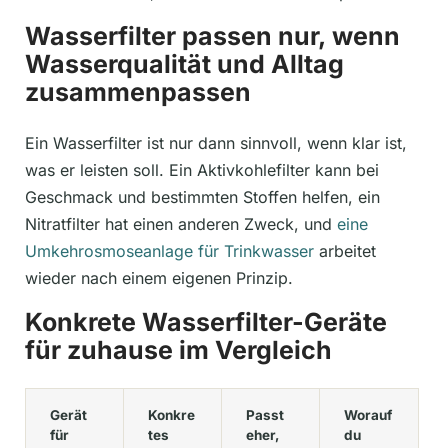
Wasserfilter passen nur, wenn
Wasserqualität und Alltag
zusammenpassen
Ein Wasserfilter ist nur dann sinnvoll, wenn klar ist,
was er leisten soll. Ein Aktivkohlefilter kann bei
Geschmack und bestimmten Stoffen helfen, ein
Nitratfilter hat einen anderen Zweck, und
eine
Umkehrosmoseanlage für Trinkwasser
arbeitet
wieder nach einem eigenen Prinzip.
Konkrete Wasserfilter-Geräte
für zuhause im Vergleich
Gerät
Konkre
Passt
Worauf
für
tes
eher,
du