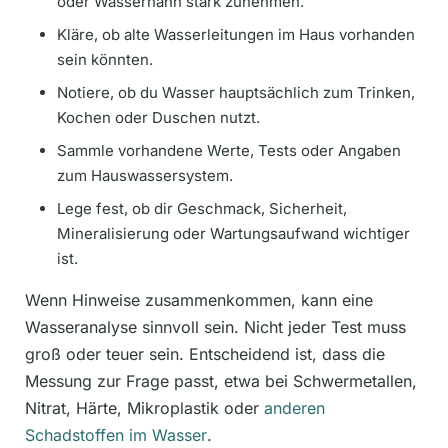
oder Wasserhahn stark zunehmen.
Kläre, ob alte Wasserleitungen im Haus vorhanden
sein könnten.
Notiere, ob du Wasser hauptsächlich zum Trinken,
Kochen oder Duschen nutzt.
Sammle vorhandene Werte, Tests oder Angaben
zum Hauswassersystem.
Lege fest, ob dir Geschmack, Sicherheit,
Mineralisierung oder Wartungsaufwand wichtiger
ist.
Wenn Hinweise zusammenkommen, kann eine
Wasseranalyse sinnvoll sein. Nicht jeder Test muss
groß oder teuer sein. Entscheidend ist, dass die
Messung zur Frage passt, etwa bei Schwermetallen,
Nitrat, Härte, Mikroplastik oder
anderen
Schadstoffen im Wasser
.