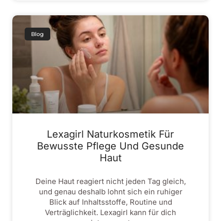
Blog
Lexagirl Naturkosmetik Für
Bewusste Pflege Und Gesunde
Haut
Deine Haut reagiert nicht jeden Tag gleich,
und genau deshalb lohnt sich ein ruhiger
Blick auf Inhaltsstoffe, Routine und
Verträglichkeit. Lexagirl kann für dich