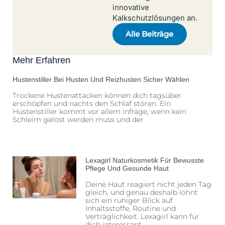
innovative
Kalkschutzlösungen an.
Alle Beiträge
Mehr Erfahren
Hustenstiller Bei Husten Und Reizhusten Sicher Wählen
Trockene Hustenattacken können dich tagsüber
erschöpfen und nachts den Schlaf stören. Ein
Hustenstiller kommt vor allem infrage, wenn kein
Schleim gelöst werden muss und der
Lexagirl Naturkosmetik Für Bewusste
Pflege Und Gesunde Haut
Deine Haut reagiert nicht jeden Tag
gleich, und genau deshalb lohnt
sich ein ruhiger Blick auf
Inhaltsstoffe, Routine und
Verträglichkeit. Lexagirl kann für
dich interessant