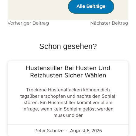
Alle Beiträge
Vorheriger Beitrag
Nächster Beitrag
Schon gesehen?
Hustenstiller Bei Husten Und
Reizhusten Sicher Wählen
Trockene Hustenattacken können dich
tagsüber erschöpfen und nachts den Schlaf
stören. Ein Hustenstiller kommt vor allem
infrage, wenn kein Schleim gelöst werden
muss und der
Peter Schulze
August 8, 2026