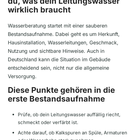
du, was dein Leitungswasser
wirklich braucht
Wasserberatung startet mit einer sauberen
Bestandsaufnahme. Dabei geht es um Herkunft,
Hausinstallation, Wasserleitungen, Geschmack,
Nutzung und sichtbare Hinweise. Auch in
Deutschland kann die Situation im Gebäude
entscheidend sein, nicht nur die allgemeine
Versorgung.
Diese Punkte gehören in die
erste Bestandsaufnahme
Prüfe, ob dein Leitungswasser auffällig riecht,
schmeckt oder verfärbt ist.
Achte darauf, ob Kalkspuren an Spüle, Armaturen