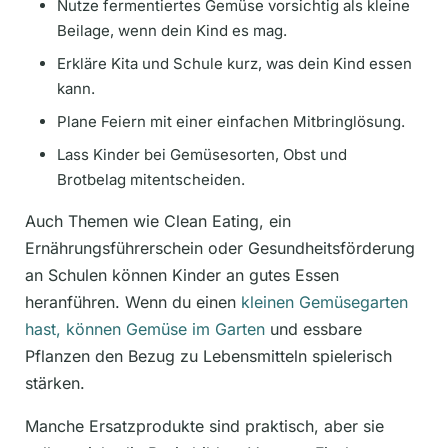
Nutze fermentiertes Gemüse vorsichtig als kleine
Beilage, wenn dein Kind es mag.
Erkläre Kita und Schule kurz, was dein Kind essen
kann.
Plane Feiern mit einer einfachen Mitbringlösung.
Lass Kinder bei Gemüsesorten, Obst und
Brotbelag mitentscheiden.
Auch Themen wie Clean Eating, ein
Ernährungsführerschein oder Gesundheitsförderung
an Schulen können Kinder an gutes Essen
heranführen. Wenn du einen
kleinen Gemüsegarten
hast, können Gemüse im Garten
und essbare
Pflanzen den Bezug zu Lebensmitteln spielerisch
stärken.
Manche Ersatzprodukte sind praktisch, aber sie