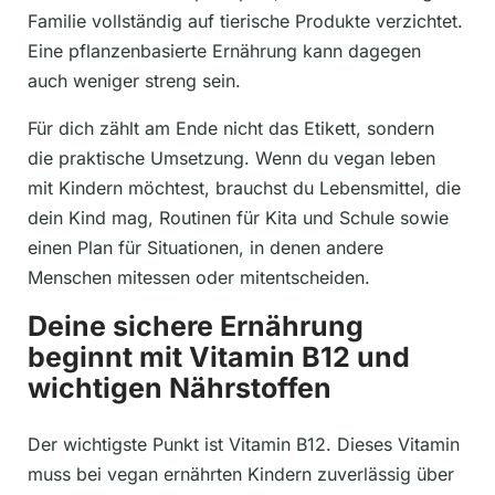
Familie vollständig auf tierische Produkte verzichtet.
Eine pflanzenbasierte Ernährung kann dagegen
auch weniger streng sein.
Für dich zählt am Ende nicht das Etikett, sondern
die praktische Umsetzung. Wenn du vegan leben
mit Kindern möchtest, brauchst du Lebensmittel, die
dein Kind mag, Routinen für Kita und Schule sowie
einen Plan für Situationen, in denen andere
Menschen mitessen oder mitentscheiden.
Deine sichere Ernährung
beginnt mit Vitamin B12 und
wichtigen Nährstoffen
Der wichtigste Punkt ist Vitamin B12. Dieses Vitamin
muss bei vegan ernährten Kindern zuverlässig über