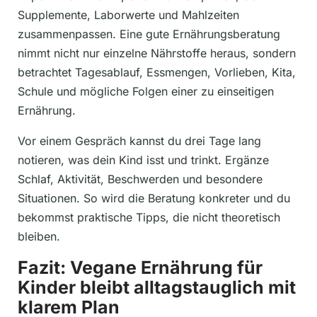
Supplemente, Laborwerte und Mahlzeiten
zusammenpassen. Eine gute Ernährungsberatung
nimmt nicht nur einzelne Nährstoffe heraus, sondern
betrachtet Tagesablauf, Essmengen, Vorlieben, Kita,
Schule und mögliche Folgen einer zu einseitigen
Ernährung.
Vor einem Gespräch kannst du drei Tage lang
notieren, was dein Kind isst und trinkt. Ergänze
Schlaf, Aktivität, Beschwerden und besondere
Situationen. So wird die Beratung konkreter und du
bekommst praktische Tipps, die nicht theoretisch
bleiben.
Fazit: Vegane Ernährung für
Kinder bleibt alltagstauglich mit
klarem Plan