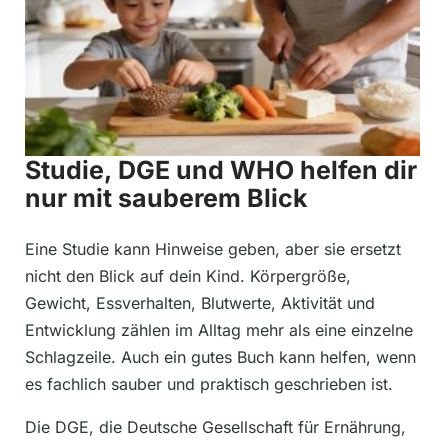
Studie, DGE und WHO helfen dir
nur mit sauberem Blick
Eine Studie kann Hinweise geben, aber sie ersetzt
nicht den Blick auf dein Kind. Körpergröße,
Gewicht, Essverhalten, Blutwerte, Aktivität und
Entwicklung zählen im Alltag mehr als eine einzelne
Schlagzeile. Auch ein gutes Buch kann helfen, wenn
es fachlich sauber und praktisch geschrieben ist.
Die DGE, die Deutsche Gesellschaft für Ernährung,