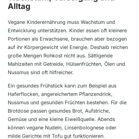
Alltag
Vegane Kinderernährung muss Wachstum und
Entwicklung unterstützen. Kinder essen oft kleinere
Portionen als Erwachsene, brauchen aber bezogen
auf ihr Körpergewicht viel Energie. Deshalb reichen
große Mengen Rohkost nicht aus. Sättigende
Mahlzeiten mit Getreide, Hülsenfrüchten, Ölen und
Nussmus sind oft hilfreicher.
Ein gesundes Frühstück kann zum Beispiel aus
Haferflocken, angereichertem Pflanzendrink,
Nussmus und gesunden Früchten bestehen. Für die
Brotdose passen gesundes Brot, Aufstriche,
Gemüse und eine kleine Eiweißquelle. Abends
können vegane Nudeln, Linsenbolognese oder
milde Gerichte mit Tofu gut funktionieren.