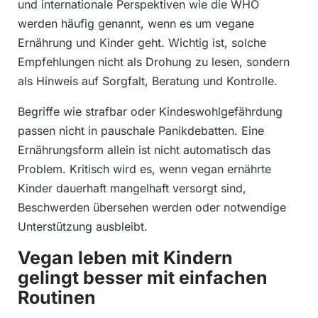
und internationale Perspektiven wie die WHO
werden häufig genannt, wenn es um vegane
Ernährung und Kinder geht. Wichtig ist, solche
Empfehlungen nicht als Drohung zu lesen, sondern
als Hinweis auf Sorgfalt, Beratung und Kontrolle.
Begriffe wie strafbar oder Kindeswohlgefährdung
passen nicht in pauschale Panikdebatten. Eine
Ernährungsform allein ist nicht automatisch das
Problem. Kritisch wird es, wenn vegan ernährte
Kinder dauerhaft mangelhaft versorgt sind,
Beschwerden übersehen werden oder notwendige
Unterstützung ausbleibt.
Vegan leben mit Kindern
gelingt besser mit einfachen
Routinen