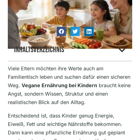
[wpbread]
Inhaltsverzeichnis
Viele Eltern möchten ihre Werte auch am
Familientisch leben und suchen dafür einen sicheren
Weg.
Vegane Ernährung bei Kindern
braucht keine
Angst, sondern Wissen, Struktur und einen
realistischen Blick auf den Alltag.
Entscheidend ist, dass Kinder genug Energie,
Eiweiß, Fett und wichtige Nährstoffe bekommen.
Dann kann eine pflanzliche Ernährung gut geplant