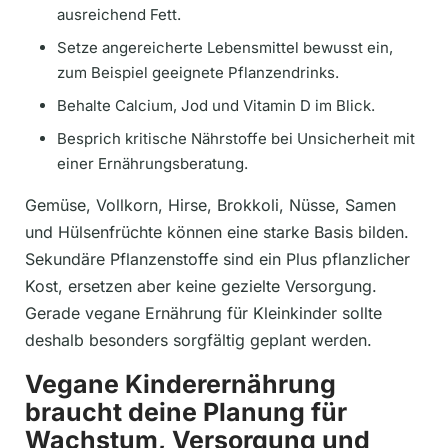
ausreichend Fett.
Setze angereicherte Lebensmittel bewusst ein,
zum Beispiel geeignete Pflanzendrinks.
Behalte Calcium, Jod und Vitamin D im Blick.
Besprich kritische Nährstoffe bei Unsicherheit mit
einer Ernährungsberatung.
Gemüse, Vollkorn, Hirse, Brokkoli, Nüsse, Samen
und Hülsenfrüchte können eine starke Basis bilden.
Sekundäre Pflanzenstoffe sind ein Plus pflanzlicher
Kost, ersetzen aber keine gezielte Versorgung.
Gerade vegane Ernährung für Kleinkinder sollte
deshalb besonders sorgfältig geplant werden.
Vegane Kinderernährung
braucht deine Planung für
Wachstum, Versorgung und