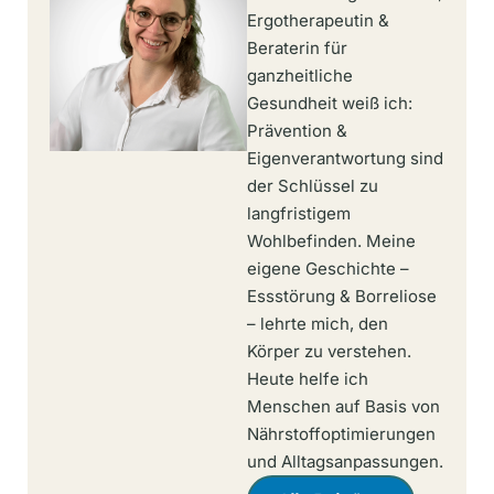
Ergotherapeutin &
Beraterin für
ganzheitliche
Gesundheit weiß ich:
Prävention &
Eigenverantwortung sind
der Schlüssel zu
langfristigem
Wohlbefinden. Meine
eigene Geschichte –
Essstörung & Borreliose
– lehrte mich, den
Körper zu verstehen.
Heute helfe ich
Menschen auf Basis von
Nährstoffoptimierungen
und Alltagsanpassungen.