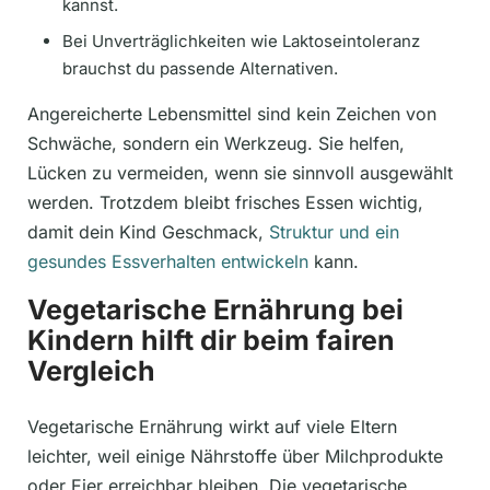
kannst.
Bei Unverträglichkeiten wie Laktoseintoleranz
brauchst du passende Alternativen.
Angereicherte Lebensmittel sind kein Zeichen von
Schwäche, sondern ein Werkzeug. Sie helfen,
Lücken zu vermeiden, wenn sie sinnvoll ausgewählt
werden. Trotzdem bleibt frisches Essen wichtig,
damit dein Kind Geschmack,
Struktur und ein
gesundes Essverhalten entwickeln
kann.
Vegetarische Ernährung bei
Kindern hilft dir beim fairen
Vergleich
Vegetarische Ernährung wirkt auf viele Eltern
leichter, weil einige Nährstoffe über Milchprodukte
oder Eier erreichbar bleiben. Die vegetarische