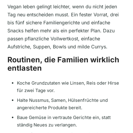
Vegan leben gelingt leichter, wenn du nicht jeden
Tag neu entscheiden musst. Ein fester Vorrat, drei
bis fünf sichere Familiengerichte und einfache
Snacks helfen mehr als ein perfekter Plan. Dazu
passen pflanzliche Vollwertkost, einfache
Aufstriche, Suppen, Bowls und milde Currys.
Routinen, die Familien wirklich
entlasten
Koche Grundzutaten wie Linsen, Reis oder Hirse
für zwei Tage vor.
Halte Nussmus, Samen, Hülsenfrüchte und
angereicherte Produkte bereit.
Baue Gemüse in vertraute Gerichte ein, statt
ständig Neues zu verlangen.