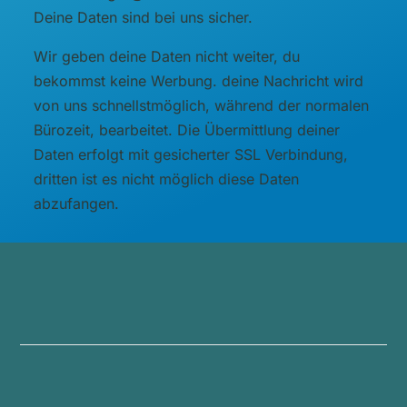
Deine Daten sind bei uns sicher.
Wir geben deine Daten nicht weiter, du
bekommst keine Werbung. deine Nachricht wird
von uns schnellstmöglich, während der normalen
Bürozeit, bearbeitet. Die Übermittlung deiner
Daten erfolgt mit gesicherter SSL Verbindung,
dritten ist es nicht möglich diese Daten
abzufangen.