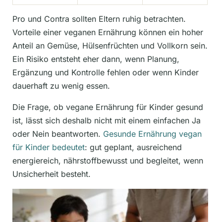
Pro und Contra sollten Eltern ruhig betrachten.
Vorteile einer veganen Ernährung können ein hoher
Anteil an Gemüse, Hülsenfrüchten und Vollkorn sein.
Ein Risiko entsteht eher dann, wenn Planung,
Ergänzung und Kontrolle fehlen oder wenn Kinder
dauerhaft zu wenig essen.
Die Frage, ob vegane Ernährung für Kinder gesund
ist, lässt sich deshalb nicht mit einem einfachen Ja
oder Nein beantworten.
Gesunde Ernährung vegan
für Kinder bedeutet
: gut geplant, ausreichend
energiereich, nährstoffbewusst und begleitet, wenn
Unsicherheit besteht.