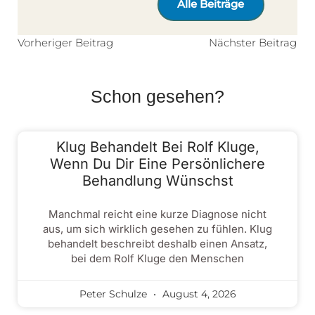
Alle Beiträge
Vorheriger Beitrag
Nächster Beitrag
Schon gesehen?
Klug Behandelt Bei Rolf Kluge,
Wenn Du Dir Eine Persönlichere
Behandlung Wünschst
Manchmal reicht eine kurze Diagnose nicht
aus, um sich wirklich gesehen zu fühlen. Klug
behandelt beschreibt deshalb einen Ansatz,
bei dem Rolf Kluge den Menschen
Peter Schulze
August 4, 2026