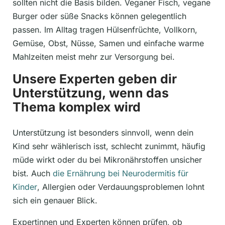
sollten nicht die Basis bilden. Veganer Fisch, vegane
Burger oder süße Snacks können gelegentlich
passen. Im Alltag tragen Hülsenfrüchte, Vollkorn,
Gemüse, Obst, Nüsse, Samen und einfache warme
Mahlzeiten meist mehr zur Versorgung bei.
Unsere Experten geben dir
Unterstützung, wenn das
Thema komplex wird
Unterstützung ist besonders sinnvoll, wenn dein
Kind sehr wählerisch isst, schlecht zunimmt, häufig
müde wirkt oder du bei Mikronährstoffen unsicher
bist. Auch
die Ernährung bei Neurodermitis für
Kinder
, Allergien oder Verdauungsproblemen lohnt
sich ein genauer Blick.
Expertinnen und Experten können prüfen, ob