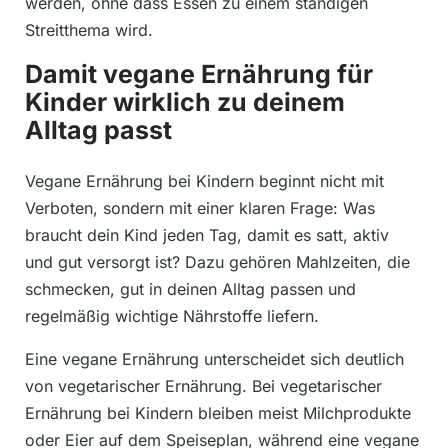
werden, ohne dass Essen zu einem ständigen
Streitthema wird.
Damit vegane Ernährung für
Kinder wirklich zu deinem
Alltag passt
Vegane Ernährung bei Kindern beginnt nicht mit
Verboten, sondern mit einer klaren Frage: Was
braucht dein Kind jeden Tag, damit es satt, aktiv
und gut versorgt ist? Dazu gehören Mahlzeiten, die
schmecken, gut in deinen Alltag passen und
regelmäßig wichtige Nährstoffe liefern.
Eine vegane Ernährung unterscheidet sich deutlich
von vegetarischer Ernährung. Bei vegetarischer
Ernährung bei Kindern bleiben meist Milchprodukte
oder Eier auf dem Speiseplan, während eine vegane