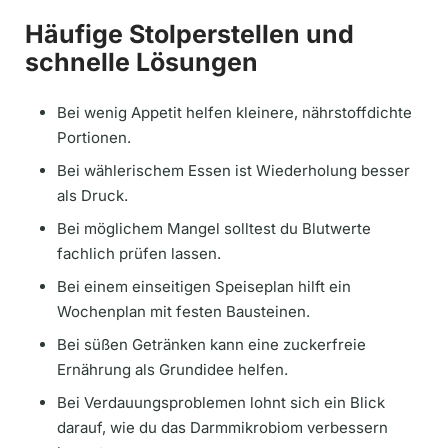
Häufige Stolperstellen und
schnelle Lösungen
Bei wenig Appetit helfen kleinere, nährstoffdichte
Portionen.
Bei wählerischem Essen ist Wiederholung besser
als Druck.
Bei möglichem Mangel solltest du Blutwerte
fachlich prüfen lassen.
Bei einem einseitigen Speiseplan hilft ein
Wochenplan mit festen Bausteinen.
Bei süßen Getränken kann eine zuckerfreie
Ernährung als Grundidee helfen.
Bei Verdauungsproblemen lohnt sich ein Blick
darauf, wie du das Darmmikrobiom verbessern