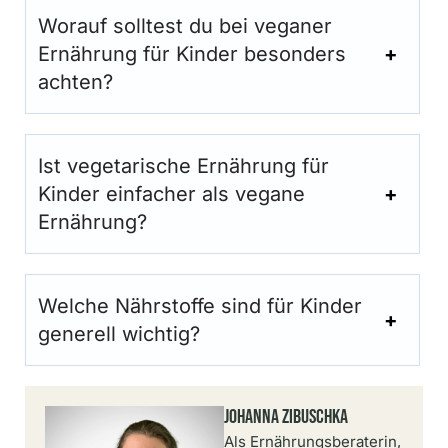
Worauf solltest du bei veganer
Ernährung für Kinder besonders
achten?
Ist vegetarische Ernährung für
Kinder einfacher als vegane
Ernährung?
Welche Nährstoffe sind für Kinder
generell wichtig?
Johanna Zibuschka
Als Ernährungsberaterin,