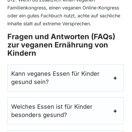
Familienkongress, einen veganen Online-Kongress
oder ein gutes Fachbuch nutzt, achte auf sachliche
Inhalte statt auf extreme Versprechen.
Fragen und Antworten (FAQs)
zur veganen Ernährung von
Kindern
Kann veganes Essen für Kinder
gesund sein?
Welches Essen ist für Kinder
besonders gesund?