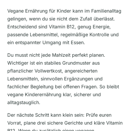
Vegane Ernährung für Kinder kann im Familienalltag
gelingen, wenn du sie nicht dem Zufall überlässt.
Entscheidend sind Vitamin B12, genug Energie,
passende Lebensmittel, regelmäßige Kontrolle und
ein entspannter Umgang mit Essen.
Du musst nicht jede Mahlzeit perfekt planen.
Wichtiger ist ein stabiles Grundmuster aus
pflanzlicher Vollwertkost, angereicherten
Lebensmitteln, sinnvollen Ergänzungen und
fachlicher Begleitung bei offenen Fragen. So bleibt
vegane Kinderernährung klar, sicherer und
alltagstauglich.
Der nächste Schritt kann klein sein: Prüfe euren
Vorrat, plane drei sichere Gerichte und kläre Vitamin
B12. Wenn du zusätzlich einen veganen