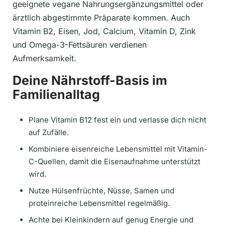
geeignete vegane Nahrungsergänzungsmittel oder
ärztlich abgestimmte Präparate kommen. Auch
Vitamin B2, Eisen, Jod, Calcium, Vitamin D, Zink
und Omega-3-Fettsäuren verdienen
Aufmerksamkeit.
Deine Nährstoff-Basis im
Familienalltag
Plane Vitamin B12 fest ein und verlasse dich nicht
auf Zufälle.
Kombiniere eisenreiche Lebensmittel mit Vitamin-
C-Quellen, damit die Eisenaufnahme unterstützt
wird.
Nutze Hülsenfrüchte, Nüsse, Samen und
proteinreiche Lebensmittel regelmäßig.
Achte bei Kleinkindern auf genug Energie und