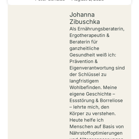
Johanna
Zibuschka
Als Ernährungsberaterin,
Ergotherapeutin &
Beraterin für
ganzheitliche
Gesundheit weiß ich:
Prävention &
Eigenverantwortung sind
der Schlüssel zu
langfristigem
Wohlbefinden. Meine
eigene Geschichte –
Essstörung & Borreliose
– lehrte mich, den
Körper zu verstehen.
Heute helfe ich
Menschen auf Basis von
Nährstoffoptimierungen