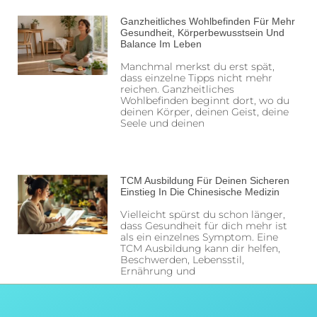
Ganzheitliches Wohlbefinden Für Mehr
Gesundheit, Körperbewusstsein Und
Balance Im Leben
Manchmal merkst du erst spät,
dass einzelne Tipps nicht mehr
reichen. Ganzheitliches
Wohlbefinden beginnt dort, wo du
deinen Körper, deinen Geist, deine
Seele und deinen
TCM Ausbildung Für Deinen Sicheren
Einstieg In Die Chinesische Medizin
Vielleicht spürst du schon länger,
dass Gesundheit für dich mehr ist
als ein einzelnes Symptom. Eine
TCM Ausbildung kann dir helfen,
Beschwerden, Lebensstil,
Ernährung und