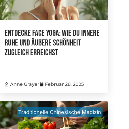
Entdecke Face Yoga: Wie Du Innere
Ruhe Und Äußere Schönheit
Zugleich Erreichst
Anne Grayer
Februar 28, 2025
Traditionelle Chinesische Medizin