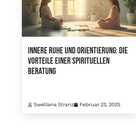
Innere Ruhe Und Orientierung: Die
Vorteile Einer Spirituellen
Beratung
Swetlana Stranz
Februar 23, 2025