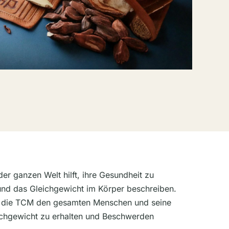
er ganzen Welt hilft, ihre Gesundheit zu
 und das Gleichgewicht im Körper beschreiben.
tet die TCM den gesamten Menschen und seine
leichgewicht zu erhalten und Beschwerden