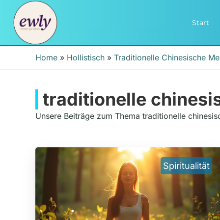
Start
Home
»
Hollistisch
»
Traditionelle Chinesische Me
traditionelle chines
Unsere Beiträge zum Thema traditionelle chinesis
Spiritualität