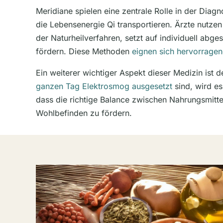
Meridiane spielen eine zentrale Rolle in der Dia
die Lebensenergie Qi transportieren. Ärzte nutzen
der Naturheilverfahren, setzt auf individuell ab
fördern. Diese Methoden
eignen sich hervorragen
Ein weiterer wichtiger Aspekt dieser Medizin ist d
ganzen Tag Elektrosmog ausgesetzt
sind, wird es
dass die richtige Balance zwischen Nahrungsmitt
Wohlbefinden zu fördern.