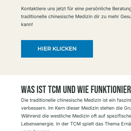
Kontaktiere uns jetzt für eine persönliche Beratun
traditionelle chinesische Medizin dir zu mehr Ges
kann!
HIER KLICKEN
Was Ist TCM Und Wie Funktionier
Die traditionelle chinesische Medizin ist ein fas
verbessern. Im Kern dieser Medizin stehen die Gr
Während die westliche Medizin oft auf spezifisc
Lebensenergie. In der TCM spielt das Thema Ernäh