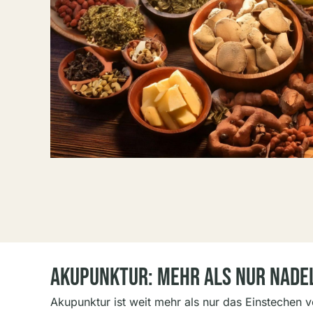
Akupunktur: Mehr Als Nur Nade
Akupunktur ist weit mehr als nur das Einstechen v