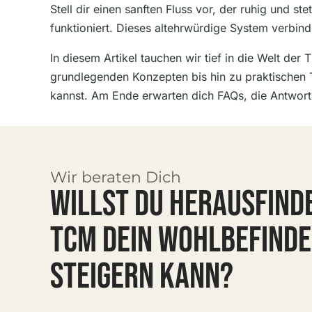
Stell dir einen sanften Fluss vor, der ruhig und st
funktioniert. Dieses altehrwürdige System verbi
In diesem Artikel tauchen wir tief in die Welt de
grundlegenden Konzepten bis hin zu praktischen T
kannst. Am Ende erwarten dich FAQs, die Antwort
Wir beraten Dich
WILLST DU HERAUSFINDE
TCM DEIN WOHLBEFIND
STEIGERN KANN?