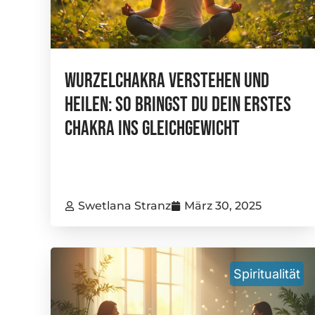
Wurzelchakra Verstehen Und
Heilen: So Bringst Du Dein Erstes
Chakra Ins Gleichgewicht
Swetlana Stranz
März 30, 2025
Spiritualität