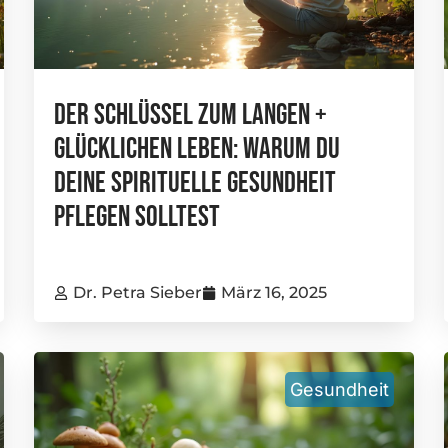
Der Schlüssel Zum Langen +
Glücklichen Leben: Warum Du
Deine Spirituelle Gesundheit
Pflegen Solltest
Dr. Petra Sieber
März 16, 2025
Gesundheit