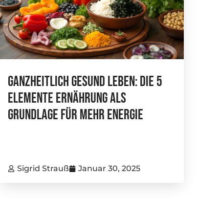
Ganzheitlich Gesund Leben: Die 5
Elemente Ernährung Als
Grundlage Für Mehr Energie
Sigrid Strauß
Januar 30, 2025