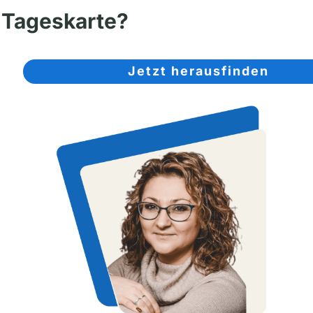
Tageskarte?
Jetzt herausfinden