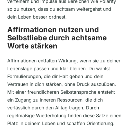
verfeinern und Impulse aus Bereichen wie Polarity
so zu nutzen, dass du achtsam weitergehst und
dein Leben besser ordnest.
Affirmationen nutzen und
Selbstliebe durch achtsame
Worte stärken
Affirmationen entfalten Wirkung, wenn sie zu deiner
Lebenslage passen und klar bleiben. Du wählst
Formulierungen, die dir Halt geben und dein
Vertrauen in dich stärken, ohne Druck auszuüben.
Mit einer freundlicheren Selbstansprache entsteht
ein Zugang zu inneren Ressourcen, die dich
verlässlich durch den Alltag tragen. Durch
regelmäßige Wiederholung finden diese Sätze einen
Platz in deinem Leben und schaffen Orientierung.