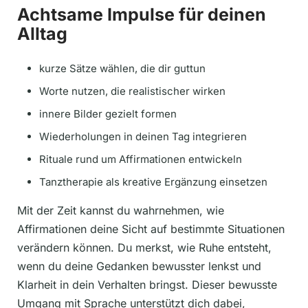
Achtsame Impulse für deinen
Alltag
kurze Sätze wählen, die dir guttun
Worte nutzen, die realistischer wirken
innere Bilder gezielt formen
Wiederholungen in deinen Tag integrieren
Rituale rund um Affirmationen entwickeln
Tanztherapie als kreative Ergänzung einsetzen
Mit der Zeit kannst du wahrnehmen, wie
Affirmationen deine Sicht auf bestimmte Situationen
verändern können. Du merkst, wie Ruhe entsteht,
wenn du deine Gedanken bewusster lenkst und
Klarheit in dein Verhalten bringst. Dieser bewusste
Umgang mit Sprache unterstützt dich dabei,