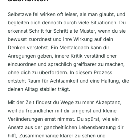
Selbstzweifel wirken oft leiser, als man glaubt, und
begleiten dich dennoch durch viele Situationen. Du
erkennst Schritt für Schritt alte Muster, wenn du sie
bewusst zuordnest und ihre Wirkung auf dein
Denken verstehst. Ein Mentalcoach kann dir
Anregungen geben, innere Kritik verständlicher
einzuordnen und sprachlich greifbarer zu machen,
ohne dich zu überfordern. In diesem Prozess
entsteht Raum für Achtsamkeit und eine Haltung, die
deinen Alltag stabiler trägt.
Mit der Zeit findest du Wege zu mehr Akzeptanz,
weil du freundlicher mit dir umgehst und kleine
Veränderungen ernst nimmst. Du spürst, wie ein
Ansatz aus der ganzheitlichen Lebensberatung dir
hilft, Zusammenhänge klarer zu sehen und