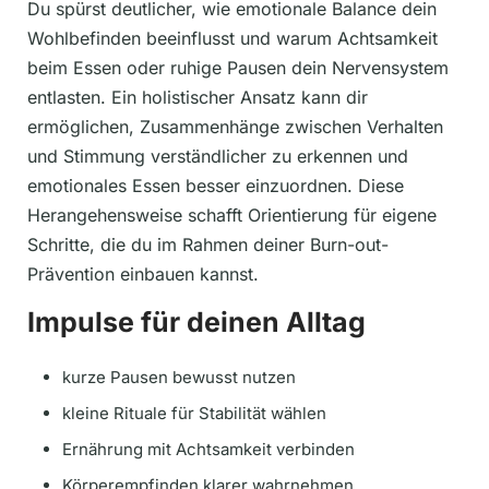
Du spürst deutlicher, wie emotionale Balance dein
Wohlbefinden beeinflusst und warum Achtsamkeit
beim Essen oder ruhige Pausen dein Nervensystem
entlasten. Ein holistischer Ansatz kann dir
ermöglichen, Zusammenhänge zwischen Verhalten
und Stimmung verständlicher zu erkennen und
emotionales Essen besser einzuordnen. Diese
Herangehensweise schafft Orientierung für eigene
Schritte, die du im Rahmen deiner Burn-out-
Prävention einbauen kannst.
Impulse für deinen Alltag
kurze Pausen bewusst nutzen
kleine Rituale für Stabilität wählen
Ernährung mit Achtsamkeit verbinden
Körperempfinden klarer wahrnehmen