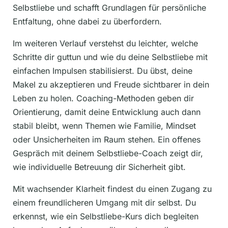
Selbstliebe und schafft Grundlagen für persönliche
Entfaltung, ohne dabei zu überfordern.
Im weiteren Verlauf verstehst du leichter, welche
Schritte dir guttun und wie du deine Selbstliebe mit
einfachen Impulsen stabilisierst. Du übst, deine
Makel zu akzeptieren und Freude sichtbarer in dein
Leben zu holen. Coaching-Methoden geben dir
Orientierung, damit deine Entwicklung auch dann
stabil bleibt, wenn Themen wie Familie, Mindset
oder Unsicherheiten im Raum stehen. Ein offenes
Gespräch mit deinem Selbstliebe-Coach zeigt dir,
wie individuelle Betreuung dir Sicherheit gibt.
Mit wachsender Klarheit findest du einen Zugang zu
einem freundlicheren Umgang mit dir selbst. Du
erkennst, wie ein Selbstliebe-Kurs dich begleiten