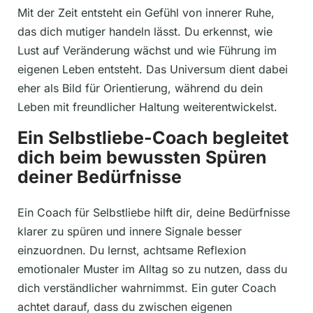
Mit der Zeit entsteht ein Gefühl von innerer Ruhe,
das dich mutiger handeln lässt. Du erkennst, wie
Lust auf Veränderung wächst und wie Führung im
eigenen Leben entsteht. Das Universum dient dabei
eher als Bild für Orientierung, während du dein
Leben mit freundlicher Haltung weiterentwickelst.
Ein Selbstliebe-Coach begleitet
dich beim bewussten Spüren
deiner Bedürfnisse
Ein Coach für Selbstliebe hilft dir, deine Bedürfnisse
klarer zu spüren und innere Signale besser
einzuordnen. Du lernst, achtsame Reflexion
emotionaler Muster im Alltag so zu nutzen, dass du
dich verständlicher wahrnimmst. Ein guter Coach
achtet darauf, dass du zwischen eigenen