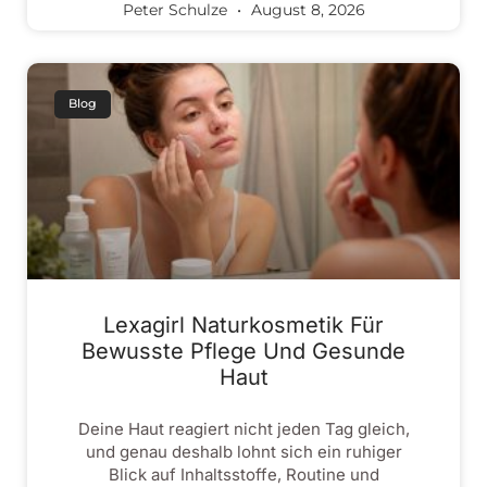
Peter Schulze
August 8, 2026
Blog
Lexagirl Naturkosmetik Für
Bewusste Pflege Und Gesunde
Haut
Deine Haut reagiert nicht jeden Tag gleich,
und genau deshalb lohnt sich ein ruhiger
Blick auf Inhaltsstoffe, Routine und