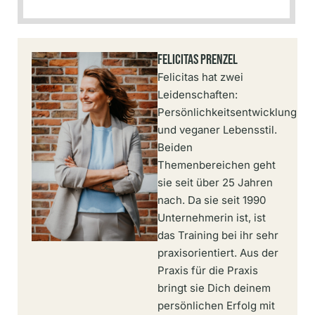
Felicitas Prenzel
Felicitas hat zwei
Leidenschaften:
Persönlichkeitsentwicklung
und veganer Lebensstil.
Beiden
Themenbereichen geht
sie seit über 25 Jahren
nach. Da sie seit 1990
Unternehmerin ist, ist
das Training bei ihr sehr
praxisorientiert. Aus der
Praxis für die Praxis
bringt sie Dich deinem
persönlichen Erfolg mit