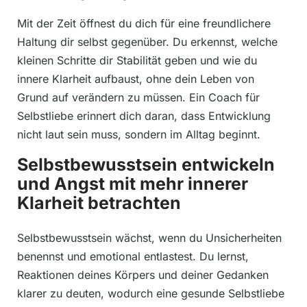
Mit der Zeit öffnest du dich für eine freundlichere
Haltung dir selbst gegenüber. Du erkennst, welche
kleinen Schritte dir Stabilität geben und wie du
innere Klarheit aufbaust, ohne dein Leben von
Grund auf verändern zu müssen. Ein Coach für
Selbstliebe erinnert dich daran, dass Entwicklung
nicht laut sein muss, sondern im Alltag beginnt.
Selbstbewusstsein entwickeln
und Angst mit mehr innerer
Klarheit betrachten
Selbstbewusstsein wächst, wenn du Unsicherheiten
benennst und emotional entlastest. Du lernst,
Reaktionen deines Körpers und deiner Gedanken
klarer zu deuten, wodurch eine gesunde Selbstliebe