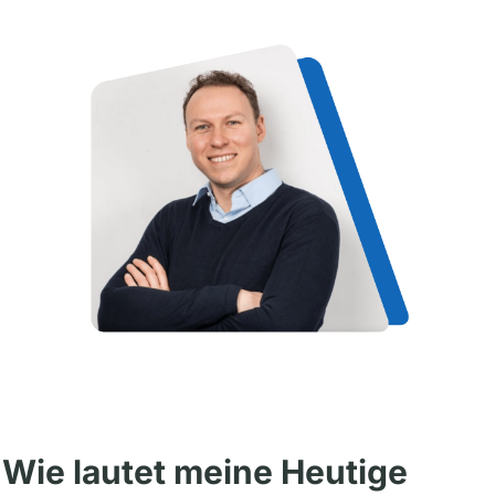
Wie lautet meine Heutige