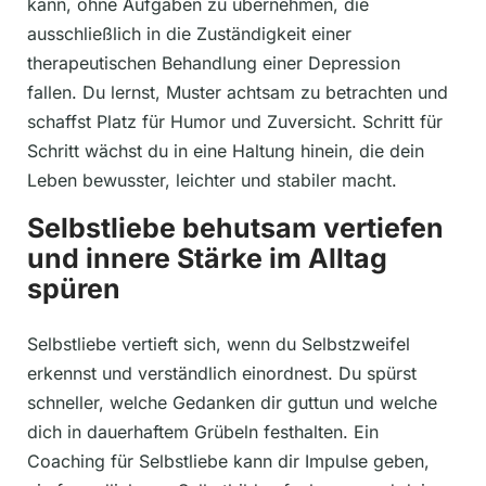
kann, ohne Aufgaben zu übernehmen, die
ausschließlich in die Zuständigkeit einer
therapeutischen Behandlung einer Depression
fallen. Du lernst, Muster achtsam zu betrachten und
schaffst Platz für Humor und Zuversicht. Schritt für
Schritt wächst du in eine Haltung hinein, die dein
Leben bewusster, leichter und stabiler macht.
Selbstliebe behutsam vertiefen
und innere Stärke im Alltag
spüren
Selbstliebe vertieft sich, wenn du Selbstzweifel
erkennst und verständlich einordnest. Du spürst
schneller, welche Gedanken dir guttun und welche
dich in dauerhaftem Grübeln festhalten. Ein
Coaching für Selbstliebe kann dir Impulse geben,