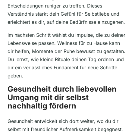
Entscheidungen ruhiger zu treffen. Dieses
Verständnis stärkt dein Gefühl für Selbstliebe und
erleichtert es dir, auf deine Bedürfnisse einzugehen.
Im nächsten Schritt wählst du Impulse, die zu deiner
Lebensweise passen. Wellness für zu Hause kann
dir helfen, Momente der Ruhe bewusst zu gestalten.
Du lernst, wie kleine Rituale deinen Tag ordnen und
dir ein verlässliches Fundament für neue Schritte
geben.
Gesundheit durch liebevollen
Umgang mit dir selbst
nachhaltig fördern
Gesundheit entwickelt sich dort weiter, wo du dir
selbst mit freundlicher Aufmerksamkeit begegnest.