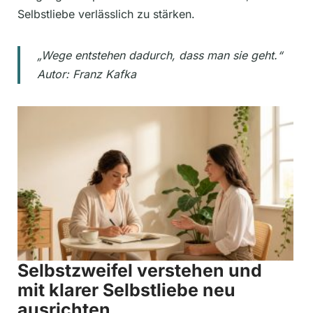
Selbstliebe verlässlich zu stärken.
„Wege entstehen dadurch, dass man sie geht.“
Autor: Franz Kafka
Selbstzweifel verstehen und
mit klarer Selbstliebe neu
ausrichten