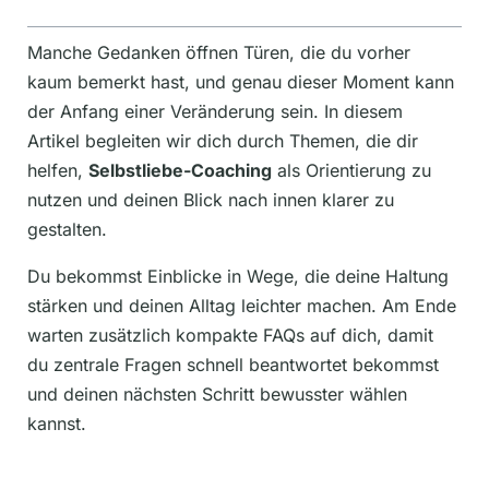
Manche Gedanken öffnen Türen, die du vorher
kaum bemerkt hast, und genau dieser Moment kann
der Anfang einer Veränderung sein. In diesem
Artikel begleiten wir dich durch Themen, die dir
helfen,
Selbstliebe-Coaching
als Orientierung zu
nutzen und deinen Blick nach innen klarer zu
gestalten.
Du bekommst Einblicke in Wege, die deine Haltung
stärken und deinen Alltag leichter machen. Am Ende
warten zusätzlich kompakte FAQs auf dich, damit
du zentrale Fragen schnell beantwortet bekommst
und deinen nächsten Schritt bewusster wählen
kannst.