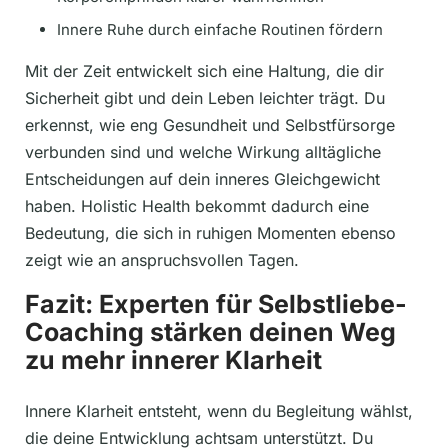
Innere Ruhe durch einfache Routinen fördern
Mit der Zeit entwickelt sich eine Haltung, die dir
Sicherheit gibt und dein Leben leichter trägt. Du
erkennst, wie eng Gesundheit und Selbstfürsorge
verbunden sind und welche Wirkung alltägliche
Entscheidungen auf dein inneres Gleichgewicht
haben. Holistic Health bekommt dadurch eine
Bedeutung, die sich in ruhigen Momenten ebenso
zeigt wie an anspruchsvollen Tagen.
Fazit: Experten für Selbstliebe-
Coaching stärken deinen Weg
zu mehr innerer Klarheit
Innere Klarheit entsteht, wenn du Begleitung wählst,
die deine Entwicklung achtsam unterstützt. Du