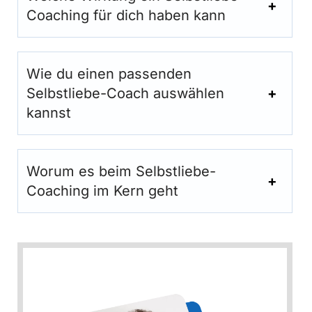
Coaching für dich haben kann
Wie du einen passenden
Selbstliebe-Coach auswählen
kannst
Worum es beim Selbstliebe-
Coaching im Kern geht