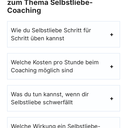
zum Thema Selbstliebe-
Coaching
Wie du Selbstliebe Schritt für
Schritt üben kannst
Welche Kosten pro Stunde beim
Coaching möglich sind
Was du tun kannst, wenn dir
Selbstliebe schwerfällt
Welche Wirkung ein Selbstliebe-