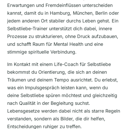
Erwartungen und Fremdeinflüssen unterscheiden
kannst, damit du in Hamburg, München, Berlin oder
jedem anderen Ort stabiler durchs Leben gehst. Ein
Selbstliebe-Trainer unterstützt dich dabei, innere
Prozesse zu strukturieren, ohne Druck aufzubauen,
und schafft Raum für Mental Health und eine
stimmige spirituelle Verbindung.
Im Kontakt mit einem Life-Coach für Selbstliebe
bekommst du Orientierung, die sich an deinen
Träumen und deinem Tempo ausrichtet. Du erlebst,
was ein Impulsgespräch leisten kann, wenn du
deine Selbstliebe spüren möchtest und gleichzeitig
nach Qualität in der Begleitung suchst.
Lebensgesetze werden dabei nicht als starre Regeln
verstanden, sondern als Bilder, die dir helfen,
Entscheidungen ruhiger zu treffen.