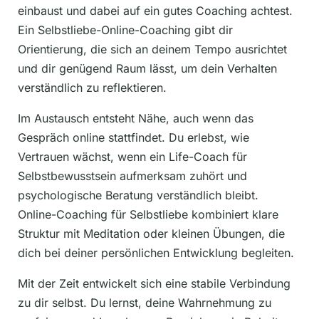
einbaust und dabei auf ein gutes Coaching achtest.
Ein Selbstliebe-Online-Coaching gibt dir
Orientierung, die sich an deinem Tempo ausrichtet
und dir genügend Raum lässt, um dein Verhalten
verständlich zu reflektieren.
Im Austausch entsteht Nähe, auch wenn das
Gespräch online stattfindet. Du erlebst, wie
Vertrauen wächst, wenn ein Life-Coach für
Selbstbewusstsein aufmerksam zuhört und
psychologische Beratung verständlich bleibt.
Online-Coaching für Selbstliebe kombiniert klare
Struktur mit Meditation oder kleinen Übungen, die
dich bei deiner persönlichen Entwicklung begleiten.
Mit der Zeit entwickelt sich eine stabile Verbindung
zu dir selbst. Du lernst, deine Wahrnehmung zu