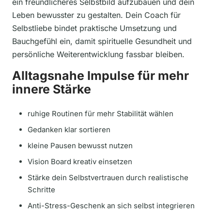
ein freundlicheres Selbstbild aufzubauen und dein
Leben bewusster zu gestalten. Dein Coach für
Selbstliebe bindet praktische Umsetzung und
Bauchgefühl ein, damit spirituelle Gesundheit und
persönliche Weiterentwicklung fassbar bleiben.
Alltagsnahe Impulse für mehr
innere Stärke
ruhige Routinen für mehr Stabilität wählen
Gedanken klar sortieren
kleine Pausen bewusst nutzen
Vision Board kreativ einsetzen
Stärke dein Selbstvertrauen durch realistische
Schritte
Anti-Stress-Geschenk an sich selbst integrieren