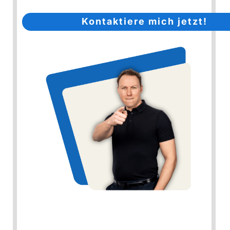
Kontaktiere mich jetzt!