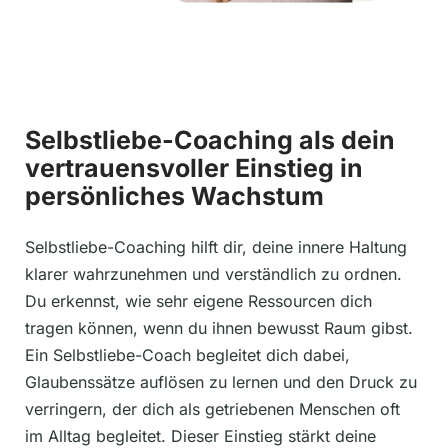
Selbstliebe-Coaching als dein
vertrauensvoller Einstieg in
persönliches Wachstum
Selbstliebe-Coaching hilft dir, deine innere Haltung
klarer wahrzunehmen und verständlich zu ordnen.
Du erkennst, wie sehr eigene Ressourcen dich
tragen können, wenn du ihnen bewusst Raum gibst.
Ein Selbstliebe-Coach begleitet dich dabei,
Glaubenssätze auflösen zu lernen und den Druck zu
verringern, der dich als getriebenen Menschen oft
im Alltag begleitet. Dieser Einstieg stärkt deine