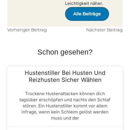
Leichtigkeit näher.
Alle Beiträge
Vorheriger Beitrag
Nächster Beitrag
Schon gesehen?
Hustenstiller Bei Husten Und
Reizhusten Sicher Wählen
Trockene Hustenattacken können dich
tagsüber erschöpfen und nachts den Schlaf
stören. Ein Hustenstiller kommt vor allem
infrage, wenn kein Schleim gelöst werden
muss und der