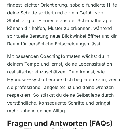
findest leichter Orientierung, sobald fundierte Hilfe
deine Schritte sortiert und dir ein Gefühl von
Stabilität gibt. Elemente aus der Schematherapie
können dir helfen, Muster zu erkennen, während
spirituelle Beratung neue Blickwinkel öffnet und dir
Raum für persönliche Entscheidungen lässt.
Mit passenden Coachingformaten wächst du in
deinem Tempo und lernst, deine Lebenssituation
realistischer einzuschätzen. Du erkennst, wie
Hypnose-Psychotherapie dich begleiten kann, wenn
sie professionell angeleitet ist und deine Grenzen
respektiert. So stärkst du deine Selbstliebe durch
verständliche, konsequente Schritte und bringst
mehr Ruhe in deinen Alltag.
Fragen und Antworten (FAQs)