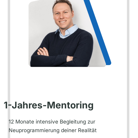
1-Jahres-Mentoring
12 Monate intensive Begleitung zur
Neuprogrammierung deiner Realität