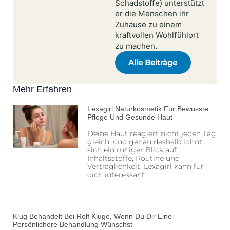
Schadstoffe) unterstützt
er die Menschen ihr
Zuhause zu einem
kraftvollen Wohlfühlort
zu machen.
Alle Beiträge
Mehr Erfahren
Lexagirl Naturkosmetik Für Bewusste
Pflege Und Gesunde Haut
Deine Haut reagiert nicht jeden Tag
gleich, und genau deshalb lohnt
sich ein ruhiger Blick auf
Inhaltsstoffe, Routine und
Verträglichkeit. Lexagirl kann für
dich interessant
Klug Behandelt Bei Rolf Kluge, Wenn Du Dir Eine
Persönlichere Behandlung Wünschst