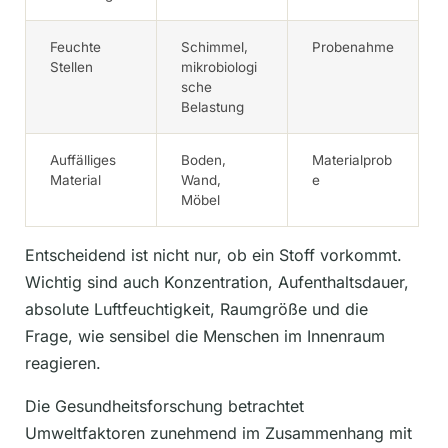
Feuchte
Schimmel,
Probenahme
Stellen
mikrobiologi
sche
Belastung
Auffälliges
Boden,
Materialprob
Material
Wand,
e
Möbel
Entscheidend ist nicht nur, ob ein Stoff vorkommt.
Wichtig sind auch Konzentration, Aufenthaltsdauer,
absolute Luftfeuchtigkeit, Raumgröße und die
Frage, wie sensibel die Menschen im Innenraum
reagieren.
Die Gesundheitsforschung betrachtet
Umweltfaktoren zunehmend im Zusammenhang mit