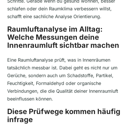
Schritte. Gerade wenn du gesund wohnen, besser
schlafen oder dein Raumklima verbessern willst,
schafft eine sachliche Analyse Orientierung.
Raumluftanalyse im Alltag:
Welche Messungen deine
Innenraumluft sichtbar machen
Eine Raumluftanalyse prüft, was in Innenräumen
tatsächlich messbar ist. Dabei geht es nicht nur um
Gerüche, sondern auch um Schadstoffe, Partikel,
Feuchtigkeit, Formaldehyd oder organische
Verbindungen, die die Qualität deiner Innenraumluft
beeinflussen können.
Diese Prüfwege kommen häufig
infrage