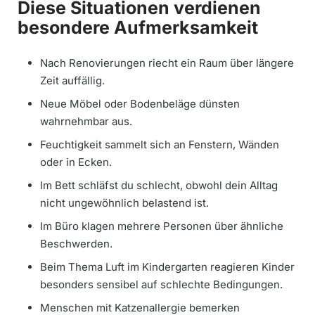
Diese Situationen verdienen
besondere Aufmerksamkeit
Nach Renovierungen riecht ein Raum über längere
Zeit auffällig.
Neue Möbel oder Bodenbeläge dünsten
wahrnehmbar aus.
Feuchtigkeit sammelt sich an Fenstern, Wänden
oder in Ecken.
Im Bett schläfst du schlecht, obwohl dein Alltag
nicht ungewöhnlich belastend ist.
Im Büro klagen mehrere Personen über ähnliche
Beschwerden.
Beim Thema Luft im Kindergarten reagieren Kinder
besonders sensibel auf schlechte Bedingungen.
Menschen mit Katzenallergie bemerken