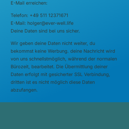
E-Mail erreichen:
Telefon: +49 511 12371671
E-Mail: holger@ever-well.life
Deine Daten sind bei uns sicher.
Wir geben deine Daten nicht weiter, du
bekommst keine Werbung. deine Nachricht wird
von uns schnellstmöglich, während der normalen
Bürozeit, bearbeitet. Die Übermittlung deiner
Daten erfolgt mit gesicherter SSL Verbindung,
dritten ist es nicht möglich diese Daten
abzufangen.