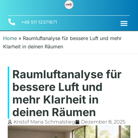
+49 511 12371671
Home
»
Raumluftanalyse für bessere Luft und mehr
Klarheit in deinen Räumen
Raumluftanalyse für
bessere Luft und
mehr Klarheit in
deinen Räumen
Kristof Maria Schmalstieg
Dezember 8, 2025