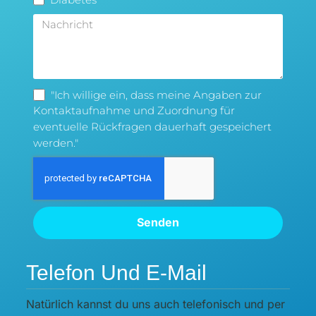
"Ich willige ein, dass meine Angaben zur
Kontaktaufnahme und Zuordnung für
eventuelle Rückfragen dauerhaft gespeichert
werden."
Senden
Telefon Und E-Mail
Natürlich kannst du uns auch telefonisch und per