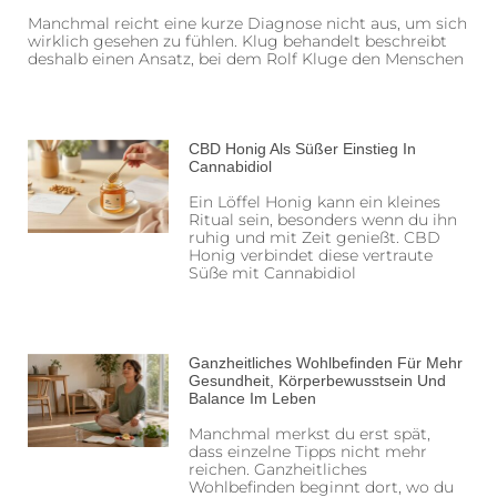
Manchmal reicht eine kurze Diagnose nicht aus, um sich
wirklich gesehen zu fühlen. Klug behandelt beschreibt
deshalb einen Ansatz, bei dem Rolf Kluge den Menschen
CBD Honig Als Süßer Einstieg In
Cannabidiol
Ein Löffel Honig kann ein kleines
Ritual sein, besonders wenn du ihn
ruhig und mit Zeit genießt. CBD
Honig verbindet diese vertraute
Süße mit Cannabidiol
Ganzheitliches Wohlbefinden Für Mehr
Gesundheit, Körperbewusstsein Und
Balance Im Leben
Manchmal merkst du erst spät,
dass einzelne Tipps nicht mehr
reichen. Ganzheitliches
Wohlbefinden beginnt dort, wo du