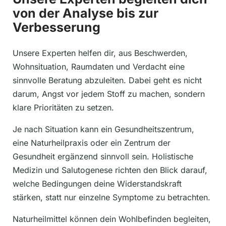
von der Analyse bis zur
Verbesserung
Unsere Experten helfen dir, aus Beschwerden,
Wohnsituation, Raumdaten und Verdacht eine
sinnvolle Beratung abzuleiten. Dabei geht es nicht
darum, Angst vor jedem Stoff zu machen, sondern
klare Prioritäten zu setzen.
Je nach Situation kann ein Gesundheitszentrum,
eine Naturheilpraxis oder ein Zentrum der
Gesundheit ergänzend sinnvoll sein. Holistische
Medizin und Salutogenese richten den Blick darauf,
welche Bedingungen deine Widerstandskraft
stärken, statt nur einzelne Symptome zu betrachten.
Naturheilmittel können dein Wohlbefinden begleiten,