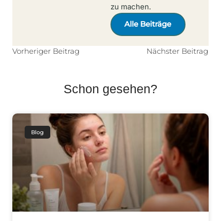
zu machen.
Alle Beiträge
Vorheriger Beitrag
Nächster Beitrag
Schon gesehen?
Blog