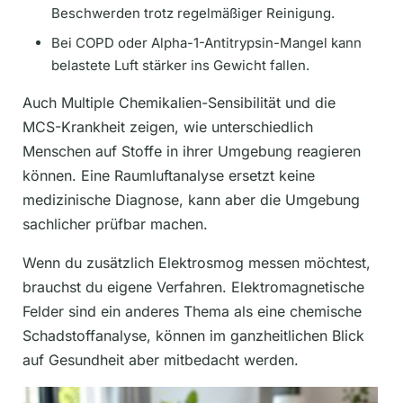
Beschwerden trotz regelmäßiger Reinigung.
Bei COPD oder Alpha-1-Antitrypsin-Mangel kann
belastete Luft stärker ins Gewicht fallen.
Auch Multiple Chemikalien-Sensibilität und die
MCS-Krankheit zeigen, wie unterschiedlich
Menschen auf Stoffe in ihrer Umgebung reagieren
können. Eine Raumluftanalyse ersetzt keine
medizinische Diagnose, kann aber die Umgebung
sachlicher prüfbar machen.
Wenn du zusätzlich Elektrosmog messen möchtest,
brauchst du eigene Verfahren. Elektromagnetische
Felder sind ein anderes Thema als eine chemische
Schadstoffanalyse, können im ganzheitlichen Blick
auf Gesundheit aber mitbedacht werden.