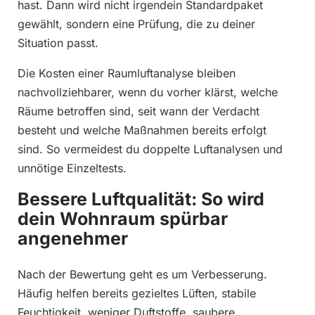
hast. Dann wird nicht irgendein Standardpaket
gewählt, sondern eine Prüfung, die zu deiner
Situation passt.
Die Kosten einer Raumluftanalyse bleiben
nachvollziehbarer, wenn du vorher klärst, welche
Räume betroffen sind, seit wann der Verdacht
besteht und welche Maßnahmen bereits erfolgt
sind. So vermeidest du doppelte Luftanalysen und
unnötige Einzeltests.
Bessere Luftqualität: So wird
dein Wohnraum spürbar
angenehmer
Nach der Bewertung geht es um Verbesserung.
Häufig helfen bereits gezieltes Lüften, stabile
Feuchtigkeit, weniger Duftstoffe, saubere