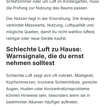
Schlafzimmer oder um Luft im Kindergarten, muss
die Prüfung zur Nutzung des Raums passen.
Der Nutzen liegt in der Einordnung. Die Analyse
verbindet Messwerte, Nutzung, Luftqualität und
mögliche Quellen, damit du nicht wahllos lüftest,
reinigst oder neue Geräte kaufst.
Schlechte Luft zu Hause:
Warnsignale, die du ernst
nehmen solltest
Schlechte Luft zeigt sich oft indirekt. Müdigkeit,
Kopfschmerzen, trockene Schleimhäute, gereizte
Augen, Husten oder Konzentrationsprobleme
können Hinweise sein, besonders wenn sie in
bestimmten Räumen häufiger auftreten.