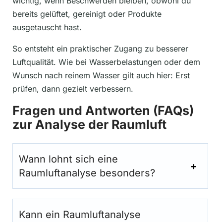
wichtig, wenn Beschwerden bleiben, obwohl du
bereits gelüftet, gereinigt oder Produkte
ausgetauscht hast.
So entsteht ein praktischer Zugang zu besserer
Luftqualität. Wie bei Wasserbelastungen oder dem
Wunsch nach reinem Wasser gilt auch hier: Erst
prüfen, dann gezielt verbessern.
Fragen und Antworten (FAQs)
zur Analyse der Raumluft
Wann lohnt sich eine
Raumluftanalyse besonders?
Kann ein Raumluftanalyse