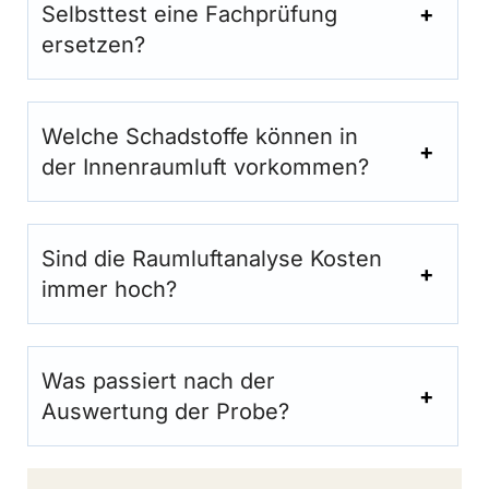
Selbsttest eine Fachprüfung
ersetzen?
Welche Schadstoffe können in
der Innenraumluft vorkommen?
Sind die Raumluftanalyse Kosten
immer hoch?
Was passiert nach der
Auswertung der Probe?