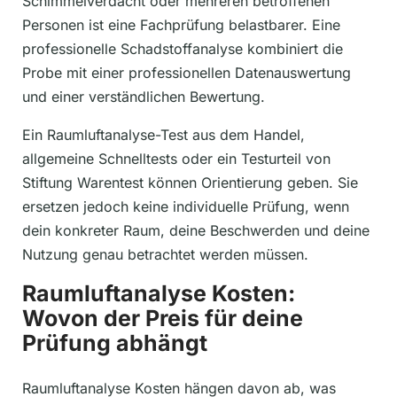
Schimmelverdacht oder mehreren betroffenen
Personen ist eine Fachprüfung belastbarer. Eine
professionelle Schadstoffanalyse kombiniert die
Probe mit einer professionellen Datenauswertung
und einer verständlichen Bewertung.
Ein Raumluftanalyse-Test aus dem Handel,
allgemeine Schnelltests oder ein Testurteil von
Stiftung Warentest können Orientierung geben. Sie
ersetzen jedoch keine individuelle Prüfung, wenn
dein konkreter Raum, deine Beschwerden und deine
Nutzung genau betrachtet werden müssen.
Raumluftanalyse Kosten:
Wovon der Preis für deine
Prüfung abhängt
Raumluftanalyse Kosten hängen davon ab, was