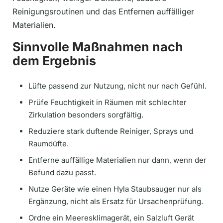
Reinigungsroutinen und das Entfernen auffälliger
Materialien.
Sinnvolle Maßnahmen nach
dem Ergebnis
Lüfte passend zur Nutzung, nicht nur nach Gefühl.
Prüfe Feuchtigkeit in Räumen mit schlechter
Zirkulation besonders sorgfältig.
Reduziere stark duftende Reiniger, Sprays und
Raumdüfte.
Entferne auffällige Materialien nur dann, wenn der
Befund dazu passt.
Nutze Geräte wie einen Hyla Staubsauger nur als
Ergänzung, nicht als Ersatz für Ursachenprüfung.
Ordne ein Meeresklimagerät, ein Salzluft Gerät