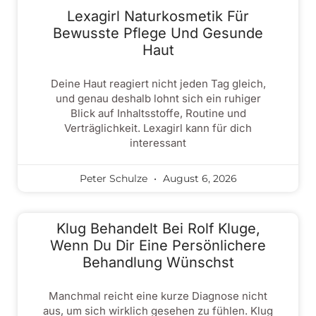
Lexagirl Naturkosmetik Für
Bewusste Pflege Und Gesunde
Haut
Deine Haut reagiert nicht jeden Tag gleich,
und genau deshalb lohnt sich ein ruhiger
Blick auf Inhaltsstoffe, Routine und
Verträglichkeit. Lexagirl kann für dich
interessant
Peter Schulze
August 6, 2026
Klug Behandelt Bei Rolf Kluge,
Wenn Du Dir Eine Persönlichere
Behandlung Wünschst
Manchmal reicht eine kurze Diagnose nicht
aus, um sich wirklich gesehen zu fühlen. Klug