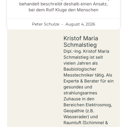
behandelt beschreibt deshalb einen Ansatz,
bei dem Rolf Kluge den Menschen
Peter Schulze
August 4, 2026
Kristof Maria
Schmalstieg
Dipl.-Ing. Kristof Maria
Schmalstieg ist seit
vielen Jahren als
Baubiologischer
Messtechniker tätig. Als
Experte & Berater für ein
gesundes und
strahlungsarmes
Zuhause in den
Bereichen Elektrosmog,
Geopathie (z.B.
Wasserader) und
Raumluft (Schimmel &