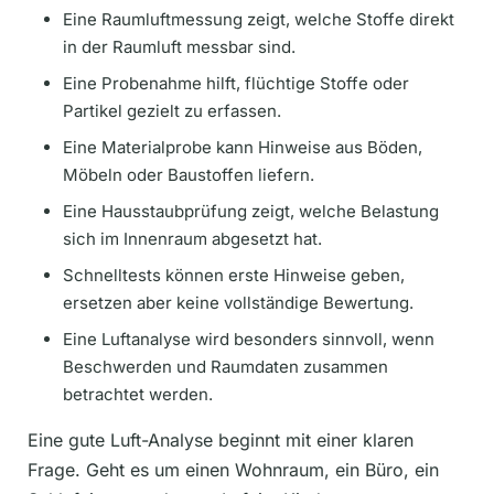
Eine Raumluftmessung zeigt, welche Stoffe direkt
in der Raumluft messbar sind.
Eine Probenahme hilft, flüchtige Stoffe oder
Partikel gezielt zu erfassen.
Eine Materialprobe kann Hinweise aus Böden,
Möbeln oder Baustoffen liefern.
Eine Hausstaubprüfung zeigt, welche Belastung
sich im Innenraum abgesetzt hat.
Schnelltests können erste Hinweise geben,
ersetzen aber keine vollständige Bewertung.
Eine Luftanalyse wird besonders sinnvoll, wenn
Beschwerden und Raumdaten zusammen
betrachtet werden.
Eine gute Luft-Analyse beginnt mit einer klaren
Frage. Geht es um einen Wohnraum, ein Büro, ein