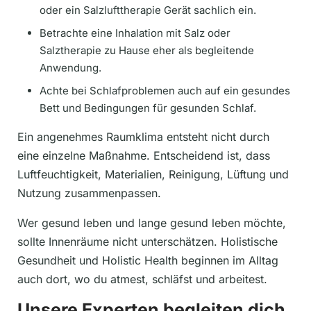
oder ein Salzlufttherapie Gerät sachlich ein.
Betrachte eine Inhalation mit Salz oder
Salztherapie zu Hause eher als begleitende
Anwendung.
Achte bei Schlafproblemen auch auf ein gesundes
Bett und Bedingungen für gesunden Schlaf.
Ein angenehmes Raumklima entsteht nicht durch
eine einzelne Maßnahme. Entscheidend ist, dass
Luftfeuchtigkeit, Materialien, Reinigung, Lüftung und
Nutzung zusammenpassen.
Wer gesund leben und lange gesund leben möchte,
sollte Innenräume nicht unterschätzen. Holistische
Gesundheit und Holistic Health beginnen im Alltag
auch dort, wo du atmest, schläfst und arbeitest.
Unsere Experten begleiten dich