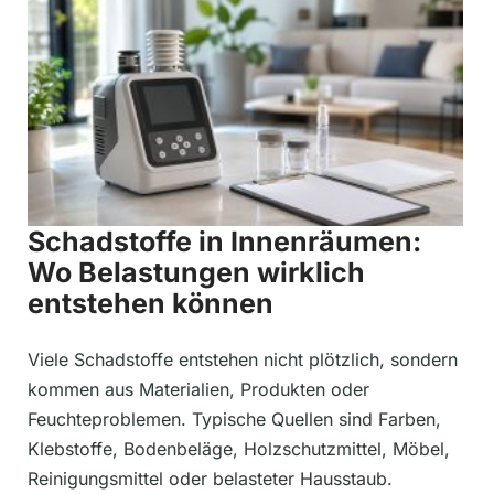
Schadstoffe in Innenräumen:
Wo Belastungen wirklich
entstehen können
Viele Schadstoffe entstehen nicht plötzlich, sondern
kommen aus Materialien, Produkten oder
Feuchteproblemen. Typische Quellen sind Farben,
Klebstoffe, Bodenbeläge, Holzschutzmittel, Möbel,
Reinigungsmittel oder belasteter Hausstaub.