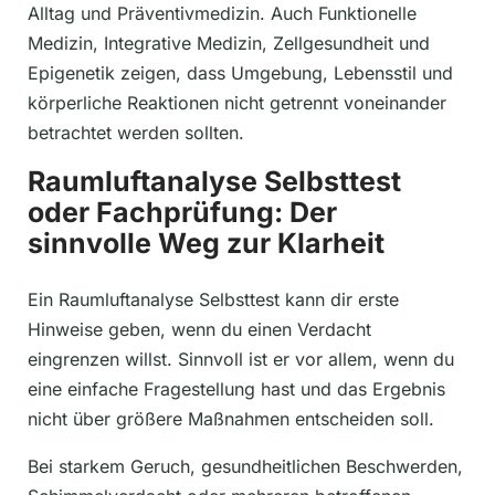
Alltag und Präventivmedizin. Auch Funktionelle
Medizin, Integrative Medizin, Zellgesundheit und
Epigenetik zeigen, dass Umgebung, Lebensstil und
körperliche Reaktionen nicht getrennt voneinander
betrachtet werden sollten.
Raumluftanalyse Selbsttest
oder Fachprüfung: Der
sinnvolle Weg zur Klarheit
Ein Raumluftanalyse Selbsttest kann dir erste
Hinweise geben, wenn du einen Verdacht
eingrenzen willst. Sinnvoll ist er vor allem, wenn du
eine einfache Fragestellung hast und das Ergebnis
nicht über größere Maßnahmen entscheiden soll.
Bei starkem Geruch, gesundheitlichen Beschwerden,