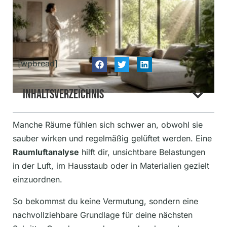
[wpbread]
Inhaltsverzeichnis
Manche Räume fühlen sich schwer an, obwohl sie
sauber wirken und regelmäßig gelüftet werden. Eine
Raumluftanalyse
hilft dir, unsichtbare Belastungen
in der Luft, im Hausstaub oder in Materialien gezielt
einzuordnen.
So bekommst du keine Vermutung, sondern eine
nachvollziehbare Grundlage für deine nächsten