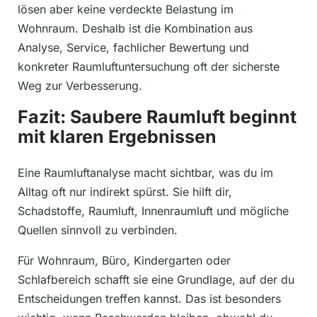
lösen aber keine verdeckte Belastung im
Wohnraum. Deshalb ist die Kombination aus
Analyse, Service, fachlicher Bewertung und
konkreter Raumluftuntersuchung oft der sicherste
Weg zur Verbesserung.
Fazit: Saubere Raumluft beginnt
mit klaren Ergebnissen
Eine Raumluftanalyse macht sichtbar, was du im
Alltag oft nur indirekt spürst. Sie hilft dir,
Schadstoffe, Raumluft, Innenraumluft und mögliche
Quellen sinnvoll zu verbinden.
Für Wohnraum, Büro, Kindergarten oder
Schlafbereich schafft sie eine Grundlage, auf der du
Entscheidungen treffen kannst. Das ist besonders