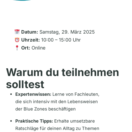
Datum:
Samstag, 29. März 2025
Uhrzeit:
10:00 – 15:00 Uhr
Ort:
Online
Warum du teilnehmen
solltest
Expertenwissen:
Lerne von Fachleuten,
die sich intensiv mit den Lebensweisen
der Blue Zones beschäftigen
Praktische Tipps:
Erhalte umsetzbare
Ratschläge für deinen Alltag zu Themen