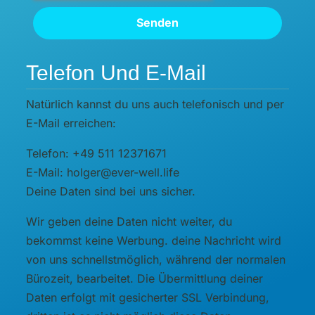
Senden
Telefon Und E-Mail
Natürlich kannst du uns auch telefonisch und per
E-Mail erreichen:
Telefon: +49 511 12371671
E-Mail: holger@ever-well.life
Deine Daten sind bei uns sicher.
Wir geben deine Daten nicht weiter, du
bekommst keine Werbung. deine Nachricht wird
von uns schnellstmöglich, während der normalen
Bürozeit, bearbeitet. Die Übermittlung deiner
Daten erfolgt mit gesicherter SSL Verbindung,