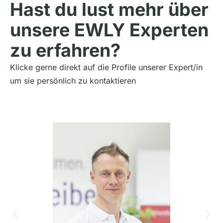
Hast du lust mehr über
unsere EWLY Experten
zu erfahren?
Klicke gerne direkt auf die Profile unserer Expert/in
um sie persönlich zu kontaktieren