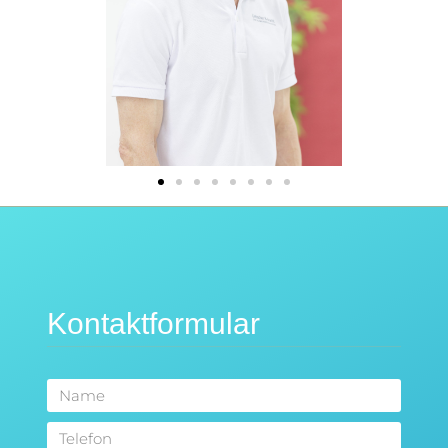
Kontaktformular