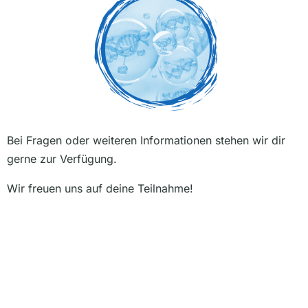
Bei Fragen oder weiteren Informationen stehen wir dir
gerne zur Verfügung.
Wir freuen uns auf deine Teilnahme!