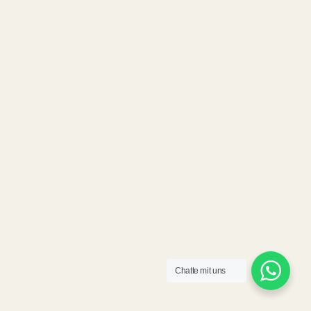
Chatte mit uns