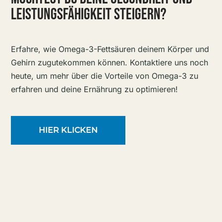
LEISTUNGSFÄHIGKEIT STEIGERN?
Erfahre, wie Omega-3-Fettsäuren deinem Körper und
Gehirn zugutekommen können. Kontaktiere uns noch
heute, um mehr über die Vorteile von Omega-3 zu
erfahren und deine Ernährung zu optimieren!
HIER KLICKEN