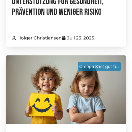
Unterstützung Für Gesundheit,
Prävention Und Weniger Risiko
Holger Christiansen
Juli 23, 2025
Omega 3 ist gut für