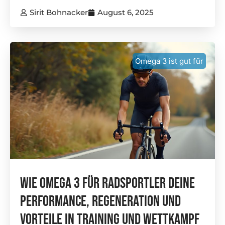
Sirit Bohnacker
August 6, 2025
Omega 3 ist gut für
Wie Omega 3 Für Radsportler Deine
Performance, Regeneration Und
Vorteile In Training Und Wettkampf