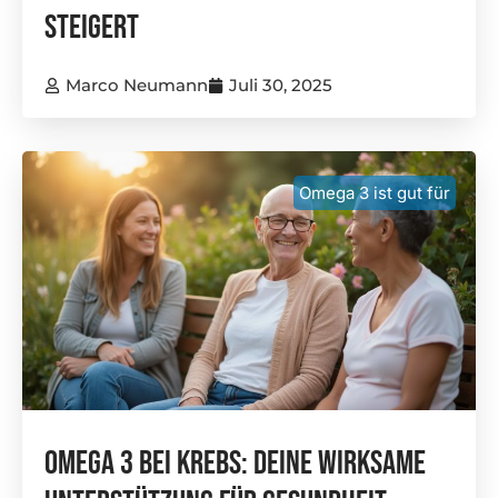
Steigert
Marco Neumann
Juli 30, 2025
Omega 3 ist gut für
Omega 3 Bei Krebs: Deine Wirksame