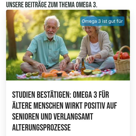
Unsere Beiträge Zum Thema Omega 3.
Omega 3 ist gut für
Studien Bestätigen: Omega 3 Für
Ältere Menschen Wirkt Positiv Auf
Senioren Und Verlangsamt
Alterungsprozesse