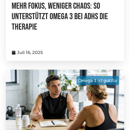
Mehr Fokus, Weniger Chaos: So
Unterstützt Omega 3 Bei ADHS Die
Therapie
Juli 16, 2025
Omega 3 ist gut für