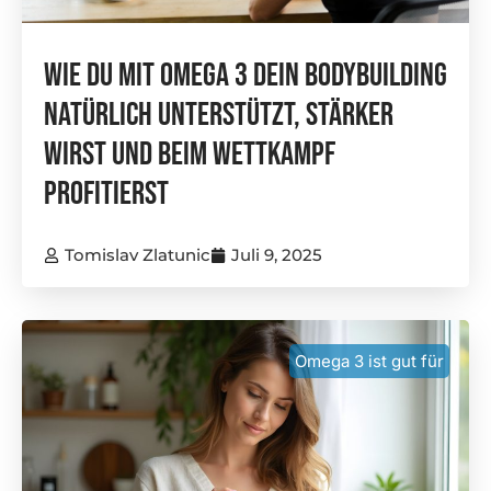
Wie Du Mit Omega 3 Dein Bodybuilding
Natürlich Unterstützt, Stärker
Wirst Und Beim Wettkampf
Profitierst
Tomislav Zlatunic
Juli 9, 2025
Omega 3 ist gut für