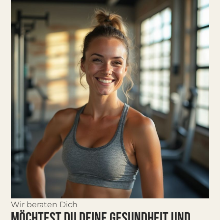
Wir beraten Dich
MÖCHTEST DU DEINE GESUNDHEIT UND