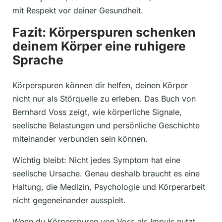
mit Respekt vor deiner Gesundheit.
Fazit: Körperspuren schenken
deinem Körper eine ruhigere
Sprache
Körperspuren können dir helfen, deinen Körper
nicht nur als Störquelle zu erleben. Das Buch von
Bernhard Voss zeigt, wie körperliche Signale,
seelische Belastungen und persönliche Geschichte
miteinander verbunden sein können.
Wichtig bleibt: Nicht jedes Symptom hat eine
seelische Ursache. Genau deshalb braucht es eine
Haltung, die Medizin, Psychologie und Körperarbeit
nicht gegeneinander ausspielt.
Wenn du Körperspuren von Voss als Impuls nutzt,