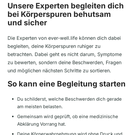
Unsere Experten begleiten dich
bei Körperspuren behutsam
und sicher
Die Experten von ever-well.life können dich dabei
begleiten, deine Körperspuren ruhiger zu
betrachten. Dabei geht es nicht darum, Symptome
zu bewerten, sondern deine Beschwerden, Fragen
und möglichen nächsten Schritte zu sortieren.
So kann eine Begleitung starten
Du schilderst, welche Beschwerden dich gerade
am meisten belasten.
Gemeinsam wird geprüft, ob eine medizinische
Abklärung Vorrang hat.
Deine Körperwahrnehmung wird ohne Druck und