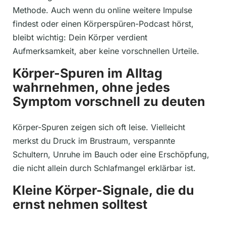
Methode. Auch wenn du online weitere Impulse
findest oder einen Körperspüren-Podcast hörst,
bleibt wichtig: Dein Körper verdient
Aufmerksamkeit, aber keine vorschnellen Urteile.
Körper-Spuren im Alltag
wahrnehmen, ohne jedes
Symptom vorschnell zu deuten
Körper-Spuren zeigen sich oft leise. Vielleicht
merkst du Druck im Brustraum, verspannte
Schultern, Unruhe im Bauch oder eine Erschöpfung,
die nicht allein durch Schlafmangel erklärbar ist.
Kleine Körper-Signale, die du
ernst nehmen solltest