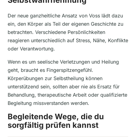
Der neue ganzheitliche Ansatz von Voss lädt dazu
ein, den Körper als Teil der eigenen Geschichte zu
betrachten. Verschiedene Persönlichkeiten
reagieren unterschiedlich auf Stress, Nähe, Konflikte
oder Verantwortung.
Wenn es um seelische Verletzungen und Heilung
geht, braucht es Fingerspitzengefühl.
Körperübungen zur Selbstheilung können
unterstützend sein, sollten aber nie als Ersatz für
Behandlung, therapeutische Arbeit oder qualifizierte
Begleitung missverstanden werden.
Begleitende Wege, die du
sorgfältig prüfen kannst