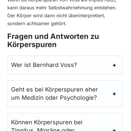
kann daraus mehr Selbstwahrnehmung entstehen.
Der Körper wird dann nicht überinterpretiert,
sondern achtsamer gehört.
Fragen und Antworten zu
Körperspuren
Wer ist Bernhard Voss?
Geht es bei Körperspuren eher
um Medizin oder Psychologie?
Können Körperspuren bei
Tinnitus, Migräne oder