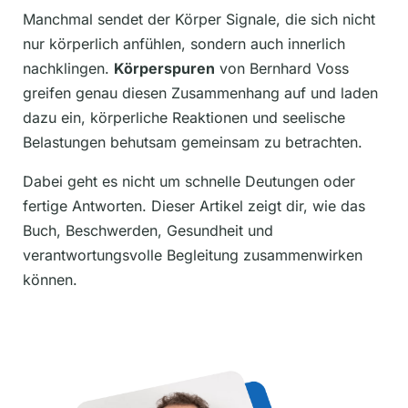
Manchmal sendet der Körper Signale, die sich nicht
nur körperlich anfühlen, sondern auch innerlich
nachklingen.
Körperspuren
von Bernhard Voss
greifen genau diesen Zusammenhang auf und laden
dazu ein, körperliche Reaktionen und seelische
Belastungen behutsam gemeinsam zu betrachten.
Dabei geht es nicht um schnelle Deutungen oder
fertige Antworten. Dieser Artikel zeigt dir, wie das
Buch, Beschwerden, Gesundheit und
verantwortungsvolle Begleitung zusammenwirken
können.