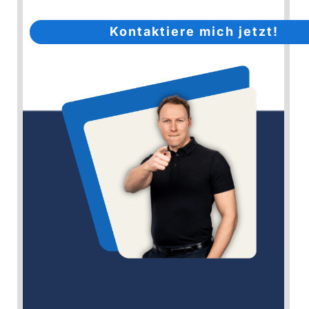
Kontaktiere mich jetzt!