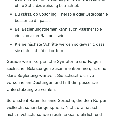
ohne Schuldzuweisung betrachtet.
Du klärst, ob Coaching, Therapie oder Osteopathie
besser zu dir passt.
Bei Beziehungsthemen kann auch Paartherapie
ein sinnvoller Rahmen sein.
Kleine nächste Schritte werden so gewählt, dass
sie dich nicht überfordern.
Gerade wenn körperliche Symptome und Folgen
seelischer Belastungen zusammenkommen, ist eine
klare Begleitung wertvoll. Sie schützt dich vor
vorschnellen Deutungen und hilft dir, passende
Unterstützung zu wählen.
So entsteht Raum für eine Sprache, die dein Körper
vielleicht schon lange spricht. Nicht dramatisch,
nicht mystisch, sondern aufmerksam, ehrlich und