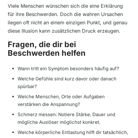
Viele Menschen wünschen sich die eine Erklärung
für ihre Beschwerden. Doch die wahren Ursachen
liegen oft nicht an einem einzigen Punkt, und genau
diese Illusion kann zusätzlichen Druck erzeugen.
Fragen, die dir bei
Beschwerden helfen
Wann tritt ein Symptom besonders häufig auf?
Welche Gefühle sind kurz davor oder danach
spürbar?
Welche Menschen, Orte oder Aufgaben
verstärken die Anspannung?
Schmerz messen: Notiere Stärke, Dauer und
mögliche Auslöser möglichst konkret.
Welche körperliche Entlastung hilft dir tatsächlich,