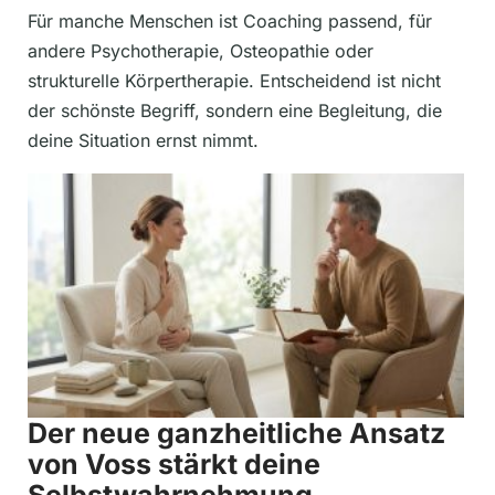
Für manche Menschen ist Coaching passend, für
andere Psychotherapie, Osteopathie oder
strukturelle Körpertherapie. Entscheidend ist nicht
der schönste Begriff, sondern eine Begleitung, die
deine Situation ernst nimmt.
Der neue ganzheitliche Ansatz
von Voss stärkt deine
Selbstwahrnehmung