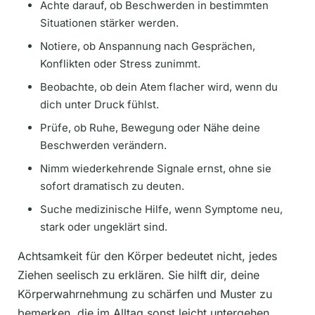
Achte darauf, ob Beschwerden in bestimmten
Situationen stärker werden.
Notiere, ob Anspannung nach Gesprächen,
Konflikten oder Stress zunimmt.
Beobachte, ob dein Atem flacher wird, wenn du
dich unter Druck fühlst.
Prüfe, ob Ruhe, Bewegung oder Nähe deine
Beschwerden verändern.
Nimm wiederkehrende Signale ernst, ohne sie
sofort dramatisch zu deuten.
Suche medizinische Hilfe, wenn Symptome neu,
stark oder ungeklärt sind.
Achtsamkeit für den Körper bedeutet nicht, jedes
Ziehen seelisch zu erklären. Sie hilft dir, deine
Körperwahrnehmung zu schärfen und Muster zu
bemerken, die im Alltag sonst leicht untergehen.