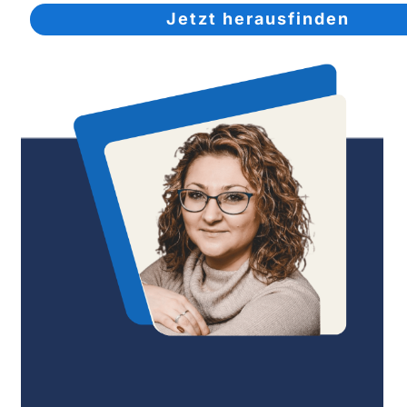
Jetzt herausfinden