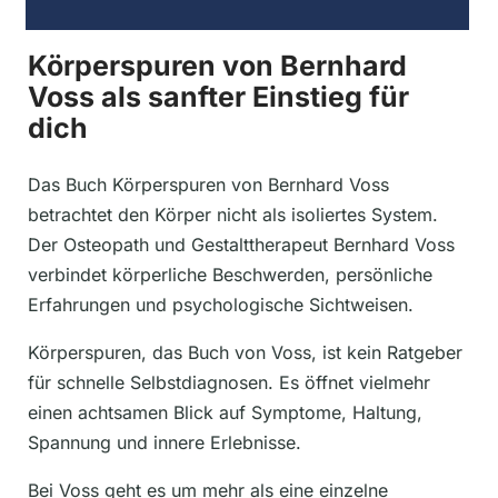
Körperspuren von Bernhard
Voss als sanfter Einstieg für
dich
Das Buch Körperspuren von Bernhard Voss
betrachtet den Körper nicht als isoliertes System.
Der Osteopath und Gestalttherapeut Bernhard Voss
verbindet körperliche Beschwerden, persönliche
Erfahrungen und psychologische Sichtweisen.
Körperspuren, das Buch von Voss, ist kein Ratgeber
für schnelle Selbstdiagnosen. Es öffnet vielmehr
einen achtsamen Blick auf Symptome, Haltung,
Spannung und innere Erlebnisse.
Bei Voss geht es um mehr als eine einzelne