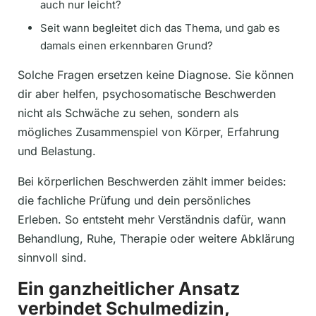
auch nur leicht?
Seit wann begleitet dich das Thema, und gab es
damals einen erkennbaren Grund?
Solche Fragen ersetzen keine Diagnose. Sie können
dir aber helfen, psychosomatische Beschwerden
nicht als Schwäche zu sehen, sondern als
mögliches Zusammenspiel von Körper, Erfahrung
und Belastung.
Bei körperlichen Beschwerden zählt immer beides:
die fachliche Prüfung und dein persönliches
Erleben. So entsteht mehr Verständnis dafür, wann
Behandlung, Ruhe, Therapie oder weitere Abklärung
sinnvoll sind.
Ein ganzheitlicher Ansatz
verbindet Schulmedizin,