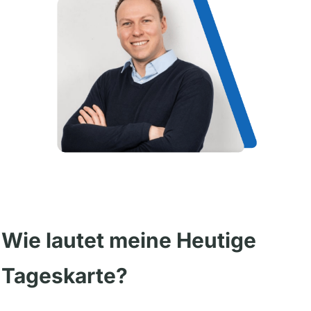
Wie lautet meine Heutige
Tageskarte?