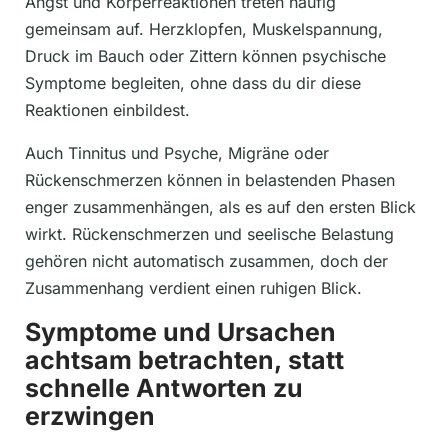
Angst und Körperreaktionen treten häufig
gemeinsam auf. Herzklopfen, Muskelspannung,
Druck im Bauch oder Zittern können psychische
Symptome begleiten, ohne dass du dir diese
Reaktionen einbildest.
Auch Tinnitus und Psyche, Migräne oder
Rückenschmerzen können in belastenden Phasen
enger zusammenhängen, als es auf den ersten Blick
wirkt. Rückenschmerzen und seelische Belastung
gehören nicht automatisch zusammen, doch der
Zusammenhang verdient einen ruhigen Blick.
Symptome und Ursachen
achtsam betrachten, statt
schnelle Antworten zu
erzwingen