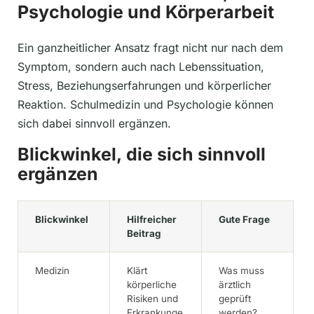
Psychologie und Körperarbeit
Ein ganzheitlicher Ansatz fragt nicht nur nach dem
Symptom, sondern auch nach Lebenssituation,
Stress, Beziehungserfahrungen und körperlicher
Reaktion. Schulmedizin und Psychologie können
sich dabei sinnvoll ergänzen.
Blickwinkel, die sich sinnvoll
ergänzen
Blickwinkel
Hilfreicher
Gute Frage
Beitrag
Medizin
Klärt
Was muss
körperliche
ärztlich
Risiken und
geprüft
Erkrankunge
werden?