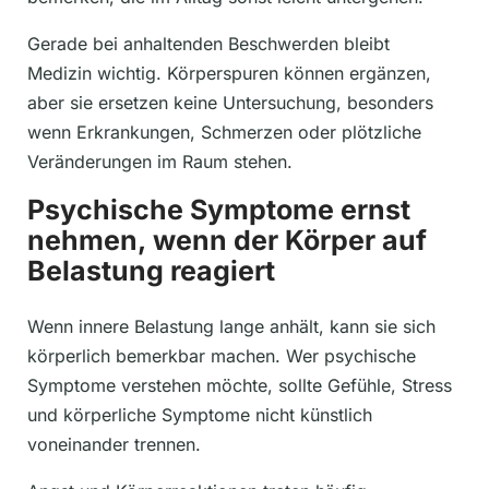
Gerade bei anhaltenden Beschwerden bleibt
Medizin wichtig. Körperspuren können ergänzen,
aber sie ersetzen keine Untersuchung, besonders
wenn Erkrankungen, Schmerzen oder plötzliche
Veränderungen im Raum stehen.
Psychische Symptome ernst
nehmen, wenn der Körper auf
Belastung reagiert
Wenn innere Belastung lange anhält, kann sie sich
körperlich bemerkbar machen. Wer psychische
Symptome verstehen möchte, sollte Gefühle, Stress
und körperliche Symptome nicht künstlich
voneinander trennen.