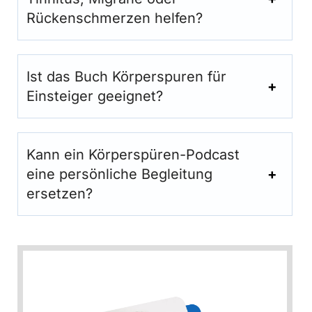
Rückenschmerzen helfen?
Ist das Buch Körperspuren für
Einsteiger geeignet?
Kann ein Körperspüren-Podcast
eine persönliche Begleitung
ersetzen?