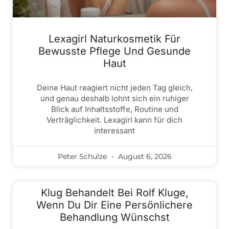
Lexagirl Naturkosmetik Für
Bewusste Pflege Und Gesunde
Haut
Deine Haut reagiert nicht jeden Tag gleich,
und genau deshalb lohnt sich ein ruhiger
Blick auf Inhaltsstoffe, Routine und
Verträglichkeit. Lexagirl kann für dich
interessant
Peter Schulze
August 6, 2026
Klug Behandelt Bei Rolf Kluge,
Wenn Du Dir Eine Persönlichere
Behandlung Wünschst