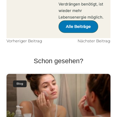
Verdrängen benötigt, ist
wieder mehr
Lebensenergie möglich.
Alle Beiträge
Vorheriger Beitrag
Nächster Beitrag
Schon gesehen?
Blog