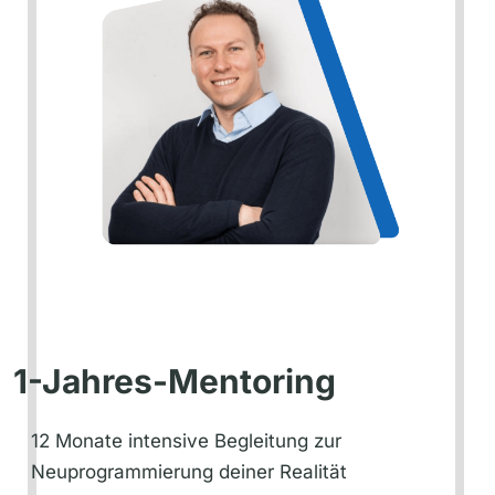
1-Jahres-Mentoring
12 Monate intensive Begleitung zur
Neuprogrammierung deiner Realität