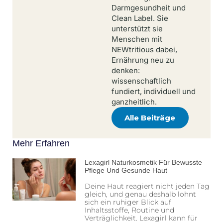
Darmgesundheit und
Clean Label. Sie
unterstützt sie
Menschen mit
NEWtritious dabei,
Ernährung neu zu
denken:
wissenschaftlich
fundiert, individuell und
ganzheitlich.
Alle Beiträge
Mehr Erfahren
Lexagirl Naturkosmetik Für Bewusste
Pflege Und Gesunde Haut
Deine Haut reagiert nicht jeden Tag
gleich, und genau deshalb lohnt
sich ein ruhiger Blick auf
Inhaltsstoffe, Routine und
Verträglichkeit. Lexagirl kann für