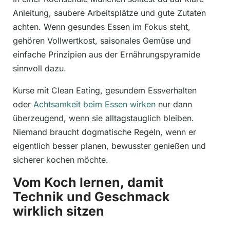
Anleitung, saubere Arbeitsplätze und gute Zutaten
achten. Wenn gesundes Essen im Fokus steht,
gehören Vollwertkost, saisonales Gemüse und
einfache Prinzipien aus der Ernährungspyramide
sinnvoll dazu.
Kurse mit Clean Eating, gesundem Essverhalten
oder
Achtsamkeit beim Essen wirken
nur dann
überzeugend, wenn sie alltagstauglich bleiben.
Niemand braucht dogmatische Regeln, wenn er
eigentlich besser planen, bewusster genießen und
sicherer kochen möchte.
Vom Koch lernen, damit
Technik und Geschmack
wirklich sitzen