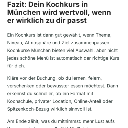
Fazit: Dein Kochkurs in
München wird wertvoll, wenn
er wirklich zu dir passt
Ein Kochkurs ist dann gut gewählt, wenn Thema,
Niveau, Atmosphäre und Ziel zusammenpassen.
Kochkurse München bieten viel Auswahl, aber nicht
jedes schöne Menü ist automatisch der richtige Kurs
für dich.
Kläre vor der Buchung, ob du lernen, feiern,
verschenken oder bewusster essen möchtest. Dann
erkennst du schneller, ob ein Format mit
Kochschule, privater Location, Online-Anteil oder
Spitzenkoch-Bezug wirklich sinnvoll ist.
Am Ende zählt, was du mitnimmst: mehr Lust aufs