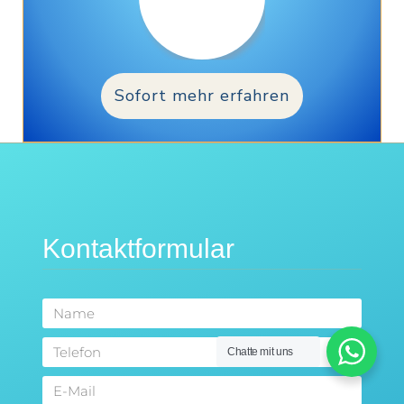
Sofort mehr erfahren
Kontaktformular
Chatte mit uns