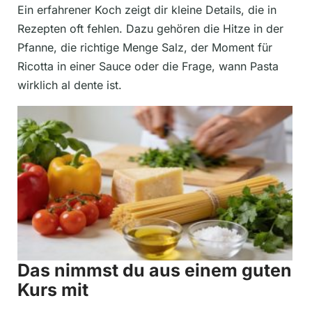
Ein erfahrener Koch zeigt dir kleine Details, die in
Rezepten oft fehlen. Dazu gehören die Hitze in der
Pfanne, die richtige Menge Salz, der Moment für
Ricotta in einer Sauce oder die Frage, wann Pasta
wirklich al dente ist.
Das nimmst du aus einem guten
Kurs mit