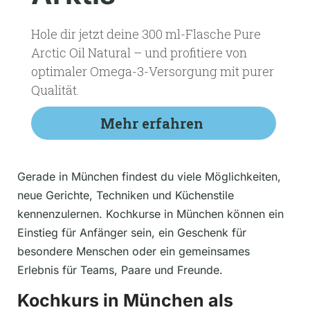
Hole dir jetzt deine 300 ml-Flasche Pure
Arctic Oil Natural – und profitiere von
optimaler Omega-3-Versorgung mit purer
Qualität.
Mehr erfahren
Gerade in München findest du viele Möglichkeiten,
neue Gerichte, Techniken und Küchenstile
kennenzulernen. Kochkurse in München können ein
Einstieg für Anfänger sein, ein Geschenk für
besondere Menschen oder ein gemeinsames
Erlebnis für Teams, Paare und Freunde.
Kochkurs in München als