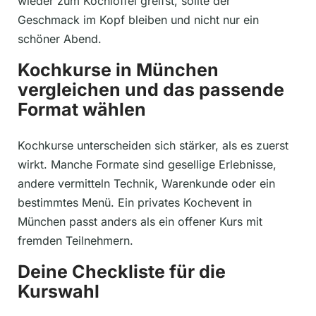
wieder zum Kochlöffel greifst, sollte der
Geschmack im Kopf bleiben und nicht nur ein
schöner Abend.
Kochkurse in München
vergleichen und das passende
Format wählen
Kochkurse unterscheiden sich stärker, als es zuerst
wirkt. Manche Formate sind gesellige Erlebnisse,
andere vermitteln Technik, Warenkunde oder ein
bestimmtes Menü. Ein privates Kochevent in
München passt anders als ein offener Kurs mit
fremden Teilnehmern.
Deine Checkliste für die
Kurswahl