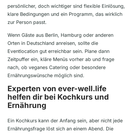
persönlicher, doch wichtiger sind flexible Einlösung,
klare Bedingungen und ein Programm, das wirklich
zur Person passt.
Wenn Gäste aus Berlin, Hamburg oder anderen
Orten in Deutschland anreisen, sollte die
Eventlocation gut erreichbar sein. Plane dann
Zeitpuffer ein, kläre Menüs vorher ab und frage
nach, ob veganes Catering oder besondere
Ernährungswünsche möglich sind.
Experten von ever-well.life
helfen dir bei Kochkurs und
Ernährung
Ein Kochkurs kann der Anfang sein, aber nicht jede
Ernährungsfrage löst sich an einem Abend. Die