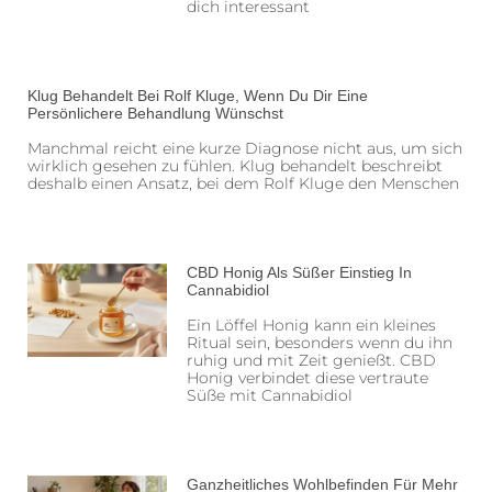
dich interessant
Klug Behandelt Bei Rolf Kluge, Wenn Du Dir Eine
Persönlichere Behandlung Wünschst
Manchmal reicht eine kurze Diagnose nicht aus, um sich
wirklich gesehen zu fühlen. Klug behandelt beschreibt
deshalb einen Ansatz, bei dem Rolf Kluge den Menschen
CBD Honig Als Süßer Einstieg In
Cannabidiol
Ein Löffel Honig kann ein kleines
Ritual sein, besonders wenn du ihn
ruhig und mit Zeit genießt. CBD
Honig verbindet diese vertraute
Süße mit Cannabidiol
Ganzheitliches Wohlbefinden Für Mehr