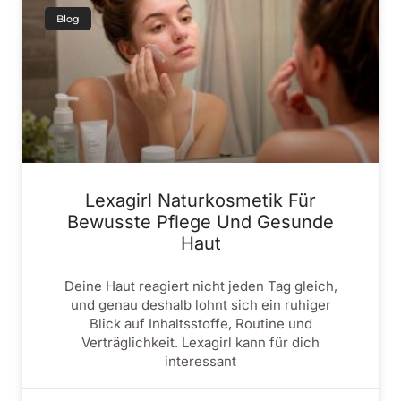
Blog
Lexagirl Naturkosmetik Für
Bewusste Pflege Und Gesunde
Haut
Deine Haut reagiert nicht jeden Tag gleich,
und genau deshalb lohnt sich ein ruhiger
Blick auf Inhaltsstoffe, Routine und
Verträglichkeit. Lexagirl kann für dich
interessant