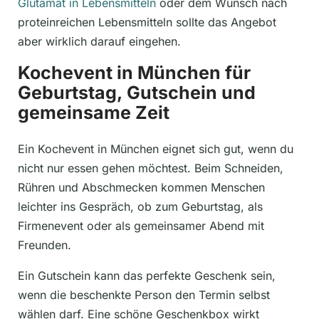
Glutamat in Lebensmitteln
oder dem Wunsch nach
proteinreichen Lebensmitteln sollte das Angebot
aber wirklich darauf eingehen.
Kochevent in München für
Geburtstag, Gutschein und
gemeinsame Zeit
Ein Kochevent in München eignet sich gut, wenn du
nicht nur essen gehen möchtest. Beim Schneiden,
Rühren und Abschmecken kommen Menschen
leichter ins Gespräch, ob zum Geburtstag, als
Firmenevent oder als gemeinsamer Abend mit
Freunden.
Ein Gutschein kann das perfekte Geschenk sein,
wenn die beschenkte Person den Termin selbst
wählen darf. Eine schöne Geschenkbox wirkt