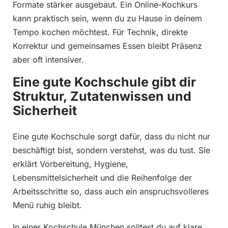
Formate stärker ausgebaut. Ein Online-Kochkurs
kann praktisch sein, wenn du zu Hause in deinem
Tempo kochen möchtest. Für Technik, direkte
Korrektur und gemeinsames Essen bleibt Präsenz
aber oft intensiver.
Eine gute Kochschule gibt dir
Struktur, Zutatenwissen und
Sicherheit
Eine gute Kochschule sorgt dafür, dass du nicht nur
beschäftigt bist, sondern verstehst, was du tust. Sie
erklärt Vorbereitung, Hygiene,
Lebensmittelsicherheit und die Reihenfolge der
Arbeitsschritte so, dass auch ein anspruchsvolleres
Menü ruhig bleibt.
In einer Kochschule München solltest du auf klare