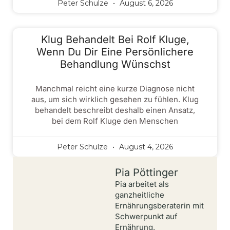
Peter Schulze
August 6, 2026
Klug Behandelt Bei Rolf Kluge,
Wenn Du Dir Eine Persönlichere
Behandlung Wünschst
Manchmal reicht eine kurze Diagnose nicht
aus, um sich wirklich gesehen zu fühlen. Klug
behandelt beschreibt deshalb einen Ansatz,
bei dem Rolf Kluge den Menschen
Peter Schulze
August 4, 2026
Pia Pöttinger
Pia arbeitet als
ganzheitliche
Ernährungsberaterin mit
Schwerpunkt auf
Ernährung,