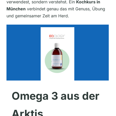
verwendest, sondern verstehst. Ein
Kochkurs in
München
verbindet genau das mit Genuss, Übung
und gemeinsamer Zeit am Herd.
Omega 3 aus der
Arktis