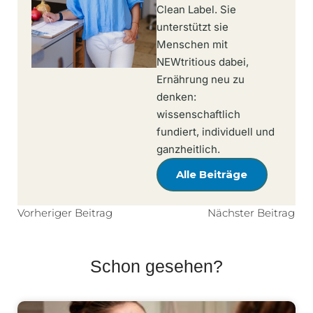
Clean Label. Sie
unterstützt sie
Menschen mit
NEWtritious dabei,
Ernährung neu zu
denken:
wissenschaftlich
fundiert, individuell und
ganzheitlich.
Alle Beiträge
Vorheriger Beitrag
Nächster Beitrag
Schon gesehen?