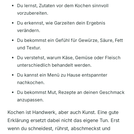
Du lernst, Zutaten vor dem Kochen sinnvoll
vorzubereiten.
Du erkennst, wie Garzeiten dein Ergebnis
verändern.
Du bekommst ein Gefühl für Gewürze, Säure, Fett
und Textur.
Du verstehst, warum Käse, Gemüse oder Fleisch
unterschiedlich behandelt werden.
Du kannst ein Menü zu Hause entspannter
nachkochen.
Du bekommst Mut, Rezepte an deinen Geschmack
anzupassen.
Kochen ist Handwerk, aber auch Kunst. Eine gute
Erklärung ersetzt dabei nicht das eigene Tun. Erst
wenn du schneidest, rührst, abschmeckst und