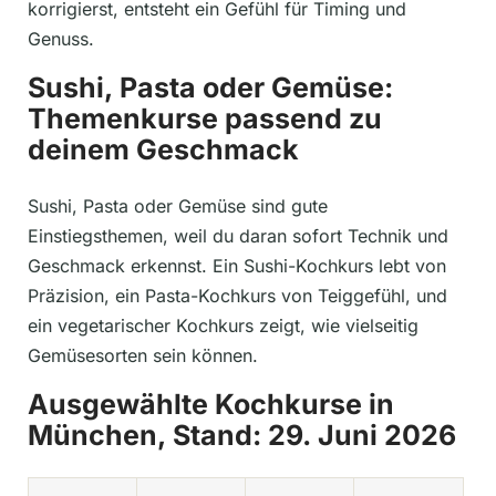
korrigierst, entsteht ein Gefühl für Timing und
Genuss.
Sushi, Pasta oder Gemüse:
Themenkurse passend zu
deinem Geschmack
Sushi, Pasta oder Gemüse sind gute
Einstiegsthemen, weil du daran sofort Technik und
Geschmack erkennst. Ein Sushi-Kochkurs lebt von
Präzision, ein Pasta-Kochkurs von Teiggefühl, und
ein vegetarischer Kochkurs zeigt, wie vielseitig
Gemüsesorten sein können.
Ausgewählte Kochkurse in
München, Stand: 29. Juni 2026