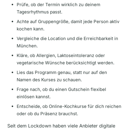
Prüfe, ob der Termin wirklich zu deinem
Tagesrhythmus passt.
Achte auf Gruppengröße, damit jede Person aktiv
kochen kann.
Vergleiche die Location und die Erreichbarkeit in
München.
Kläre, ob Allergien, Laktoseintoleranz oder
vegetarische Wünsche berücksichtigt werden.
Lies das Programm genau, statt nur auf den
Namen des Kurses zu schauen.
Frage nach, ob du einen Gutschein flexibel
einlösen kannst.
Entscheide, ob Online-Kochkurse für dich reichen
oder ob du Präsenz brauchst.
Seit dem Lockdown haben viele Anbieter digitale