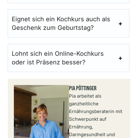
Eignet sich ein Kochkurs auch als
Geschenk zum Geburtstag?
Lohnt sich ein Online-Kochkurs
oder ist Präsenz besser?
Pia Pöttinger
Pia arbeitet als
ganzheitliche
Ernährungsberaterin mit
Schwerpunkt auf
Ernährung,
Darmgesundheit und