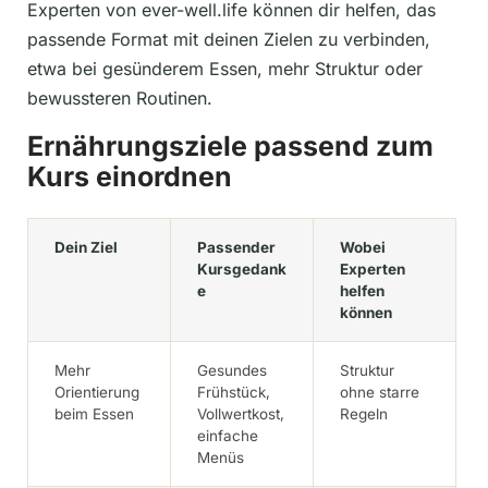
Experten von ever-well.life können dir helfen, das
passende Format mit deinen Zielen zu verbinden,
etwa bei gesünderem Essen, mehr Struktur oder
bewussteren Routinen.
Ernährungsziele passend zum
Kurs einordnen
Dein Ziel
Passender
Wobei
Kursgedank
Experten
e
helfen
können
Mehr
Gesundes
Struktur
Orientierung
Frühstück,
ohne starre
beim Essen
Vollwertkost,
Regeln
einfache
Menüs