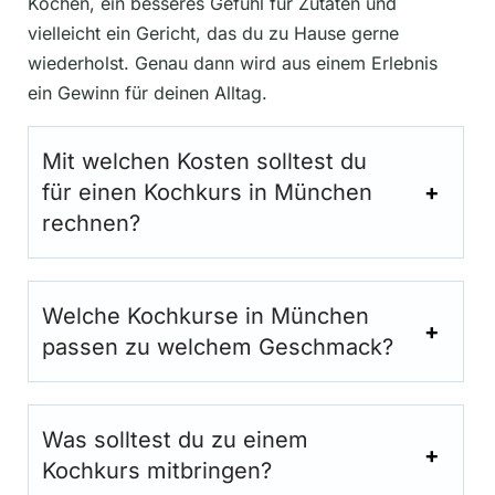
Kochen, ein besseres Gefühl für Zutaten und
vielleicht ein Gericht, das du zu Hause gerne
wiederholst. Genau dann wird aus einem Erlebnis
ein Gewinn für deinen Alltag.
Mit welchen Kosten solltest du
für einen Kochkurs in München
rechnen?
Welche Kochkurse in München
passen zu welchem Geschmack?
Was solltest du zu einem
Kochkurs mitbringen?