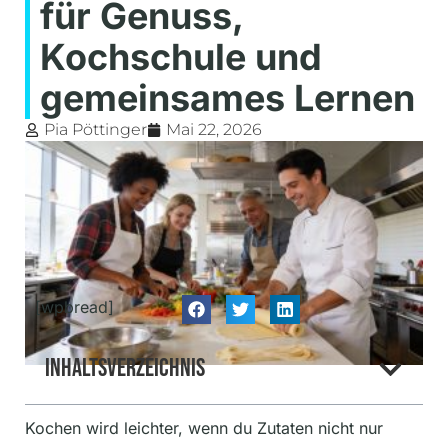
für Genuss,
Kochschule und
gemeinsames Lernen
Pia Pöttinger
Mai 22, 2026
[wpbread]
Inhaltsverzeichnis
Kochen wird leichter, wenn du Zutaten nicht nur