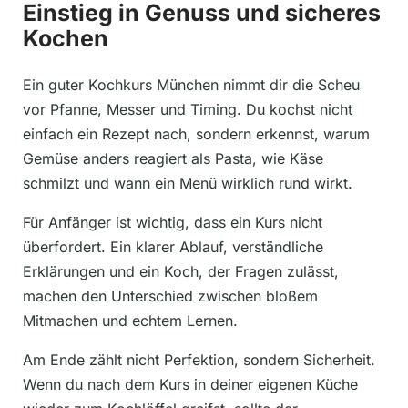
Einstieg in Genuss und sicheres
Kochen
Ein guter Kochkurs München nimmt dir die Scheu
vor Pfanne, Messer und Timing. Du kochst nicht
einfach ein Rezept nach, sondern erkennst, warum
Gemüse anders reagiert als Pasta, wie Käse
schmilzt und wann ein Menü wirklich rund wirkt.
Für Anfänger ist wichtig, dass ein Kurs nicht
überfordert. Ein klarer Ablauf, verständliche
Erklärungen und ein Koch, der Fragen zulässt,
machen den Unterschied zwischen bloßem
Mitmachen und echtem Lernen.
Am Ende zählt nicht Perfektion, sondern Sicherheit.
Wenn du nach dem Kurs in deiner eigenen Küche