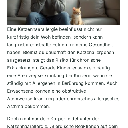
Eine Katzenhaarallergie beeinflusst nicht nur
kurzfristig dein Wohlbefinden, sondern kann
langfristig ernsthafte Folgen für deine Gesundheit
haben. Bleibst du dauerhaft den Katzenallergenen
ausgesetzt, steigt das Risiko für chronische
Erkrankungen. Gerade Kinder entwickeln häufig
eine Atemwegserkrankung bei Kindern, wenn sie
ständig mit Allergenen in Berührung kommen. Auch
Erwachsene können eine obstruktive
Atemwegserkrankung oder chronisches allergisches
Asthma bekommen.
Doch nicht nur dein Körper leidet unter der
Katzenhaarallergie. Allergische Reaktionen auf dein