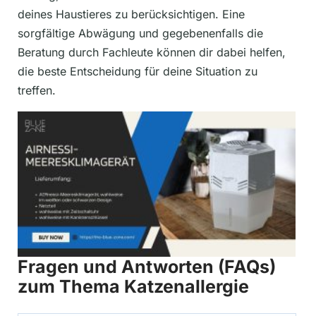
deines Haustieres zu berücksichtigen. Eine
sorgfältige Abwägung und gegebenenfalls die
Beratung durch Fachleute können dir dabei helfen,
die beste Entscheidung für deine Situation zu
treffen.
Fragen und Antworten (FAQs)
zum Thema Katzenallergie