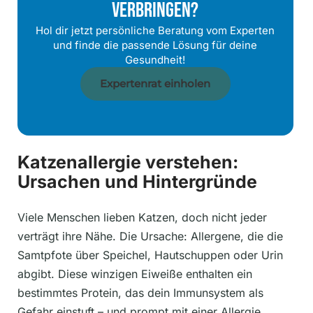
Verbringen?
Hol dir jetzt persönliche Beratung vom Experten
und finde die passende Lösung für deine
Gesundheit!
Expertenrat einholen
Katzenallergie verstehen:
Ursachen und Hintergründe
Viele Menschen lieben Katzen, doch nicht jeder
verträgt ihre Nähe. Die Ursache: Allergene, die die
Samtpfote über Speichel, Hautschuppen oder Urin
abgibt. Diese winzigen Eiweiße enthalten ein
bestimmtes Protein, das dein Immunsystem als
Gefahr einstuft – und prompt mit einer Allergie