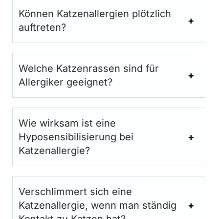
Können Katzenallergien plötzlich
auftreten?
Welche Katzenrassen sind für
Allergiker geeignet?
Wie wirksam ist eine
Hyposensibilisierung bei
Katzenallergie?
Verschlimmert sich eine
Katzenallergie, wenn man ständig
Kontakt zu Katzen hat?