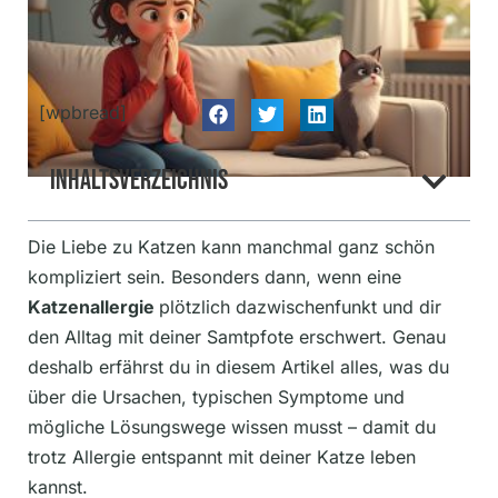
[wpbread]
Inhaltsverzeichnis
Die Liebe zu Katzen kann manchmal ganz schön
kompliziert sein. Besonders dann, wenn eine
Katzenallergie
plötzlich dazwischenfunkt und dir
den Alltag mit deiner Samtpfote erschwert. Genau
deshalb erfährst du in diesem Artikel alles, was du
über die Ursachen, typischen Symptome und
mögliche Lösungswege wissen musst – damit du
trotz Allergie entspannt mit deiner Katze leben
kannst.