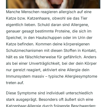
Manche Menschen reagieren allergisch auf eine
Katze bzw. Katzenhaare, obwohl sie das Tier
eigentlich lieben. Schuld daran sind Allergene,
genauer gesagt bestimmte Proteine, die sich im
Speichel, in den Hautschuppen oder im Urin der
Katze befinden. Kommen deine körpereigenen
Schutzmechanismen mit diesen Stoffen in Kontakt,
hält es sie fälschlicherweise für gefährlich. Anders
als bei einer Unverträglichkeit, bei der dein Körper
nur gereizt reagiert, aktiviert eine Allergie dein
Immunsystem massiv – typische Allergiesymptome
treten auf.
Diese Symptome sind individuell unterschiedlich
stark ausgeprägt. Besonders oft äußert sich eine
Katzenhaar-Allergie durch folgende Beschwerden: