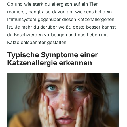
Ob und wie stark du allergisch auf ein Tier
reagierst, hängt also davon ab, wie sensibel dein
Immunsystem gegenüber diesen Katzenallergenen
ist. Je mehr du darüber weißt, desto besser kannst
du Beschwerden vorbeugen und das Leben mit
Katze entspannter gestalten.
Typische Symptome einer
Katzenallergie erkennen