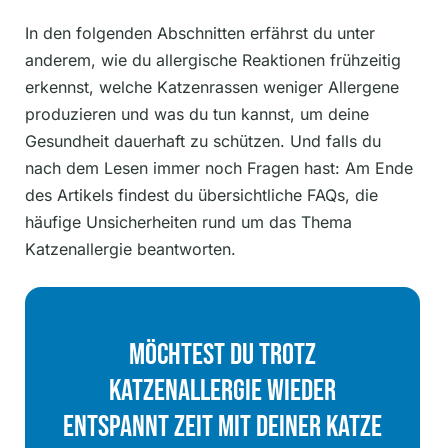
In den folgenden Abschnitten erfährst du unter
anderem, wie du allergische Reaktionen frühzeitig
erkennst, welche Katzenrassen weniger Allergene
produzieren und was du tun kannst, um deine
Gesundheit dauerhaft zu schützen. Und falls du
nach dem Lesen immer noch Fragen hast: Am Ende
des Artikels findest du übersichtliche FAQs, die
häufige Unsicherheiten rund um das Thema
Katzenallergie beantworten.
Möchtest Du Trotz
Katzenallergie Wieder
Entspannt Zeit Mit Deiner Katze