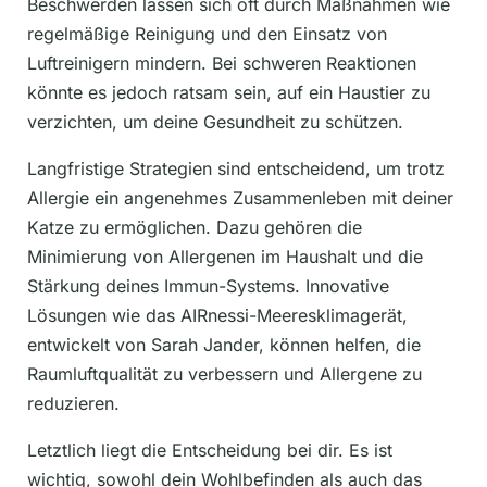
Beschwerden lassen sich oft durch Maßnahmen wie
regelmäßige Reinigung und den Einsatz von
Luftreinigern mindern. Bei schweren Reaktionen
könnte es jedoch ratsam sein, auf ein Haustier zu
verzichten, um deine Gesundheit zu schützen.​
Langfristige Strategien sind entscheidend, um trotz
Allergie ein angenehmes Zusammenleben mit deiner
Katze zu ermöglichen. Dazu gehören die
Minimierung von Allergenen im Haushalt und die
Stärkung deines Immun-Systems. Innovative
Lösungen wie das AIRnessi-Meeresklimagerät,
entwickelt von Sarah Jander, können helfen, die
Raumluftqualität zu verbessern und Allergene zu
reduzieren.​
Letztlich liegt die Entscheidung bei dir. Es ist
wichtig, sowohl dein Wohlbefinden als auch das