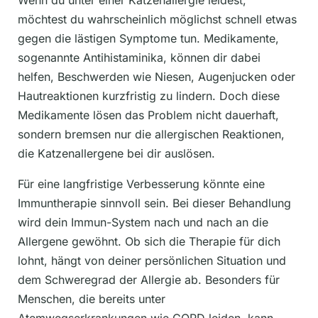
Wenn du unter einer Katzenallergie leidest,
möchtest du wahrscheinlich möglichst schnell etwas
gegen die lästigen Symptome tun. Medikamente,
sogenannte Antihistaminika, können dir dabei
helfen, Beschwerden wie Niesen, Augenjucken oder
Hautreaktionen kurzfristig zu lindern. Doch diese
Medikamente lösen das Problem nicht dauerhaft,
sondern bremsen nur die allergischen Reaktionen,
die Katzenallergene bei dir auslösen.
Für eine langfristige Verbesserung könnte eine
Immuntherapie sinnvoll sein. Bei dieser Behandlung
wird dein Immun-System nach und nach an die
Allergene gewöhnt. Ob sich die Therapie für dich
lohnt, hängt von deiner persönlichen Situation und
dem Schweregrad der Allergie ab. Besonders für
Menschen, die bereits unter