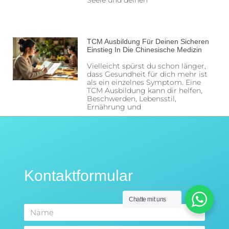
TCM Ausbildung Für Deinen Sicheren
Einstieg In Die Chinesische Medizin
Vielleicht spürst du schon länger,
dass Gesundheit für dich mehr ist
als ein einzelnes Symptom. Eine
TCM Ausbildung kann dir helfen,
Beschwerden, Lebensstil,
Ernährung und
Kontaktformular
Chatte mit uns