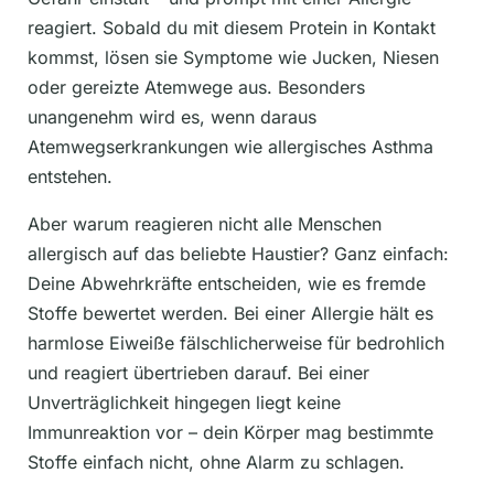
reagiert. Sobald du mit diesem Protein in Kontakt
kommst, lösen sie Symptome wie Jucken, Niesen
oder gereizte Atemwege aus. Besonders
unangenehm wird es, wenn daraus
Atemwegserkrankungen wie allergisches Asthma
entstehen.
Aber warum reagieren nicht alle Menschen
allergisch auf das beliebte Haustier? Ganz einfach:
Deine Abwehrkräfte entscheiden, wie es fremde
Stoffe bewertet werden. Bei einer Allergie hält es
harmlose Eiweiße fälschlicherweise für bedrohlich
und reagiert übertrieben darauf. Bei einer
Unverträglichkeit hingegen liegt keine
Immunreaktion vor – dein Körper mag bestimmte
Stoffe einfach nicht, ohne Alarm zu schlagen.