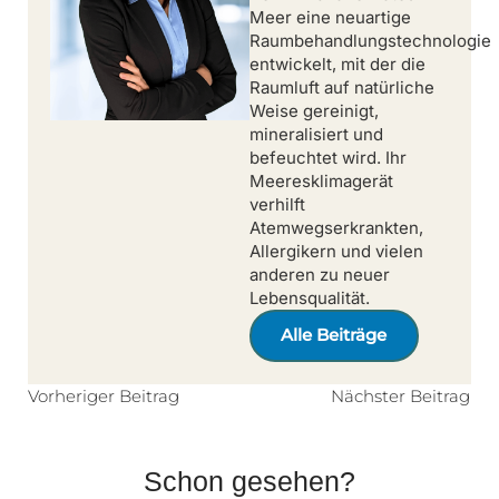
Meer eine neuartige
Raumbehandlungstechnologie
entwickelt, mit der die
Raumluft auf natürliche
Weise gereinigt,
mineralisiert und
befeuchtet wird. Ihr
Meeresklimagerät
verhilft
Atemwegserkrankten,
Allergikern und vielen
anderen zu neuer
Lebensqualität.
Alle Beiträge
Vorheriger Beitrag
Nächster Beitrag
Schon gesehen?