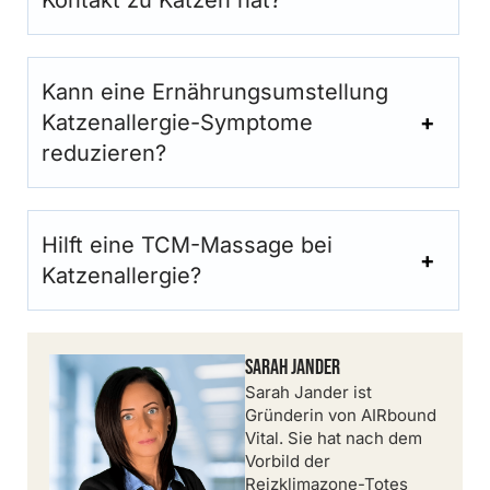
Kann eine Ernährungsumstellung
Katzenallergie-Symptome
reduzieren?
Hilft eine TCM-Massage bei
Katzenallergie?
Sarah Jander
Sarah Jander ist
Gründerin von AIRbound
Vital. Sie hat nach dem
Vorbild der
Reizklimazone-Totes