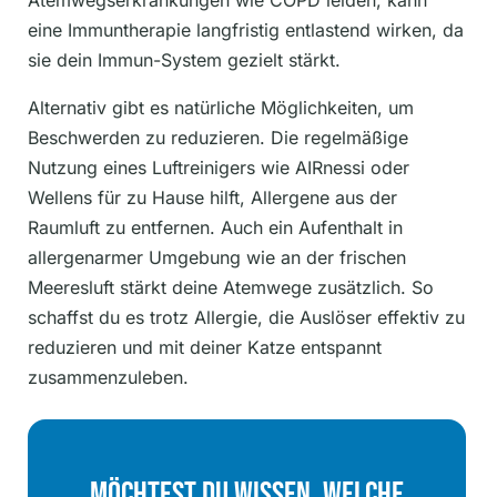
Atemwegserkrankungen wie COPD leiden, kann
eine Immuntherapie langfristig entlastend wirken, da
sie dein Immun-System gezielt stärkt.
Alternativ gibt es natürliche Möglichkeiten, um
Beschwerden zu reduzieren. Die regelmäßige
Nutzung eines Luftreinigers wie AIRnessi oder
Wellens für zu Hause hilft, Allergene aus der
Raumluft zu entfernen. Auch ein Aufenthalt in
allergenarmer Umgebung wie an der frischen
Meeresluft stärkt deine Atemwege zusätzlich. So
schaffst du es trotz Allergie, die Auslöser effektiv zu
reduzieren und mit deiner Katze entspannt
zusammenzuleben.
Möchtest Du Wissen, Welche