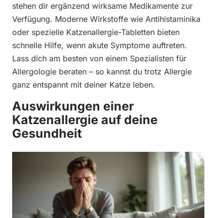
stehen dir ergänzend wirksame Medikamente zur
Verfügung. Moderne Wirkstoffe wie Antihistaminika
oder spezielle Katzenallergie-Tabletten bieten
schnelle Hilfe, wenn akute Symptome auftreten.
Lass dich am besten von einem Spezialisten für
Allergologie beraten – so kannst du trotz Allergie
ganz entspannt mit deiner Katze leben.
Auswirkungen einer
Katzenallergie auf deine
Gesundheit