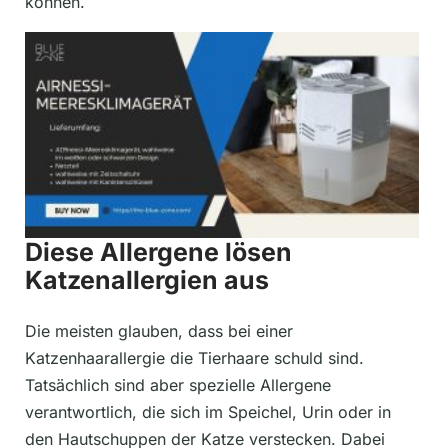
können.
Diese Allergene lösen
Katzenallergien aus
Die meisten glauben, dass bei einer
Katzenhaarallergie die Tierhaare schuld sind.
Tatsächlich sind aber spezielle Allergene
verantwortlich, die sich im Speichel, Urin oder in
den Hautschuppen der Katze verstecken. Dabei