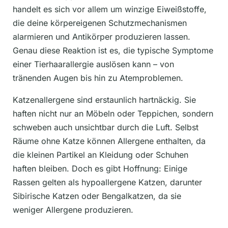
handelt es sich vor allem um winzige Eiweißstoffe,
die deine körpereigenen Schutzmechanismen
alarmieren und Antikörper produzieren lassen.
Genau diese Reaktion ist es, die typische Symptome
einer Tierhaarallergie auslösen kann – von
tränenden Augen bis hin zu Atemproblemen.
Katzenallergene sind erstaunlich hartnäckig. Sie
haften nicht nur an Möbeln oder Teppichen, sondern
schweben auch unsichtbar durch die Luft. Selbst
Räume ohne Katze können Allergene enthalten, da
die kleinen Partikel an Kleidung oder Schuhen
haften bleiben. Doch es gibt Hoffnung: Einige
Rassen gelten als hypoallergene Katzen, darunter
Sibirische Katzen oder Bengalkatzen, da sie
weniger Allergene produzieren.