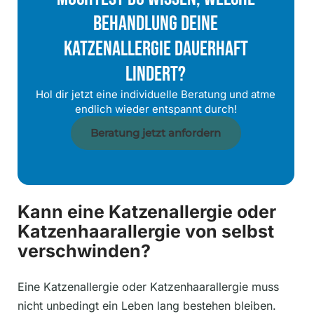
Behandlung Deine
Katzenallergie Dauerhaft
Lindert?
Hol dir jetzt eine individuelle Beratung und atme
endlich wieder entspannt durch!
Beratung jetzt anfordern
Kann eine Katzenallergie oder
Katzenhaarallergie von selbst
verschwinden?
Eine Katzenallergie oder Katzenhaarallergie muss
nicht unbedingt ein Leben lang bestehen bleiben.