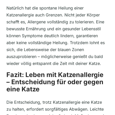
Natürlich hat die spontane Heilung einer
Katzenallergie auch Grenzen. Nicht jeder Körper
schafft es, Allergene vollständig zu tolerieren. Eine
bewusste Ernährung und ein gesunder Lebensstil
können Symptome deutlich lindern, garantieren
aber keine vollständige Heilung. Trotzdem lohnt es
sich, die Lebensweise der blauen Zonen
auszuprobieren – möglicherweise genießt du bald
wieder völlig entspannt die Zeit mit deiner Katze.
Fazit: Leben mit Katzenallergie
– Entscheidung für oder gegen
eine Katze
Die Entscheidung, trotz Katzenallergie eine Katze
zu halten, erfordert sorgfältiges Abwägen. Leichte