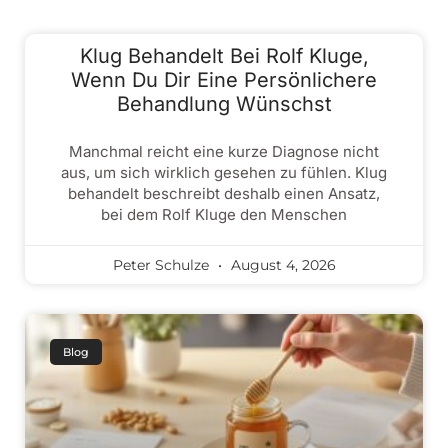
Klug Behandelt Bei Rolf Kluge,
Wenn Du Dir Eine Persönlichere
Behandlung Wünschst
Manchmal reicht eine kurze Diagnose nicht
aus, um sich wirklich gesehen zu fühlen. Klug
behandelt beschreibt deshalb einen Ansatz,
bei dem Rolf Kluge den Menschen
Peter Schulze
August 4, 2026
Blog