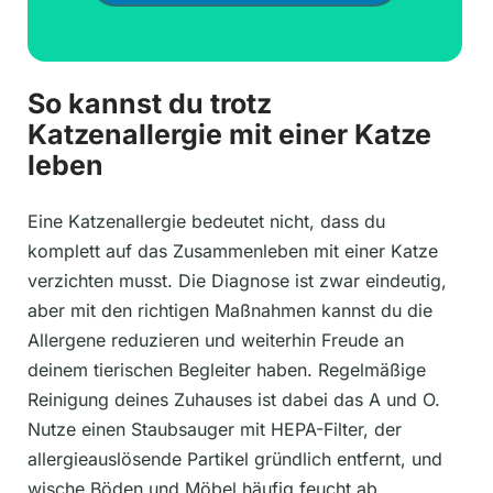
So kannst du trotz
Katzenallergie mit einer Katze
leben
Eine Katzenallergie bedeutet nicht, dass du
komplett auf das Zusammenleben mit einer Katze
verzichten musst. Die Diagnose ist zwar eindeutig,
aber mit den richtigen Maßnahmen kannst du die
Allergene reduzieren und weiterhin Freude an
deinem tierischen Begleiter haben. Regelmäßige
Reinigung deines Zuhauses ist dabei das A und O.
Nutze einen Staubsauger mit HEPA-Filter, der
allergieauslösende Partikel gründlich entfernt, und
wische Böden und Möbel häufig feucht ab.