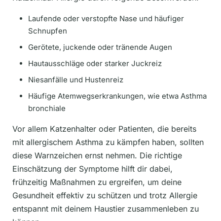
Laufende oder verstopfte Nase und häufiger
Schnupfen
Gerötete, juckende oder tränende Augen
Hautausschläge oder starker Juckreiz
Niesanfälle und Hustenreiz
Häufige Atemwegserkrankungen, wie etwa Asthma
bronchiale
Vor allem Katzenhalter oder Patienten, die bereits
mit allergischem Asthma zu kämpfen haben, sollten
diese Warnzeichen ernst nehmen. Die richtige
Einschätzung der Symptome hilft dir dabei,
frühzeitig Maßnahmen zu ergreifen, um deine
Gesundheit effektiv zu schützen und trotz Allergie
entspannt mit deinem Haustier zusammenleben zu