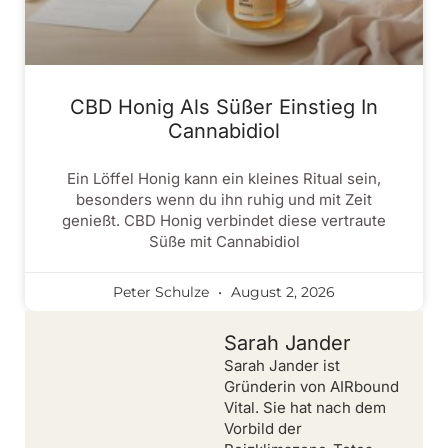
CBD Honig Als Süßer Einstieg In
Cannabidiol
Ein Löffel Honig kann ein kleines Ritual sein,
besonders wenn du ihn ruhig und mit Zeit
genießt. CBD Honig verbindet diese vertraute
Süße mit Cannabidiol
Peter Schulze
August 2, 2026
Sarah Jander
Sarah Jander ist
Gründerin von AIRbound
Vital. Sie hat nach dem
Vorbild der