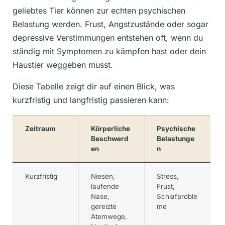
geliebtes Tier können zur echten psychischen
Belastung werden. Frust, Angstzustände oder sogar
depressive Verstimmungen entstehen oft, wenn du
ständig mit Symptomen zu kämpfen hast oder dein
Haustier weggeben musst.
Diese Tabelle zeigt dir auf einen Blick, was
kurzfristig und langfristig passieren kann:
Zeitraum
Körperliche
Psychische
Beschwerd
Belastunge
en
n
Kurzfristig
Niesen,
Stress,
laufende
Frust,
Nase,
Schlafproble
gereizte
me
Atemwege,