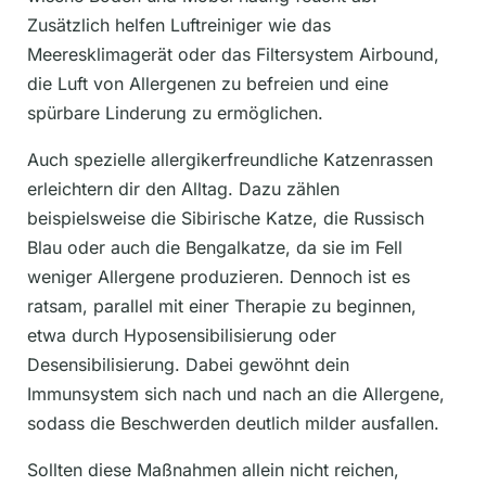
Zusätzlich helfen Luftreiniger wie das
Meeresklimagerät oder das Filtersystem Airbound,
die Luft von Allergenen zu befreien und eine
spürbare Linderung zu ermöglichen.
Auch spezielle allergikerfreundliche Katzenrassen
erleichtern dir den Alltag. Dazu zählen
beispielsweise die Sibirische Katze, die Russisch
Blau oder auch die Bengalkatze, da sie im Fell
weniger Allergene produzieren. Dennoch ist es
ratsam, parallel mit einer Therapie zu beginnen,
etwa durch Hyposensibilisierung oder
Desensibilisierung. Dabei gewöhnt dein
Immunsystem sich nach und nach an die Allergene,
sodass die Beschwerden deutlich milder ausfallen.
Sollten diese Maßnahmen allein nicht reichen,