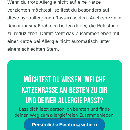
Wenn du trotz Allergie nicht auf eine Katze
verzichten möchtest, solltest du besonders auf
diese hypoallergenen Rassen achten. Auch spezielle
Reinigungsmaßnahmen helfen dabei, die Belastung
zu reduzieren. Damit steht das Zusammenleben mit
einer Katze bei Allergie nicht automatisch unter
einem schlechten Stern.
Möchtest Du Wissen, Welche
Katzenrasse Am Besten Zu Dir
Und Deiner Allergie Passt?
Lass dich jetzt persönlich beraten und finde
deinen Weg zum allergiefreien Zusammenleben!
Persönliche Beratung sichern