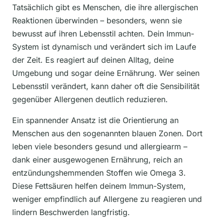
Tatsächlich gibt es Menschen, die ihre allergischen
Reaktionen überwinden – besonders, wenn sie
bewusst auf ihren Lebensstil achten. Dein Immun-
System ist dynamisch und verändert sich im Laufe
der Zeit. Es reagiert auf deinen Alltag, deine
Umgebung und sogar deine Ernährung. Wer seinen
Lebensstil verändert, kann daher oft die Sensibilität
gegenüber Allergenen deutlich reduzieren.
Ein spannender Ansatz ist die Orientierung an
Menschen aus den sogenannten blauen Zonen. Dort
leben viele besonders gesund und allergiearm –
dank einer ausgewogenen Ernährung, reich an
entzündungshemmenden Stoffen wie Omega 3.
Diese Fettsäuren helfen deinem Immun-System,
weniger empfindlich auf Allergene zu reagieren und
lindern Beschwerden langfristig.