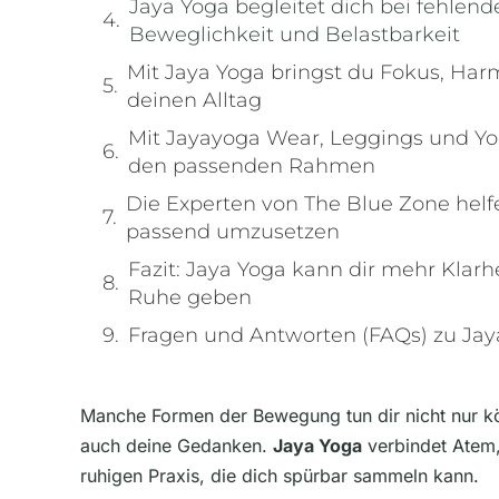
Jaya Yoga begleitet dich bei fehlende
Beweglichkeit und Belastbarkeit
Mit Jaya Yoga bringst du Fokus, Har
deinen Alltag
Mit Jayayoga Wear, Leggings und Yo
den passenden Rahmen
Die Experten von The Blue Zone helfe
passend umzusetzen
Fazit: Jaya Yoga kann dir mehr Klarhe
Ruhe geben
Fragen und Antworten (FAQs) zu Jay
Manche Formen der Bewegung tun dir nicht nur kö
auch deine Gedanken.
Jaya Yoga
verbindet Atem,
ruhigen Praxis, die dich spürbar sammeln kann.