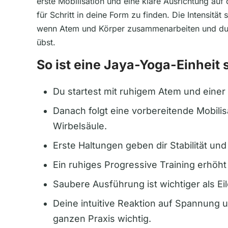
erste Mobilisation und eine klare Ausrichtung auf 
für Schritt in deine Form zu finden. Die Intensität 
wenn Atem und Körper zusammenarbeiten und du 
übst.
So ist eine Jaya-Yoga-Einheit 
Du startest mit ruhigem Atem und einer 
Danach folgt eine vorbereitende Mobilis
Wirbelsäule.
Erste Haltungen geben dir Stabilität und
Ein ruhiges Progressive Training erhöht 
Saubere Ausführung ist wichtiger als Eil
Deine intuitive Reaktion auf Spannung 
ganzen Praxis wichtig.