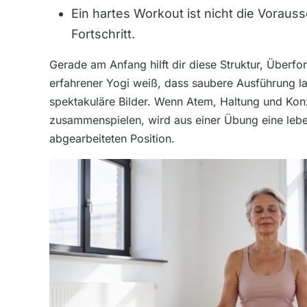
Ein hartes Workout ist nicht die Voraus
Fortschritt.
Gerade am Anfang hilft dir diese Struktur, Überf
erfahrener Yogi weiß, dass saubere Ausführung lan
spektakuläre Bilder. Wenn Atem, Haltung und Kon
zusammenspielen, wird aus einer Übung eine leben
abgearbeiteten Position.