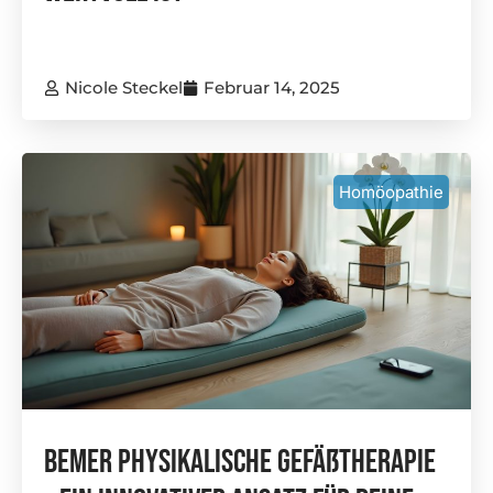
Nicole Steckel
Februar 14, 2025
Homöopathie
Bemer Physikalische Gefäßtherapie