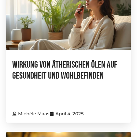
Wirkung Von Ätherischen Ölen Auf
Gesundheit Und Wohlbefinden
Michèle Maas
April 4, 2025