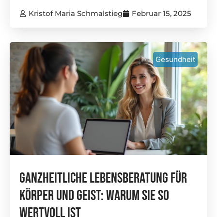
Kristof Maria Schmalstieg
Februar 15, 2025
Gesundheit
Ganzheitliche Lebensberatung Für
Körper Und Geist: Warum Sie So
Wertvoll Ist