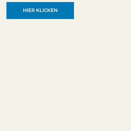
HIER KLICKEN