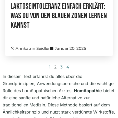
Laktoseintoleranz Einfach Erklärt:
Was Du Von Den Blauen Zonen Lernen
Kannst
Annkatrin Seidler
Januar 20, 2025
1
2
3
4
In diesem Text erfährst du alles über die
Grundprinzipien, Anwendungsbereiche und die wichtige
Rolle des homöopathischen Arztes.
Homöopathie
bietet
dir eine sanfte und natürliche Alternative zur
traditionellen Medizin. Diese Methode basiert auf dem
Ähnlichkeitsprinzip und nutzt stark verdünnte Wirkstoffe,