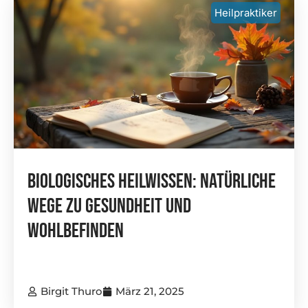
Heilpraktiker
BioLogisches Heilwissen: Natürliche
Wege Zu Gesundheit Und
Wohlbefinden
Birgit Thuro
März 21, 2025