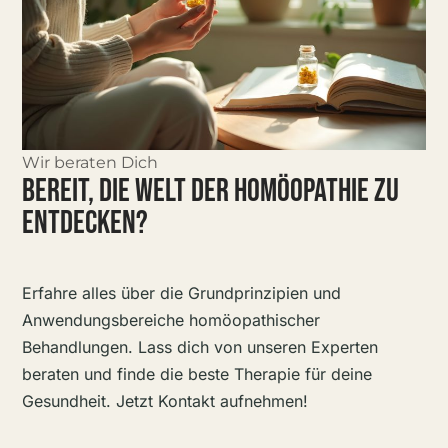
Wir beraten Dich
BEREIT, DIE WELT DER HOMÖOPATHIE ZU
ENTDECKEN?
Erfahre alles über die Grundprinzipien und
Anwendungsbereiche homöopathischer
Behandlungen. Lass dich von unseren Experten
beraten und finde die beste Therapie für deine
Gesundheit. Jetzt Kontakt aufnehmen!