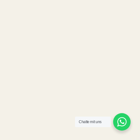
Chatte mit uns