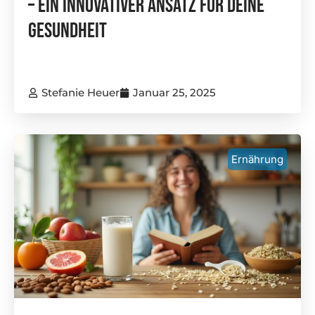
– Ein Innovativer Ansatz Für Deine
Gesundheit
Stefanie Heuer
Januar 25, 2025
Ernährung