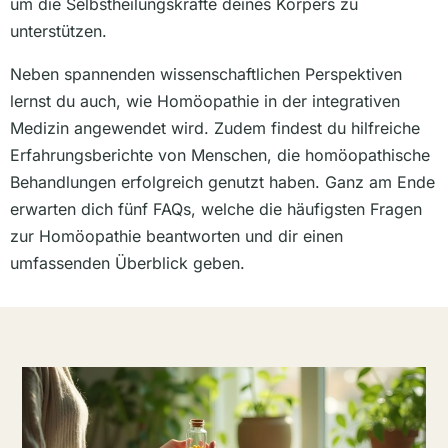
um die Selbstheilungskräfte deines Körpers zu
unterstützen.
Neben spannenden wissenschaftlichen Perspektiven
lernst du auch, wie Homöopathie in der integrativen
Medizin angewendet wird. Zudem findest du hilfreiche
Erfahrungsberichte von Menschen, die homöopathische
Behandlungen erfolgreich genutzt haben. Ganz am Ende
erwarten dich fünf FAQs, welche die häufigsten Fragen
zur Homöopathie beantworten und dir einen
umfassenden Überblick geben.