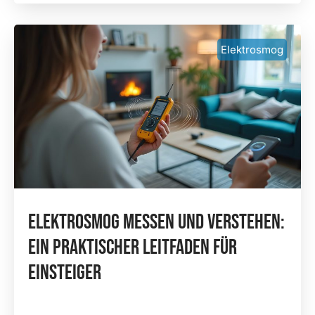
Elektrosmog
Elektrosmog Messen Und Verstehen:
Ein Praktischer Leitfaden Für
Einsteiger