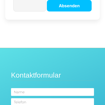
Kontaktformular