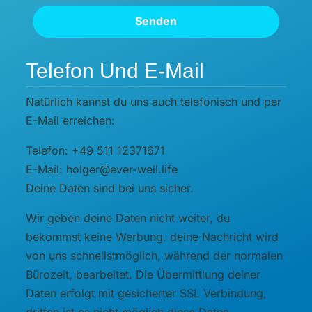
Senden
Telefon Und E-Mail
Natürlich kannst du uns auch telefonisch und per
E-Mail erreichen:
Telefon: +49 511 12371671
E-Mail: holger@ever-well.life
Deine Daten sind bei uns sicher.
Wir geben deine Daten nicht weiter, du
bekommst keine Werbung. deine Nachricht wird
von uns schnellstmöglich, während der normalen
Bürozeit, bearbeitet. Die Übermittlung deiner
Daten erfolgt mit gesicherter SSL Verbindung,
dritten ist es nicht möglich diese Daten