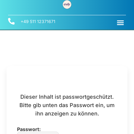
+49 511 12371671
Dieser Inhalt ist passwortgeschützt.
Bitte gib unten das Passwort ein, um
ihn anzeigen zu können.
Passwort: