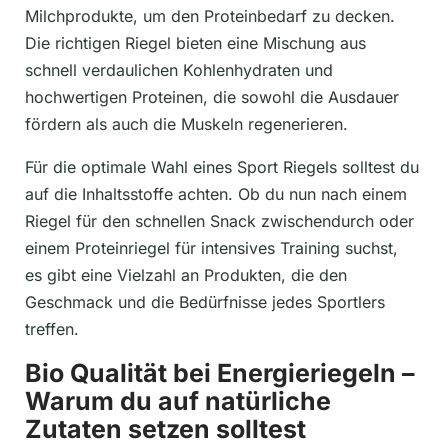
Milchprodukte, um den Proteinbedarf zu decken.
Die richtigen Riegel bieten eine Mischung aus
schnell verdaulichen Kohlenhydraten und
hochwertigen Proteinen, die sowohl die Ausdauer
fördern als auch die Muskeln regenerieren.
Für die optimale Wahl eines Sport Riegels solltest du
auf die Inhaltsstoffe achten. Ob du nun nach einem
Riegel für den schnellen Snack zwischendurch oder
einem Proteinriegel für intensives Training suchst,
es gibt eine Vielzahl an Produkten, die den
Geschmack und die Bedürfnisse jedes Sportlers
treffen.
Bio Qualität bei Energieriegeln –
Warum du auf natürliche
Zutaten setzen solltest