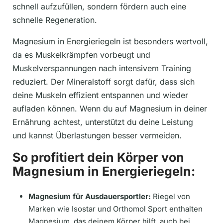
schnell aufzufüllen, sondern fördern auch eine
schnelle Regeneration.
Magnesium in Energieriegeln ist besonders wertvoll,
da es Muskelkrämpfen vorbeugt und
Muskelverspannungen nach intensivem Training
reduziert. Der Mineralstoff sorgt dafür, dass sich
deine Muskeln effizient entspannen und wieder
aufladen können. Wenn du auf Magnesium in deiner
Ernährung achtest, unterstützt du deine Leistung
und kannst Überlastungen besser vermeiden.
So profitiert dein Körper von
Magnesium in Energieriegeln:
Magnesium für Ausdauersportler:
Riegel von
Marken wie Isostar und Orthomol Sport enthalten
Magnesium, das deinem Körper hilft, auch bei