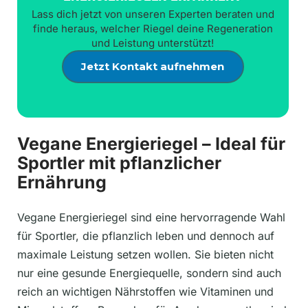
Lass dich jetzt von unseren Experten beraten und
finde heraus, welcher Riegel deine Regeneration
und Leistung unterstützt!
Jetzt Kontakt aufnehmen
Vegane Energieriegel – Ideal für
Sportler mit pflanzlicher
Ernährung
Vegane Energieriegel sind eine hervorragende Wahl
für Sportler, die pflanzlich leben und dennoch auf
maximale Leistung setzen wollen. Sie bieten nicht
nur eine gesunde Energiequelle, sondern sind auch
reich an wichtigen Nährstoffen wie Vitaminen und