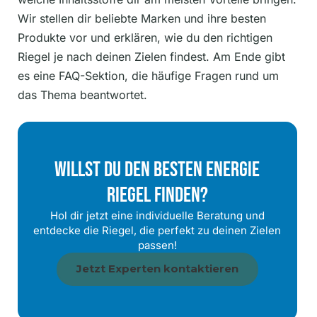
Wir stellen dir beliebte Marken und ihre besten
Produkte vor und erklären, wie du den richtigen
Riegel je nach deinen Zielen findest. Am Ende gibt
es eine FAQ-Sektion, die häufige Fragen rund um
das Thema beantwortet.
Willst Du Den Besten Energie
Riegel Finden?
Hol dir jetzt eine individuelle Beratung und
entdecke die Riegel, die perfekt zu deinen Zielen
passen!
Jetzt Experten kontaktieren