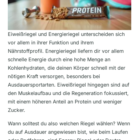
Eiweißriegel und Energieriegel unterscheiden sich
vor allem in ihrer Funktion und ihrem
Nährstoffprofil. Energieriegel liefern dir vor allem
schnelle Energie durch eine hohe Menge an
Kohlenhydraten, die deinen Körper schnell mit der
nötigen Kraft versorgen, besonders bei
Ausdauersportarten. Eiweißriegel hingegen sind auf
den Muskelaufbau und die Regeneration fokussiert,
mit einem höheren Anteil an Protein und weniger
Zucker.
Wann solltest du also welchen Riegel wählen? Wenn
du auf Ausdauer angewiesen bist, wie beim Laufen