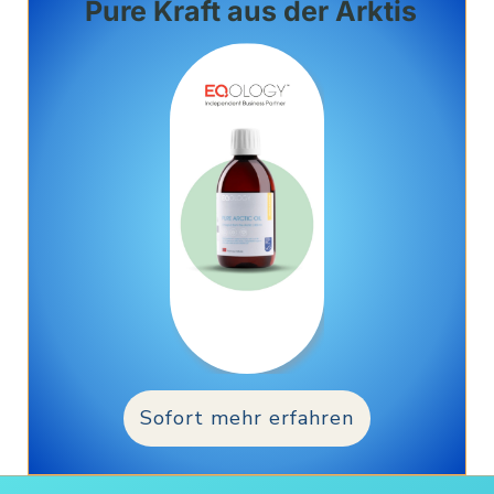
Pure Kraft aus der Arktis
Sofort mehr erfahren