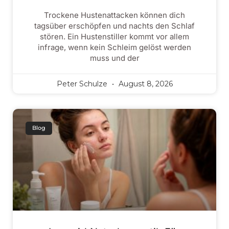
Trockene Hustenattacken können dich
tagsüber erschöpfen und nachts den Schlaf
stören. Ein Hustenstiller kommt vor allem
infrage, wenn kein Schleim gelöst werden
muss und der
Peter Schulze
August 8, 2026
Blog