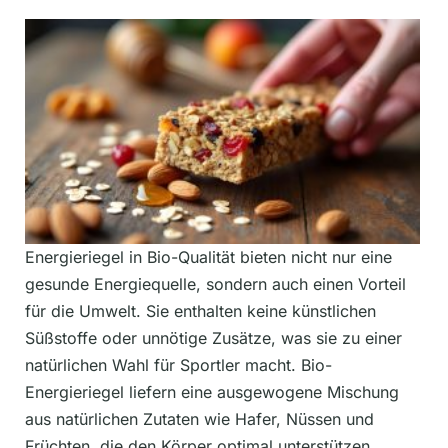
Energieriegel in Bio-Qualität bieten nicht nur eine
gesunde Energiequelle, sondern auch einen Vorteil
für die Umwelt. Sie enthalten keine künstlichen
Süßstoffe oder unnötige Zusätze, was sie zu einer
natürlichen Wahl für Sportler macht. Bio-
Energieriegel liefern eine ausgewogene Mischung
aus natürlichen Zutaten wie Hafer, Nüssen und
Früchten, die den Körper optimal unterstützen,