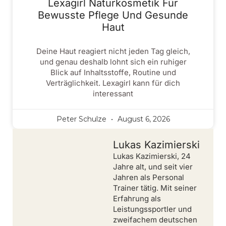
Lexagirl Naturkosmetik Für
Bewusste Pflege Und Gesunde
Haut
Deine Haut reagiert nicht jeden Tag gleich,
und genau deshalb lohnt sich ein ruhiger
Blick auf Inhaltsstoffe, Routine und
Verträglichkeit. Lexagirl kann für dich
interessant
Peter Schulze
August 6, 2026
Lukas Kazimierski
Lukas Kazimierski, 24
Jahre alt, und seit vier
Jahren als Personal
Trainer tätig. Mit seiner
Erfahrung als
Leistungssportler und
zweifachem deutschen