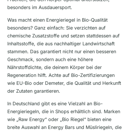
besonders im Ausdauersport.
Was macht einen Energieriegel in Bio-Qualität
besonders? Ganz einfach: Sie verzichten auf
chemische Zusatzstoffe und setzen stattdessen auf
Inhaltsstoffe, die aus nachhaltiger Landwirtschaft
stammen. Das garantiert nicht nur einen besseren
Geschmack, sondern auch eine höhere
Nährstoffdichte, die deinem Körper bei der
Regeneration hilft. Achte auf Bio-Zertifizierungen
wie EU-Bio oder Demeter, die Qualität und Herkunft
der Zutaten garantieren.
In Deutschland gibt es eine Vielzahl an Bio-
Energieriegeln, die in Shops erhältlich sind. Marken
wie „Raw Energy“ oder „Bio Riegel“ bieten eine
breite Auswahl an Energy Bars und Müsliriegeln, die