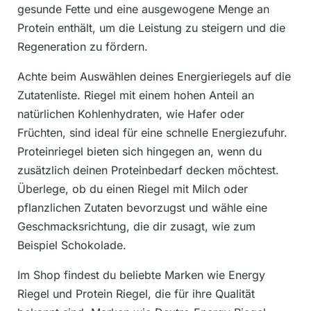
gesunde Fette und eine ausgewogene Menge an
Protein enthält, um die Leistung zu steigern und die
Regeneration zu fördern.
Achte beim Auswählen deines Energieriegels auf die
Zutatenliste. Riegel mit einem hohen Anteil an
natürlichen Kohlenhydraten, wie Hafer oder
Früchten, sind ideal für eine schnelle Energiezufuhr.
Proteinriegel bieten sich hingegen an, wenn du
zusätzlich deinen Proteinbedarf decken möchtest.
Überlege, ob du einen Riegel mit Milch oder
pflanzlichen Zutaten bevorzugst und wähle eine
Geschmacksrichtung, die dir zusagt, wie zum
Beispiel Schokolade.
Im Shop findest du beliebte Marken wie Energy
Riegel und Protein Riegel, die für ihre Qualität