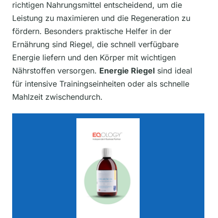
richtigen Nahrungsmittel entscheidend, um die
Leistung zu maximieren und die Regeneration zu
fördern. Besonders praktische Helfer in der
Ernährung sind Riegel, die schnell verfügbare
Energie liefern und den Körper mit wichtigen
Nährstoffen versorgen.
Energie Riegel
sind ideal
für intensive Trainingseinheiten oder als schnelle
Mahlzeit zwischendurch.