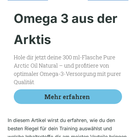
Omega 3 aus der
Arktis
Hole dir jetzt deine 300 ml-Flasche Pure
Arctic Oil Natural – und profitiere von
optimaler Omega-3-Versorgung mit purer
Qualität.
Mehr erfahren
In diesem Artikel wirst du erfahren, wie du den
besten Riegel für dein Training auswählst und
welche Inhaltsstoffe dir am meisten Vorteile bringen.