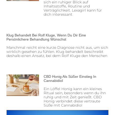
sich ein ruhiger Blick auf
Inhaltsstoffe, Routine und
Verträglichkeit. Lexagirl kann für
dich interessant
Klug Behandelt Bei Rolf Kluge, Wenn Du Dir Eine
Persönlichere Behandlung Wünschst
Manchmal reicht eine kurze Diagnose nicht aus, um sich
wirklich gesehen zu fühlen. Klug behandelt beschreibt
deshalb einen Ansatz, bei dem Rolf Kluge den Menschen
CBD Honig Als Süßer Einstieg In
Cannabidiol
Ein Löffel Honig kann ein kleines
Ritual sein, besonders wenn du ihn
ruhig und mit Zeit genießt. CBD
Honig verbindet diese vertraute
Süße mit Cannabidiol