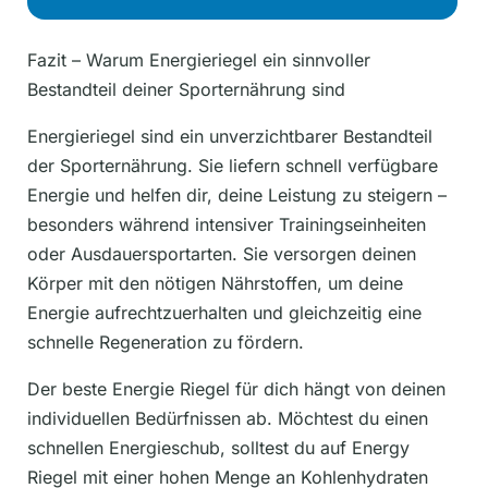
Fazit – Warum Energieriegel ein sinnvoller
Bestandteil deiner Sporternährung sind
Energieriegel sind ein unverzichtbarer Bestandteil
der Sporternährung. Sie liefern schnell verfügbare
Energie und helfen dir, deine Leistung zu steigern –
besonders während intensiver Trainingseinheiten
oder Ausdauersportarten. Sie versorgen deinen
Körper mit den nötigen Nährstoffen, um deine
Energie aufrechtzuerhalten und gleichzeitig eine
schnelle Regeneration zu fördern.
Der beste Energie Riegel für dich hängt von deinen
individuellen Bedürfnissen ab. Möchtest du einen
schnellen Energieschub, solltest du auf Energy
Riegel mit einer hohen Menge an Kohlenhydraten