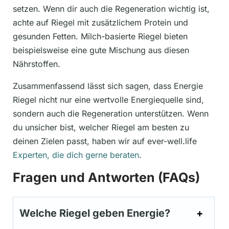
setzen. Wenn dir auch die Regeneration wichtig ist,
achte auf Riegel mit zusätzlichem Protein und
gesunden Fetten. Milch-basierte Riegel bieten
beispielsweise eine gute Mischung aus diesen
Nährstoffen.
Zusammenfassend lässt sich sagen, dass Energie
Riegel nicht nur eine wertvolle Energiequelle sind,
sondern auch die Regeneration unterstützen. Wenn
du unsicher bist, welcher Riegel am besten zu
deinen Zielen passt, haben wir auf ever-well.life
Experten, die dich gerne beraten
.
Fragen und Antworten (FAQs)
Welche Riegel geben Energie?