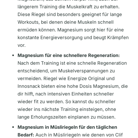
längerem Training die Muskelkraft zu erhalten.
Diese Riegel sind besonders geeignet für lange
Workouts, bei denen deine Muskeln schnell
ermüden können. Magnesium sorgt hier für eine
konstante Energieversorgung und beugt Krämpfen
vor.
Magnesium für eine schnellere Regeneration:
Nach dem Training ist eine schnelle Regeneration
entscheidend, um Muskelverspannungen zu
vermeiden. Riegel wie Energize Original und
Innosnack bieten eine hohe Dosis Magnesium, die
dir hilft, nach intensiven Einheiten schneller
wieder fit zu werden. So kannst du schneller
wieder ins nächste Training einsteigen, ohne
lange Erholungszeiten einplanen zu müssen.
Magnesium in Müsliriegeln für den täglichen
Bedarf:
Auch in Müsliriegeln wie denen von Clif