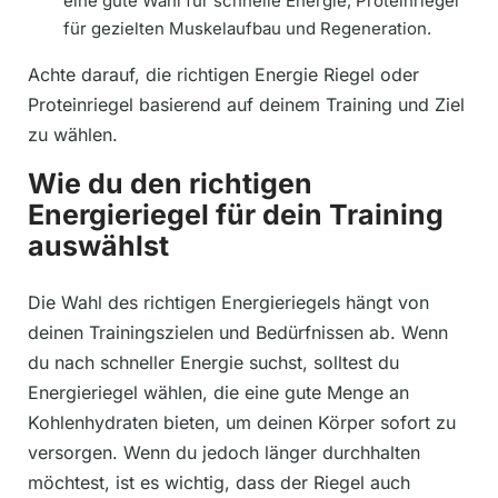
eine gute Wahl für schnelle Energie, Proteinriegel
für gezielten Muskelaufbau und Regeneration.
Achte darauf, die richtigen Energie Riegel oder
Proteinriegel basierend auf deinem Training und Ziel
zu wählen.
Wie du den richtigen
Energieriegel für dein Training
auswählst
Die Wahl des richtigen Energieriegels hängt von
deinen Trainingszielen und Bedürfnissen ab. Wenn
du nach schneller Energie suchst, solltest du
Energieriegel wählen, die eine gute Menge an
Kohlenhydraten bieten, um deinen Körper sofort zu
versorgen. Wenn du jedoch länger durchhalten
möchtest, ist es wichtig, dass der Riegel auch