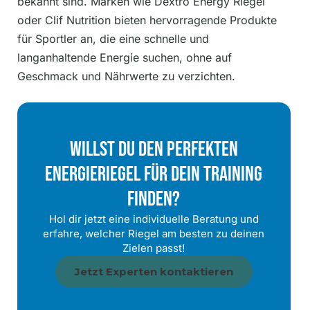
bekannt sind. Marken wie Dextro Energy Riegel
oder Clif Nutrition bieten hervorragende Produkte
für Sportler an, die eine schnelle und
langanhaltende Energie suchen, ohne auf
Geschmack und Nährwerte zu verzichten.
Willst Du Den Perfekten
Energieriegel Für Dein Training
Finden?
Hol dir jetzt eine individuelle Beratung und
erfahre, welcher Riegel am besten zu deinen
Zielen passt!
Jetzt Experten kontaktieren