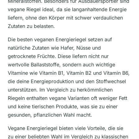
Mineralstoffen. Besonders für Ausdauersportler sind
vegane Riegel ideal, da sie langanhaltende Energie
liefern, ohne den Körper mit schwer verdaulichen
Zutaten zu belasten.
Die besten veganen Energieriegel setzen auf
natürliche Zutaten wie Hafer, Nüsse und
getrocknete Früchte. Diese liefern nicht nur
wertvolle Ballaststoffe, sondern auch wichtige
Vitamine wie Vitamin B1, Vitamin B2 und Vitamin B6,
die deine Energieproduktion und den Stoffwechsel
unterstützen. Im Vergleich zu herkömmlichen
Riegeln enthalten vegane Varianten oft weniger Fett
und keine tierischen Produkte, was sie zu einer
gesunden, pflanzlichen Wahl macht.
Vegane Energieriegel bieten viele Vorteile, die sie
zu einer beliebten Wahl im Vergleich zu klassischen