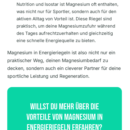
Nutrition und Isostar ist Magnesium oft enthalten,
was nicht nur für Sportler, sondern auch für den
aktiven Alltag von Vorteil ist. Diese Riegel sind
praktisch, um deine Magnesiumzufuhr während
des Tages aufrechtzuerhalten und gleichzeitig
eine schnelle Energiequelle zu bieten.
Magnesium in Energieriegeln ist also nicht nur ein
praktischer Weg, deinen Magnesiumbedarf zu
decken, sondern auch ein cleverer Partner für deine
sportliche Leistung und Regeneration.
Willst Du Mehr Über Die
Vorteile Von Magnesium In
Energieriegeln Erfahren?