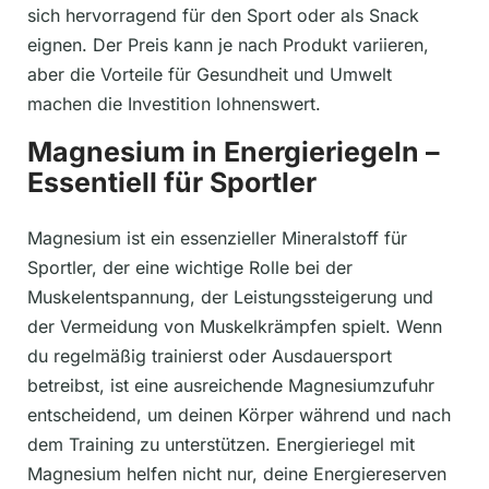
sich hervorragend für den Sport oder als Snack
eignen. Der Preis kann je nach Produkt variieren,
aber die Vorteile für Gesundheit und Umwelt
machen die Investition lohnenswert.
Magnesium in Energieriegeln –
Essentiell für Sportler
Magnesium ist ein essenzieller Mineralstoff für
Sportler, der eine wichtige Rolle bei der
Muskelentspannung, der Leistungssteigerung und
der Vermeidung von Muskelkrämpfen spielt. Wenn
du regelmäßig trainierst oder Ausdauersport
betreibst, ist eine ausreichende Magnesiumzufuhr
entscheidend, um deinen Körper während und nach
dem Training zu unterstützen. Energieriegel mit
Magnesium helfen nicht nur, deine Energiereserven