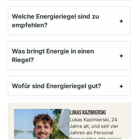
Welche Energieriegel sind zu
empfehlen?
Was bringt Energie in einen
Riegel?
Wofür sind Energieriegel gut?
Lukas Kazimierski
Lukas Kazimierski, 24
Jahre alt, und seit vier
Jahren als Personal