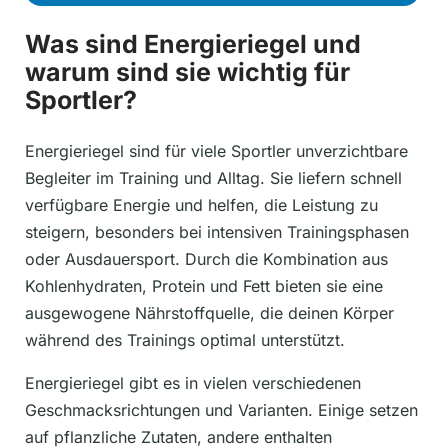
Was sind Energieriegel und
warum sind sie wichtig für
Sportler?
Energieriegel sind für viele Sportler unverzichtbare
Begleiter im Training und Alltag. Sie liefern schnell
verfügbare Energie und helfen, die Leistung zu
steigern, besonders bei intensiven Trainingsphasen
oder Ausdauersport. Durch die Kombination aus
Kohlenhydraten, Protein und Fett bieten sie eine
ausgewogene Nährstoffquelle, die deinen Körper
während des Trainings optimal unterstützt.
Energieriegel gibt es in vielen verschiedenen
Geschmacksrichtungen und Varianten. Einige setzen
auf pflanzliche Zutaten, andere enthalten