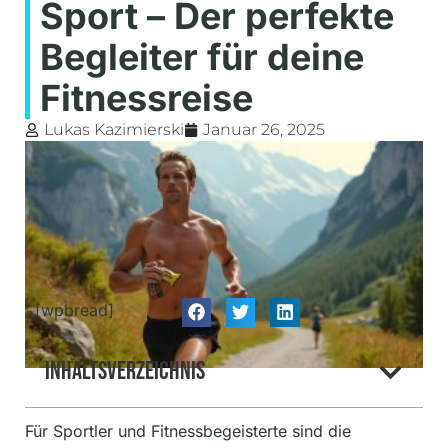
Sport – Der perfekte
Begleiter für deine
Fitnessreise
Lukas Kazimierski
Januar 26, 2025
[wpbread]
Inhaltsverzeichnis
Für Sportler und Fitnessbegeisterte sind die