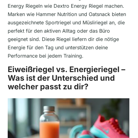
Energy Riegeln wie Dextro Energy Riegel machen.
Marken wie Hammer Nutrition und Oatsnack bieten
ausgezeichnete Sportriegel und Müsliriegel an, die
perfekt für den aktiven Alltag oder das Büro
geeignet sind. Diese Riegel liefern dir die nötige
Energie für den Tag und unterstützen deine
Performance bei jedem Training.
Eiweißriegel vs. Energieriegel –
Was ist der Unterschied und
welcher passt zu dir?