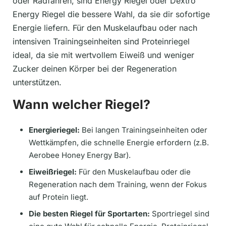
oder Radfahren, sind Energy Riegel oder Dextro
Energy Riegel die bessere Wahl, da sie dir sofortige
Energie liefern. Für den Muskelaufbau oder nach
intensiven Trainingseinheiten sind Proteinriegel
ideal, da sie mit wertvollem Eiweiß und weniger
Zucker deinen Körper bei der Regeneration
unterstützen.
Wann welcher Riegel?
Energieriegel:
Bei langen Trainingseinheiten oder
Wettkämpfen, die schnelle Energie erfordern (z.B.
Aerobee Honey Energy Bar).
Eiweißriegel:
Für den Muskelaufbau oder die
Regeneration nach dem Training, wenn der Fokus
auf Protein liegt.
Die besten Riegel für Sportarten:
Sportriegel sind