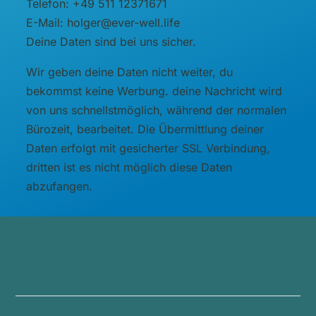
Telefon: +49 511 12371671
E-Mail: holger@ever-well.life
Deine Daten sind bei uns sicher.
Wir geben deine Daten nicht weiter, du
bekommst keine Werbung. deine Nachricht wird
von uns schnellstmöglich, während der normalen
Bürozeit, bearbeitet. Die Übermittlung deiner
Daten erfolgt mit gesicherter SSL Verbindung,
dritten ist es nicht möglich diese Daten
abzufangen.