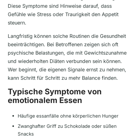
Diese Symptome sind Hinweise darauf, dass
Gefühle wie Stress oder Traurigkeit den Appetit
steuern.
Langfristig können solche Routinen die Gesundheit
beeinträchtigen. Bei Betroffenen zeigen sich oft
psychische Belastungen, die mit Gewichtszunahme
und wiederholten Diäten verbunden sein können.
Wer beginnt, die eigenen Signale ernst zu nehmen,
kann Schritt für Schritt zu mehr Balance finden.
Typische Symptome von
emotionalem Essen
Häufige essanfälle ohne körperlichen Hunger
Zwanghafter Griff zu Schokolade oder süßen
Snacks