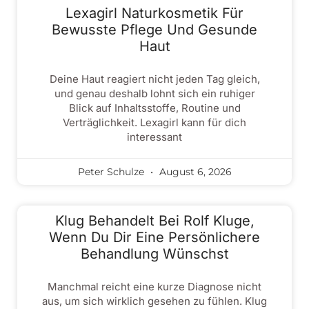
Lexagirl Naturkosmetik Für
Bewusste Pflege Und Gesunde
Haut
Deine Haut reagiert nicht jeden Tag gleich,
und genau deshalb lohnt sich ein ruhiger
Blick auf Inhaltsstoffe, Routine und
Verträglichkeit. Lexagirl kann für dich
interessant
Peter Schulze
August 6, 2026
Klug Behandelt Bei Rolf Kluge,
Wenn Du Dir Eine Persönlichere
Behandlung Wünschst
Manchmal reicht eine kurze Diagnose nicht
aus, um sich wirklich gesehen zu fühlen. Klug