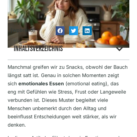
[wpbread]
Inhaltsverzeichnis
Manchmal greifen wir zu Snacks, obwohl der Bauch
längst satt ist. Genau in solchen Momenten zeigt
sich
emotionales Essen
(emotional eating), das
eng mit Gefühlen wie Stress, Frust oder Langeweile
verbunden ist. Dieses Muster begleitet viele
Menschen unbemerkt durch den Alltag und
beeinflusst Entscheidungen weit stärker, als wir
denken.