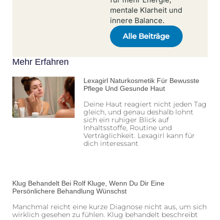
mentale Klarheit und
innere Balance.
Alle Beiträge
Mehr Erfahren
Lexagirl Naturkosmetik Für Bewusste
Pflege Und Gesunde Haut
Deine Haut reagiert nicht jeden Tag
gleich, und genau deshalb lohnt
sich ein ruhiger Blick auf
Inhaltsstoffe, Routine und
Verträglichkeit. Lexagirl kann für
dich interessant
Klug Behandelt Bei Rolf Kluge, Wenn Du Dir Eine
Persönlichere Behandlung Wünschst
Manchmal reicht eine kurze Diagnose nicht aus, um sich
wirklich gesehen zu fühlen. Klug behandelt beschreibt