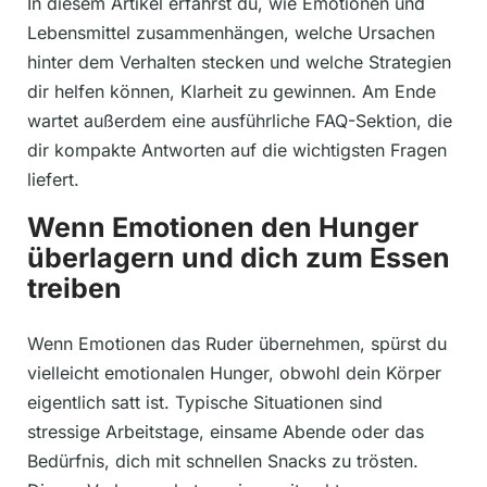
In diesem Artikel erfährst du, wie Emotionen und
Lebensmittel zusammenhängen, welche Ursachen
hinter dem Verhalten stecken und welche Strategien
dir helfen können, Klarheit zu gewinnen. Am Ende
wartet außerdem eine ausführliche FAQ-Sektion, die
dir kompakte Antworten auf die wichtigsten Fragen
liefert.
Wenn Emotionen den Hunger
überlagern und dich zum Essen
treiben
Wenn Emotionen das Ruder übernehmen, spürst du
vielleicht emotionalen Hunger, obwohl dein Körper
eigentlich satt ist. Typische Situationen sind
stressige Arbeitstage, einsame Abende oder das
Bedürfnis, dich mit schnellen Snacks zu trösten.