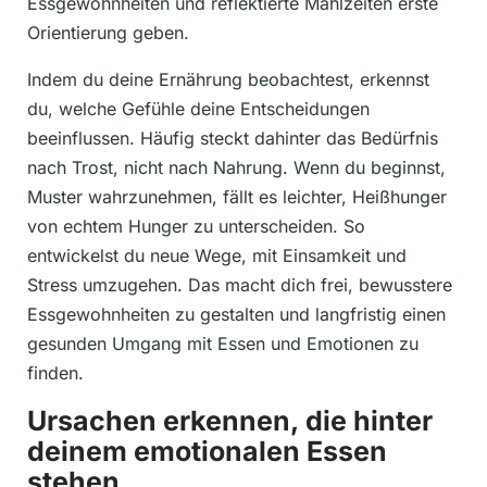
Essgewohnheiten und reflektierte Mahlzeiten erste
Orientierung geben.
Indem du deine Ernährung beobachtest, erkennst
du, welche Gefühle deine Entscheidungen
beeinflussen. Häufig steckt dahinter das Bedürfnis
nach Trost, nicht nach Nahrung. Wenn du beginnst,
Muster wahrzunehmen, fällt es leichter, Heißhunger
von echtem Hunger zu unterscheiden. So
entwickelst du neue Wege, mit Einsamkeit und
Stress umzugehen. Das macht dich frei, bewusstere
Essgewohnheiten zu gestalten und langfristig einen
gesunden Umgang mit Essen und Emotionen zu
finden.
Ursachen erkennen, die hinter
deinem emotionalen Essen
stehen