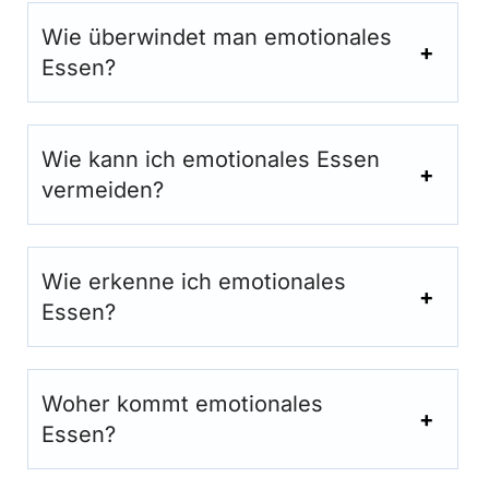
Wie überwindet man emotionales
Essen?
Wie kann ich emotionales Essen
vermeiden?
Wie erkenne ich emotionales
Essen?
Woher kommt emotionales
Essen?