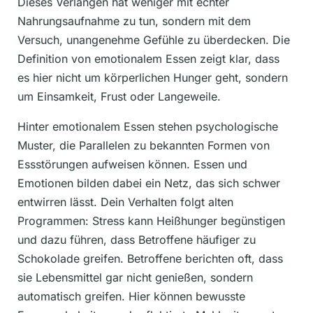
Dieses Verlangen hat weniger mit echter
Nahrungsaufnahme zu tun, sondern mit dem
Versuch, unangenehme Gefühle zu überdecken. Die
Definition von emotionalem Essen zeigt klar, dass
es hier nicht um körperlichen Hunger geht, sondern
um Einsamkeit, Frust oder Langeweile.
Hinter emotionalem Essen stehen psychologische
Muster, die Parallelen zu bekannten Formen von
Essstörungen aufweisen können. Essen und
Emotionen bilden dabei ein Netz, das sich schwer
entwirren lässt. Dein Verhalten folgt alten
Programmen: Stress kann Heißhunger begünstigen
und dazu führen, dass Betroffene häufiger zu
Schokolade greifen. Betroffene berichten oft, dass
sie Lebensmittel gar nicht genießen, sondern
automatisch greifen. Hier können bewusste