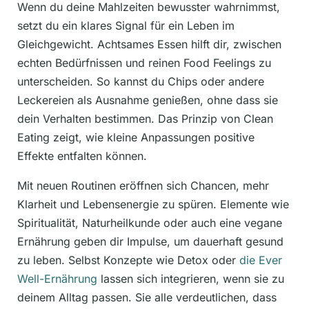
Wenn du deine Mahlzeiten bewusster wahrnimmst,
setzt du ein klares Signal für ein Leben im
Gleichgewicht. Achtsames Essen hilft dir, zwischen
echten Bedürfnissen und reinen Food Feelings zu
unterscheiden. So kannst du Chips oder andere
Leckereien als Ausnahme genießen, ohne dass sie
dein Verhalten bestimmen. Das Prinzip von Clean
Eating zeigt, wie kleine Anpassungen positive
Effekte entfalten können.
Mit neuen Routinen eröffnen sich Chancen, mehr
Klarheit und Lebensenergie zu spüren. Elemente wie
Spiritualität, Naturheilkunde oder auch eine vegane
Ernährung geben dir Impulse, um dauerhaft gesund
zu leben. Selbst Konzepte wie Detox oder
die Ever
Well-Ernährung
lassen sich integrieren, wenn sie zu
deinem Alltag passen. Sie alle verdeutlichen, dass