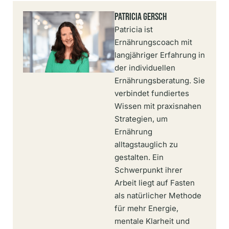
Patricia Gersch
Patricia ist
Ernährungscoach mit
langjähriger Erfahrung in
der individuellen
Ernährungsberatung. Sie
verbindet fundiertes
Wissen mit praxisnahen
Strategien, um
Ernährung
alltagstauglich zu
gestalten. Ein
Schwerpunkt ihrer
Arbeit liegt auf Fasten
als natürlicher Methode
für mehr Energie,
mentale Klarheit und