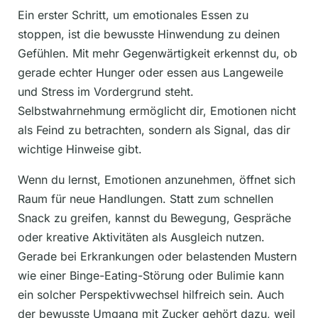
Ein erster Schritt, um emotionales Essen zu
stoppen, ist die bewusste Hinwendung zu deinen
Gefühlen. Mit mehr Gegenwärtigkeit erkennst du, ob
gerade echter Hunger oder essen aus Langeweile
und Stress im Vordergrund steht.
Selbstwahrnehmung ermöglicht dir, Emotionen nicht
als Feind zu betrachten, sondern als Signal, das dir
wichtige Hinweise gibt.
Wenn du lernst, Emotionen anzunehmen, öffnet sich
Raum für neue Handlungen. Statt zum schnellen
Snack zu greifen, kannst du Bewegung, Gespräche
oder kreative Aktivitäten als Ausgleich nutzen.
Gerade bei Erkrankungen oder belastenden Mustern
wie einer Binge-Eating-Störung oder Bulimie kann
ein solcher Perspektivwechsel hilfreich sein. Auch
der bewusste Umgang mit Zucker gehört dazu, weil