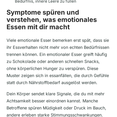
Bedürfnis, innere Leere zu füllen
Symptome spüren und
verstehen, was emotionales
Essen mit dir macht
Viele emotionale Esser bemerken erst spät, dass sie
ihr Essverhalten nicht mehr von echten Bedürfnissen
trennen können. Ein emotionaler Esser greift häufig
zu Schokolade oder anderen schnellen Snacks,
ohne körperlichen Hunger zu verspüren. Diese
Muster zeigen sich in essanfällen, die durch Gefühle
statt durch Nährstoffbedarf ausgelöst werden.
Dein Körper sendet klare Signale, die du mit mehr
Achtsamkeit besser einordnen kannst. Manche
Betroffene spüren Müdigkeit oder Druck im Bauch,
andere erleben starke Stimmungsschwankungen.