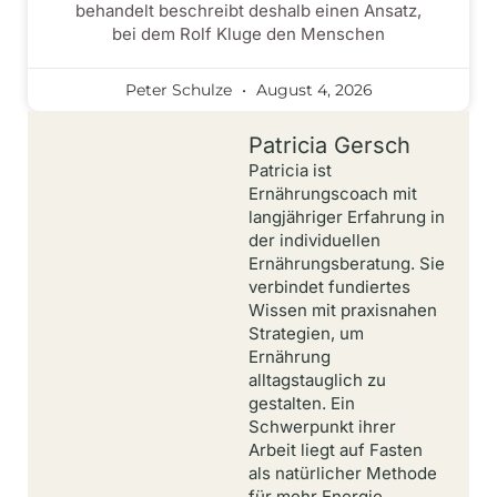
behandelt beschreibt deshalb einen Ansatz,
bei dem Rolf Kluge den Menschen
Peter Schulze
August 4, 2026
Patricia Gersch
Patricia ist
Ernährungscoach mit
langjähriger Erfahrung in
der individuellen
Ernährungsberatung. Sie
verbindet fundiertes
Wissen mit praxisnahen
Strategien, um
Ernährung
alltagstauglich zu
gestalten. Ein
Schwerpunkt ihrer
Arbeit liegt auf Fasten
als natürlicher Methode
für mehr Energie,