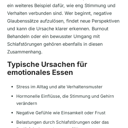
ein weiteres Beispiel dafür, wie eng Stimmung und
Verhalten verbunden sind. Wer beginnt, negative
Glaubenssätze aufzulösen, findet neue Perspektiven
und kann die Ursache klarer erkennen. Burnout
Behandeln oder ein bewusster Umgang mit
Schlafstörungen gehören ebenfalls in diesen
Zusammenhang.
Typische Ursachen für
emotionales Essen
Stress im Alltag und alte Verhaltensmuster
Hormonelle Einflüsse, die Stimmung und Gehirn
verändern
Negative Gefühle wie Einsamkeit oder Frust
Belastungen durch Schlafstörungen oder das