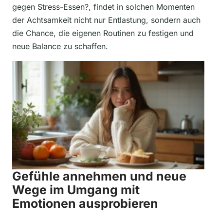
gegen Stress-Essen?, findet in solchen Momenten
der Achtsamkeit nicht nur Entlastung, sondern auch
die Chance, die eigenen Routinen zu festigen und
neue Balance zu schaffen.
Gefühle annehmen und neue
Wege im Umgang mit
Emotionen ausprobieren