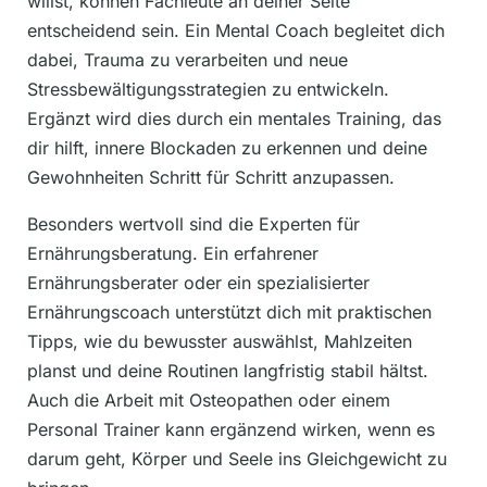
willst, können Fachleute an deiner Seite
entscheidend sein. Ein Mental Coach begleitet dich
dabei, Trauma zu verarbeiten und neue
Stressbewältigungsstrategien zu entwickeln.
Ergänzt wird dies durch ein mentales Training, das
dir hilft, innere Blockaden zu erkennen und deine
Gewohnheiten Schritt für Schritt anzupassen.
Besonders wertvoll sind die Experten für
Ernährungsberatung. Ein erfahrener
Ernährungsberater oder ein spezialisierter
Ernährungscoach unterstützt dich mit praktischen
Tipps, wie du bewusster auswählst, Mahlzeiten
planst und deine Routinen langfristig stabil hältst.
Auch die Arbeit mit Osteopathen oder einem
Personal Trainer kann ergänzend wirken, wenn es
darum geht, Körper und Seele ins Gleichgewicht zu