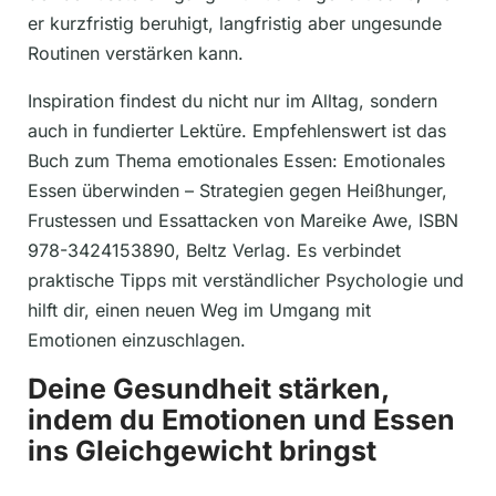
er kurzfristig beruhigt, langfristig aber ungesunde
Routinen verstärken kann.
Inspiration findest du nicht nur im Alltag, sondern
auch in fundierter Lektüre. Empfehlenswert ist das
Buch zum Thema emotionales Essen: Emotionales
Essen überwinden – Strategien gegen Heißhunger,
Frustessen und Essattacken von Mareike Awe, ISBN
978-3424153890, Beltz Verlag. Es verbindet
praktische Tipps mit verständlicher Psychologie und
hilft dir, einen neuen Weg im Umgang mit
Emotionen einzuschlagen.
Deine Gesundheit stärken,
indem du Emotionen und Essen
ins Gleichgewicht bringst