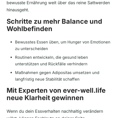
bewusste Ernährung weit über das reine Sattwerden
hinausgeht.
Schritte zu mehr Balance und
Wohlbefinden
Bewusstes Essen üben, um Hunger von Emotionen
zu unterscheiden
Routinen entwickeln, die gesund leben
unterstützen und Rückfälle verhindern
Maßnahmen gegen Adipositas umsetzen und
langfristig neue Stabilität schaffen
Mit Experten von ever-well.life
neue Klarheit gewinnen
Wenn du dein Essverhalten nachhaltig verändern