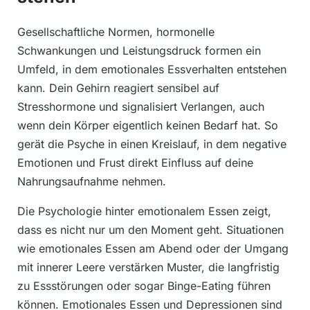
Gesellschaftliche Normen, hormonelle
Schwankungen und Leistungsdruck formen ein
Umfeld, in dem emotionales Essverhalten entstehen
kann. Dein Gehirn reagiert sensibel auf
Stresshormone und signalisiert Verlangen, auch
wenn dein Körper eigentlich keinen Bedarf hat. So
gerät die Psyche in einen Kreislauf, in dem negative
Emotionen und Frust direkt Einfluss auf deine
Nahrungsaufnahme nehmen.
Die Psychologie hinter emotionalem Essen zeigt,
dass es nicht nur um den Moment geht. Situationen
wie emotionales Essen am Abend oder der Umgang
mit innerer Leere verstärken Muster, die langfristig
zu Essstörungen oder sogar Binge-Eating führen
können. Emotionales Essen und Depressionen sind