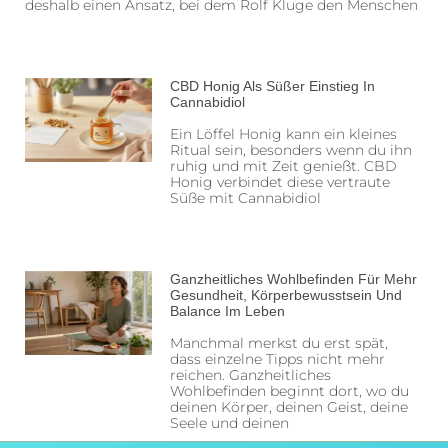
deshalb einen Ansatz, bei dem Rolf Kluge den Menschen
CBD Honig Als Süßer Einstieg In
Cannabidiol
Ein Löffel Honig kann ein kleines
Ritual sein, besonders wenn du ihn
ruhig und mit Zeit genießt. CBD
Honig verbindet diese vertraute
Süße mit Cannabidiol
Ganzheitliches Wohlbefinden Für Mehr
Gesundheit, Körperbewusstsein Und
Balance Im Leben
Manchmal merkst du erst spät,
dass einzelne Tipps nicht mehr
reichen. Ganzheitliches
Wohlbefinden beginnt dort, wo du
deinen Körper, deinen Geist, deine
Seele und deinen