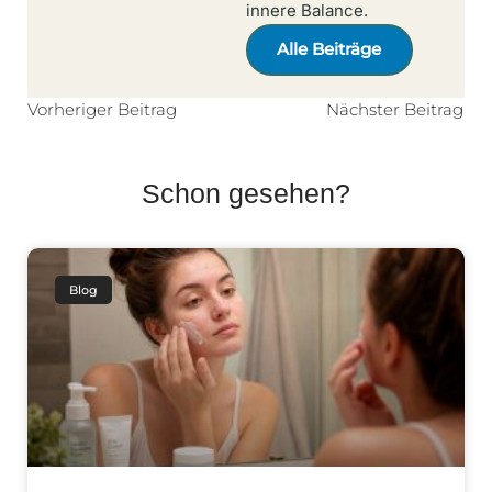
innere Balance.
Alle Beiträge
Vorheriger Beitrag
Nächster Beitrag
Schon gesehen?
Blog