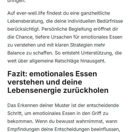
bringen.
Auf ever-well.life findest du eine ganzheitliche
Lebensberatung, die deine individuellen Bedürfnisse
berücksichtigt. Persönliche Begleitung eröffnet dir
die Chance, tiefere Ursachen für emotionales Essen
zu verstehen und mit klaren Strategien mehr
Balance zu schaffen. So entsteht Unterstützung, die
weit über allgemeine Ratschläge hinausgeht.
Fazit: emotionales Essen
verstehen und deine
Lebensenergie zurückholen
Das Erkennen deiner Muster ist der entscheidende
Schritt, um emotioinales Essen in den Griff zu
bekommen. Wenn du bewusst wahrnimmst, wann
Empfindungen deine Entscheidungen beeinflussen,