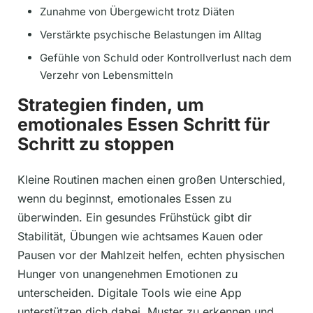
Zunahme von Übergewicht trotz Diäten
Verstärkte psychische Belastungen im Alltag
Gefühle von Schuld oder Kontrollverlust nach dem
Verzehr von Lebensmitteln
Strategien finden, um
emotionales Essen Schritt für
Schritt zu stoppen
Kleine Routinen machen einen großen Unterschied,
wenn du beginnst, emotionales Essen zu
überwinden. Ein gesundes Frühstück gibt dir
Stabilität, Übungen wie achtsames Kauen oder
Pausen vor der Mahlzeit helfen, echten physischen
Hunger von unangenehmen Emotionen zu
unterscheiden. Digitale Tools wie eine App
unterstützen dich dabei, Muster zu erkennen und