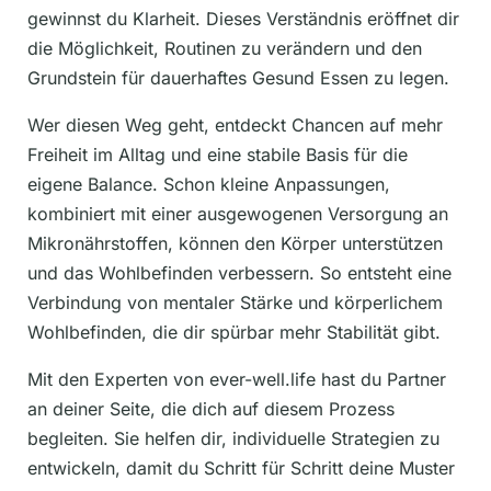
gewinnst du Klarheit. Dieses Verständnis eröffnet dir
die Möglichkeit, Routinen zu verändern und den
Grundstein für dauerhaftes Gesund Essen zu legen.
Wer diesen Weg geht, entdeckt Chancen auf mehr
Freiheit im Alltag und eine stabile Basis für die
eigene Balance. Schon kleine Anpassungen,
kombiniert mit einer ausgewogenen Versorgung an
Mikronährstoffen, können den Körper unterstützen
und das Wohlbefinden verbessern. So entsteht eine
Verbindung von mentaler Stärke und körperlichem
Wohlbefinden, die dir spürbar mehr Stabilität gibt.
Mit den Experten von ever-well.life hast du Partner
an deiner Seite, die dich auf diesem Prozess
begleiten. Sie helfen dir, individuelle Strategien zu
entwickeln, damit du Schritt für Schritt deine Muster