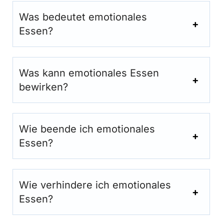
Was bedeutet emotionales
Essen?
Was kann emotionales Essen
bewirken?
Wie beende ich emotionales
Essen?
Wie verhindere ich emotionales
Essen?