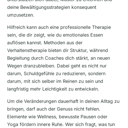
deine Bewältigungsstrategien konsequent
umzusetzen.
Hilfreich kann auch eine professionelle Therapie
sein, die dir zeigt, wie du emotionales Essen
auflösen kannst. Methoden aus der
Verhaltenstherapie bieten dir Struktur, während
Begleitung durch Coaches dich stärkt, an neuen
Wegen dranzubleiben. Dabei geht es nicht nur
darum, Schuldgefühle zu reduzieren, sondern
darum, mit sich selber im Reinen zu sein und
langfristig mehr Leichtigkeit zu entwickeln.
Um die Veränderungen dauerhaft in deinen Alltag zu
bringen, darf auch der Genuss nicht fehlen.
Elemente wie Wellness, bewusste Pausen oder
Yoga fördern innere Ruhe. Wer sich fragt, was tun