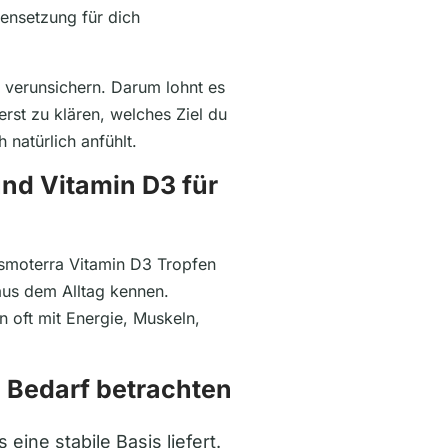
nsetzung für dich
h verunsichern. Darum lohnt es
erst zu klären, welches Ziel du
 natürlich anfühlt.
nd Vitamin D3 für
moterra Vitamin D3 Tropfen
aus dem Alltag kennen.
oft mit Energie, Muskeln,
 Bedarf betrachten
eine stabile Basis liefert.