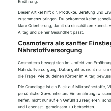
Ernährung.
Dieser Artikel hilft dir, Produkte, Beratung und E
zusammenzubringen. Du bekommst keine schnelle
klare Orientierung, damit du einschätzen kannst,
Alltag und deiner Gesundheit passt.
Cosmoterra als sanfter Einsti
Nährstoffversorgung
Cosmoterra bewegt sich im Umfeld von Ernährun
Nährstoffversorgung. Dabei geht es nicht nur um
die Frage, wie du deinen Körper im Alltag bewuss
Die Grundlage ist ein Blick auf Mikronährstoffe, V
persönliche Gewohnheiten. Ein ernährungswissens
helfen, nicht nur auf ein Gefühl zu reagieren, so
und Lebensstil gemeinsam zu betrachten.