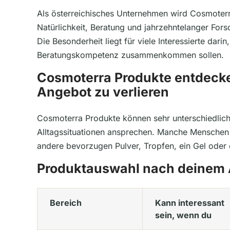
Als österreichisches Unternehmen wird Cosmoterr
Natürlichkeit, Beratung und jahrzehntelanger Fo
Die Besonderheit liegt für viele Interessierte dari
Beratungskompetenz zusammenkommen sollen.
Cosmoterra Produkte entdecke
Angebot zu verlieren
Cosmoterra Produkte können sehr unterschiedlich 
Alltagssituationen ansprechen. Manche Menschen i
andere bevorzugen Pulver, Tropfen, ein Gel oder
Produktauswahl nach deinem 
Bereich
Kann interessant
sein, wenn du