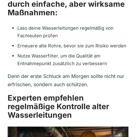
durch einfache, aber wirksame
Maßnahmen:
Lass deine Wasserleitungen regelmäßig von
Fachleuten prüfen
Erneuere alte Rohre, bevor sie zum Risiko werden
Nutze Wasserfilter, um die Qualität am
Entnahmepunkt zusätzlich zu verbessern
Denn der erste Schluck am Morgen sollte nicht nur
erfrischen, sondern auch schützen.
Experten empfehlen
regelmäßige Kontrolle alter
Wasserleitungen