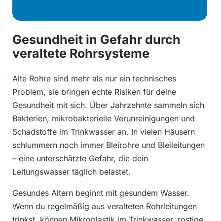
Gesundheit in Gefahr durch
veraltete Rohrsysteme
Alte Rohre sind mehr als nur ein technisches
Problem, sie bringen echte Risiken für deine
Gesundheit mit sich. Über Jahrzehnte sammeln sich
Bakterien, mikrobakterielle Verunreinigungen und
Schadstoffe im Trinkwasser an. In vielen Häusern
schlummern noch immer Bleirohre und Bleileitungen
– eine unterschätzte Gefahr, die dein
Leitungswasser täglich belastet.
Gesundes Altern beginnt mit gesundem Wasser.
Wenn du regelmäßig aus veralteten Rohrleitungen
trinkst, können Mikroplastik im Trinkwasser, rostige