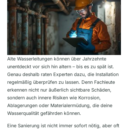
Alte Wasserleitungen können über Jahrzehnte
unentdeckt vor sich hin altern – bis es zu spät ist.
Genau deshalb raten Experten dazu, die Installation
regelmäßig überprüfen zu lassen. Denn Fachleute
erkennen nicht nur äußerlich sichtbare Schäden,
sondern auch innere Risiken wie Korrosion,
Ablagerungen oder Materialermüdung, die deine
Wasserqualität gefährden können.
Eine Sanierung ist nicht immer sofort nötig, aber oft