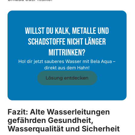
Willst Du Kalk, Metalle Und
Schadstoffe Nicht Länger
Mittrinken?
Hol dir jetzt sauberes Wasser mit Bela Aqua –
direkt aus dem Hahn!
Lösung entdecken
Fazit: Alte Wasserleitungen
gefährden Gesundheit,
Wasserqualität und Sicherheit