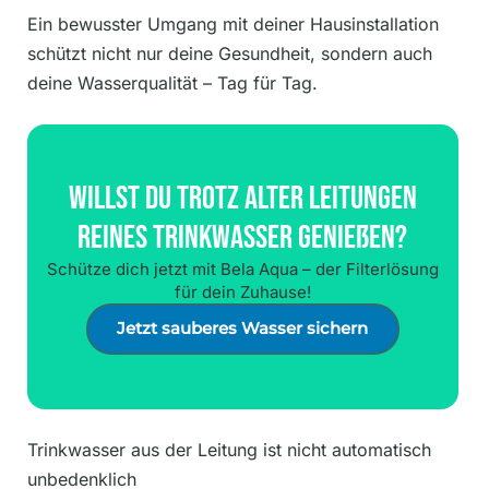
Ein bewusster Umgang mit deiner Hausinstallation
schützt nicht nur deine Gesundheit, sondern auch
deine Wasserqualität – Tag für Tag.
Willst Du Trotz Alter Leitungen
Reines Trinkwasser Genießen?
Schütze dich jetzt mit Bela Aqua – der Filterlösung
für dein Zuhause!
Jetzt sauberes Wasser sichern
Trinkwasser aus der Leitung ist nicht automatisch
unbedenklich