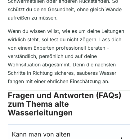
Schwermetallen oder anderen Rückständen. So
schützt du deine Gesundheit, ohne gleich Wände
aufreißen zu müssen.
Wenn du wissen willst, wie es um deine Leitungen
wirklich steht, solltest du nicht zögern. Lass dich
von einem Experten professionell beraten –
verständlich, persönlich und auf deine
Wohnsituation abgestimmt. Denn die nächsten
Schritte in Richtung sicheres, sauberes Wasser
fangen mit einer ehrlichen Einschätzung an.
Fragen und Antworten (FAQs)
zum Thema alte
Wasserleitungen
Kann man von alten