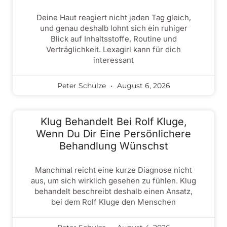
Deine Haut reagiert nicht jeden Tag gleich,
und genau deshalb lohnt sich ein ruhiger
Blick auf Inhaltsstoffe, Routine und
Verträglichkeit. Lexagirl kann für dich
interessant
Peter Schulze
August 6, 2026
Klug Behandelt Bei Rolf Kluge,
Wenn Du Dir Eine Persönlichere
Behandlung Wünschst
Manchmal reicht eine kurze Diagnose nicht
aus, um sich wirklich gesehen zu fühlen. Klug
behandelt beschreibt deshalb einen Ansatz,
bei dem Rolf Kluge den Menschen