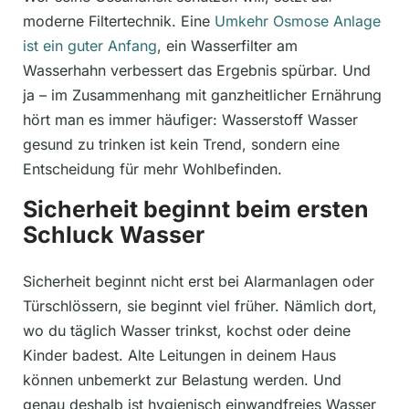
moderne Filtertechnik. Eine
Umkehr Osmose Anlage
ist ein guter Anfang
, ein Wasserfilter am
Wasserhahn verbessert das Ergebnis spürbar. Und
ja – im Zusammenhang mit ganzheitlicher Ernährung
hört man es immer häufiger: Wasserstoff Wasser
gesund zu trinken ist kein Trend, sondern eine
Entscheidung für mehr Wohlbefinden.
Sicherheit beginnt beim ersten
Schluck Wasser
Sicherheit beginnt nicht erst bei Alarmanlagen oder
Türschlössern, sie beginnt viel früher. Nämlich dort,
wo du täglich Wasser trinkst, kochst oder deine
Kinder badest. Alte Leitungen in deinem Haus
können unbemerkt zur Belastung werden. Und
genau deshalb ist hygienisch einwandfreies Wasser