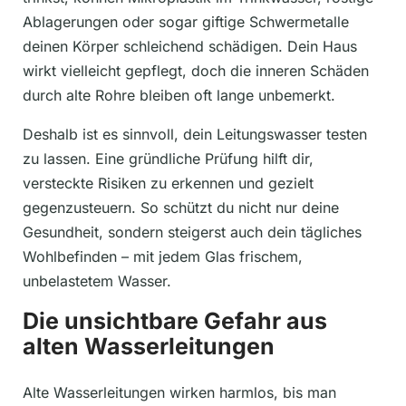
Ablagerungen oder sogar giftige Schwermetalle
deinen Körper schleichend schädigen. Dein Haus
wirkt vielleicht gepflegt, doch die inneren Schäden
durch alte Rohre bleiben oft lange unbemerkt.
Deshalb ist es sinnvoll, dein Leitungswasser testen
zu lassen. Eine gründliche Prüfung hilft dir,
versteckte Risiken zu erkennen und gezielt
gegenzusteuern. So schützt du nicht nur deine
Gesundheit, sondern steigerst auch dein tägliches
Wohlbefinden – mit jedem Glas frischem,
unbelastetem Wasser.
Die unsichtbare Gefahr aus
alten Wasserleitungen
Alte Wasserleitungen wirken harmlos, bis man