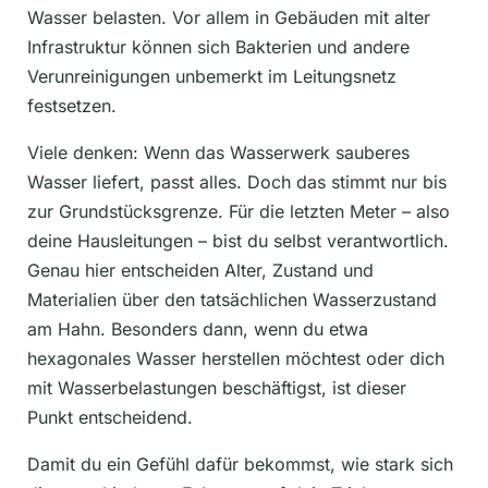
Wasser belasten. Vor allem in Gebäuden mit alter
Infrastruktur können sich Bakterien und andere
Verunreinigungen unbemerkt im Leitungsnetz
festsetzen.
Viele denken: Wenn das Wasserwerk sauberes
Wasser liefert, passt alles. Doch das stimmt nur bis
zur Grundstücksgrenze. Für die letzten Meter – also
deine Hausleitungen – bist du selbst verantwortlich.
Genau hier entscheiden Alter, Zustand und
Materialien über den tatsächlichen Wasserzustand
am Hahn. Besonders dann, wenn du etwa
hexagonales Wasser herstellen möchtest oder dich
mit Wasserbelastungen beschäftigst, ist dieser
Punkt entscheidend.
Damit du ein Gefühl dafür bekommst, wie stark sich