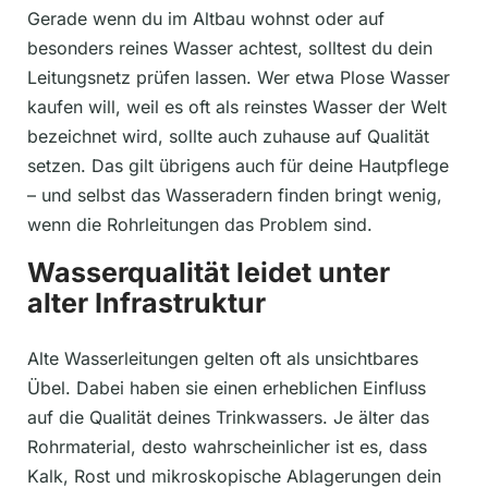
Gerade wenn du im Altbau wohnst oder auf
besonders reines Wasser achtest, solltest du dein
Leitungsnetz prüfen lassen. Wer etwa Plose Wasser
kaufen will, weil es oft als reinstes Wasser der Welt
bezeichnet wird, sollte auch zuhause auf Qualität
setzen. Das gilt übrigens auch für deine Hautpflege
– und selbst das Wasseradern finden bringt wenig,
wenn die Rohrleitungen das Problem sind.
Wasserqualität leidet unter
alter Infrastruktur
Alte Wasserleitungen gelten oft als unsichtbares
Übel. Dabei haben sie einen erheblichen Einfluss
auf die Qualität deines Trinkwassers. Je älter das
Rohrmaterial, desto wahrscheinlicher ist es, dass
Kalk, Rost und mikroskopische Ablagerungen dein