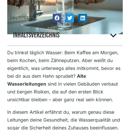
[wpbread]
Inhaltsverzeichnis
Du trinkst täglich Wasser: Beim Kaffee am Morgen,
beim Kochen, beim Zähneputzen. Aber weißt du
eigentlich, was unterwegs alles mitkommt, bevor es
bei dir aus dem Hahn sprudelt?
Alte
Wasserleitungen
sind in vielen Gebäuden verbaut
und bergen Risiken, die auf den ersten Blick
unsichtbar bleiben – aber ganz real sein können.
In diesem Artikel erfährst du, warum genau diese
Leitungen deine Gesundheit, die Wasserqualität und
sogar die Sicherheit deines Zuhauses beeinflussen.