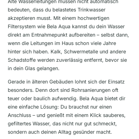
Alte Wasserleitungen müssen nicht automatisch
bedeuten, dass du belastetes Trinkwasser
akzeptieren musst. Mit einem hochwertigen
Filtersystem wie Bela Aqua kannst du dein Wasser
direkt am Entnahmepunkt aufbereiten – selbst dann,
wenn die Leitungen im Haus schon viele Jahre
hinter sich haben. Kalk, Schwermetalle und andere
Schadstoffe werden zuverlässig entfernt, bevor sie
in dein Glas gelangen.
Gerade in älteren Gebäuden lohnt sich der Einsatz
besonders. Denn dort sind Rohrsanierungen oft
teuer oder baulich aufwendig. Bela Aqua bietet dir
eine einfache Lösung: Du brauchst nur einen
Anschluss – und genießt mit einem Klick sauberes,
gefiltertes Wasser, das nicht nur gut schmeckt,
sondern auch deinen Alltag gesünder macht.