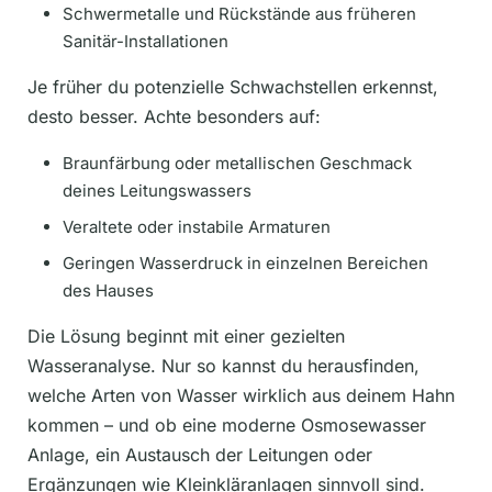
Schwermetalle und Rückstände aus früheren
Sanitär-Installationen
Je früher du potenzielle Schwachstellen erkennst,
desto besser. Achte besonders auf:
Braunfärbung oder metallischen Geschmack
deines Leitungswassers
Veraltete oder instabile Armaturen
Geringen Wasserdruck in einzelnen Bereichen
des Hauses
Die Lösung beginnt mit einer gezielten
Wasseranalyse. Nur so kannst du herausfinden,
welche Arten von Wasser wirklich aus deinem Hahn
kommen – und ob eine moderne Osmosewasser
Anlage, ein Austausch der Leitungen oder
Ergänzungen wie Kleinkläranlagen sinnvoll sind.