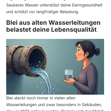
Sauberes Wasser unterstützt deine Darmgesundheit
und schützt vor langfristiger Belastung.
Blei aus alten Wasserleitungen
belastet deine Lebensqualität
Blei steckt noch immer in vielen alten
Wasserleitungen und zwar besonders in Gebäuden,