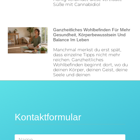
Süße mit Cannabidiol
Ganzheitliches Wohlbefinden Für Mehr
Gesundheit, Körperbewusstsein Und
Balance Im Leben
Manchmal merkst du erst spät,
dass einzelne Tipps nicht mehr
reichen. Ganzheitliches
Wohlbefinden beginnt dort, wo du
deinen Körper, deinen Geist, deine
Seele und deinen
Kontaktformular