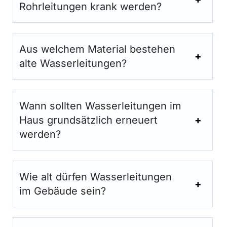
Rohrleitungen krank werden?
Aus welchem Material bestehen
alte Wasserleitungen?
Wann sollten Wasserleitungen im
Haus grundsätzlich erneuert
werden?
Wie alt dürfen Wasserleitungen
im Gebäude sein?