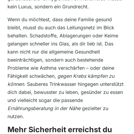
kein Luxus, sondern ein Grundrecht.
Wenn du möchtest, dass deine Familie gesund
bleibt, musst du auch das Leitungsnetz im Blick
behalten. Schadstoffe, Ablagerungen oder Keime
gelangen schneller ins Glas, als dir lieb ist. Das
kann nicht nur die allgemeine Gesundheit
beeinträchtigen, sondern auch bestehende
Probleme wie Asthma verschärfen – oder deine
Fähigkeit schwächen,
gegen Krebs kämpfen zu
können
. Sauberes Trinkwasser hingegen unterstützt
dich dabei, bewusster zu leben, gesünder zu essen
und vielleicht sogar die passende
Ernährungsberatung in der Nähe
gezielter zu
nutzen.
Mehr Sicherheit erreichst du