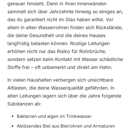
genauer hinsieht. Denn in ihren Innenwänden
sammelt sich über Jahrzehnte hinweg so einiges an,
das du garantiert nicht im Glas haben willst. Vor
allem in alten Wasserrohren finden sich Rückstände,
die deine Gesundheit und die deines Hauses
langfristig belasten können. Rostige Leitungen
erhöhen nicht nur das Risiko für Rohrbrüche,
sondern setzen beim Kontakt mit Wasser schädliche
Stoffe frei – oft unbemerkt und direkt am Hahn.
In vielen Haushalten verbergen sich unsichtbare
Altlasten, die deine Wasserqualität gefährden. In
alten Leitungen lagern sich über die Jahre folgende
Substanzen ab:
Bakterien und algen im Trinkwasser
Ablösendes Blei aus Bleirohren und Armaturen