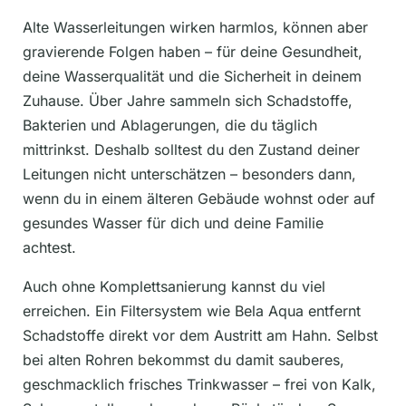
Alte Wasserleitungen wirken harmlos, können aber
gravierende Folgen haben – für deine Gesundheit,
deine Wasserqualität und die Sicherheit in deinem
Zuhause. Über Jahre sammeln sich Schadstoffe,
Bakterien und Ablagerungen, die du täglich
mittrinkst. Deshalb solltest du den Zustand deiner
Leitungen nicht unterschätzen – besonders dann,
wenn du in einem älteren Gebäude wohnst oder auf
gesundes Wasser für dich und deine Familie
achtest.
Auch ohne Komplettsanierung kannst du viel
erreichen. Ein Filtersystem wie Bela Aqua entfernt
Schadstoffe direkt vor dem Austritt am Hahn. Selbst
bei alten Rohren bekommst du damit sauberes,
geschmacklich frisches Trinkwasser – frei von Kalk,