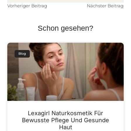
Vorheriger Beitrag
Nächster Beitrag
Schon gesehen?
Blog
Lexagirl Naturkosmetik Für
Bewusste Pflege Und Gesunde
Haut