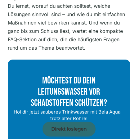
Du lernst, worauf du achten solltest, welche
Lösungen sinnvoll sind – und wie du mit einfachen
Maßnahmen viel bewirken kannst. Und wenn du
ganz bis zum Schluss liest, wartet eine kompakte
FAQ-Sektion auf dich, die die häufigsten Fragen
rund um das Thema beantwortet.
Möchtest Du Dein
Leitungswasser Vor
Schadstoffen Schützen?
Hol dir jetzt sauberes Trinkwasser mit Bela Aqua –
trotz alter Rohre!
Direkt loslegen