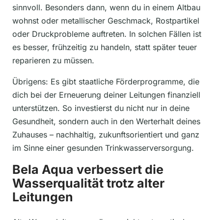
sinnvoll. Besonders dann, wenn du in einem Altbau
wohnst oder metallischer Geschmack, Rostpartikel
oder Druckprobleme auftreten. In solchen Fällen ist
es besser, frühzeitig zu handeln, statt später teuer
reparieren zu müssen.
Übrigens: Es gibt staatliche Förderprogramme, die
dich bei der Erneuerung deiner Leitungen finanziell
unterstützen. So investierst du nicht nur in deine
Gesundheit, sondern auch in den Werterhalt deines
Zuhauses – nachhaltig, zukunftsorientiert und ganz
im Sinne einer gesunden Trinkwasserversorgung.
Bela Aqua verbessert die
Wasserqualität trotz alter
Leitungen