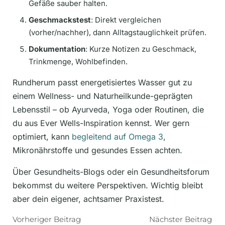
Gefäße sauber halten.
Geschmackstest
: Direkt vergleichen
(vorher/nachher), dann Alltagstauglichkeit prüfen.
Dokumentation
: Kurze Notizen zu Geschmack,
Trinkmenge, Wohlbefinden.
Rundherum passt energetisiertes Wasser gut zu
einem Wellness- und Naturheilkunde-geprägten
Lebensstil – ob Ayurveda, Yoga oder Routinen, die
du aus Ever Wells-Inspiration kennst. Wer gern
optimiert, kann
begleitend auf Omega 3
,
Mikronährstoffe und gesundes Essen achten.
Über Gesundheits-Blogs oder ein Gesundheitsforum
bekommst du weitere Perspektiven. Wichtig bleibt
aber dein eigener, achtsamer Praxistest.
Vorheriger Beitrag
Nächster Beitrag