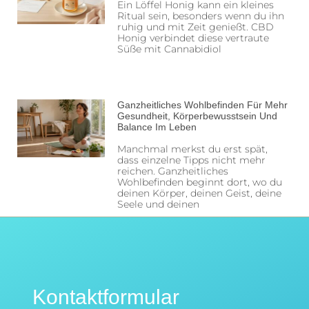
Ein Löffel Honig kann ein kleines
Ritual sein, besonders wenn du ihn
ruhig und mit Zeit genießt. CBD
Honig verbindet diese vertraute
Süße mit Cannabidiol
Ganzheitliches Wohlbefinden Für Mehr
Gesundheit, Körperbewusstsein Und
Balance Im Leben
Manchmal merkst du erst spät,
dass einzelne Tipps nicht mehr
reichen. Ganzheitliches
Wohlbefinden beginnt dort, wo du
deinen Körper, deinen Geist, deine
Seele und deinen
Kontaktformular