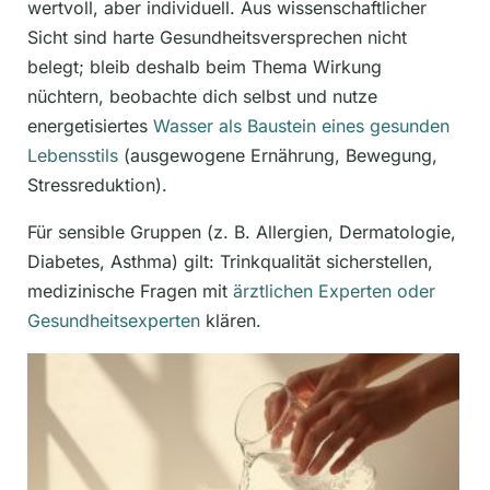
wertvoll, aber individuell. Aus wissenschaftlicher
Sicht sind harte Gesundheitsversprechen nicht
belegt; bleib deshalb beim Thema Wirkung
nüchtern, beobachte dich selbst und nutze
energetisiertes
Wasser als Baustein eines gesunden
Lebensstils
(ausgewogene Ernährung, Bewegung,
Stressreduktion).
Für sensible Gruppen (z. B. Allergien, Dermatologie,
Diabetes, Asthma) gilt: Trinkqualität sicherstellen,
medizinische Fragen mit
ärztlichen Experten oder
Gesundheitsexperten
klären.