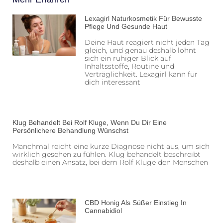
Lexagirl Naturkosmetik Für Bewusste
Pflege Und Gesunde Haut
Deine Haut reagiert nicht jeden Tag
gleich, und genau deshalb lohnt
sich ein ruhiger Blick auf
Inhaltsstoffe, Routine und
Verträglichkeit. Lexagirl kann für
dich interessant
Klug Behandelt Bei Rolf Kluge, Wenn Du Dir Eine
Persönlichere Behandlung Wünschst
Manchmal reicht eine kurze Diagnose nicht aus, um sich
wirklich gesehen zu fühlen. Klug behandelt beschreibt
deshalb einen Ansatz, bei dem Rolf Kluge den Menschen
CBD Honig Als Süßer Einstieg In
Cannabidiol