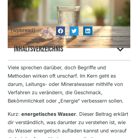
[wpbread]
Inhaltsverzeichnis
Viele sprechen darüber, doch Begriffe und
Methoden wirken oft unscharf. Im Kern geht es
darum, Leitungs- oder Mineralwasser mithilfe von
Verfahren zu verändern, die Geschmack,
Bekömmlichkeit oder „Energie“ verbessern sollen.
Kurz:
energetisches Wasser
. Dieser Beitrag erklärt
dir verständlich, was darunter zu verstehen ist, wie
du Wasser energetisch aufladen kannst und worauf