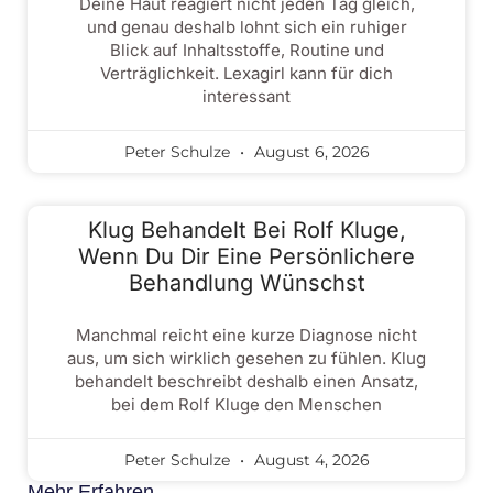
Deine Haut reagiert nicht jeden Tag gleich,
und genau deshalb lohnt sich ein ruhiger
Blick auf Inhaltsstoffe, Routine und
Verträglichkeit. Lexagirl kann für dich
interessant
Peter Schulze
August 6, 2026
Klug Behandelt Bei Rolf Kluge,
Wenn Du Dir Eine Persönlichere
Behandlung Wünschst
Manchmal reicht eine kurze Diagnose nicht
aus, um sich wirklich gesehen zu fühlen. Klug
behandelt beschreibt deshalb einen Ansatz,
bei dem Rolf Kluge den Menschen
Peter Schulze
August 4, 2026
Mehr Erfahren