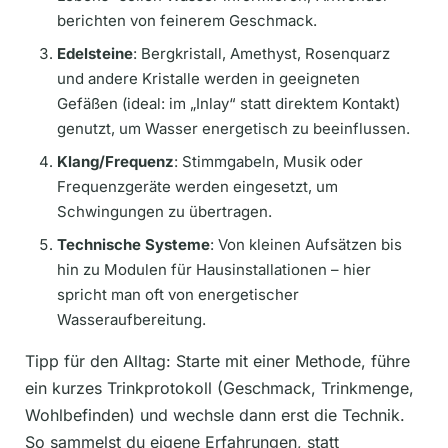
berichten von feinerem Geschmack.
Edelsteine
: Bergkristall, Amethyst, Rosenquarz
und andere Kristalle werden in geeigneten
Gefäßen (ideal: im „Inlay“ statt direktem Kontakt)
genutzt, um Wasser energetisch zu beeinflussen.
Klang/Frequenz
: Stimmgabeln, Musik oder
Frequenzgeräte werden eingesetzt, um
Schwingungen zu übertragen.
Technische Systeme
: Von kleinen Aufsätzen bis
hin zu Modulen für Hausinstallationen – hier
spricht man oft von energetischer
Wasseraufbereitung.
Tipp für den Alltag: Starte mit einer Methode, führe
ein kurzes Trinkprotokoll (Geschmack, Trinkmenge,
Wohlbefinden) und wechsle dann erst die Technik.
So sammelst du eigene Erfahrungen, statt