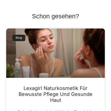
Schon gesehen?
Blog
Lexagirl Naturkosmetik Für
Bewusste Pflege Und Gesunde
Haut