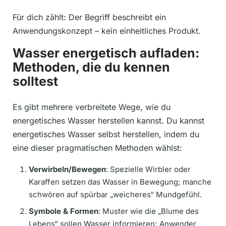
Für dich zählt: Der Begriff beschreibt ein
Anwendungskonzept – kein einheitliches Produkt.
Wasser energetisch aufladen:
Methoden, die du kennen
solltest
Es gibt mehrere verbreitete Wege, wie du
energetisches Wasser herstellen kannst. Du kannst
energetisches Wasser selbst herstellen, indem du
eine dieser pragmatischen Methoden wählst:
Verwirbeln/Bewegen
: Spezielle Wirbler oder
Karaffen setzen das Wasser in Bewegung; manche
schwören auf spürbar „weicheres“ Mundgefühl.
Symbole & Formen
: Muster wie die „Blume des
Lebens“ sollen Wasser informieren; Anwender