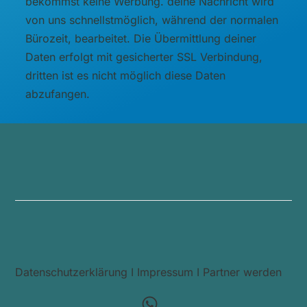
bekommst keine Werbung. deine Nachricht wird
von uns schnellstmöglich, während der normalen
Bürozeit, bearbeitet. Die Übermittlung deiner
Daten erfolgt mit gesicherter SSL Verbindung,
dritten ist es nicht möglich diese Daten
abzufangen.
Datenschutzerklärung
I
Impressum
I
Partner werden