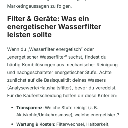
Marketingaussagen zu folgen.
Filter & Geräte: Was ein
energetischer Wasserfilter
leisten sollte
Wenn du „Wasserfilter energetisch“ oder
„energetischer Wasserfilter“ suchst, findest du
häufig Kombilösungen aus mechanischer Reinigung
und nachgeschalteter energetischer Stufe. Achte
zunächst auf die Basisqualität deines Wassers
(Analysewerte/Haushaltsfilter), bevor du veredelst.
Für die Kaufentscheidung helfen dir diese Kriterien:
Transparenz
: Welche Stufe reinigt (z. B.
Aktivkohle/Umkehrosmose), welche energetisiert?
Wartung & Kosten
: Filterwechsel, Haltbarkeit,