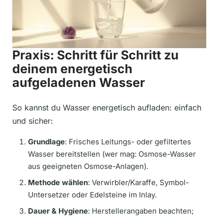
Praxis: Schritt für Schritt zu
deinem energetisch
aufgeladenen Wasser
So kannst du Wasser energetisch aufladen: einfach
und sicher:
Grundlage
: Frisches Leitungs- oder gefiltertes
Wasser bereitstellen (wer mag: Osmose-Wasser
aus geeigneten Osmose-Anlagen).
Methode wählen
: Verwirbler/Karaffe, Symbol-
Untersetzer oder Edelsteine im Inlay.
Dauer & Hygiene
: Herstellerangaben beachten;