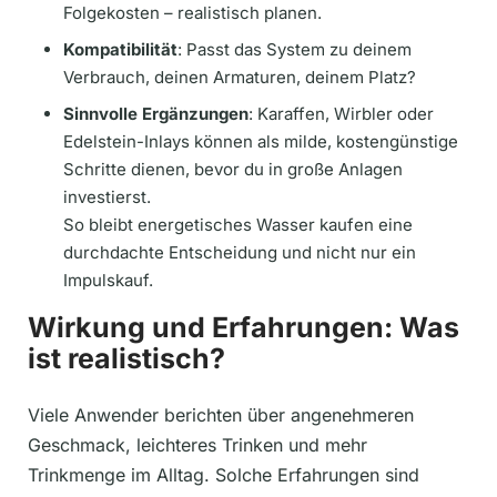
Folgekosten – realistisch planen.
Kompatibilität
: Passt das System zu deinem
Verbrauch, deinen Armaturen, deinem Platz?
Sinnvolle Ergänzungen
: Karaffen, Wirbler oder
Edelstein-Inlays können als milde, kostengünstige
Schritte dienen, bevor du in große Anlagen
investierst.
So bleibt energetisches Wasser kaufen eine
durchdachte Entscheidung und nicht nur ein
Impulskauf.
Wirkung und Erfahrungen: Was
ist realistisch?
Viele Anwender berichten über angenehmeren
Geschmack, leichteres Trinken und mehr
Trinkmenge im Alltag. Solche Erfahrungen sind