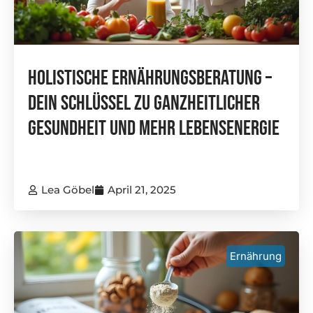
Holistische Ernährungsberatung –
Dein Schlüssel Zu Ganzheitlicher
Gesundheit Und Mehr Lebensenergie
Lea Göbel
April 21, 2025
Ernährung