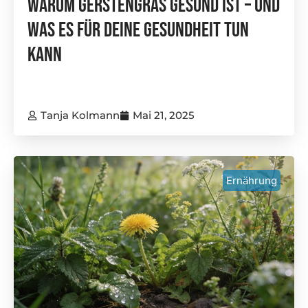
Warum Gerstengras Gesund Ist – Und
Was Es Für Deine Gesundheit Tun
Kann
Tanja Kolmann
Mai 21, 2025
Ernährung