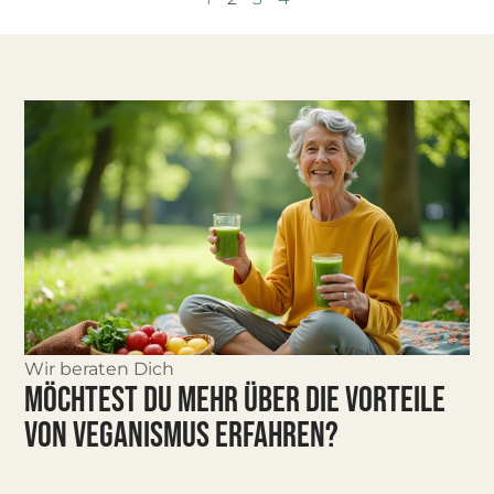
Wir beraten Dich
MÖCHTEST DU MEHR ÜBER DIE VORTEILE
VON VEGANISMUS ERFAHREN?