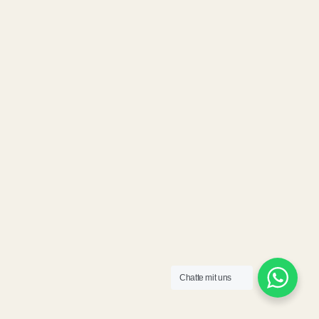
Chatte mit uns