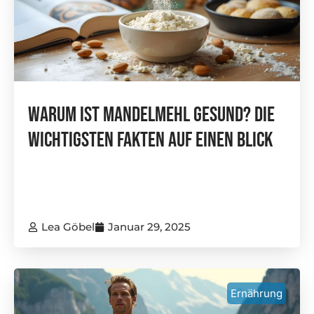
Warum Ist Mandelmehl Gesund? Die
Wichtigsten Fakten Auf Einen Blick
Lea Göbel
Januar 29, 2025
Ernährung