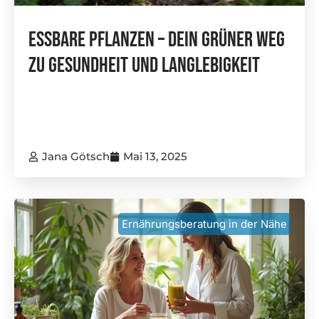
Essbare Pflanzen – Dein Grüner Weg
Zu Gesundheit Und Langlebigkeit
Jana Götsch
Mai 13, 2025
Ernährungsberatung in der Nähe