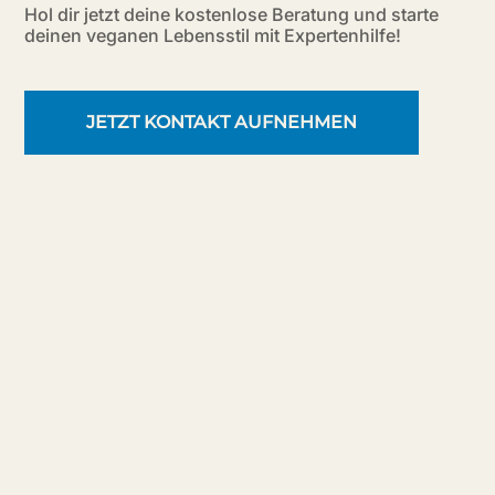
Hol dir jetzt deine kostenlose Beratung und starte
deinen veganen Lebensstil mit Expertenhilfe!
JETZT KONTAKT AUFNEHMEN