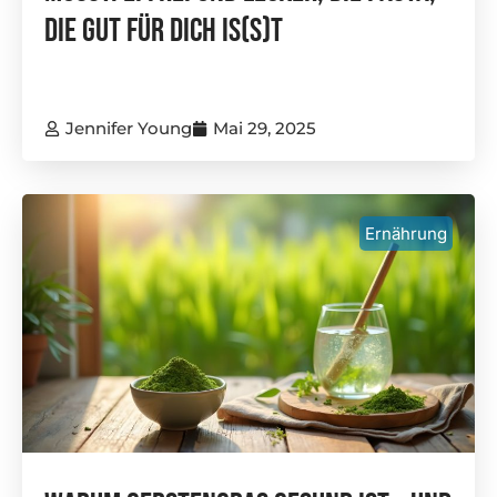
Die Gut Für Dich Is(s)t
Jennifer Young
Mai 29, 2025
Ernährung