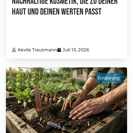
Nachhaltige Kosmetik, Die Zu Deiner
Haut Und Deinen Werten Passt
Akvile Trautmann
Juli 13, 2026
Ernährung