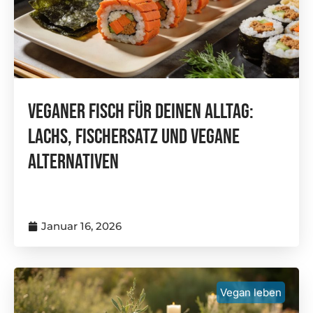
Veganer Fisch Für Deinen Alltag:
Lachs, Fischersatz Und Vegane
Alternativen
Januar 16, 2026
Vegan leben