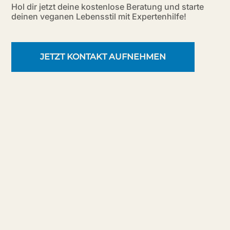
Hol dir jetzt deine kostenlose Beratung und starte
deinen veganen Lebensstil mit Expertenhilfe!
JETZT KONTAKT AUFNEHMEN