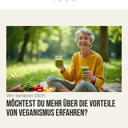
Wir beraten Dich
MÖCHTEST DU MEHR ÜBER DIE VORTEILE
VON VEGANISMUS ERFAHREN?