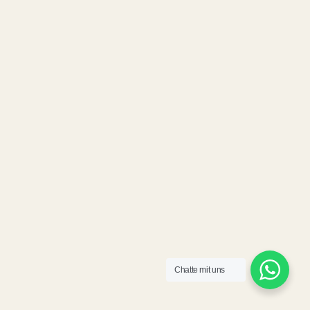
Chatte mit uns