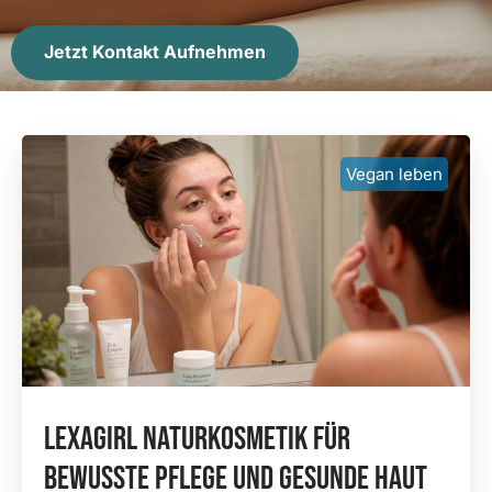
Jetzt Kontakt Aufnehmen
Vegan leben
Lexagirl Naturkosmetik Für
Bewusste Pflege Und Gesunde Haut