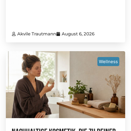
Akvile Trautmann
August 6, 2026
Wellness