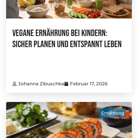
Vegane Ernährung Bei Kindern:
Sicher Planen Und Entspannt Leben
Johanna Zibuschka
Februar 17, 2026
Ernährung