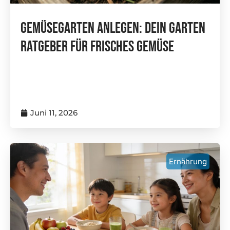
Gemüsegarten Anlegen: Dein Garten
Ratgeber Für Frisches Gemüse
Juni 11, 2026
Ernährung