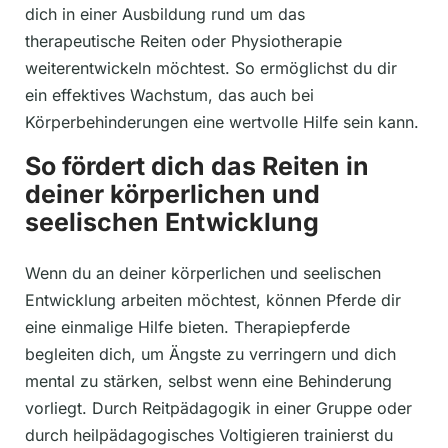
dich in einer Ausbildung rund um das
therapeutische Reiten oder Physiotherapie
weiterentwickeln möchtest. So ermöglichst du dir
ein effektives Wachstum, das auch bei
Körperbehinderungen eine wertvolle Hilfe sein kann.
So fördert dich das Reiten in
deiner körperlichen und
seelischen Entwicklung
Wenn du an deiner körperlichen und seelischen
Entwicklung arbeiten möchtest, können Pferde dir
eine einmalige Hilfe bieten. Therapiepferde
begleiten dich, um Ängste zu verringern und dich
mental zu stärken, selbst wenn eine Behinderung
vorliegt. Durch Reitpädagogik in einer Gruppe oder
durch heilpädagogisches Voltigieren trainierst du