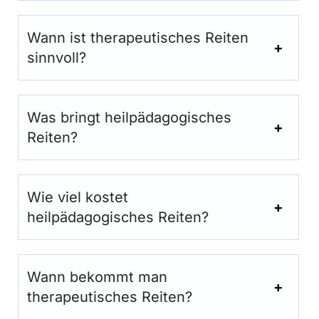
Wann ist therapeutisches Reiten
sinnvoll?
Was bringt heilpädagogisches
Reiten?
Wie viel kostet
heilpädagogisches Reiten?
Wann bekommt man
therapeutisches Reiten?