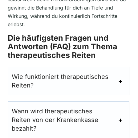
gewinnt die Behandlung für dich an Tiefe und
Wirkung, während du kontinuierlich Fortschritte
erlebst.
Die häufigsten Fragen und
Antworten (FAQ) zum Thema
therapeutisches Reiten
Wie funktioniert therapeutisches
Reiten?
Wann wird therapeutisches
Reiten von der Krankenkasse
bezahlt?