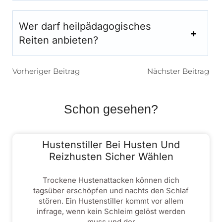
Wer darf heilpädagogisches
Reiten anbieten?
Vorheriger Beitrag
Nächster Beitrag
Schon gesehen?
Hustenstiller Bei Husten Und
Reizhusten Sicher Wählen
Trockene Hustenattacken können dich
tagsüber erschöpfen und nachts den Schlaf
stören. Ein Hustenstiller kommt vor allem
infrage, wenn kein Schleim gelöst werden
muss und der