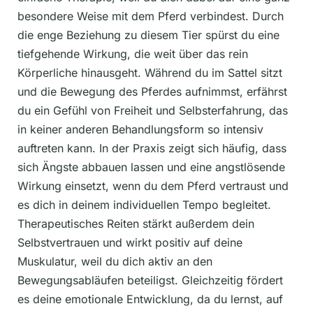
besondere Weise mit dem Pferd verbindest. Durch
die enge Beziehung zu diesem Tier spürst du eine
tiefgehende Wirkung, die weit über das rein
Körperliche hinausgeht. Während du im Sattel sitzt
und die Bewegung des Pferdes aufnimmst, erfährst
du ein Gefühl von Freiheit und Selbsterfahrung, das
in keiner anderen Behandlungsform so intensiv
auftreten kann. In der Praxis zeigt sich häufig, dass
sich Ängste abbauen lassen und eine angstlösende
Wirkung einsetzt, wenn du dem Pferd vertraust und
es dich in deinem individuellen Tempo begleitet.
Therapeutisches Reiten stärkt außerdem dein
Selbstvertrauen und wirkt positiv auf deine
Muskulatur, weil du dich aktiv an den
Bewegungsabläufen beteiligst. Gleichzeitig fördert
es deine emotionale Entwicklung, da du lernst, auf