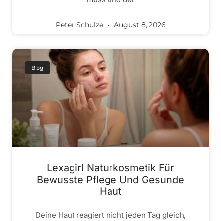
Peter Schulze
August 8, 2026
Blog
Lexagirl Naturkosmetik Für
Bewusste Pflege Und Gesunde
Haut
Deine Haut reagiert nicht jeden Tag gleich,