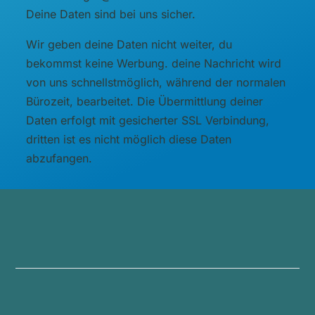
Deine Daten sind bei uns sicher.
Wir geben deine Daten nicht weiter, du
bekommst keine Werbung. deine Nachricht wird
von uns schnellstmöglich, während der normalen
Bürozeit, bearbeitet. Die Übermittlung deiner
Daten erfolgt mit gesicherter SSL Verbindung,
dritten ist es nicht möglich diese Daten
abzufangen.