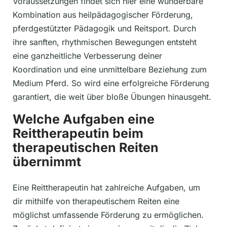
Voraussetzungen findet sich hier eine wunderbare
Kombination aus heilpädagogischer Förderung,
pferdgestützter Pädagogik und Reitsport. Durch
ihre sanften, rhythmischen Bewegungen entsteht
eine ganzheitliche Verbesserung deiner
Koordination und eine unmittelbare Beziehung zum
Medium Pferd. So wird eine erfolgreiche Förderung
garantiert, die weit über bloße Übungen hinausgeht.
Welche Aufgaben eine
Reittherapeutin beim
therapeutischen Reiten
übernimmt
Eine Reittherapeutin hat zahlreiche Aufgaben, um
dir mithilfe von therapeutischem Reiten eine
möglichst umfassende Förderung zu ermöglichen.