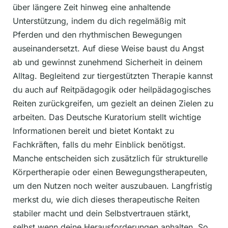
über längere Zeit hinweg eine anhaltende
Unterstützung, indem du dich regelmäßig mit
Pferden und den rhythmischen Bewegungen
auseinandersetzt. Auf diese Weise baust du Angst
ab und gewinnst zunehmend Sicherheit in deinem
Alltag. Begleitend zur tiergestützten Therapie kannst
du auch auf Reitpädagogik oder heilpädagogisches
Reiten zurückgreifen, um gezielt an deinen Zielen zu
arbeiten. Das Deutsche Kuratorium stellt wichtige
Informationen bereit und bietet Kontakt zu
Fachkräften, falls du mehr Einblick benötigst.
Manche entscheiden sich zusätzlich für strukturelle
Körpertherapie oder einen Bewegungstherapeuten,
um den Nutzen noch weiter auszubauen. Langfristig
merkst du, wie dich dieses therapeutische Reiten
stabiler macht und dein Selbstvertrauen stärkt,
selbst wenn deine Herausforderungen anhalten. So