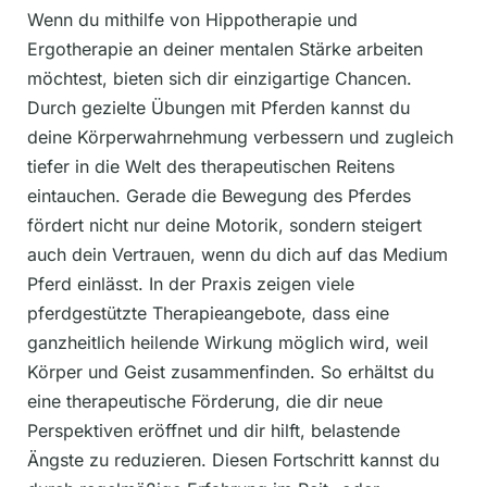
Wenn du mithilfe von Hippotherapie und
Ergotherapie an deiner mentalen Stärke arbeiten
möchtest, bieten sich dir einzigartige Chancen.
Durch gezielte Übungen mit Pferden kannst du
deine Körperwahrnehmung verbessern und zugleich
tiefer in die Welt des therapeutischen Reitens
eintauchen. Gerade die Bewegung des Pferdes
fördert nicht nur deine Motorik, sondern steigert
auch dein Vertrauen, wenn du dich auf das Medium
Pferd einlässt. In der Praxis zeigen viele
pferdgestützte Therapieangebote, dass eine
ganzheitlich heilende Wirkung möglich wird, weil
Körper und Geist zusammenfinden. So erhältst du
eine therapeutische Förderung, die dir neue
Perspektiven eröffnet und dir hilft, belastende
Ängste zu reduzieren. Diesen Fortschritt kannst du