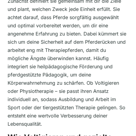
Zunächst definiert sie gemeinsam mit dir die Ziele
und plant, welchen Zweck jede Einheit erfüllt. Sie
achtet darauf, dass Pferde sorgfältig ausgewählt
und optimal vorbereitet werden, um dir eine
angenehme Erfahrung zu bieten. Dabei kümmert sie
sich um deine Sicherheit auf dem Pferderücken und
arbeitet eng mit Therapiepferden, damit du
mögliche Ängste überwinden kannst. Häufig
integriert sie heilpädagogische Förderung und
pferdgestützte Pädagogik, um deine
Körperwahrnehmung zu schärfen. Ob Voltigieren
oder Physiotherapie – sie passt ihren Ansatz
individuell an, sodass Ausbildung und Arbeit im
Sport oder der tiergestützten Therapie gelingen. So
entsteht eine wertvolle Verbesserung deiner
Lebensqualität.