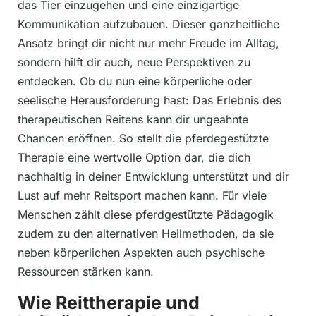
das Tier einzugehen und eine einzigartige
Kommunikation aufzubauen. Dieser ganzheitliche
Ansatz bringt dir nicht nur mehr Freude im Alltag,
sondern hilft dir auch, neue Perspektiven zu
entdecken. Ob du nun eine körperliche oder
seelische Herausforderung hast: Das Erlebnis des
therapeutischen Reitens kann dir ungeahnte
Chancen eröffnen. So stellt die pferdegestützte
Therapie eine wertvolle Option dar, die dich
nachhaltig in deiner Entwicklung unterstützt und dir
Lust auf mehr Reitsport machen kann. Für viele
Menschen zählt diese pferdgestützte Pädagogik
zudem zu den alternativen Heilmethoden, da sie
neben körperlichen Aspekten auch psychische
Ressourcen stärken kann.
Wie Reittherapie und