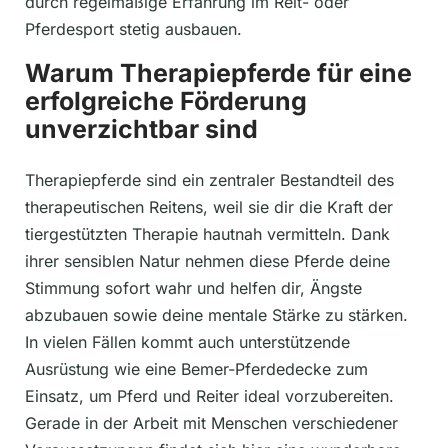
durch regelmäßige Erfahrung im Reit- oder
Pferdesport stetig ausbauen.
Warum Therapiepferde für eine
erfolgreiche Förderung
unverzichtbar sind
Therapiepferde sind ein zentraler Bestandteil des
therapeutischen Reitens, weil sie dir die Kraft der
tiergestützten Therapie hautnah vermitteln. Dank
ihrer sensiblen Natur nehmen diese Pferde deine
Stimmung sofort wahr und helfen dir, Ängste
abzubauen sowie deine mentale Stärke zu stärken.
In vielen Fällen kommt auch unterstützende
Ausrüstung wie eine Bemer-Pferdedecke zum
Einsatz, um Pferd und Reiter ideal vorzubereiten.
Gerade in der Arbeit mit Menschen verschiedener