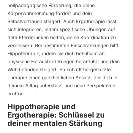
heilpädagogische Förderung, die deine
Körperwahrnehmung fördert und dein
Selbstvertrauen steigert. Auch Ergotherapie lässt
sich integrieren, indem spezifische Übungen auf
dem Pferderücken helfen, deine Koordination zu
verbessern. Bei bestimmten Einschränkungen hilft
Hippotherapie, indem sie dich behutsam an
physische Herausforderungen heranführt und dein
Wohlbefinden steigert. So schafft tiergestützte
Therapie einen ganzheitlichen Ansatz, der dich in
deinem Alltag unterstützt und neue Perspektiven
eröffnet.
Hippotherapie und
Ergotherapie: Schlüssel zu
deiner mentalen Stärkung