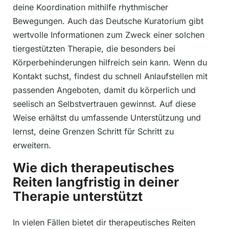
deine Koordination mithilfe rhythmischer
Bewegungen. Auch das Deutsche Kuratorium gibt
wertvolle Informationen zum Zweck einer solchen
tiergestützten Therapie, die besonders bei
Körperbehinderungen hilfreich sein kann. Wenn du
Kontakt suchst, findest du schnell Anlaufstellen mit
passenden Angeboten, damit du körperlich und
seelisch an Selbstvertrauen gewinnst. Auf diese
Weise erhältst du umfassende Unterstützung und
lernst, deine Grenzen Schritt für Schritt zu
erweitern.
Wie dich therapeutisches
Reiten langfristig in deiner
Therapie unterstützt
In vielen Fällen bietet dir therapeutisches Reiten