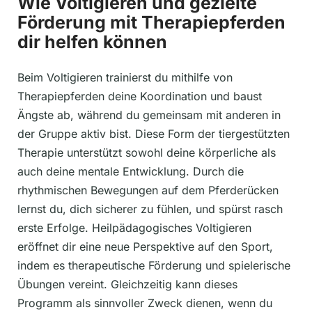
Wie Voltigieren und gezielte
Förderung mit Therapiepferden
dir helfen können
Beim Voltigieren trainierst du mithilfe von
Therapiepferden deine Koordination und baust
Ängste ab, während du gemeinsam mit anderen in
der Gruppe aktiv bist. Diese Form der tiergestützten
Therapie unterstützt sowohl deine körperliche als
auch deine mentale Entwicklung. Durch die
rhythmischen Bewegungen auf dem Pferderücken
lernst du, dich sicherer zu fühlen, und spürst rasch
erste Erfolge. Heilpädagogisches Voltigieren
eröffnet dir eine neue Perspektive auf den Sport,
indem es therapeutische Förderung und spielerische
Übungen vereint. Gleichzeitig kann dieses
Programm als sinnvoller Zweck dienen, wenn du