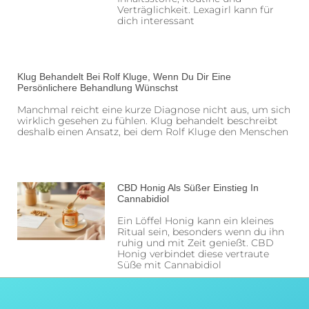
Verträglichkeit. Lexagirl kann für
dich interessant
Klug Behandelt Bei Rolf Kluge, Wenn Du Dir Eine
Persönlichere Behandlung Wünschst
Manchmal reicht eine kurze Diagnose nicht aus, um sich
wirklich gesehen zu fühlen. Klug behandelt beschreibt
deshalb einen Ansatz, bei dem Rolf Kluge den Menschen
CBD Honig Als Süßer Einstieg In
Cannabidiol
Ein Löffel Honig kann ein kleines
Ritual sein, besonders wenn du ihn
ruhig und mit Zeit genießt. CBD
Honig verbindet diese vertraute
Süße mit Cannabidiol