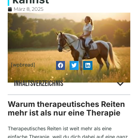
März 8, 2025
[wpbread]
Inhaltsverzeichnis
Warum therapeutisches Reiten
mehr ist als nur eine Therapie
Therapeutisches Reiten ist weit mehr als eine
einfache Therapie, weil du dich dabei auf eine ganz