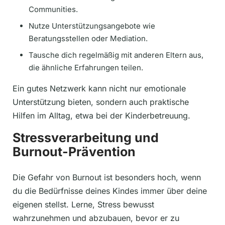
Communities.
Nutze Unterstützungsangebote wie
Beratungsstellen oder Mediation.
Tausche dich regelmäßig mit anderen Eltern aus,
die ähnliche Erfahrungen teilen.
Ein gutes Netzwerk kann nicht nur emotionale
Unterstützung bieten, sondern auch praktische
Hilfen im Alltag, etwa bei der Kinderbetreuung.
Stressverarbeitung und
Burnout-Prävention
Die Gefahr von Burnout ist besonders hoch, wenn
du die Bedürfnisse deines Kindes immer über deine
eigenen stellst. Lerne, Stress bewusst
wahrzunehmen und abzubauen, bevor er zu