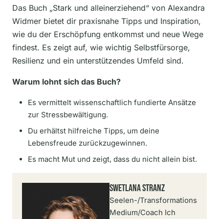
Das Buch „Stark und alleinerziehend“ von Alexandra
Widmer bietet dir praxisnahe Tipps und Inspiration,
wie du der Erschöpfung entkommst und neue Wege
findest. Es zeigt auf, wie wichtig Selbstfürsorge,
Resilienz und ein unterstützendes Umfeld sind.
Warum lohnt sich das Buch?
Es vermittelt wissenschaftlich fundierte Ansätze
zur Stressbewältigung.
Du erhältst hilfreiche Tipps, um deine
Lebensfreude zurückzugewinnen.
Es macht Mut und zeigt, dass du nicht allein bist.
Swetlana Stranz
Seelen-/Transformations
Medium/Coach Ich