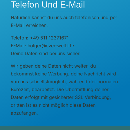
Telefon Und E-Mail
Natürlich kannst du uns auch telefonisch und per
E-Mail erreichen:
Telefon: +49 511 12371671
E-Mail: holger@ever-well.life
Deine Daten sind bei uns sicher.
Wir geben deine Daten nicht weiter, du
bekommst keine Werbung. deine Nachricht wird
von uns schnellstmöglich, während der normalen
Bürozeit, bearbeitet. Die Übermittlung deiner
Daten erfolgt mit gesicherter SSL Verbindung,
dritten ist es nicht möglich diese Daten
abzufangen.