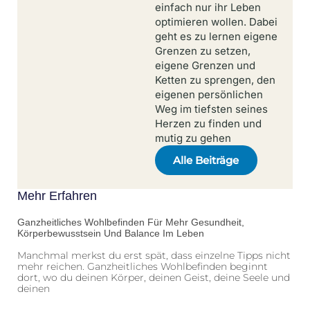
einfach nur ihr Leben
optimieren wollen. Dabei
geht es zu lernen eigene
Grenzen zu setzen,
eigene Grenzen und
Ketten zu sprengen, den
eigenen persönlichen
Weg im tiefsten seines
Herzen zu finden und
mutig zu gehen
Alle Beiträge
Mehr Erfahren
Ganzheitliches Wohlbefinden Für Mehr Gesundheit,
Körperbewusstsein Und Balance Im Leben
Manchmal merkst du erst spät, dass einzelne Tipps nicht
mehr reichen. Ganzheitliches Wohlbefinden beginnt
dort, wo du deinen Körper, deinen Geist, deine Seele und
deinen