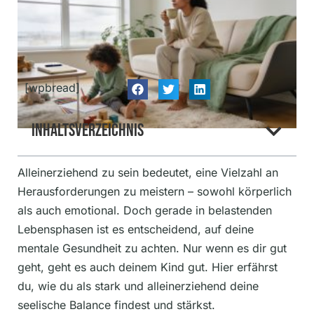
[wpbread]
Inhaltsverzeichnis
Alleinerziehend zu sein bedeutet, eine Vielzahl an
Herausforderungen zu meistern – sowohl körperlich
als auch emotional. Doch gerade in belastenden
Lebensphasen ist es entscheidend, auf deine
mentale Gesundheit zu achten. Nur wenn es dir gut
geht, geht es auch deinem Kind gut. Hier erfährst
du, wie du als stark und alleinerziehend deine
seelische Balance findest und stärkst.