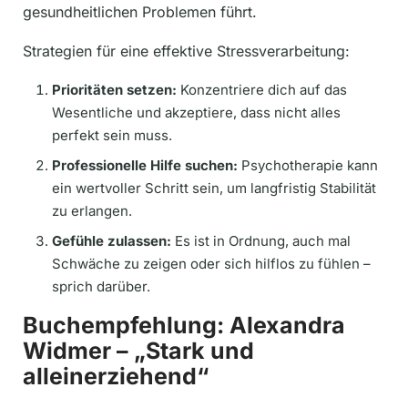
gesundheitlichen Problemen führt.
Strategien für eine effektive Stressverarbeitung:
Prioritäten setzen:
Konzentriere dich auf das
Wesentliche und akzeptiere, dass nicht alles
perfekt sein muss.
Professionelle Hilfe suchen:
Psychotherapie kann
ein wertvoller Schritt sein, um langfristig Stabilität
zu erlangen.
Gefühle zulassen:
Es ist in Ordnung, auch mal
Schwäche zu zeigen oder sich hilflos zu fühlen –
sprich darüber.
Buchempfehlung: Alexandra
Widmer – „Stark und
alleinerziehend“