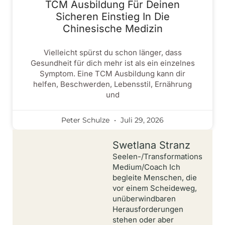
TCM Ausbildung Für Deinen
Sicheren Einstieg In Die
Chinesische Medizin
Vielleicht spürst du schon länger, dass
Gesundheit für dich mehr ist als ein einzelnes
Symptom. Eine TCM Ausbildung kann dir
helfen, Beschwerden, Lebensstil, Ernährung
und
Peter Schulze
Juli 29, 2026
Swetlana Stranz
Seelen-/Transformations
Medium/Coach Ich
begleite Menschen, die
vor einem Scheideweg,
unüberwindbaren
Herausforderungen
stehen oder aber