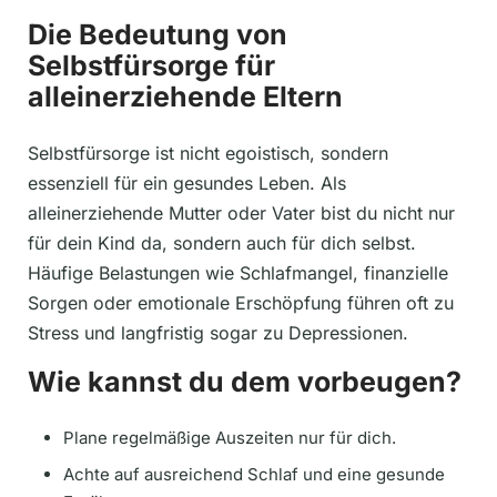
Die Bedeutung von
Selbstfürsorge für
alleinerziehende Eltern
Selbstfürsorge ist nicht egoistisch, sondern
essenziell für ein gesundes Leben. Als
alleinerziehende Mutter oder Vater bist du nicht nur
für dein Kind da, sondern auch für dich selbst.
Häufige Belastungen wie Schlafmangel, finanzielle
Sorgen oder emotionale Erschöpfung führen oft zu
Stress und langfristig sogar zu Depressionen.
Wie kannst du dem vorbeugen?
Plane regelmäßige Auszeiten nur für dich.
Achte auf ausreichend Schlaf und eine gesunde