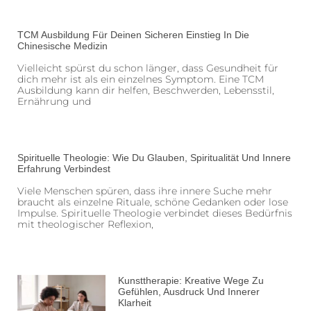
TCM Ausbildung Für Deinen Sicheren Einstieg In Die
Chinesische Medizin
Vielleicht spürst du schon länger, dass Gesundheit für
dich mehr ist als ein einzelnes Symptom. Eine TCM
Ausbildung kann dir helfen, Beschwerden, Lebensstil,
Ernährung und
Spirituelle Theologie: Wie Du Glauben, Spiritualität Und Innere
Erfahrung Verbindest
Viele Menschen spüren, dass ihre innere Suche mehr
braucht als einzelne Rituale, schöne Gedanken oder lose
Impulse. Spirituelle Theologie verbindet dieses Bedürfnis
mit theologischer Reflexion,
Kunsttherapie: Kreative Wege Zu
Gefühlen, Ausdruck Und Innerer
Klarheit