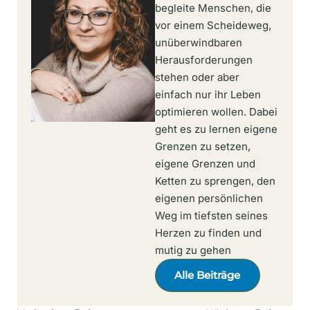
begleite Menschen, die
vor einem Scheideweg,
unüberwindbaren
Herausforderungen
stehen oder aber
einfach nur ihr Leben
optimieren wollen. Dabei
geht es zu lernen eigene
Grenzen zu setzen,
eigene Grenzen und
Ketten zu sprengen, den
eigenen persönlichen
Weg im tiefsten seines
Herzen zu finden und
mutig zu gehen
Alle Beiträge