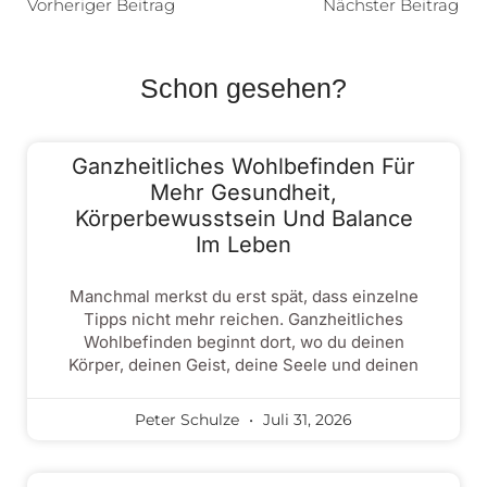
Vorheriger Beitrag
Nächster Beitrag
Schon gesehen?
Ganzheitliches Wohlbefinden Für
Mehr Gesundheit,
Körperbewusstsein Und Balance
Im Leben
Manchmal merkst du erst spät, dass einzelne
Tipps nicht mehr reichen. Ganzheitliches
Wohlbefinden beginnt dort, wo du deinen
Körper, deinen Geist, deine Seele und deinen
Peter Schulze
Juli 31, 2026