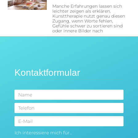
Manche Erfahrungen lassen sich
leichter zeigen als erklären.
Kunsttherapie nutzt genau diesen
Zugang, wenn Worte fehlen,
Gefühle schwer zu sortieren sind
oder innere Bilder nach
Kontaktformular
Ich interessiere mich für...