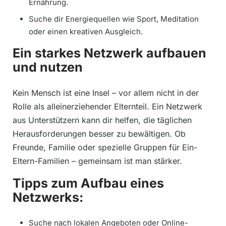
Ernährung.
Suche dir Energiequellen wie Sport, Meditation
oder einen kreativen Ausgleich.
Ein starkes Netzwerk aufbauen
und nutzen
Kein Mensch ist eine Insel – vor allem nicht in der
Rolle als alleinerziehender Elternteil. Ein Netzwerk
aus Unterstützern kann dir helfen, die täglichen
Herausforderungen besser zu bewältigen. Ob
Freunde, Familie oder spezielle Gruppen für Ein-
Eltern-Familien – gemeinsam ist man stärker.
Tipps zum Aufbau eines
Netzwerks:
Suche nach lokalen Angeboten oder Online-