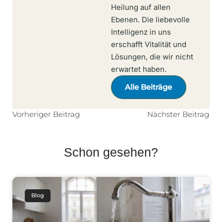
Heilung auf allen
Ebenen. Die liebevolle
Intelligenz in uns
erschafft Vitalität und
Lösungen, die wir nicht
erwartet haben.
Alle Beiträge
Vorheriger Beitrag
Nächster Beitrag
Schon gesehen?
Blog