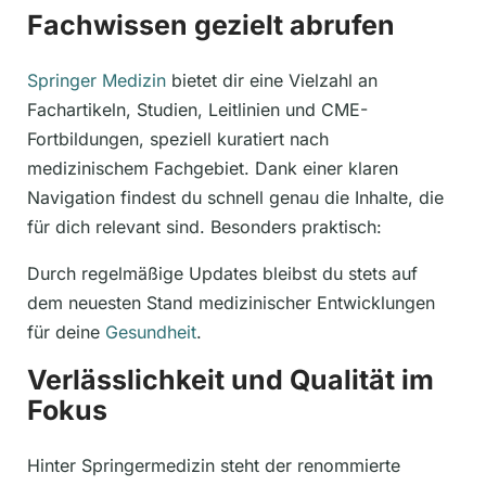
Fachwissen gezielt abrufen
Springer Medizin
bietet dir eine Vielzahl an
Fachartikeln, Studien, Leitlinien und CME-
Fortbildungen, speziell kuratiert nach
medizinischem Fachgebiet. Dank einer klaren
Navigation findest du schnell genau die Inhalte, die
für dich relevant sind. Besonders praktisch:
Durch regelmäßige Updates bleibst du stets auf
dem neuesten Stand medizinischer Entwicklungen
für deine
Gesundheit
.
Verlässlichkeit und Qualität im
Fokus
Hinter Springermedizin steht der renommierte