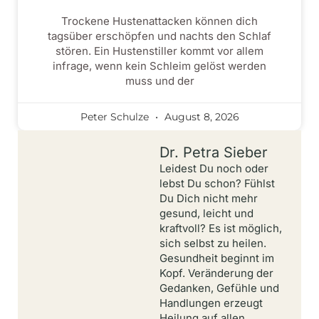
Trockene Hustenattacken können dich
tagsüber erschöpfen und nachts den Schlaf
stören. Ein Hustenstiller kommt vor allem
infrage, wenn kein Schleim gelöst werden
muss und der
Peter Schulze
August 8, 2026
Dr. Petra Sieber
Leidest Du noch oder
lebst Du schon? Fühlst
Du Dich nicht mehr
gesund, leicht und
kraftvoll? Es ist möglich,
sich selbst zu heilen.
Gesundheit beginnt im
Kopf. Veränderung der
Gedanken, Gefühle und
Handlungen erzeugt
Heilung auf allen