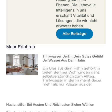
Ebenen. Die liebevolle
Intelligenz in uns
erschafft Vitalität und
Lösungen, die wir nicht
erwartet haben.
Alle Beiträge
Mehr Erfahren
Trinkwasser Berlin: Dein Gutes Gefühl
Bei Wasser Aus Dem Hahn
Ein Glas aus dem Hahn gehört in
vielen Berliner Wohnungen ganz
selbstverständlich zum Alltag.
Trinkwasser in Berlin meint dabei
mehr als nur Wasser aus der
Hustenstiller Bei Husten Und Reizhusten Sicher Wählen