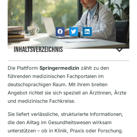
[wpbread]
Inhaltsverzeichnis
Die Plattform
Springermedizin
zählt zu den
führenden medizinischen Fachportalen im
deutschsprachigen Raum. Mit ihrem breiten
Angebot richtet sie sich speziell an Ärztinnen, Ärzte
und medizinische Fachkreise.
Sie liefert verlässliche, strukturierte Informationen,
die den Alltag im Gesundheitswesen wirksam
unterstützen – ob in Klinik, Praxis oder Forschung.