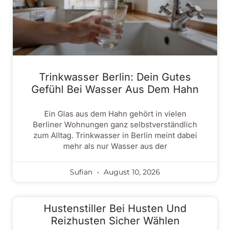
Trinkwasser Berlin: Dein Gutes
Gefühl Bei Wasser Aus Dem Hahn
Ein Glas aus dem Hahn gehört in vielen
Berliner Wohnungen ganz selbstverständlich
zum Alltag. Trinkwasser in Berlin meint dabei
mehr als nur Wasser aus der
Sufian
August 10, 2026
Hustenstiller Bei Husten Und
Reizhusten Sicher Wählen