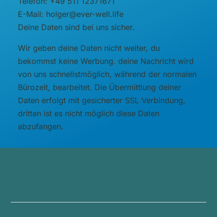
Telefon: +49 511 12371671
E-Mail: holger@ever-well.life
Deine Daten sind bei uns sicher.
Wir geben deine Daten nicht weiter, du
bekommst keine Werbung. deine Nachricht wird
von uns schnellstmöglich, während der normalen
Bürozeit, bearbeitet. Die Übermittlung deiner
Daten erfolgt mit gesicherter SSL Verbindung,
dritten ist es nicht möglich diese Daten
abzufangen.