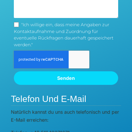
"Ich willige ein, dass meine Angaben zur
Kontaktaufnahme und Zuordnung für
eventuelle Rückfragen dauerhaft gespeichert
werden."
Senden
Telefon Und E-Mail
Natürlich kannst du uns auch telefonisch und per
E-Mail erreichen: