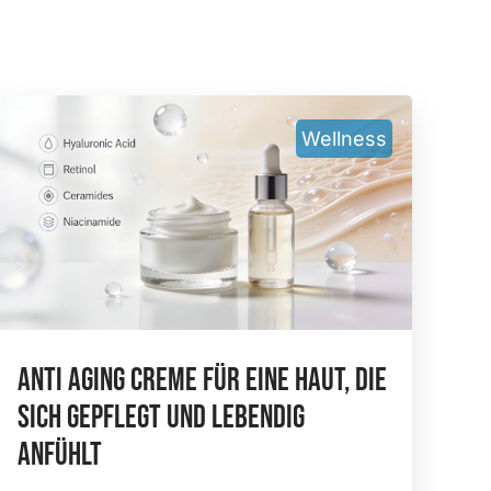
Wellness
Anti Aging Creme Für Eine Haut, Die
Sich Gepflegt Und Lebendig
Anfühlt