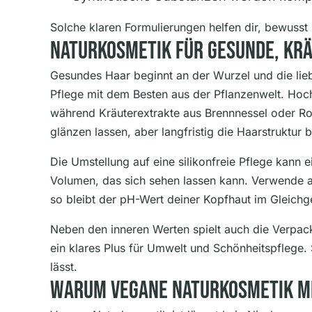
Solche klaren Formulierungen helfen dir, bewusst 
Naturkosmetik Für Gesunde, Krä
Gesundes Haar beginnt an der Wurzel und die lieb
Pflege mit dem Besten aus der Pflanzenwelt. Hoc
während Kräuterextrakte aus Brennnessel oder Ro
glänzen lassen, aber langfristig die Haarstruktur b
Die Umstellung auf eine silikonfreie Pflege kann 
Volumen, das sich sehen lassen kann. Verwende am
so bleibt der pH-Wert deiner Kopfhaut im Gleichg
Neben den inneren Werten spielt auch die Verpack
ein klares Plus für Umwelt und Schönheitspflege.
lässt.
Warum Vegane Naturkosmetik Me