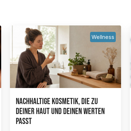
Wellness
Nachhaltige Kosmetik, Die Zu
Deiner Haut Und Deinen Werten
Passt