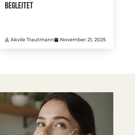
Begleitet
Akvile Trautmann
November 21, 2025