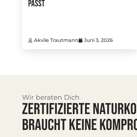
Passt
Akvile Trautmann
Juni 3, 2026
Wir beraten Dich
ZERTIFIZIERTE NATURK
BRAUCHT KEINE KOMPR