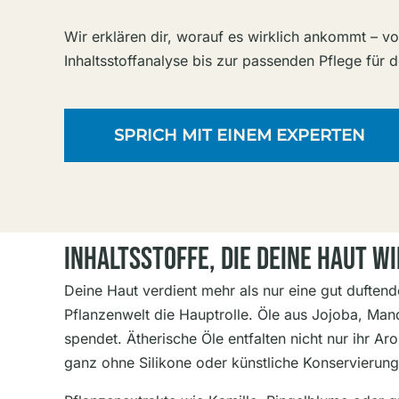
Wir erklären dir, worauf es wirklich ankommt – v
Inhaltsstoffanalyse bis zur passenden Pflege für 
SPRICH MIT EINEM EXPERTEN
Inhaltsstoffe, Die Deine Haut W
Deine Haut verdient mehr als nur eine gut duftend
Pflanzenwelt die Hauptrolle. Öle aus Jojoba, Man
spendet. Ätherische Öle entfalten nicht nur ihr 
ganz ohne Silikone oder künstliche Konservierung