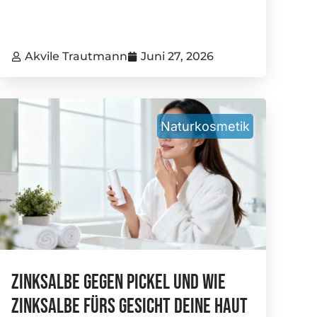
Akvile Trautmann
Juni 27, 2026
Naturkosmetik
Zinksalbe Gegen Pickel Und Wie
Zinksalbe Fürs Gesicht Deine Haut