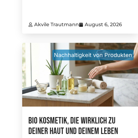
Akvile Trautmann
August 6, 2026
Nachhaltigkeit von Produkten
Bio Kosmetik, Die Wirklich Zu
Deiner Haut Und Deinem Leben