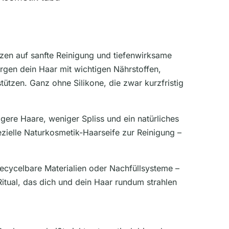
tzen auf sanfte Reinigung und tiefenwirksame
rgen dein Haar mit wichtigen Nährstoffen,
tzen. Ganz ohne Silikone, die zwar kurzfristig
igere Haare, weniger Spliss und ein natürliches
zielle Naturkosmetik-Haarseife zur Reinigung –
recycelbare Materialien oder Nachfüllsysteme –
itual, das dich und dein Haar rundum strahlen