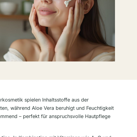
rkosmetik spielen Inhaltsstoffe aus der
tten, während Aloe Vera beruhigt und Feuchtigkeit
hemmend – perfekt für anspruchsvolle Hautpflege