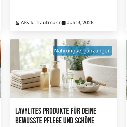
Akvile Trautmann
Juli 13, 2026
Nahrungsergänzungen
Lavylites Produkte Für Deine
Bewusste Pflege Und Schöne