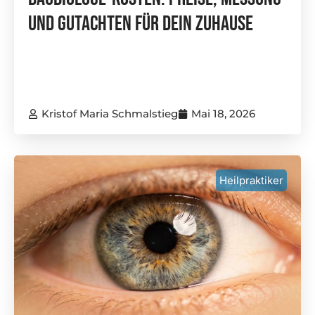
Und Gutachten Für Dein Zuhause
Kristof Maria Schmalstieg
Mai 18, 2026
Heilpraktiker