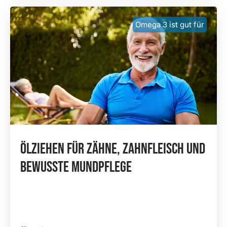
Omega 3 ist gut für
Ölziehen Für Zähne, Zahnfleisch Und
Bewusste Mundpflege