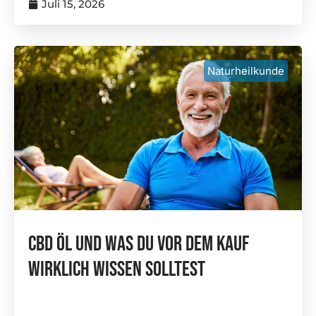
Juli 15, 2026
Naturheilkunde
CBD Öl Und Was Du Vor Dem Kauf
Wirklich Wissen Solltest