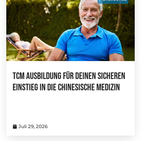
TCM Ausbildung Für Deinen Sicheren
Einstieg In Die Chinesische Medizin
Juli 29, 2026