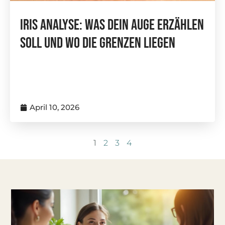
Iris Analyse: Was Dein Auge Erzählen
Soll Und Wo Die Grenzen Liegen
April 10, 2026
1
2
3
4