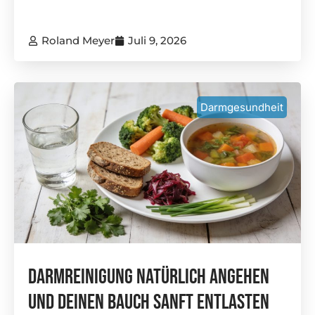
Roland Meyer
Juli 9, 2026
Darmgesundheit
Darmreinigung Natürlich Angehen
Und Deinen Bauch Sanft Entlasten