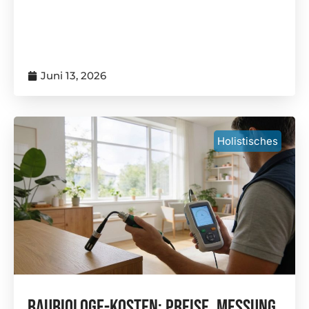
Juni 13, 2026
Holistisches
Baubiologe-Kosten: Preise, Messung