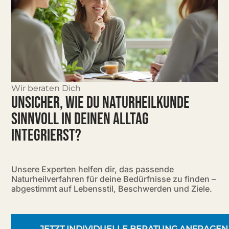
Wir beraten Dich
UNSICHER, WIE DU NATURHEILKUNDE
SINNVOLL IN DEINEN ALLTAG
INTEGRIERST?
Unsere Experten helfen dir, das passende
Naturheilverfahren für deine Bedürfnisse zu finden –
abgestimmt auf Lebensstil, Beschwerden und Ziele.
JETZT INDIVIDUELLE BERATUNG ANFRAGEN