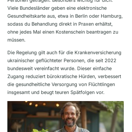
Personen getragen. Besonders wichtig für dich:
Viele Bundesländer geben eine elektronische
Gesundheitskarte aus, etwa in Berlin oder Hamburg,
sodass du Behandlung direkt in Praxen erhältst,
ohne jedes Mal einen Kostenschein beantragen zu
müssen.
Die Regelung gilt auch für die Krankenversicherung
ukrainischer geflüchteter Personen, die seit 2022
bundesweit vereinfacht wurde. Dieser einfache
Zugang reduziert bürokratische Hürden, verbessert
die gesundheitliche Versorgung von Flüchtlingen
insgesamt und beugt teuren Spätfolgen vor.