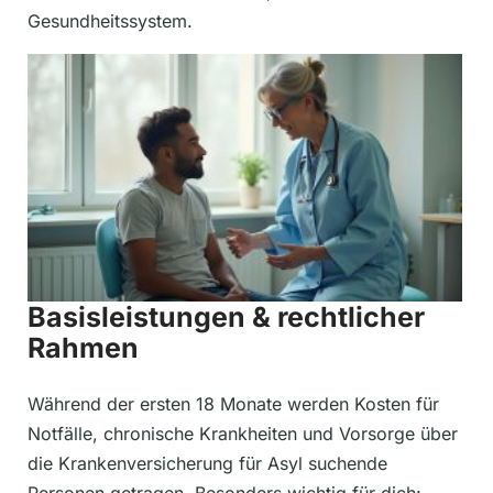
Gesundheitssystem.
Basisleistungen & rechtlicher
Rahmen
Während der ersten 18 Monate werden Kosten für
Notfälle, chronische Krankheiten und Vorsorge über
die Krankenversicherung für Asyl suchende