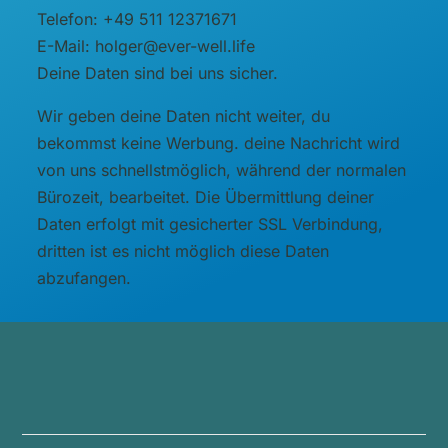
Telefon: +49 511 12371671
E-Mail: holger@ever-well.life
Deine Daten sind bei uns sicher.
Wir geben deine Daten nicht weiter, du
bekommst keine Werbung. deine Nachricht wird
von uns schnellstmöglich, während der normalen
Bürozeit, bearbeitet. Die Übermittlung deiner
Daten erfolgt mit gesicherter SSL Verbindung,
dritten ist es nicht möglich diese Daten
abzufangen.