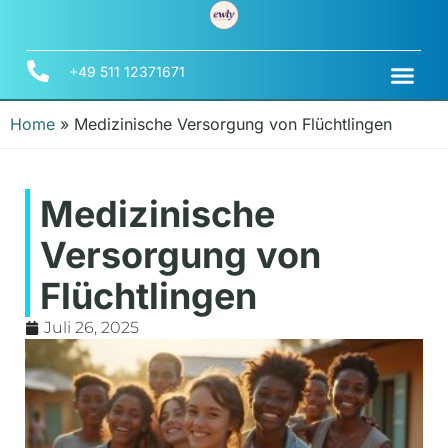
+49 511 12371671
Home
»
Medizinische Versorgung von Flüchtlingen
Medizinische
Versorgung von
Flüchtlingen
Juli 26, 2025