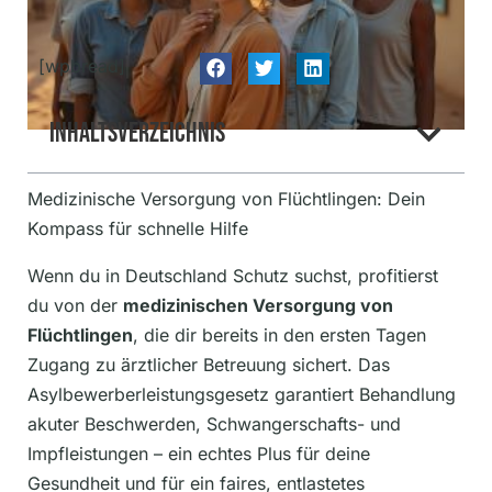
[wpbread]
Inhaltsverzeichnis
Medizinische Versorgung von Flüchtlingen: Dein
Kompass für schnelle Hilfe
Wenn du in Deutschland Schutz suchst, profitierst
du von der
medizinischen Versorgung von
Flüchtlingen
, die dir bereits in den ersten Tagen
Zugang zu ärztlicher Betreuung sichert. Das
Asylbewerberleistungsgesetz garantiert Behandlung
akuter Beschwerden, Schwangerschafts- und
Impfleistungen – ein echtes Plus für deine
Gesundheit und für ein faires, entlastetes