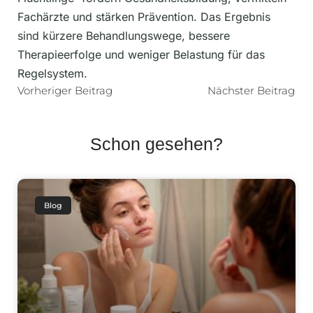
Fachärzte und stärken Prävention. Das Ergebnis
sind kürzere Behandlungswege, bessere
Therapieerfolge und weniger Belastung für das
Regelsystem.
Vorheriger Beitrag
Nächster Beitrag
Schon gesehen?
Blog