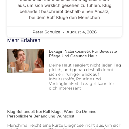
aus, um sich wirklich gesehen zu fühlen. Klug
behandelt beschreibt deshalb einen Ansatz,
bei dem Rolf Kluge den Menschen
Peter Schulze
August 4, 2026
Mehr Erfahren
Lexagirl Naturkosmetik Für Bewusste
Pflege Und Gesunde Haut
Deine Haut reagiert nicht jeden Tag
gleich, und genau deshalb lohnt
sich ein ruhiger Blick auf
Inhaltsstoffe, Routine und
Verträglichkeit. Lexagirl kann für
dich interessant
Klug Behandelt Bei Rolf Kluge, Wenn Du Dir Eine
Persönlichere Behandlung Wünschst
Manchmal reicht eine kurze Diagnose nicht aus, um sich