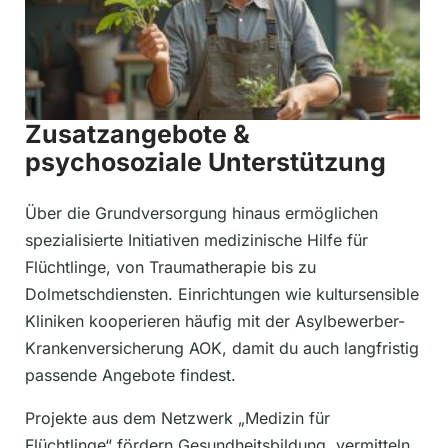
Zusatzangebote &
psychosoziale Unterstützung
Über die Grundversorgung hinaus ermöglichen
spezialisierte Initiativen medizinische Hilfe für
Flüchtlinge, von Traumatherapie bis zu
Dolmetschdiensten. Einrichtungen wie kultursensible
Kliniken kooperieren häufig mit der Asylbewerber-
Krankenversicherung AOK, damit du auch langfristig
passende Angebote findest.
Projekte aus dem Netzwerk „Medizin für
Flüchtlinge“ fördern Gesundheitsbildung, vermitteln