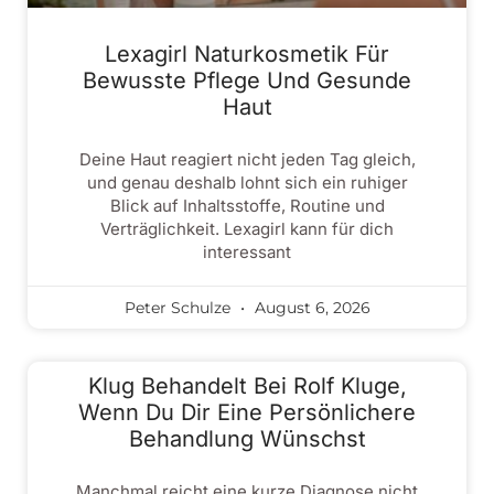
Lexagirl Naturkosmetik Für
Bewusste Pflege Und Gesunde
Haut
Deine Haut reagiert nicht jeden Tag gleich,
und genau deshalb lohnt sich ein ruhiger
Blick auf Inhaltsstoffe, Routine und
Verträglichkeit. Lexagirl kann für dich
interessant
Peter Schulze
August 6, 2026
Klug Behandelt Bei Rolf Kluge,
Wenn Du Dir Eine Persönlichere
Behandlung Wünschst
Manchmal reicht eine kurze Diagnose nicht