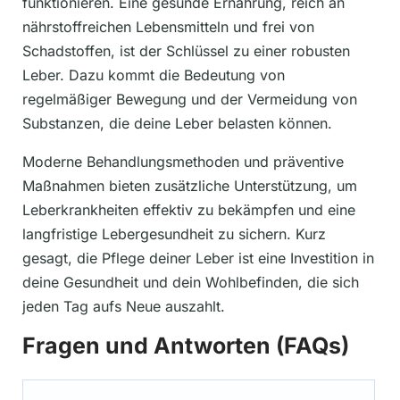
funktionieren. Eine gesunde Ernährung, reich an
nährstoffreichen Lebensmitteln und frei von
Schadstoffen, ist der Schlüssel zu einer robusten
Leber. Dazu kommt die Bedeutung von
regelmäßiger Bewegung und der Vermeidung von
Substanzen, die deine Leber belasten können.
Moderne Behandlungsmethoden und präventive
Maßnahmen bieten zusätzliche Unterstützung, um
Leberkrankheiten effektiv zu bekämpfen und eine
langfristige Lebergesundheit zu sichern. Kurz
gesagt, die Pflege deiner Leber ist eine Investition in
deine Gesundheit und dein Wohlbefinden, die sich
jeden Tag aufs Neue auszahlt.
Fragen und Antworten (FAQs)