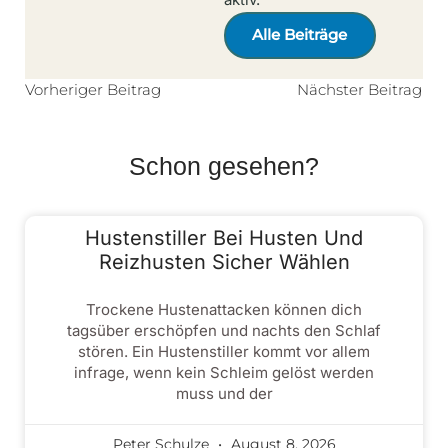
Alle Beiträge
Vorheriger Beitrag
Nächster Beitrag
Schon gesehen?
Hustenstiller Bei Husten Und
Reizhusten Sicher Wählen
Trockene Hustenattacken können dich
tagsüber erschöpfen und nachts den Schlaf
stören. Ein Hustenstiller kommt vor allem
infrage, wenn kein Schleim gelöst werden
muss und der
Peter Schulze
August 8, 2026