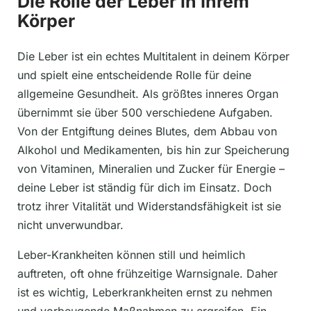
Die Rolle der Leber in Ihrem
Körper
Die Leber ist ein echtes Multitalent in deinem Körper
und spielt eine entscheidende Rolle für deine
allgemeine Gesundheit. Als größtes inneres Organ
übernimmt sie über 500 verschiedene Aufgaben.
Von der Entgiftung deines Blutes, dem Abbau von
Alkohol und Medikamenten, bis hin zur Speicherung
von Vitaminen, Mineralien und Zucker für Energie –
deine Leber ist ständig für dich im Einsatz. Doch
trotz ihrer Vitalität und Widerstandsfähigkeit ist sie
nicht unverwundbar.
Leber-Krankheiten können still und heimlich
auftreten, oft ohne frühzeitige Warnsignale. Daher
ist es wichtig, Leberkrankheiten ernst zu nehmen