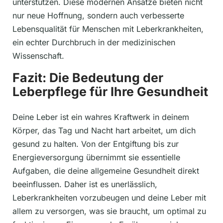
unterstützen. Diese modernen Ansätze bieten nicht
nur neue Hoffnung, sondern auch verbesserte
Lebensqualität für Menschen mit Leberkrankheiten,
ein echter Durchbruch in der medizinischen
Wissenschaft.
Fazit: Die Bedeutung der
Leberpflege für Ihre Gesundheit
Deine Leber ist ein wahres Kraftwerk in deinem
Körper, das Tag und Nacht hart arbeitet, um dich
gesund zu halten. Von der Entgiftung bis zur
Energieversorgung übernimmt sie essentielle
Aufgaben, die deine allgemeine Gesundheit direkt
beeinflussen. Daher ist es unerlässlich,
Leberkrankheiten vorzubeugen und deine Leber mit
allem zu versorgen, was sie braucht, um optimal zu