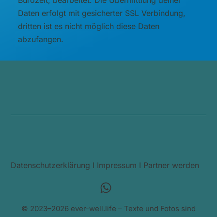
Bürozeit, bearbeitet. Die Übermittlung deiner
Daten erfolgt mit gesicherter SSL Verbindung,
dritten ist es nicht möglich diese Daten
abzufangen.
Datenschutzerklärung
I
Impressum
I
Partner werden
© 2023–2026 ever-well.life – Texte und Fotos sind