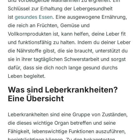
und vorbeugende Maßnahmen zu ergreifen. Ein
Schlüssel zur Erhaltung der Lebergesundheit
ist
gesundes Essen
. Eine ausgewogene Ernährung,
die reich an Früchten, Gemüse und
Vollkornprodukten ist, kann helfen, deine Leber fit
und funktionsfähig zu halten. Indem du deiner Leber
die Nährstoffe gibst, die sie braucht, unterstützt du
sie in ihrer tagtäglichen Schwerstarbeit und sorgst
dafür, dass sie dich noch lange gesund durchs
Leben begleitet.
Was sind Leberkrankheiten?
Eine Übersicht
Leberkrankheiten sind eine Gruppe von Zuständen,
die dieses wichtige Organ betreffen und seine
Fähigkeit, lebenswichtige Funktionen auszuführen,
beeinträchtigen können. Zu den bekanntesten