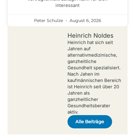
interessant
Peter Schulze
August 6, 2026
Heinrich Noldes
Heinrich hat sich seit
Jahren auf
alternativmedizinische,
ganzheitliche
Gesundheit spezialisiert.
Nach Jahen im
kaufmännischen Bereich
ist Heinrich seit über 20
Jahren als
ganzheitlicher
Gesundheitsberater
aktiv.
Alle Beiträge