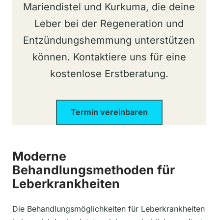
Mariendistel und Kurkuma, die deine
Leber bei der Regeneration und
Entzündungshemmung unterstützen
können. Kontaktiere uns für eine
kostenlose Erstberatung.
Termin vereinbaren
Moderne
Behandlungsmethoden für
Leberkrankheiten
Die Behandlungsmöglichkeiten für Leberkrankheiten