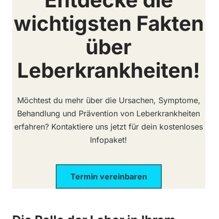
wichtigsten Fakten
über
Leberkrankheiten!
Möchtest du mehr über die Ursachen, Symptome,
Behandlung und Prävention von Leberkrankheiten
erfahren? Kontaktiere uns jetzt für dein kostenloses
Infopaket!
Termin vereinbaren