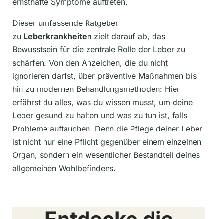
ernsthafte Symptome auftreten.
Dieser umfassende Ratgeber
zu
Leberkrankheiten
zielt darauf ab, das
Bewusstsein für die zentrale Rolle der Leber zu
schärfen. Von den Anzeichen, die du nicht
ignorieren darfst, über präventive Maßnahmen bis
hin zu modernen Behandlungsmethoden: Hier
erfährst du alles, was du wissen musst, um deine
Leber gesund zu halten und was zu tun ist, falls
Probleme auftauchen. Denn die Pflege deiner Leber
ist nicht nur eine Pflicht gegenüber einem einzelnen
Organ, sondern ein wesentlicher Bestandteil deines
allgemeinen Wohlbefindens.
Entdecke die