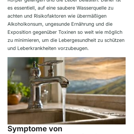
es essentiell, auf eine saubere Wasserquelle zu
achten und Risikofaktoren wie übermäßigen
Alkoholkonsum, ungesunde Ernährung und die
Exposition gegenüber Toxinen so weit wie möglich
zu minimieren, um die Lebergesundheit zu schützen
und Leberkrankheiten vorzubeugen.
Symptome von