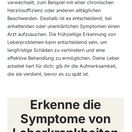
verwechselt, zum Beispiel mit einer chronischen
Herzinsuffizienz oder anderen alltäglichen
Beschwerden. Deshalb ist es entscheidend, bei
anhaltenden oder unerklärlichen Symptomen einen
Arzt aufzusuchen. Die frühzeitige Erkennung von
Leberproblemen kann entscheidend sein, um
langfristige Schäden zu verhindern und eine
effektive Behandlung zu ermöglichen. Deine Leber
arbeitet hart für dich; gib ihr die Aufmerksamkeit,
die sie verdient, bevor es zu spät ist.
Erkenne die
Symptome von