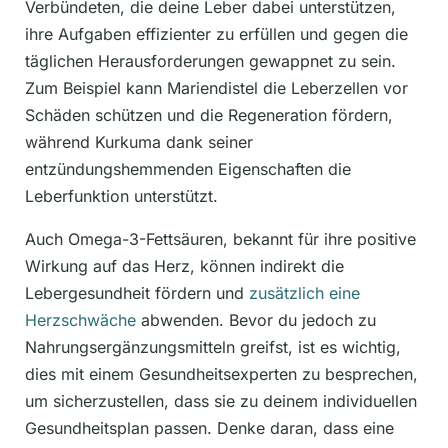
Verbündeten, die deine Leber dabei unterstützen,
ihre Aufgaben effizienter zu erfüllen und gegen die
täglichen Herausforderungen gewappnet zu sein.
Zum Beispiel kann Mariendistel die Leberzellen vor
Schäden schützen und die Regeneration fördern,
während Kurkuma dank seiner
entzündungshemmenden Eigenschaften die
Leberfunktion unterstützt.
Auch Omega-3-Fettsäuren, bekannt für ihre positive
Wirkung auf das Herz, können indirekt die
Lebergesundheit fördern und
zusätzlich eine
Herzschwäche
abwenden. Bevor du jedoch zu
Nahrungsergänzungsmitteln greifst, ist es wichtig,
dies mit einem Gesundheitsexperten zu besprechen,
um sicherzustellen, dass sie zu deinem individuellen
Gesundheitsplan passen. Denke daran, dass eine