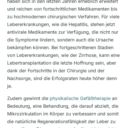
haben sich in den letzten Jahren erheblich erweitert
und reichen von fortschrittlichen Medikamenten bis
zu hochmodernen chirurgischen Verfahren. Für viele
Lebererkrankungen, wie die Hepatitis, stehen jetzt
antivirale Medikamente zur Verfügung, die nicht nur
die Symptome lindern, sondern auch die Ursache
bekämpfen können. Bei fortgeschrittenen Stadien
von Lebererkrankungen, wie der Zirrhose, kann eine
Lebertransplantation die letzte Hoffnung sein, aber
dank der Fortschritte in der Chirurgie und der
Nachsorge, sind die Erfolgsraten heute höher denn
je.
Zudem gewinnt die
physikalische Gefäßtherapie
an
Bedeutung, eine Behandlung, die darauf abzielt, die
Mikrozirkulation im Körper zu verbessern und somit
die natürliche Regenerationsfähigkeit der Leber zu