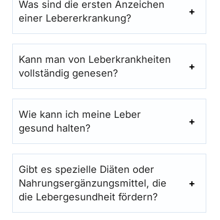
Was sind die ersten Anzeichen
einer Lebererkrankung?
Kann man von Leberkrankheiten
vollständig genesen?
Wie kann ich meine Leber
gesund halten?
Gibt es spezielle Diäten oder
Nahrungsergänzungsmittel, die
die Lebergesundheit fördern?