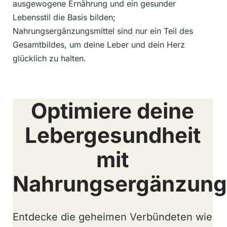
ausgewogene Ernährung und ein gesunder
Lebensstil die Basis bilden;
Nahrungsergänzungsmittel sind nur ein Teil des
Gesamtbildes, um deine Leber und dein Herz
glücklich zu halten.
Optimiere deine
Lebergesundheit
mit
Nahrungsergänzungs
Entdecke die geheimen Verbündeten wie