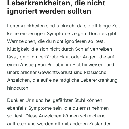
Leberkrankheiten, die nicht
ignoriert werden sollten
Leberkrankheiten sind tückisch, da sie oft lange Zeit
keine eindeutigen Symptome zeigen. Doch es gibt
Warnzeichen, die du nicht ignorieren solltest.
Müdigkeit, die sich nicht durch Schlaf vertreiben
lässt, gelblich verfärbte Haut oder Augen, die auf
einen Anstieg von Bilirubin im Blut hinweisen, und
unerklärlicher Gewichtsverlust sind klassische
Anzeichen, die auf eine mögliche Lebererkrankung
hindeuten.
Dunkler Urin und hellgefärbter Stuhl können
ebenfalls Symptome sein, die du ernst nehmen
solltest. Diese Anzeichen können schleichend
auftreten und werden oft mit anderen Zuständen