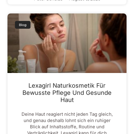
Blog
Lexagirl Naturkosmetik Für
Bewusste Pflege Und Gesunde
Haut
Deine Haut reagiert nicht jeden Tag gleich,
und genau deshalb lohnt sich ein ruhiger
Blick auf Inhaltsstoffe, Routine und
Verträglichkeit. Lexagirl kann für dich