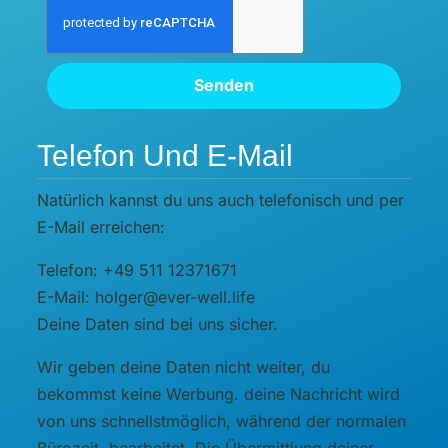
Senden
Telefon Und E-Mail
Natürlich kannst du uns auch telefonisch und per
E-Mail erreichen:
Telefon: +49 511 12371671
E-Mail: holger@ever-well.life
Deine Daten sind bei uns sicher.
Wir geben deine Daten nicht weiter, du
bekommst keine Werbung. deine Nachricht wird
von uns schnellstmöglich, während der normalen