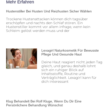
Mehr Erfahren
Hustenstiller Bei Husten Und Reizhusten Sicher Wählen
Trockene Hustenattacken können dich tagsüber
erschöpfen und nachts den Schlaf stören. Ein
Hustenstiller kommt vor allem infrage, wenn kein
Schleim gelöst werden muss und der
Lexagirl Naturkosmetik Für Bewusste
Pflege Und Gesunde Haut
Deine Haut reagiert nicht jeden Tag
gleich, und genau deshalb lohnt
sich ein ruhiger Blick auf
Inhaltsstoffe, Routine und
Verträglichkeit. Lexagirl kann für
dich interessant
Klug Behandelt Bei Rolf Kluge, Wenn Du Dir Eine
Persönlichere Behandlung Wünschst