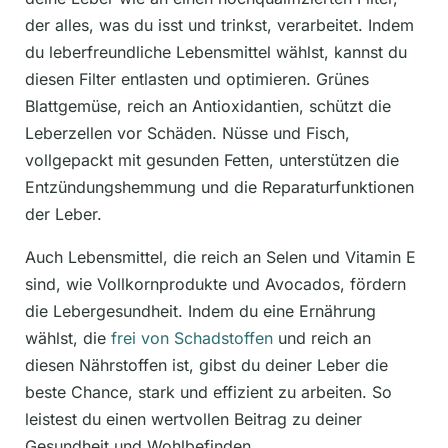
der alles, was du isst und trinkst, verarbeitet. Indem
du leberfreundliche Lebensmittel wählst, kannst du
diesen Filter entlasten und optimieren. Grünes
Blattgemüse, reich an Antioxidantien, schützt die
Leberzellen vor Schäden. Nüsse und Fisch,
vollgepackt mit gesunden Fetten, unterstützen die
Entzündungshemmung und die Reparaturfunktionen
der Leber.
Auch Lebensmittel, die reich an Selen und Vitamin E
sind, wie Vollkornprodukte und Avocados, fördern
die Lebergesundheit. Indem du eine Ernährung
wählst, die
frei von Schadstoffen
und reich an
diesen Nährstoffen ist, gibst du deiner Leber die
beste Chance, stark und effizient zu arbeiten. So
leistest du einen wertvollen Beitrag zu deiner
Gesundheit und Wohlbefinden.