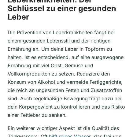
Schlüssel zu einer gesunden
Leber
Die Prävention von Leberkrankheiten fängt bei
einem gesunden Lebensstil und der richtigen
Ernährung an. Um deine Leber in Topform zu
halten, ist es entscheidend, auf eine ausgewogene
Ernährung mit viel Obst, Gemüse und
Vollkornprodukten zu setzen. Reduziere den
Konsum von Alkohol und vermeide Fertiggerichte,
die reich an ungesunden Fetten und Zusatzstoffen
sind. Auch regelmäßige Bewegung trägt dazu bei,
dein Körpergewicht zu kontrollieren und das Risiko
einer Fettleber zu senken.
Ein weiterer wichtiger Aspekt ist die Qualität des
Trinkwassers. Oft
hilft reines Wasser
, das frei von