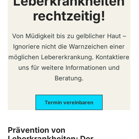
Leberkrankheiten
rechtzeitig!
Von Müdigkeit bis zu gelblicher Haut –
Ignoriere nicht die Warnzeichen einer
möglichen Lebererkrankung. Kontaktiere
uns für weitere Informationen und
Beratung.
Termin vereinbaren
Prävention von
Leberkrankheiten: Der