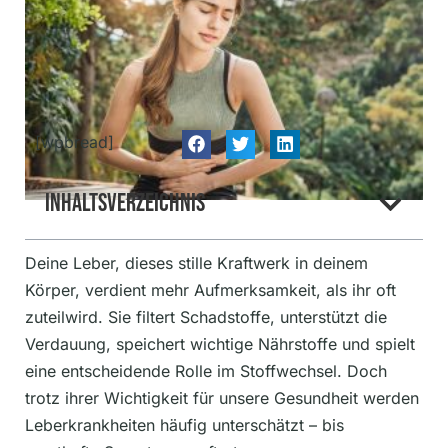
[wpbread]
Inhaltsverzeichnis
Deine Leber, dieses stille Kraftwerk in deinem
Körper, verdient mehr Aufmerksamkeit, als ihr oft
zuteilwird. Sie filtert Schadstoffe, unterstützt die
Verdauung, speichert wichtige Nährstoffe und spielt
eine entscheidende Rolle im Stoffwechsel. Doch
trotz ihrer Wichtigkeit für unsere Gesundheit werden
Leberkrankheiten häufig unterschätzt – bis