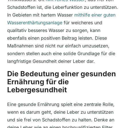
Schadstoffen ist, die Leberfunktion zu unterstützen.
In Gebieten mit hartem Wasser
mithilfe einer guten
Wasserenthärtungsanlage
für weicheres und
qualitativ besseres Wasser zu sorgen, kann
ebenfalls einen positiven Beitrag leisten. Diese
Maßnahmen sind nicht nur einfach umzusetzen,
sondern stellen auch eine solide Grundlage für die
langfristige Gesundheit deiner Leber dar.
Die Bedeutung einer gesunden
Ernährung für die
Lebergesundheit
Eine gesunde Ernährung spielt eine zentrale Rolle,
wenn es darum geht, deine Leber zu unterstützen
und sie frei von Schadstoffen zu halten. Denke an
deine Leber wie an einen hochqualifizierten Filter,