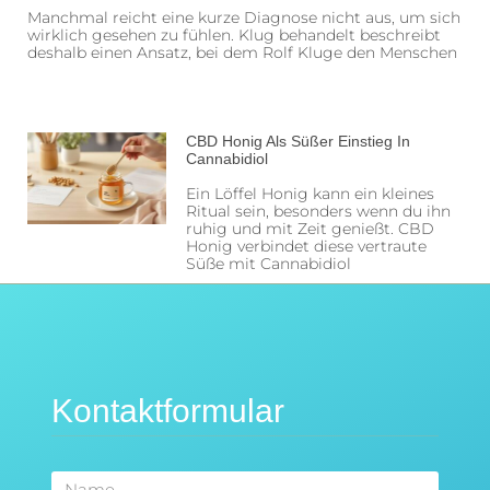
Manchmal reicht eine kurze Diagnose nicht aus, um sich
wirklich gesehen zu fühlen. Klug behandelt beschreibt
deshalb einen Ansatz, bei dem Rolf Kluge den Menschen
CBD Honig Als Süßer Einstieg In
Cannabidiol
Ein Löffel Honig kann ein kleines
Ritual sein, besonders wenn du ihn
ruhig und mit Zeit genießt. CBD
Honig verbindet diese vertraute
Süße mit Cannabidiol
Kontaktformular