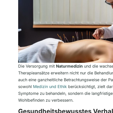
Die Versorgung mit
Naturmedizin
und die wachse
Therapieansätze erweitern nicht nur die Behandl
auch eine ganzheitliche Betrachtungsweise der Pa
sowohl
Medizin und Ethik
berücksichtigt, zielt dar
Symptome zu behandeln, sondern die langfristig
Wohlbefinden zu verbessern.
Gesundheitsbewusstes Verhal