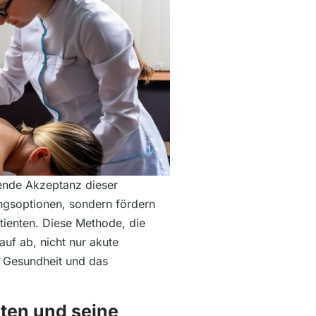
nde Akzeptanz dieser
ungsoptionen, sondern fördern
tienten. Diese Methode, die
auf ab, nicht nur akute
e Gesundheit und das
ten und seine