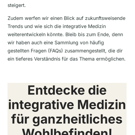
steigert.
Zudem werfen wir einen Blick auf zukunftsweisende
Trends und wie sich die integrative Medizin
weiterentwickeln könnte. Bleib bis zum Ende, denn
wir haben auch eine Sammlung von häufig
gestellten Fragen (FAQs) zusammengestellt, die dir
ein tieferes Verständnis für das Thema ermöglichen.
Entdecke die
integrative Medizin
für ganzheitliches
Wohlbefinden!