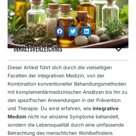
[wpbread]
Inhaltsverzeichnis
Dieser Artikel führt dich durch die vielseitigen
Facetten der integrativen Medizin, von der
Kombination konventioneller Behandlungsmethoden
mit komplementärmedizinischen Ansätzen bis hin zu
den spezifischen Anwendungen in der Prävention
und Therapie. Du wirst erfahren, wie
integrative
Medizin
nicht nur einzelne Symptome behandelt,
sondern die Lebensqualität durch eine umfassende
Betrachtung des menschlichen Wohlbefindens