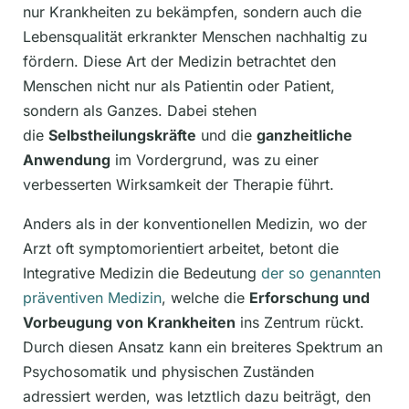
nur Krankheiten zu bekämpfen, sondern auch die
Lebensqualität erkrankter Menschen nachhaltig zu
fördern. Diese Art der Medizin betrachtet den
Menschen nicht nur als Patientin oder Patient,
sondern als Ganzes. Dabei stehen
die
Selbstheilungskräfte
und die
ganzheitliche
Anwendung
im Vordergrund, was zu einer
verbesserten Wirksamkeit der Therapie führt.
Anders als in der konventionellen Medizin, wo der
Arzt oft symptomorientiert arbeitet, betont die
Integrative Medizin die Bedeutung
der so genannten
präventiven Medizin
, welche die
Erforschung und
Vorbeugung von Krankheiten
ins Zentrum rückt.
Durch diesen Ansatz kann ein breiteres Spektrum an
Psychosomatik und physischen Zuständen
adressiert werden, was letztlich dazu beiträgt, den