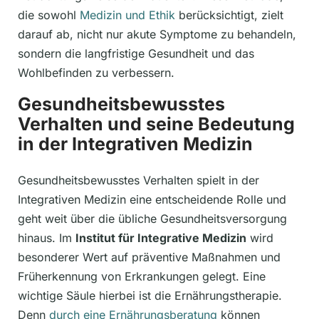
die sowohl
Medizin und Ethik
berücksichtigt, zielt
darauf ab, nicht nur akute Symptome zu behandeln,
sondern die langfristige Gesundheit und das
Wohlbefinden zu verbessern.
Gesundheitsbewusstes
Verhalten und seine Bedeutung
in der Integrativen Medizin
Gesundheitsbewusstes Verhalten spielt in der
Integrativen Medizin eine entscheidende Rolle und
geht weit über die übliche Gesundheitsversorgung
hinaus. Im
Institut für Integrative Medizin
wird
besonderer Wert auf präventive Maßnahmen und
Früherkennung von Erkrankungen gelegt. Eine
wichtige Säule hierbei ist die Ernährungstherapie.
Denn
durch eine Ernährungsberatung
können