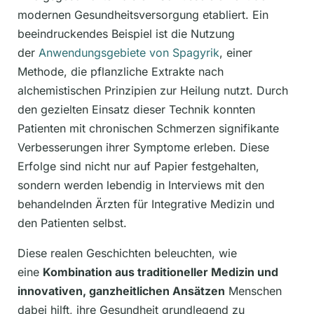
modernen Gesundheitsversorgung etabliert. Ein
beeindruckendes Beispiel ist die Nutzung
der
Anwendungsgebiete von Spagyrik
, einer
Methode, die pflanzliche Extrakte nach
alchemistischen Prinzipien zur Heilung nutzt. Durch
den gezielten Einsatz dieser Technik konnten
Patienten mit chronischen Schmerzen signifikante
Verbesserungen ihrer Symptome erleben. Diese
Erfolge sind nicht nur auf Papier festgehalten,
sondern werden lebendig in Interviews mit den
behandelnden Ärzten für Integrative Medizin und
den Patienten selbst.
Diese realen Geschichten beleuchten, wie
eine
Kombination aus traditioneller Medizin und
innovativen, ganzheitlichen Ansätzen
Menschen
dabei hilft, ihre Gesundheit grundlegend zu