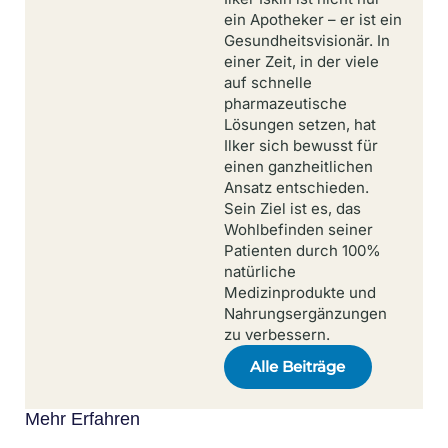
ein Apotheker – er ist ein
Gesundheitsvisionär. In
einer Zeit, in der viele
auf schnelle
pharmazeutische
Lösungen setzen, hat
Ilker sich bewusst für
einen ganzheitlichen
Ansatz entschieden.
Sein Ziel ist es, das
Wohlbefinden seiner
Patienten durch 100%
natürliche
Medizinprodukte und
Nahrungsergänzungen
zu verbessern.
Alle Beiträge
Mehr Erfahren