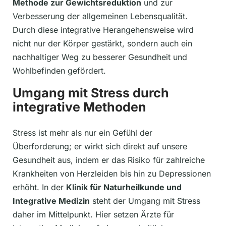
Methode zur Gewichtsreduktion
und zur
Verbesserung der allgemeinen Lebensqualität.
Durch diese integrative Herangehensweise wird
nicht nur der Körper gestärkt, sondern auch ein
nachhaltiger Weg zu besserer Gesundheit und
Wohlbefinden gefördert.
Umgang mit Stress durch
integrative Methoden
Stress ist mehr als nur ein Gefühl der
Überforderung; er wirkt sich direkt auf unsere
Gesundheit aus, indem er das Risiko für zahlreiche
Krankheiten von Herzleiden bis hin zu Depressionen
erhöht. In der
Klinik für Naturheilkunde und
Integrative Medizin
steht der Umgang mit Stress
daher im Mittelpunkt. Hier setzen Ärzte für