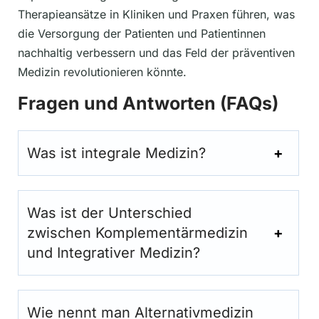
Therapieansätze in Kliniken und Praxen führen, was
die Versorgung der Patienten und Patientinnen
nachhaltig verbessern und das Feld der präventiven
Medizin revolutionieren könnte.
Fragen und Antworten (FAQs)
Was ist integrale Medizin?
Was ist der Unterschied
zwischen Komplementärmedizin
und Integrativer Medizin?
Wie nennt man Alternativmedizin