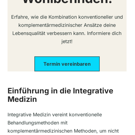
Erfahre, wie die Kombination konventioneller und
komplementärmedizinischer Ansätze deine
Lebensqualität verbessern kann. Informiere dich
jetzt!
Termin vereinbaren
Einführung in die Integrative
Medizin
Integrative Medizin vereint konventionelle
Behandlungsmethoden mit
komplementärmedizinischen Methoden, um nicht