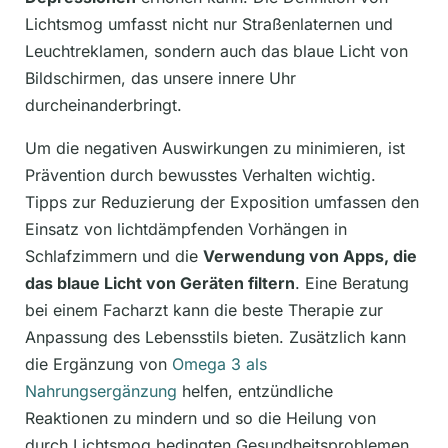
Lichtsmog umfasst nicht nur Straßenlaternen und
Leuchtreklamen, sondern auch das blaue Licht von
Bildschirmen, das unsere innere Uhr
durcheinanderbringt.
Um die negativen Auswirkungen zu minimieren, ist
Prävention durch bewusstes Verhalten wichtig.
Tipps zur Reduzierung der Exposition umfassen den
Einsatz von lichtdämpfenden Vorhängen in
Schlafzimmern und die
Verwendung von Apps, die
das blaue Licht von Geräten filtern
. Eine Beratung
bei einem Facharzt kann die beste Therapie zur
Anpassung des Lebensstils bieten. Zusätzlich kann
die Ergänzung von
Omega 3 als
Nahrungsergänzung
helfen, entzündliche
Reaktionen zu mindern und so die Heilung von
durch Lichtsmog bedingten Gesundheitsproblemen