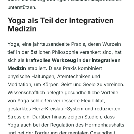
unterstützen.
Yoga als Teil der Integrativen
Medizin
Yoga, eine jahrtausendealte Praxis, deren Wurzeln
tief in der östlichen Philosophie verankert sind, hat
sich als
kraftvolles Werkzeug in der integrativen
Medizin
etabliert. Diese Praxis kombiniert
physische Haltungen, Atemtechniken und
Meditation, um Körper, Geist und Seele zu vereinen.
Wissenschaftlich belegte gesundheitliche Vorteile
von Yoga schließen verbesserte Flexibilität,
gestärktes Herz-Kreislauf-System und reduzierten
Stress ein. Darüber hinaus zeigen Studien, dass
Yoga auch bei der Regulation des Hormonhaushalts
und bei der Förderung der mentalen Gesundheit