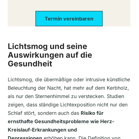
Termin vereinbaren
Lichtsmog und seine
Auswirkungen auf die
Gesundheit
Lichtsmog, die übermäßige oder intrusive künstliche
Beleuchtung der Nacht, hat mehr auf dem Kerbholz,
als nur den Sternenhimmel zu verstecken. Studien
zeigen, dass ständige Lichtexposition nicht nur den
Schlaf stört, sondern auch das
Risiko für
ernsthafte Gesundheitsprobleme wie Herz-
Kreislauf-Erkrankungen und
Depressionen
erhöhen kann. Die Definition von