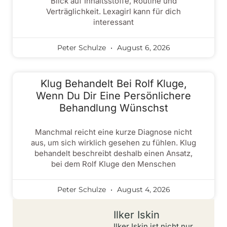
Blick auf Inhaltsstoffe, Routine und
Verträglichkeit. Lexagirl kann für dich
interessant
Peter Schulze
August 6, 2026
Klug Behandelt Bei Rolf Kluge,
Wenn Du Dir Eine Persönlichere
Behandlung Wünschst
Manchmal reicht eine kurze Diagnose nicht
aus, um sich wirklich gesehen zu fühlen. Klug
behandelt beschreibt deshalb einen Ansatz,
bei dem Rolf Kluge den Menschen
Peter Schulze
August 4, 2026
Ilker Iskin
Ilker Iskin ist nicht nur