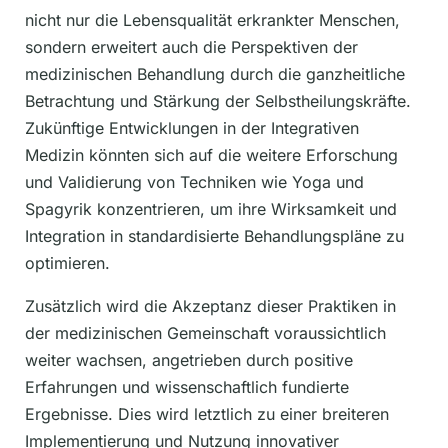
nicht nur die Lebensqualität erkrankter Menschen,
sondern erweitert auch die Perspektiven der
medizinischen Behandlung durch die ganzheitliche
Betrachtung und Stärkung der Selbstheilungskräfte.
Zukünftige Entwicklungen in der Integrativen
Medizin könnten sich auf die weitere Erforschung
und Validierung von Techniken wie Yoga und
Spagyrik konzentrieren, um ihre Wirksamkeit und
Integration in standardisierte Behandlungspläne zu
optimieren.
Zusätzlich wird die Akzeptanz dieser Praktiken in
der medizinischen Gemeinschaft voraussichtlich
weiter wachsen, angetrieben durch positive
Erfahrungen und wissenschaftlich fundierte
Ergebnisse. Dies wird letztlich zu einer breiteren
Implementierung und Nutzung innovativer