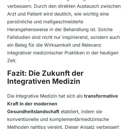
verbessern. Durch den direkten Austausch zwischen
Arzt und Patient wird deutlich, wie wichtig eine
persönliche und maßgeschneiderte
Herangehensweise in der Behandlung ist. Solche
Fallstudien sind nicht nur inspirierend, sondern auch
ein Beleg für die Wirksamkeit und Relevanz
integrativer medizinischer Praktiken in der heutigen
Zeit.
Fazit: Die Zukunft der
Integrativen Medizin
Die Integrative Medizin hat sich als
transformative
Kraft in der modernen
Gesundheitslandschaft
etabliert, indem sie
konventionelle und komplementärmedizinische
Methoden nahtlos vereint. Dieser Ansatz verbessert