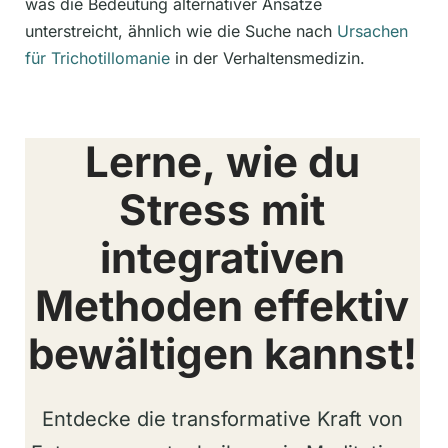
was die Bedeutung alternativer Ansätze
unterstreicht, ähnlich wie die Suche nach
Ursachen
für Trichotillomanie
in der Verhaltensmedizin.
Lerne, wie du
Stress mit
integrativen
Methoden effektiv
bewältigen kannst!
Entdecke die transformative Kraft von