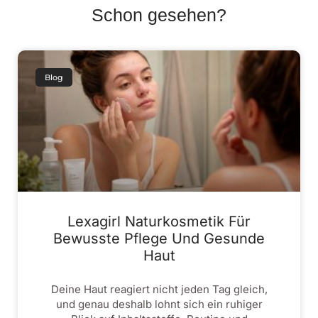
Schon gesehen?
Blog
Lexagirl Naturkosmetik Für
Bewusste Pflege Und Gesunde
Haut
Deine Haut reagiert nicht jeden Tag gleich,
und genau deshalb lohnt sich ein ruhiger