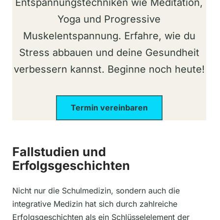
Entspannungstechniken wie Meditation,
Yoga und Progressive
Muskelentspannung. Erfahre, wie du
Stress abbauen und deine Gesundheit
verbessern kannst. Beginne noch heute!
Termin vereinbaren
Fallstudien und
Erfolgsgeschichten
Nicht nur die Schulmedizin, sondern auch die
integrative Medizin hat sich durch zahlreiche
Erfolgsgeschichten als ein Schlüsselelement der