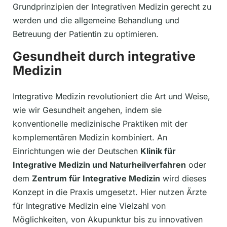
Grundprinzipien der Integrativen Medizin gerecht zu
werden und die allgemeine Behandlung und
Betreuung der Patientin zu optimieren.
Gesundheit durch integrative
Medizin
Integrative Medizin revolutioniert die Art und Weise,
wie wir Gesundheit angehen, indem sie
konventionelle medizinische Praktiken mit der
komplementären Medizin kombiniert. An
Einrichtungen wie der Deutschen
Klinik für
Integrative Medizin und Naturheilverfahren
oder
dem
Zentrum für Integrative Medizin
wird dieses
Konzept in die Praxis umgesetzt. Hier nutzen Ärzte
für Integrative Medizin eine Vielzahl von
Möglichkeiten, von Akupunktur bis zu innovativen