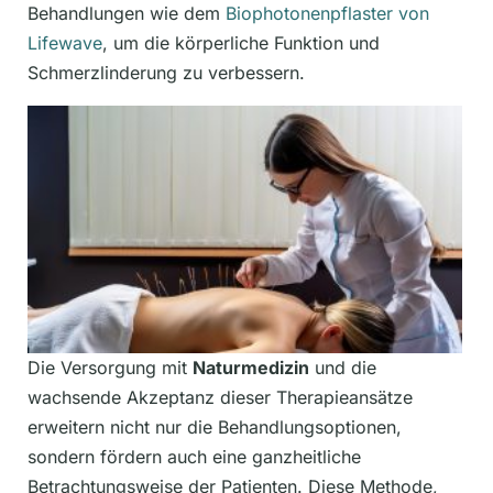
Behandlungen wie dem
Biophotonenpflaster von
Lifewave
, um die körperliche Funktion und
Schmerzlinderung zu verbessern.
Die Versorgung mit
Naturmedizin
und die
wachsende Akzeptanz dieser Therapieansätze
erweitern nicht nur die Behandlungsoptionen,
sondern fördern auch eine ganzheitliche
Betrachtungsweise der Patienten. Diese Methode,