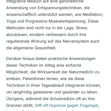
Integrative Medizin auf eine ganzheitliche
Anwendung von Entspannungstechniken, die
wissenschaftlich unterstützt werden, wie Meditation,
Yoga und Progressive Muskelentspannung. Diese
Methoden sind nicht nur in der Lage, Stress
abzubauen, sondern verbessern durch ihre
regulierende Wirkung auf das Nervensystem auch
die allgemeine Gesundheit.
Darüber hinaus bieten praktische Anwendungen
dieser Techniken im Alltag eine einfache
Möglichkeit, die Wirksamkeit der Naturmedizin zu
erleben. Patientinnen lernen, wie sie diese
Techniken in ihren Tagesablauf integrieren können,
um langfristig gelassener und gesünder zu leben.
Übrigens, während die Schulmedizin oft an ihre
Grenzen stößt,
hilft oft Hypnose gegen Flugangst
,