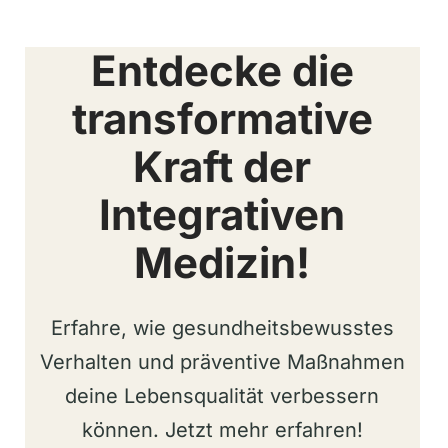
Entdecke die
transformative
Kraft der
Integrativen
Medizin!
Erfahre, wie gesundheitsbewusstes
Verhalten und präventive Maßnahmen
deine Lebensqualität verbessern
können. Jetzt mehr erfahren!