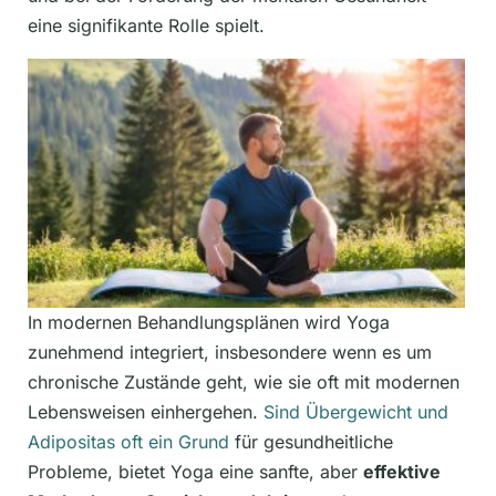
eine signifikante Rolle spielt.
In modernen Behandlungsplänen wird Yoga
zunehmend integriert, insbesondere wenn es um
chronische Zustände geht, wie sie oft mit modernen
Lebensweisen einhergehen.
Sind Übergewicht und
Adipositas oft ein Grund
für gesundheitliche
Probleme, bietet Yoga eine sanfte, aber
effektive