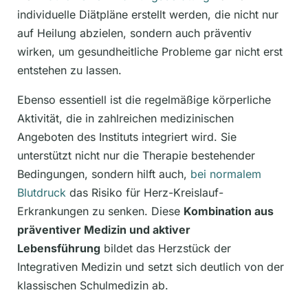
individuelle Diätpläne erstellt werden, die nicht nur
auf Heilung abzielen, sondern auch präventiv
wirken, um gesundheitliche Probleme gar nicht erst
entstehen zu lassen.
Ebenso essentiell ist die regelmäßige körperliche
Aktivität, die in zahlreichen medizinischen
Angeboten des Instituts integriert wird. Sie
unterstützt nicht nur die Therapie bestehender
Bedingungen, sondern hilft auch,
bei normalem
Blutdruck
das Risiko für Herz-Kreislauf-
Erkrankungen zu senken. Diese
Kombination aus
präventiver Medizin und aktiver
Lebensführung
bildet das Herzstück der
Integrativen Medizin und setzt sich deutlich von der
klassischen Schulmedizin ab.