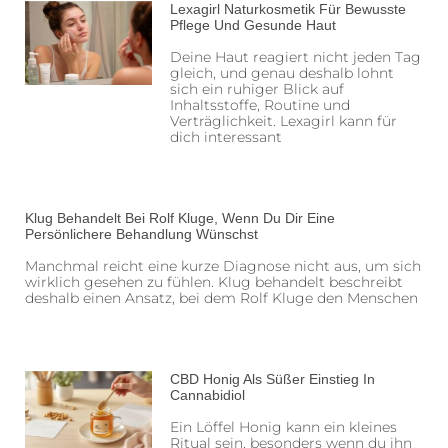
Lexagirl Naturkosmetik Für Bewusste
Pflege Und Gesunde Haut
Deine Haut reagiert nicht jeden Tag
gleich, und genau deshalb lohnt
sich ein ruhiger Blick auf
Inhaltsstoffe, Routine und
Verträglichkeit. Lexagirl kann für
dich interessant
Klug Behandelt Bei Rolf Kluge, Wenn Du Dir Eine
Persönlichere Behandlung Wünschst
Manchmal reicht eine kurze Diagnose nicht aus, um sich
wirklich gesehen zu fühlen. Klug behandelt beschreibt
deshalb einen Ansatz, bei dem Rolf Kluge den Menschen
CBD Honig Als Süßer Einstieg In
Cannabidiol
Ein Löffel Honig kann ein kleines
Ritual sein, besonders wenn du ihn