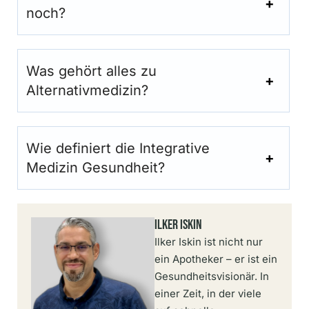
noch?
Was gehört alles zu
Alternativmedizin?
Wie definiert die Integrative
Medizin Gesundheit?
Ilker Iskin
Ilker Iskin ist nicht nur
ein Apotheker – er ist ein
Gesundheitsvisionär. In
einer Zeit, in der viele