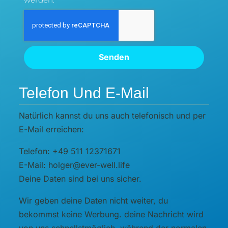
Senden
Telefon Und E-Mail
Natürlich kannst du uns auch telefonisch und per
E-Mail erreichen:
Telefon: +49 511 12371671
E-Mail: holger@ever-well.life
Deine Daten sind bei uns sicher.
Wir geben deine Daten nicht weiter, du
bekommst keine Werbung. deine Nachricht wird