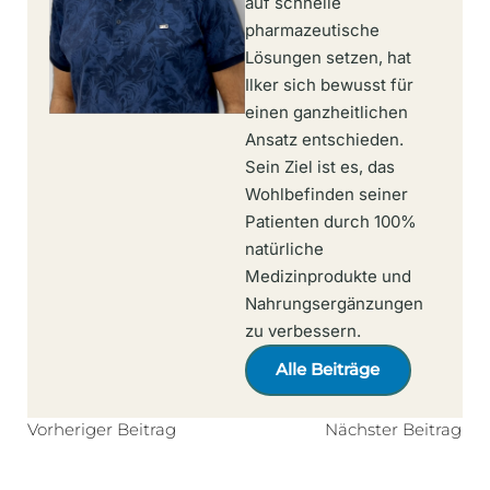
auf schnelle
pharmazeutische
Lösungen setzen, hat
Ilker sich bewusst für
einen ganzheitlichen
Ansatz entschieden.
Sein Ziel ist es, das
Wohlbefinden seiner
Patienten durch 100%
natürliche
Medizinprodukte und
Nahrungsergänzungen
zu verbessern.
Alle Beiträge
Vorheriger Beitrag
Nächster Beitrag