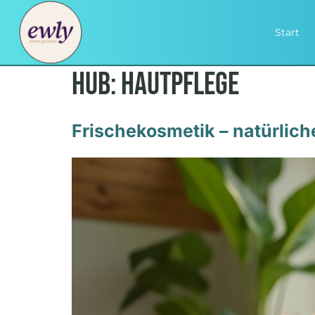
Start
Hub:
Hautpflege
Frischekosmetik – natürlich