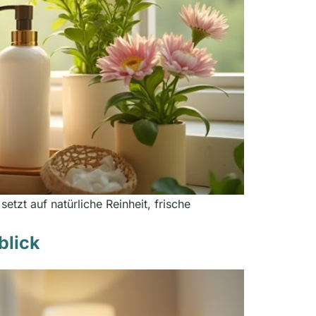
etzt auf natürliche Reinheit, frische
blick