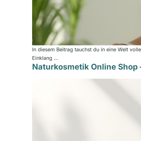
In diesem Beitrag tauchst du in eine Welt voll
Einklang …
Naturkosmetik Online Shop 