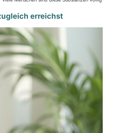
ugleich erreichst