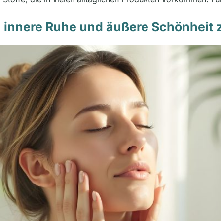
 innere Ruhe und äußere Schönheit z