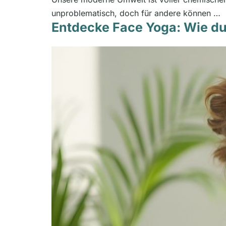
unproblematisch, doch für andere können …
Entdecke Face Yoga: Wie du