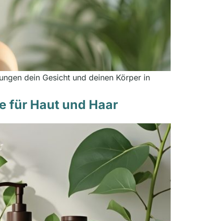
Übungen dein Gesicht und deinen Körper in
e für Haut und Haar