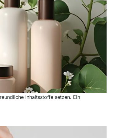
eundliche Inhaltsstoffe setzen. Ein