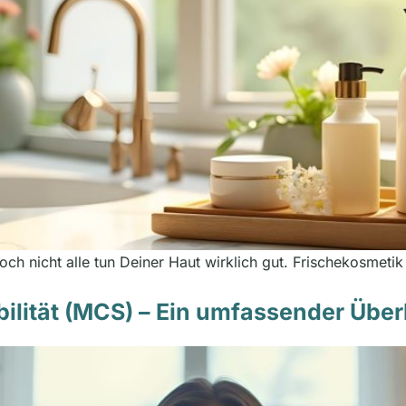
 nicht alle tun Deiner Haut wirklich gut. Frischekosmetik s
ilität (MCS) – Ein umfassender Über