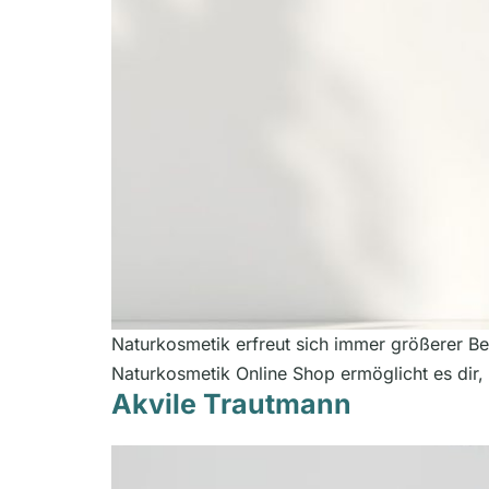
Naturkosmetik erfreut sich immer größerer Bel
Naturkosmetik Online Shop ermöglicht es dir
Akvile Trautmann