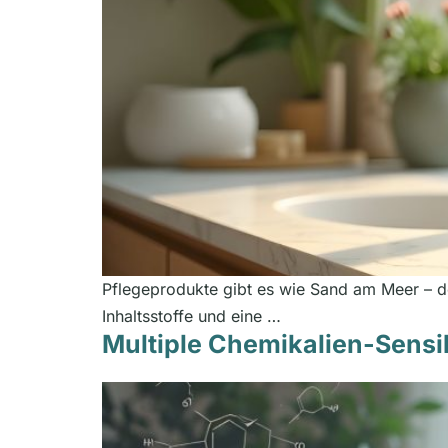
Pflegeprodukte gibt es wie Sand am Meer – doch
Inhaltsstoffe und eine …
Multiple Chemikalien-Sensib