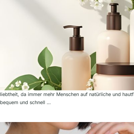
iebtheit, da immer mehr Menschen auf natürliche und hautfr
, bequem und schnell …