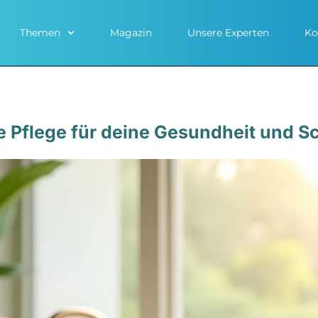
Themen
Magazin
Unsere Experten
Ko
e Pflege für deine Gesundheit und S