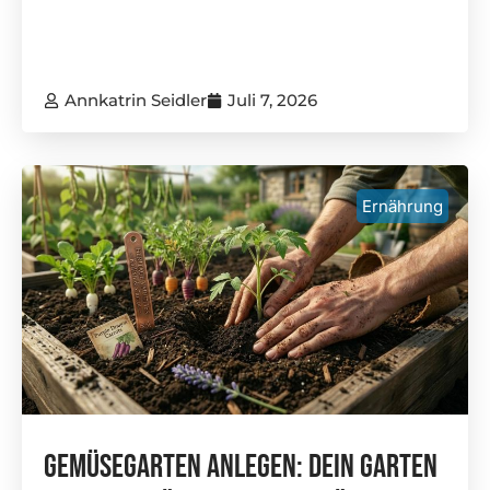
Annkatrin Seidler
Juli 7, 2026
Ernährung
Gemüsegarten Anlegen: Dein Garten