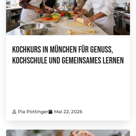
Kochkurs In München Für Genuss,
Kochschule Und Gemeinsames Lernen
Pia Pöttinger
Mai 22, 2026