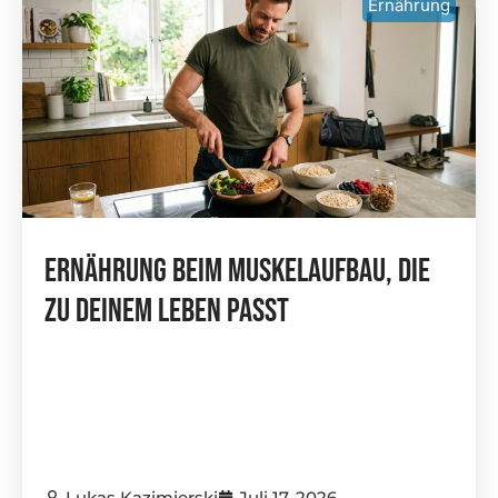
Ernährung
Ernährung Beim Muskelaufbau, Die
Zu Deinem Leben Passt
Lukas Kazimierski
Juli 17, 2026