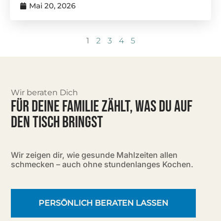
Mai 20, 2026
1
2
3
4
5
Wir beraten Dich
FÜR DEINE FAMILIE ZÄHLT, WAS DU AUF
DEN TISCH BRINGST
Wir zeigen dir, wie gesunde Mahlzeiten allen
schmecken – auch ohne stundenlanges Kochen.
PERSÖNLICH BERATEN LASSEN