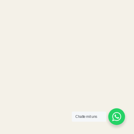
Chatte mit uns