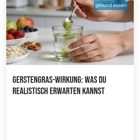
gesund essen
Gerstengras-Wirkung: Was Du
Realistisch Erwarten Kannst