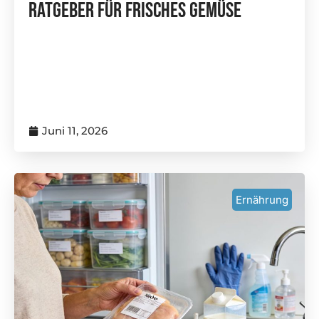
Ratgeber Für Frisches Gemüse
Juni 11, 2026
Ernährung