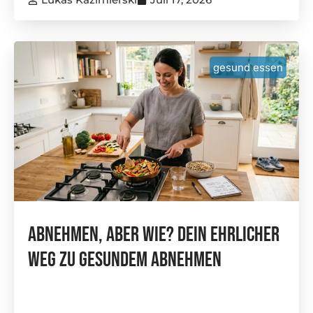
gesund essen
Abnehmen, Aber Wie? Dein Ehrlicher
Weg Zu Gesundem Abnehmen