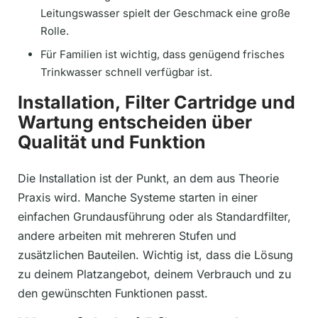
Leitungswasser spielt der Geschmack eine große
Rolle.
Für Familien ist wichtig, dass genügend frisches
Trinkwasser schnell verfügbar ist.
Installation, Filter Cartridge und
Wartung entscheiden über
Qualität und Funktion
Die Installation ist der Punkt, an dem aus Theorie
Praxis wird. Manche Systeme starten in einer
einfachen Grundausführung oder als Standardfilter,
andere arbeiten mit mehreren Stufen und
zusätzlichen Bauteilen. Wichtig ist, dass die Lösung
zu deinem Platzangebot, deinem Verbrauch und zu
den gewünschten Funktionen passt.