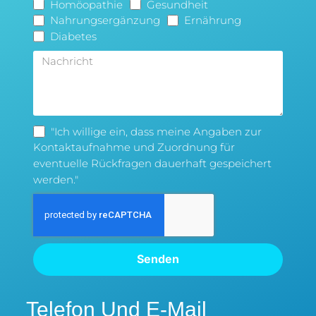
Homöopathie
Gesundheit
Nahrungsergänzung
Ernährung
Diabetes
"Ich willige ein, dass meine Angaben zur
Kontaktaufnahme und Zuordnung für
eventuelle Rückfragen dauerhaft gespeichert
werden."
Senden
Telefon Und E-Mail