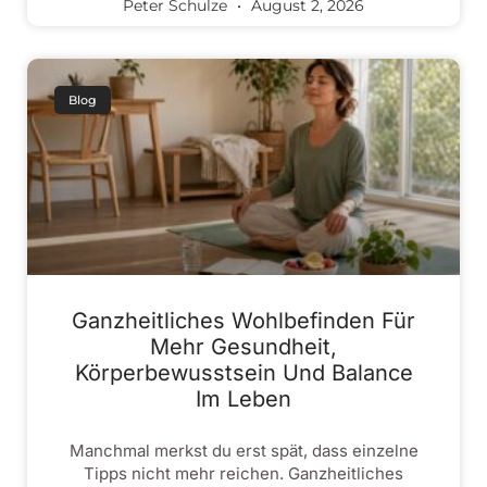
Peter Schulze
August 2, 2026
Blog
Ganzheitliches Wohlbefinden Für
Mehr Gesundheit,
Körperbewusstsein Und Balance
Im Leben
Manchmal merkst du erst spät, dass einzelne
Tipps nicht mehr reichen. Ganzheitliches