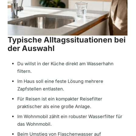
Typische Alltagssituationen bei
der Auswahl
Du willst in der Küche direkt am Wasserhahn
filtern.
Im Haus soll eine feste Lösung mehrere
Zapfstellen entlasten.
Für Reisen ist ein kompakter Reisefilter
praktischer als eine große Anlage.
Im Wohnmobil zählt ein robuster Wasserfilter für
das Wohnmobil.
Beim Umstieg von Flaschenwasser auf