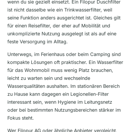
wenn du sie gezielt einsetzt. Ein Filopur Duschfilter
ist nicht dasselbe wie ein Trinkwasserfilter, weil
seine Funktion anders ausgerichtet ist. Gleiches gilt
für einen Reisefilter, der eher auf Mobilität und
unkomplizierte Nutzung ausgelegt ist als auf eine
feste Versorgung im Alltag.
Unterwegs, im Ferienhaus oder beim Camping sind
kompakte Lösungen oft praktischer. Ein Wasserfilter
für das Wohnmobil muss wenig Platz brauchen,
leicht zu warten sein und wechselnde
Wasserqualitäten aushalten. Im stationären Bereich
zu Hause kann dagegen ein Legionellen-Filter
interessant sein, wenn Hygiene im Leitungsnetz
oder bei bestimmten Nutzungsbereichen stärker im
Fokus steht.
Wer Filopur AG oder ähnliche Anbieter vergleicht,