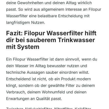
deine Gewohnheiten und deinen Alltag wirklich
passt. So wird aus allgemeinem Interesse an Filopur
Wasserfilter eine belastbare Entscheidung mit
langfristigem Nutzen.
Fazit: Filopur Wasserfilter hilft
dir bei sauberem Trinkwasser
mit System
Ein Filopur Wasserfilter ist dann sinnvoll, wenn du
dein Wasser im Alltag bewusster nutzen und
technische Aussagen sauber einordnen willst.
Entscheidend ist nicht, ob ein Produkt modern
klingt, sondern ob der gewählte Filter zu deinem
Verbrauch, deinem Wohnumfeld und deinen
Erwartungen an Qualität passt.
Zwischen Aktivkohlefilter, Nitratfilter, Kalkfilter,