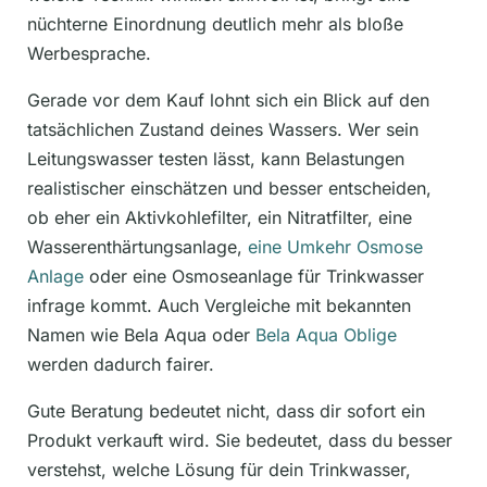
nüchterne Einordnung deutlich mehr als bloße
Werbesprache.
Gerade vor dem Kauf lohnt sich ein Blick auf den
tatsächlichen Zustand deines Wassers. Wer sein
Leitungswasser testen lässt, kann Belastungen
realistischer einschätzen und besser entscheiden,
ob eher ein Aktivkohlefilter, ein Nitratfilter, eine
Wasserenthärtungsanlage,
eine Umkehr Osmose
Anlage
oder eine Osmoseanlage für Trinkwasser
infrage kommt. Auch Vergleiche mit bekannten
Namen wie Bela Aqua oder
Bela Aqua Oblige
werden dadurch fairer.
Gute Beratung bedeutet nicht, dass dir sofort ein
Produkt verkauft wird. Sie bedeutet, dass du besser
verstehst, welche Lösung für dein Trinkwasser,