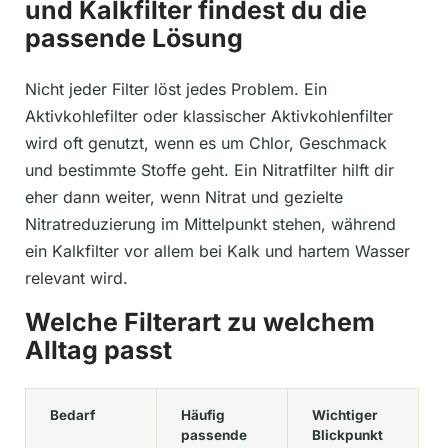
und Kalkfilter findest du die
passende Lösung
Nicht jeder Filter löst jedes Problem. Ein
Aktivkohlefilter oder klassischer Aktivkohlenfilter
wird oft genutzt, wenn es um Chlor, Geschmack
und bestimmte Stoffe geht. Ein Nitratfilter hilft dir
eher dann weiter, wenn Nitrat und gezielte
Nitratreduzierung im Mittelpunkt stehen, während
ein Kalkfilter vor allem bei Kalk und hartem Wasser
relevant wird.
Welche Filterart zu welchem
Alltag passt
Bedarf
Häufig
Wichtiger
passende
Blickpunkt