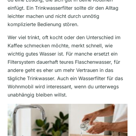
einfügt. Ein Trinkwasserfilter sollte dir den Alltag
leichter machen und nicht durch unnötig
komplizierte Bedienung stören.
Wer viel trinkt, oft kocht oder den Unterschied im
Kaffee schmecken möchte, merkt schnell, wie
wichtig gutes Wasser ist. Für manche ersetzt ein
Filtersystem dauerhaft teures Flaschenwasser, für
andere geht es eher um mehr Vertrauen in das
tägliche Trinkwasser. Auch ein Wasserfilter für das
Wohnmobil wird interessant, wenn du unterwegs
unabhängig bleiben willst.