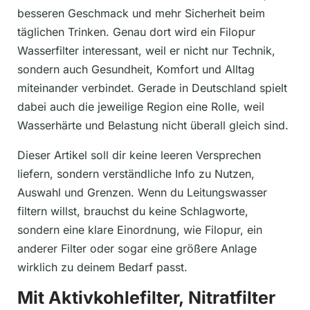
besseren Geschmack und mehr Sicherheit beim
täglichen Trinken. Genau dort wird ein Filopur
Wasserfilter interessant, weil er nicht nur Technik,
sondern auch Gesundheit, Komfort und Alltag
miteinander verbindet. Gerade in Deutschland spielt
dabei auch die jeweilige Region eine Rolle, weil
Wasserhärte und Belastung nicht überall gleich sind.
Dieser Artikel soll dir keine leeren Versprechen
liefern, sondern verständliche Info zu Nutzen,
Auswahl und Grenzen. Wenn du Leitungswasser
filtern willst, brauchst du keine Schlagworte,
sondern eine klare Einordnung, wie Filopur, ein
anderer Filter oder sogar eine größere Anlage
wirklich zu deinem Bedarf passt.
Mit Aktivkohlefilter, Nitratfilter