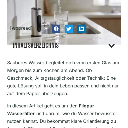
[wpbread]
Inhaltsverzeichnis
Sauberes Wasser begleitet dich vom ersten Glas am
Morgen bis zum Kochen am Abend. Ob
Geschmack, Alltagstauglichkeit oder Technik: Eine
gute Lösung soll in dein Leben passen und nicht nur
auf dem Papier überzeugen.
In diesem Artikel geht es um den
Filopur
Wasserfilter
und darum, wie du Wasser bewusster
nutzen kannst. Du bekommst klare Orientierung zu