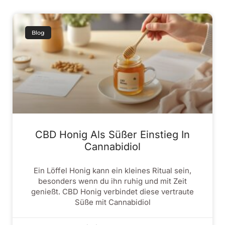
Blog
CBD Honig Als Süßer Einstieg In
Cannabidiol
Ein Löffel Honig kann ein kleines Ritual sein,
besonders wenn du ihn ruhig und mit Zeit
genießt. CBD Honig verbindet diese vertraute
Süße mit Cannabidiol