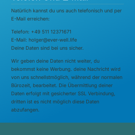
Natürlich kannst du uns auch telefonisch und per
E-Mail erreichen:
Telefon: +49 511 12371671
E-Mail: holger@ever-well.life
Deine Daten sind bei uns sicher.
Wir geben deine Daten nicht weiter, du
bekommst keine Werbung. deine Nachricht wird
von uns schnellstmöglich, während der normalen
Bürozeit, bearbeitet. Die Übermittlung deiner
Daten erfolgt mit gesicherter SSL Verbindung,
dritten ist es nicht möglich diese Daten
abzufangen.