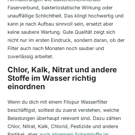
Faserverbund, bakteriostatische Wirkung oder
unauffällige Schlichtheit. Das klingt hochwertig und
kann je nach Aufbau sinnvoll sein, ersetzt aber
keine saubere Wartung. Gute Qualität zeigt sich
nicht nur im ersten Eindruck, sondern daran, ob der
Filter auch nach Monaten noch sauber und
zuverlässig arbeitet.
Chlor, Kalk, Nitrat und andere
Stoffe im Wasser richtig
einordnen
Wenn du dich mit einem Filopur Wasserfilter
beschäftigst, solltest du zuerst verstehen, welche
Belastungen überhaupt relevant sind. Dazu zählen
Chlor, Nitrat, Kalk, Chlorid, Pestizide und andere
Partikel, aber
auch allgemein Schadstoffe im