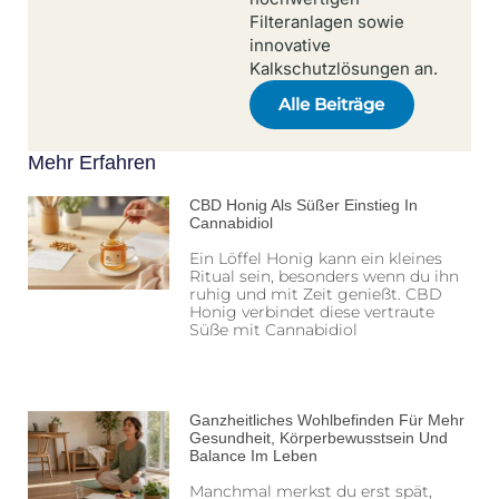
Filteranlagen sowie
innovative
Kalkschutzlösungen an.
Alle Beiträge
Mehr Erfahren
CBD Honig Als Süßer Einstieg In
Cannabidiol
Ein Löffel Honig kann ein kleines
Ritual sein, besonders wenn du ihn
ruhig und mit Zeit genießt. CBD
Honig verbindet diese vertraute
Süße mit Cannabidiol
Ganzheitliches Wohlbefinden Für Mehr
Gesundheit, Körperbewusstsein Und
Balance Im Leben
Manchmal merkst du erst spät,