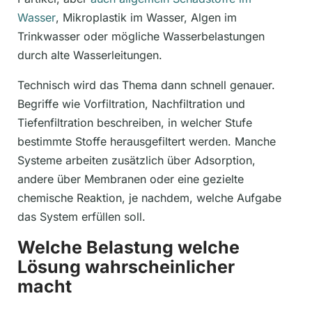
Wasser
, Mikroplastik im Wasser, Algen im
Trinkwasser oder mögliche Wasserbelastungen
durch alte Wasserleitungen.
Technisch wird das Thema dann schnell genauer.
Begriffe wie Vorfiltration, Nachfiltration und
Tiefenfiltration beschreiben, in welcher Stufe
bestimmte Stoffe herausgefiltert werden. Manche
Systeme arbeiten zusätzlich über Adsorption,
andere über Membranen oder eine gezielte
chemische Reaktion, je nachdem, welche Aufgabe
das System erfüllen soll.
Welche Belastung welche
Lösung wahrscheinlicher
macht