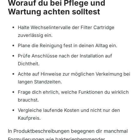
Worauf du bei Pflege und
Wartung achten solltest
Halte Wechselintervalle der Filter Cartridge
zuverlässig ein.
Plane die Reinigung fest in deinen Alltag ein.
Prüfe Anschlüsse nach der Installation auf
Dichtheit.
Achte auf Hinweise zur möglichen Verkeimung bei
langen Standzeiten.
Frage dich ehrlich, welche Funktionen du wirklich
brauchst.
Vergleiche laufende Kosten und nicht nur den
Kaufpreis.
In Produktbeschreibungen begegnen dir manchmal
Formulierungen wie bakterienhemmender