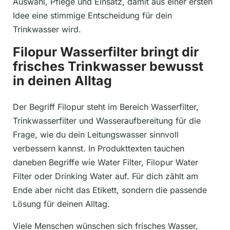
Auswahl, Pflege und Einsatz, damit aus einer ersten
Idee eine stimmige Entscheidung für dein
Trinkwasser wird.
Filopur Wasserfilter bringt dir
frisches Trinkwasser bewusst
in deinen Alltag
Der Begriff Filopur steht im Bereich Wasserfilter,
Trinkwasserfilter und Wasseraufbereitung für die
Frage, wie du dein Leitungswasser sinnvoll
verbessern kannst. In Produkttexten tauchen
daneben Begriffe wie Water Filter, Filopur Water
Filter oder Drinking Water auf. Für dich zählt am
Ende aber nicht das Etikett, sondern die passende
Lösung für deinen Alltag.
Viele Menschen wünschen sich frisches Wasser,