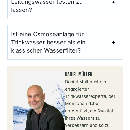
Leitungswasser testen zu
lassen?
Ist eine Osmoseanlage für
Trinkwasser besser als ein
klassischer Wasserfilter?
Daniel Müller
Daniel Müller ist ein
engagierter
Trinkwasserexperte, der
Menschen dabei
unterstützt, die Qualität
ihres Wassers zu
verbessern und so zu