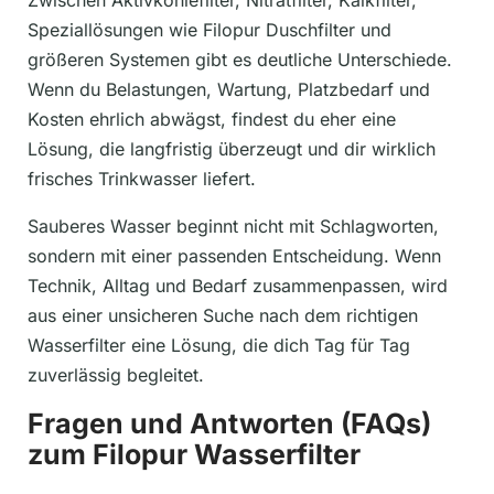
Speziallösungen wie Filopur Duschfilter und
größeren Systemen gibt es deutliche Unterschiede.
Wenn du Belastungen, Wartung, Platzbedarf und
Kosten ehrlich abwägst, findest du eher eine
Lösung, die langfristig überzeugt und dir wirklich
frisches Trinkwasser liefert.
Sauberes Wasser beginnt nicht mit Schlagworten,
sondern mit einer passenden Entscheidung. Wenn
Technik, Alltag und Bedarf zusammenpassen, wird
aus einer unsicheren Suche nach dem richtigen
Wasserfilter eine Lösung, die dich Tag für Tag
zuverlässig begleitet.
Fragen und Antworten (FAQs)
zum Filopur Wasserfilter