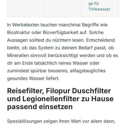
ge für
Trinkwasser
In Werbetexten tauchen manchmal Begriffe wie
Biostruktur oder Bioverfügbarkeit auf. Solche
Aussagen solltest du nüchtern lesen. Entscheidend
bleibt, ob das System zu deinem Bedarf passt, ob
Mineralien sinnvoll berücksichtigt werden und ob es
dir am Ende tatsächlich reines Wasser oder
zumindest spürbar besseres, alltagstaugliches
gesundes Wasser liefert.
Reisefilter, Filopur Duschfilter
und Legionellenfilter zu Hause
passend einsetzen
Speziallösungen zeigen ihren Wert vor allem dann,