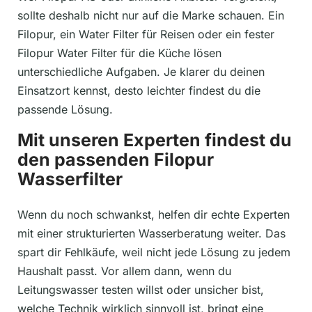
sollte deshalb nicht nur auf die Marke schauen. Ein
Filopur, ein Water Filter für Reisen oder ein fester
Filopur Water Filter für die Küche lösen
unterschiedliche Aufgaben. Je klarer du deinen
Einsatzort kennst, desto leichter findest du die
passende Lösung.
Mit unseren Experten findest du
den passenden Filopur
Wasserfilter
Wenn du noch schwankst, helfen dir echte Experten
mit einer strukturierten Wasserberatung weiter. Das
spart dir Fehlkäufe, weil nicht jede Lösung zu jedem
Haushalt passt. Vor allem dann, wenn du
Leitungswasser testen willst oder unsicher bist,
welche Technik wirklich sinnvoll ist, bringt eine