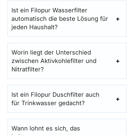
Ist ein Filopur Wasserfilter
automatisch die beste Lösung für
jeden Haushalt?
Worin liegt der Unterschied
zwischen Aktivkohlefilter und
Nitratfilter?
Ist ein Filopur Duschfilter auch
für Trinkwasser gedacht?
Wann lohnt es sich, das