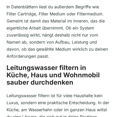
In Datenblättern liest du außerdem Begriffe wie
Filter Cartridge, Filter Medium oder Filtermedium.
Gemeint ist damit das Material im Inneren, das die
eigentliche Arbeit übernimmt. Ob ein System
zuverlässig wirkt, hängt deshalb nicht nur vom
Namen ab, sondern von Aufbau, Leistung und
davon, ob das gewählte Medium wirklich zu deinen
Anforderungen passt.
Leitungswasser filtern in
Küche, Haus und Wohnmobil
sauber durchdenken
Leitungswasser filtern ist für viele Haushalte kein
Luxus, sondern eine praktische Entscheidung. In der
Küche, am Wasserhahn oder im ganzen Haus willst
du eine Lösung, die sich gut in deine Routinen