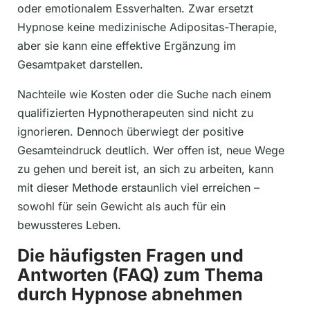
oder emotionalem Essverhalten. Zwar ersetzt
Hypnose keine medizinische Adipositas-Therapie,
aber sie kann eine effektive Ergänzung im
Gesamtpaket darstellen.
Nachteile wie Kosten oder die Suche nach einem
qualifizierten Hypnotherapeuten sind nicht zu
ignorieren. Dennoch überwiegt der positive
Gesamteindruck deutlich. Wer offen ist, neue Wege
zu gehen und bereit ist, an sich zu arbeiten, kann
mit dieser Methode erstaunlich viel erreichen –
sowohl für sein Gewicht als auch für ein
bewussteres Leben.
Die häufigsten Fragen und
Antworten (FAQ) zum Thema
durch Hypnose abnehmen