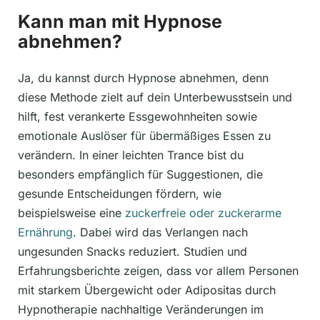
Kann man mit Hypnose
abnehmen?
Ja, du kannst durch Hypnose abnehmen, denn
diese Methode zielt auf dein Unterbewusstsein und
hilft, fest verankerte Essgewohnheiten sowie
emotionale Auslöser für übermäßiges Essen zu
verändern. In einer leichten Trance bist du
besonders empfänglich für Suggestionen, die
gesunde Entscheidungen fördern, wie
beispielsweise eine
zuckerfreie oder zuckerarme
Ernährung
. Dabei wird das Verlangen nach
ungesunden Snacks reduziert. Studien und
Erfahrungsberichte zeigen, dass vor allem Personen
mit starkem Übergewicht oder Adipositas durch
Hypnotherapie nachhaltige Veränderungen im