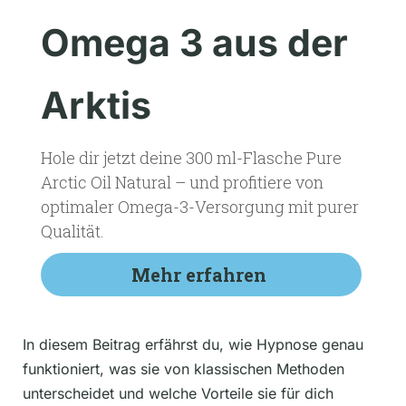
Omega 3 aus der
Arktis
Hole dir jetzt deine 300 ml-Flasche Pure
Arctic Oil Natural – und profitiere von
optimaler Omega-3-Versorgung mit purer
Qualität.
Mehr erfahren
In diesem Beitrag erfährst du, wie Hypnose genau
funktioniert, was sie von klassischen Methoden
unterscheidet und welche Vorteile sie für dich