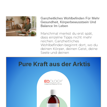
Ganzheitliches Wohlbefinden Für Mehr
Gesundheit, Körperbewusstsein Und
Balance Im Leben
Manchmal merkst du erst spät,
dass einzelne Tipps nicht mehr
reichen. Ganzheitliches
Wohlbefinden beginnt dort, wo du
deinen Körper, deinen Geist, deine
Seele und deinen
Pure Kraft aus der Arktis