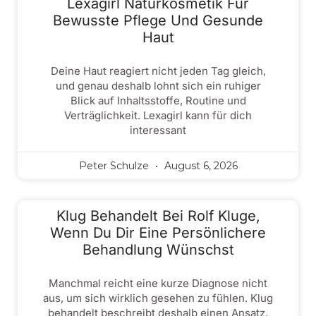
Lexagirl Naturkosmetik Für
Bewusste Pflege Und Gesunde
Haut
Deine Haut reagiert nicht jeden Tag gleich,
und genau deshalb lohnt sich ein ruhiger
Blick auf Inhaltsstoffe, Routine und
Verträglichkeit. Lexagirl kann für dich
interessant
Peter Schulze
August 6, 2026
Klug Behandelt Bei Rolf Kluge,
Wenn Du Dir Eine Persönlichere
Behandlung Wünschst
Manchmal reicht eine kurze Diagnose nicht
aus, um sich wirklich gesehen zu fühlen. Klug
behandelt beschreibt deshalb einen Ansatz,