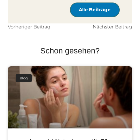
Alle Beiträge
Vorheriger Beitrag
Nächster Beitrag
Schon gesehen?
Blog