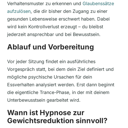
Verhaltensmuster zu erkennen und
Glaubenssätze
aufzulösen
, die dir bisher den Zugang zu einer
gesunden Lebensweise erschwert haben. Dabei
wird kein Kontrollverlust erzeugt – du bleibst
jederzeit ansprechbar und bei Bewusstsein.
Ablauf und Vorbereitung
Vor jeder Sitzung findet ein ausführliches
Vorgespräch statt, bei dem dein Ziel definiert und
mögliche psychische Ursachen für dein
Essverhalten analysiert werden. Erst dann beginnt
die eigentliche Trance-Phase, in der mit deinem
Unterbewusstsein gearbeitet wird.
Wann ist Hypnose zur
Gewichtsreduktion sinnvoll?