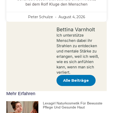
bei dem Rolf Kluge den Menschen
Peter Schulze
August 4, 2026
Bettina Varnholt
Ich unterstütze
Menschen dabei ihr
Strahlen zu entdecken
und mentale Stärke zu
erlangen, weil ich weiß,
wie es sich anfühlen
kann, wenn man sich
verliert.
Alle Beiträge
Mehr Erfahren
Lexagirl Naturkosmetik Für Bewusste
Pflege Und Gesunde Haut