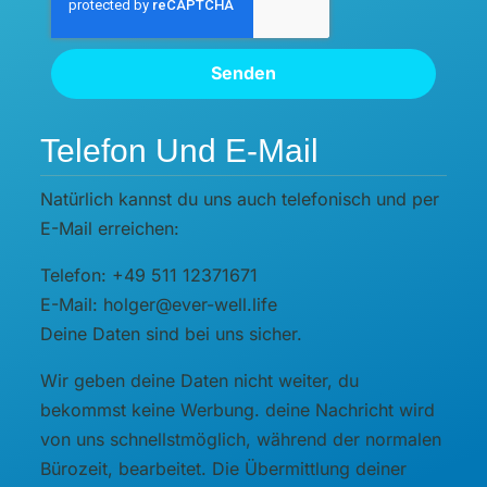
Senden
Telefon Und E-Mail
Natürlich kannst du uns auch telefonisch und per
E-Mail erreichen:
Telefon: +49 511 12371671
E-Mail: holger@ever-well.life
Deine Daten sind bei uns sicher.
Wir geben deine Daten nicht weiter, du
bekommst keine Werbung. deine Nachricht wird
von uns schnellstmöglich, während der normalen
Bürozeit, bearbeitet. Die Übermittlung deiner