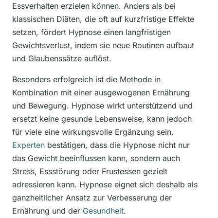
Essverhalten erzielen können. Anders als bei
klassischen Diäten, die oft auf kurzfristige Effekte
setzen, fördert Hypnose einen langfristigen
Gewichtsverlust, indem sie neue Routinen aufbaut
und Glaubenssätze auflöst.
Besonders erfolgreich ist die Methode in
Kombination mit einer ausgewogenen Ernährung
und Bewegung. Hypnose wirkt unterstützend und
ersetzt keine gesunde Lebensweise, kann jedoch
für viele eine wirkungsvolle Ergänzung sein.
Experten
bestätigen, dass die Hypnose nicht nur
das Gewicht beeinflussen kann, sondern auch
Stress, Essstörung oder Frustessen gezielt
adressieren kann. Hypnose eignet sich deshalb als
ganzheitlicher Ansatz zur Verbesserung der
Ernährung und der
Gesundheit
.