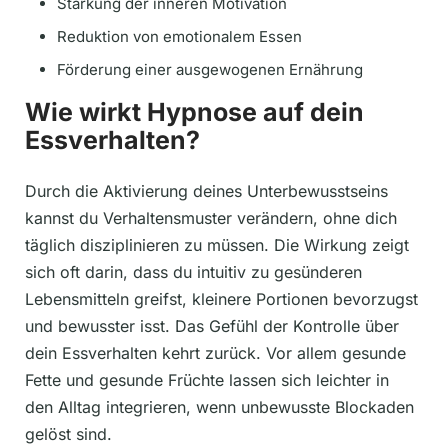
Stärkung der inneren Motivation
Reduktion von emotionalem Essen
Förderung einer ausgewogenen Ernährung
Wie wirkt Hypnose auf dein
Essverhalten?
Durch die Aktivierung deines Unterbewusstseins
kannst du Verhaltensmuster verändern, ohne dich
täglich disziplinieren zu müssen. Die Wirkung zeigt
sich oft darin, dass du intuitiv zu gesünderen
Lebensmitteln greifst, kleinere Portionen bevorzugst
und bewusster isst. Das Gefühl der Kontrolle über
dein Essverhalten kehrt zurück. Vor allem gesunde
Fette und gesunde Früchte lassen sich leichter in
den Alltag integrieren, wenn unbewusste Blockaden
gelöst sind.