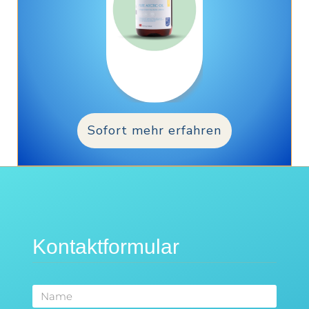
Sofort mehr erfahren
Kontaktformular