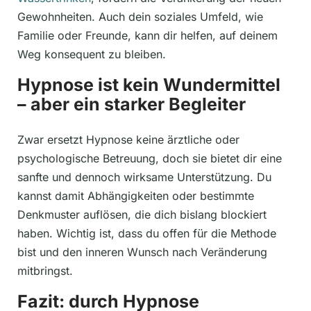
Gewohnheiten. Auch dein soziales Umfeld, wie
Familie oder Freunde, kann dir helfen, auf deinem
Weg konsequent zu bleiben.
Hypnose ist kein Wundermittel
– aber ein starker Begleiter
Zwar ersetzt Hypnose keine ärztliche oder
psychologische Betreuung, doch sie bietet dir eine
sanfte und dennoch wirksame Unterstützung. Du
kannst damit Abhängigkeiten oder bestimmte
Denkmuster auflösen, die dich bislang blockiert
haben. Wichtig ist, dass du offen für die Methode
bist und den inneren Wunsch nach Veränderung
mitbringst.
Fazit: durch Hypnose