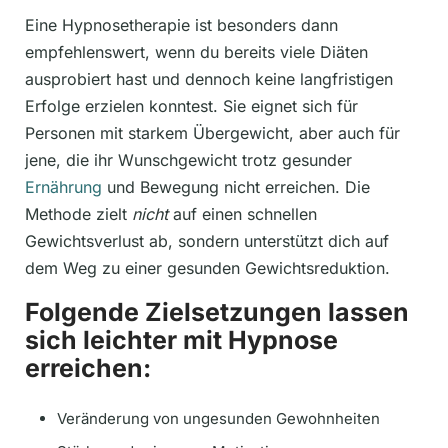
Eine Hypnosetherapie ist besonders dann
empfehlenswert, wenn du bereits viele Diäten
ausprobiert hast und dennoch keine langfristigen
Erfolge erzielen konntest. Sie eignet sich für
Personen mit starkem Übergewicht, aber auch für
jene, die ihr Wunschgewicht trotz gesunder
Ernährung
und Bewegung nicht erreichen. Die
Methode zielt
nicht
auf einen schnellen
Gewichtsverlust ab, sondern unterstützt dich auf
dem Weg zu einer gesunden Gewichtsreduktion.
Folgende Zielsetzungen lassen
sich leichter mit Hypnose
erreichen:
Veränderung von ungesunden Gewohnheiten