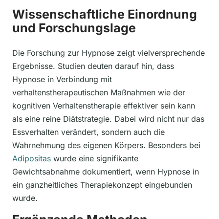
Wissenschaftliche Einordnung
und Forschungslage
Die Forschung zur Hypnose zeigt vielversprechende
Ergebnisse. Studien deuten darauf hin, dass
Hypnose in Verbindung mit
verhaltenstherapeutischen Maßnahmen wie der
kognitiven Verhaltenstherapie effektiver sein kann
als eine reine Diätstrategie. Dabei wird nicht nur das
Essverhalten verändert, sondern auch die
Wahrnehmung des eigenen Körpers. Besonders bei
Adipositas
wurde eine signifikante
Gewichtsabnahme dokumentiert, wenn Hypnose in
ein ganzheitliches Therapiekonzept eingebunden
wurde.