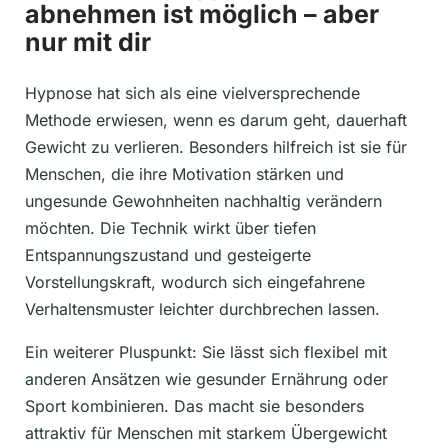
abnehmen ist möglich – aber
nur mit dir
Hypnose hat sich als eine vielversprechende
Methode erwiesen, wenn es darum geht, dauerhaft
Gewicht zu verlieren. Besonders hilfreich ist sie für
Menschen, die ihre Motivation stärken und
ungesunde Gewohnheiten nachhaltig verändern
möchten. Die Technik wirkt über tiefen
Entspannungszustand und gesteigerte
Vorstellungskraft, wodurch sich eingefahrene
Verhaltensmuster leichter durchbrechen lassen.
Ein weiterer Pluspunkt: Sie lässt sich flexibel mit
anderen Ansätzen wie gesunder Ernährung oder
Sport kombinieren. Das macht sie besonders
attraktiv für Menschen mit starkem Übergewicht