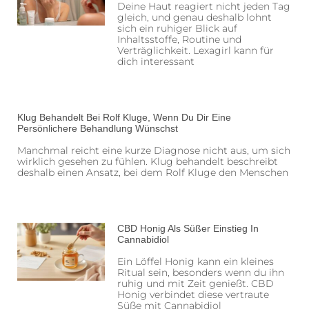
Deine Haut reagiert nicht jeden Tag
gleich, und genau deshalb lohnt
sich ein ruhiger Blick auf
Inhaltsstoffe, Routine und
Verträglichkeit. Lexagirl kann für
dich interessant
Klug Behandelt Bei Rolf Kluge, Wenn Du Dir Eine
Persönlichere Behandlung Wünschst
Manchmal reicht eine kurze Diagnose nicht aus, um sich
wirklich gesehen zu fühlen. Klug behandelt beschreibt
deshalb einen Ansatz, bei dem Rolf Kluge den Menschen
CBD Honig Als Süßer Einstieg In
Cannabidiol
Ein Löffel Honig kann ein kleines
Ritual sein, besonders wenn du ihn
ruhig und mit Zeit genießt. CBD
Honig verbindet diese vertraute
Süße mit Cannabidiol