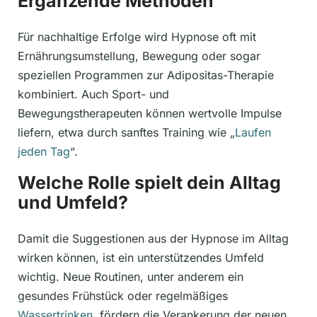
Ergänzende Methoden
Für nachhaltige Erfolge wird Hypnose oft mit
Ernährungsumstellung, Bewegung oder sogar
speziellen Programmen zur Adipositas-Therapie
kombiniert. Auch Sport- und
Bewegungstherapeuten können wertvolle Impulse
liefern, etwa durch sanftes Training wie „
Laufen
jeden Tag
“.
Welche Rolle spielt dein Alltag
und Umfeld?
Damit die Suggestionen aus der Hypnose im Alltag
wirken können, ist ein unterstützendes Umfeld
wichtig. Neue Routinen, unter anderem ein
gesundes Frühstück oder regelmäßiges
Wassertrinken
, fördern die Verankerung der neuen