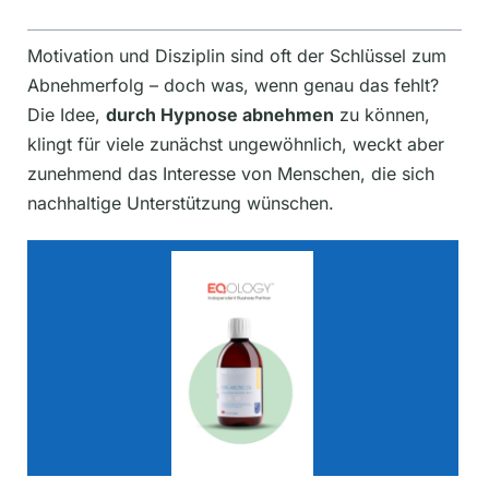
Motivation und Disziplin sind oft der Schlüssel zum
Abnehmerfolg – doch was, wenn genau das fehlt?
Die Idee,
durch Hypnose abnehmen
zu können,
klingt für viele zunächst ungewöhnlich, weckt aber
zunehmend das Interesse von Menschen, die sich
nachhaltige Unterstützung wünschen.