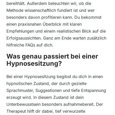
bereithält. Außerdem beleuchten wir, ob die
Methode wissenschaftlich fundiert ist und wer
besonders davon profitieren kann. Du bekommst
einen praxisnahen Überblick mit klaren
Empfehlungen und einem realistischen Blick auf die
Erfolgsaussichten. Ganz am Ende warten zusätzlich
hilfreiche FAQs auf dich.
Was genau passiert bei einer
Hypnosesitzung?
Bei einer Hypnosesitzung begibst du dich in einen
hypnotischen Zustand, der durch gezielte
Sprachmuster, Suggestionen und tiefe Entspannung
erzeugt wird. In diesem Zustand ist dein
Unterbewusstsein besonders aufnahmebereit. Der
Therapeut hilft dir dabei, tief verwurzelte