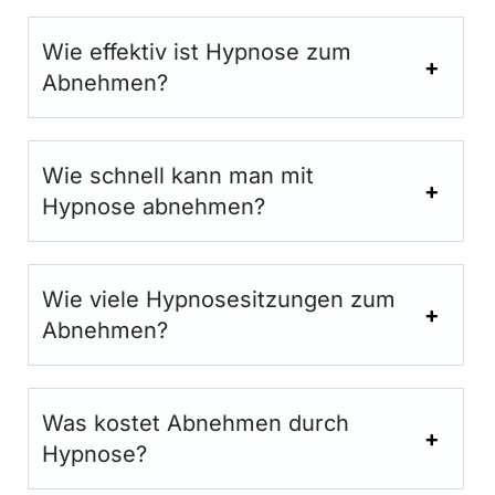
Wie effektiv ist Hypnose zum
Abnehmen?
Wie schnell kann man mit
Hypnose abnehmen?
Wie viele Hypnosesitzungen zum
Abnehmen?
Was kostet Abnehmen durch
Hypnose?