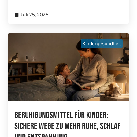
Juli 25, 2026
Kindergesundheit
Beruhigungsmittel Für Kinder:
Sichere Wege Zu Mehr Ruhe, Schlaf