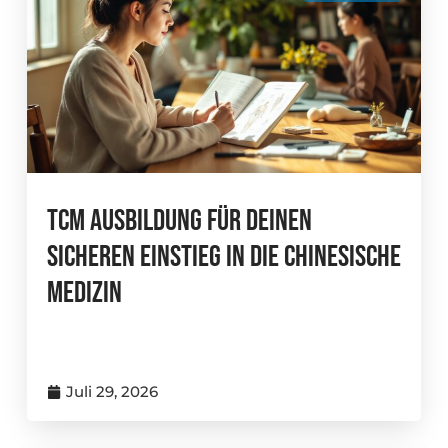
TCM Ausbildung Für Deinen
Sicheren Einstieg In Die Chinesische
Medizin
Juli 29, 2026