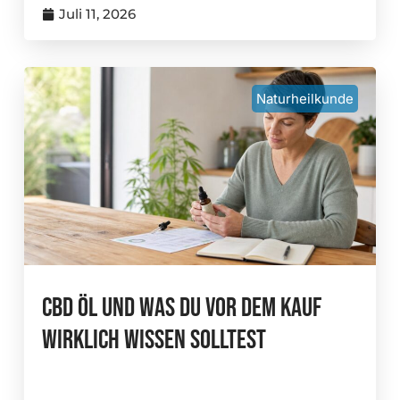
Juli 11, 2026
Naturheilkunde
CBD Öl Und Was Du Vor Dem Kauf
Wirklich Wissen Solltest