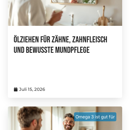
Ölziehen Für Zähne, Zahnfleisch
Und Bewusste Mundpflege
Juli 15, 2026
Omega 3 ist gut für