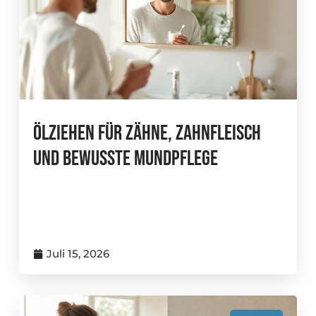
Ölziehen Für Zähne, Zahnfleisch
Und Bewusste Mundpflege
Juli 15, 2026