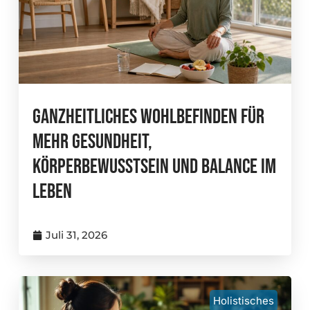
Ganzheitliches Wohlbefinden Für
Mehr Gesundheit,
Körperbewusstsein Und Balance Im
Leben
Juli 31, 2026
Holistisches