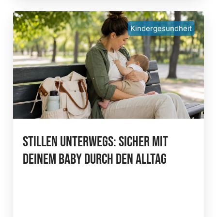
Kindergesundheit
Stillen Unterwegs: Sicher Mit
Deinem Baby Durch Den Alltag