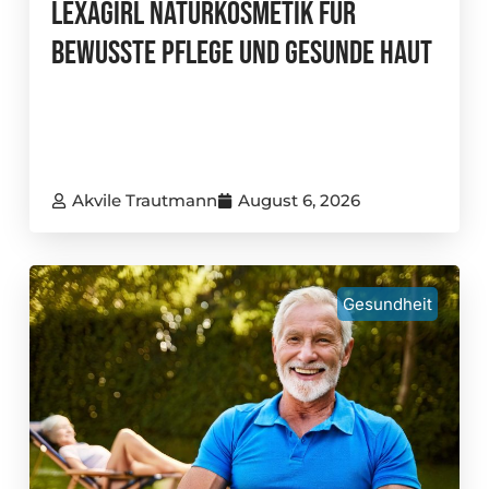
Lexagirl Naturkosmetik Für
Bewusste Pflege Und Gesunde Haut
Akvile Trautmann
August 6, 2026
Gesundheit