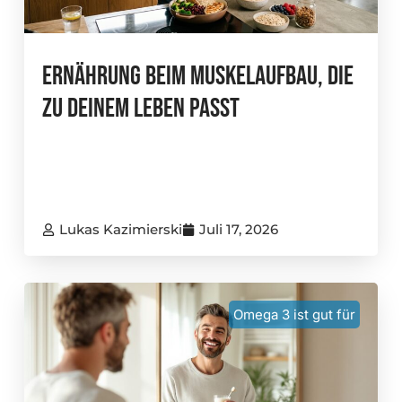
Ernährung Beim Muskelaufbau, Die
Zu Deinem Leben Passt
Lukas Kazimierski
Juli 17, 2026
Omega 3 ist gut für