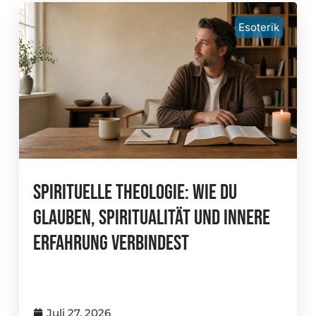
Esoterik
Spirituelle Theologie: Wie Du
Glauben, Spiritualität Und Innere
Erfahrung Verbindest
Juli 27, 2026