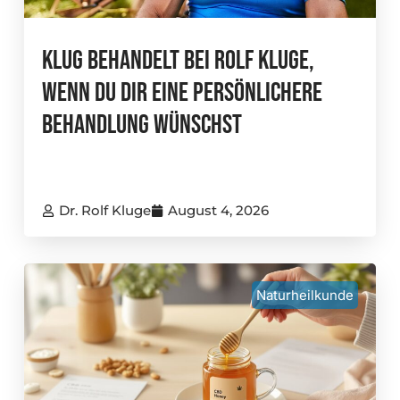
Klug Behandelt Bei Rolf Kluge,
Wenn Du Dir Eine Persönlichere
Behandlung Wünschst
Dr. Rolf Kluge
August 4, 2026
Naturheilkunde