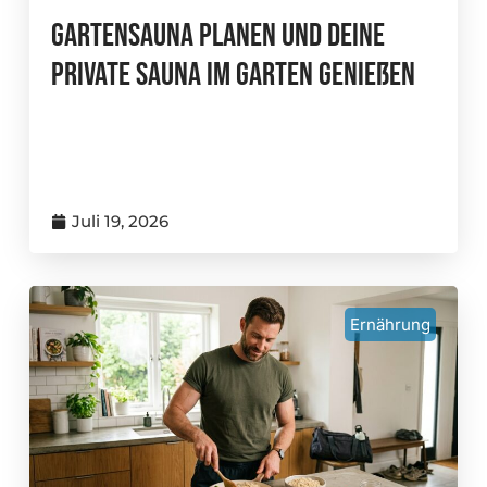
Gartensauna Planen Und Deine
Private Sauna Im Garten Genießen
Juli 19, 2026
Ernährung