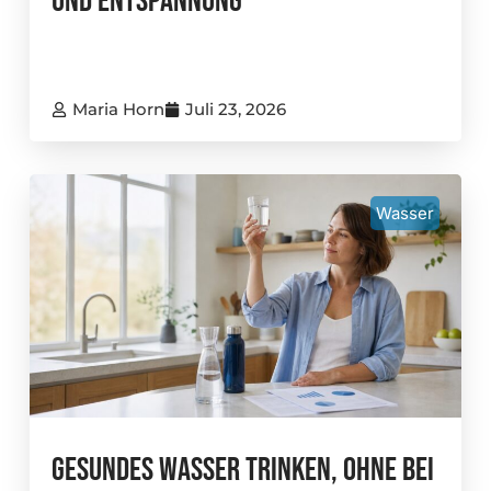
Und Entspannung
Maria Horn
Juli 23, 2026
Wasser
Gesundes Wasser Trinken, Ohne Bei