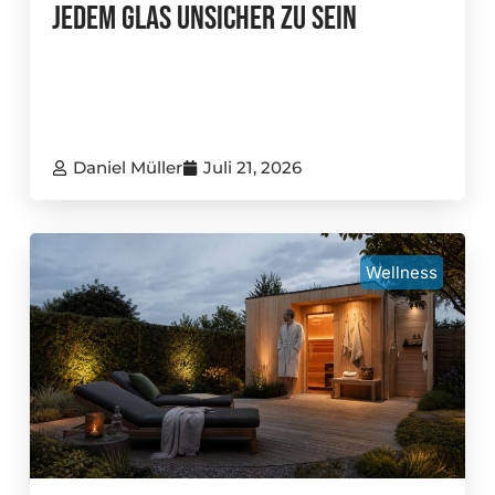
Jedem Glas Unsicher Zu Sein
Daniel Müller
Juli 21, 2026
Wellness