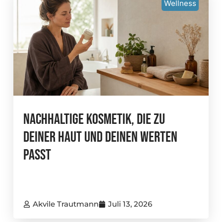
Wellness
Nachhaltige Kosmetik, Die Zu
Deiner Haut Und Deinen Werten
Passt
Akvile Trautmann
Juli 13, 2026