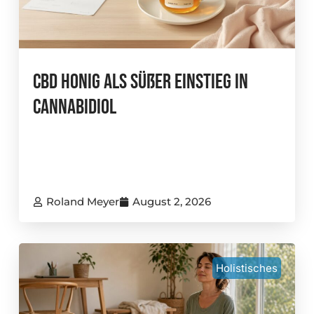
CBD Honig Als Süßer Einstieg In
Cannabidiol
Roland Meyer
August 2, 2026
Holistisches