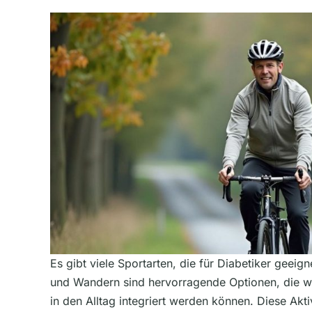
Es gibt viele Sportarten, die für Diabetiker geei
und Wandern sind hervorragende Optionen, die w
in den Alltag integriert werden können. Diese Akti