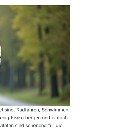
gnet sind. Radfahren, Schwimmen
enig Risiko bergen und einfach
vitäten sind schonend für die