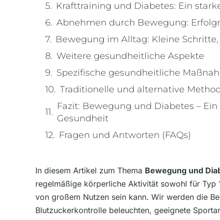
Krafttraining und Diabetes: Ein star
Abnehmen durch Bewegung: Erfolgre
Bewegung im Alltag: Kleine Schritte
Weitere gesundheitliche Aspekte
Spezifische gesundheitliche Maßna
Traditionelle und alternative Metho
Fazit: Bewegung und Diabetes – Ein
Gesundheit
Fragen und Antworten (FAQs)
In diesem Artikel zum Thema
Bewegung und Dia
regelmäßige körperliche Aktivität sowohl für Typ 
von großem Nutzen sein kann. Wir werden die B
Blutzuckerkontrolle beleuchten, geeignete Sportar