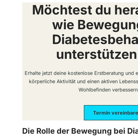
Möchtest du her
wie Bewegun
Diabetesbeh
unterstützen
Erhalte jetzt deine kostenlose Erstberatung und 
körperliche Aktivität und einen aktiven Lebens
Wohlbefinden verbessern
Termin vereinbar
Die Rolle der Bewegung bei Di