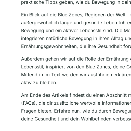
praktische Tipps geben, wie du Bewegung in deine
Ein Blick auf die Blue Zones, Regionen der Welt,
außergewöhnlich lange und gesunde Leben führen,
Bewegung und ein aktiver Lebensstil sind. Die M
integrieren natürliche Bewegung in ihren Alltag 
Ernährungsgewohnheiten, die ihre Gesundheit för
Außerdem gehen wir auf die Rolle der Ernährung
Lebensstil, inspiriert von den Blue Zones, deine 
Mittendrin im Text werden wir ausführlich erkläre
aktiv zu bleiben.
Am Ende des Artikels findest du einen Abschnitt m
(FAQs), die dir zusätzliche wertvolle Information
Fragen bieten. Erfahre nun, wie du durch Bewegun
deine Gesundheit und dein Wohlbefinden verbesse