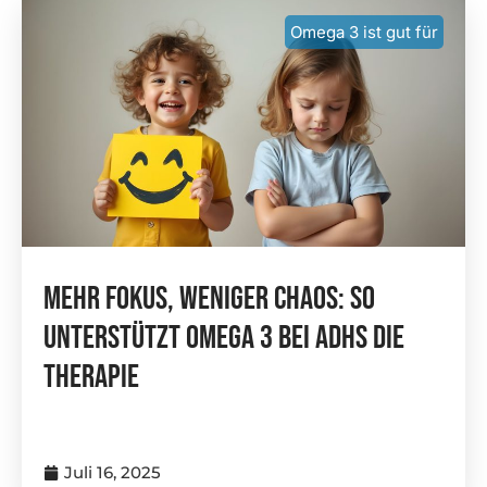
Omega 3 ist gut für
Mehr Fokus, Weniger Chaos: So
Unterstützt Omega 3 Bei ADHS Die
Therapie
Juli 16, 2025