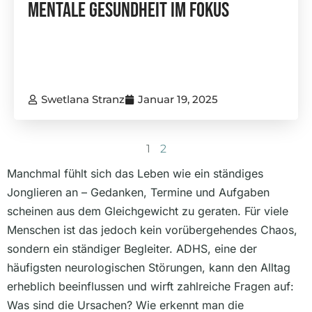
Mentale Gesundheit Im Fokus
Swetlana Stranz
Januar 19, 2025
1
2
Manchmal fühlt sich das Leben wie ein ständiges
Jonglieren an – Gedanken, Termine und Aufgaben
scheinen aus dem Gleichgewicht zu geraten. Für viele
Menschen ist das jedoch kein vorübergehendes Chaos,
sondern ein ständiger Begleiter. ADHS, eine der
häufigsten neurologischen Störungen, kann den Alltag
erheblich beeinflussen und wirft zahlreiche Fragen auf:
Was sind die Ursachen? Wie erkennt man die