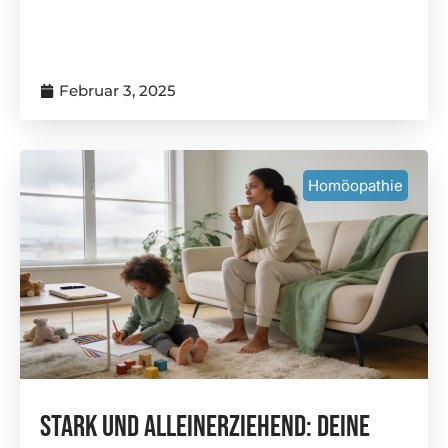
Februar 3, 2025
Homöopathie
Stark Und Alleinerziehend: Deine