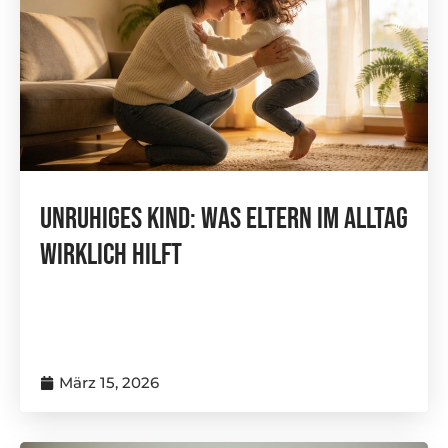
Unruhiges Kind: Was Eltern Im Alltag
Wirklich Hilft
März 15, 2026