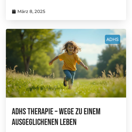
März 8, 2025
ADHS
ADHS Therapie – Wege Zu Einem
Ausgeglichenen Leben