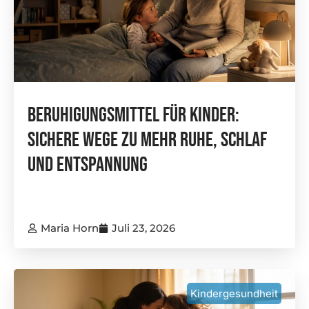
Beruhigungsmittel Für Kinder:
Sichere Wege Zu Mehr Ruhe, Schlaf
Und Entspannung
Maria Horn
Juli 23, 2026
Kindergesundheit