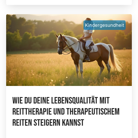
Kindergesundheit
Wie Du Deine Lebensqualität Mit
Reittherapie Und Therapeutischem
Reiten Steigern Kannst