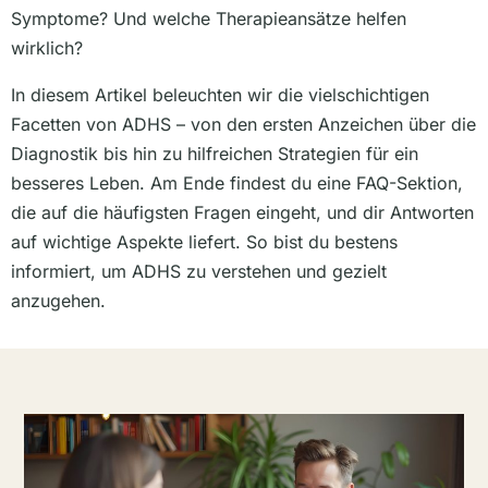
Symptome? Und welche Therapieansätze helfen
wirklich?
In diesem Artikel beleuchten wir die vielschichtigen
Facetten von ADHS – von den ersten Anzeichen über die
Diagnostik bis hin zu hilfreichen Strategien für ein
besseres Leben. Am Ende findest du eine FAQ-Sektion,
die auf die häufigsten Fragen eingeht, und dir Antworten
auf wichtige Aspekte liefert. So bist du bestens
informiert, um ADHS zu verstehen und gezielt
anzugehen.