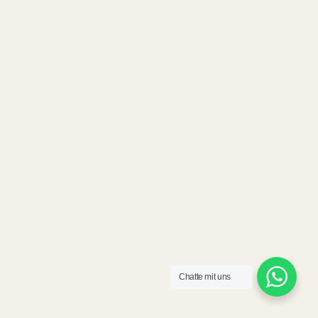
Chatte mit uns